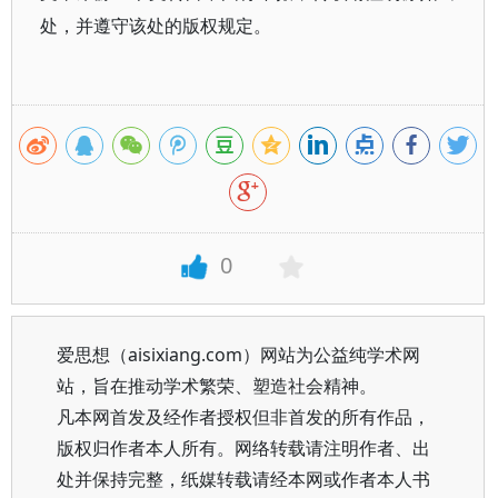
处，并遵守该处的版权规定。
0
爱思想（aisixiang.com）网站为公益纯学术网
站，旨在推动学术繁荣、塑造社会精神。
凡本网首发及经作者授权但非首发的所有作品，
版权归作者本人所有。网络转载请注明作者、出
处并保持完整，纸媒转载请经本网或作者本人书