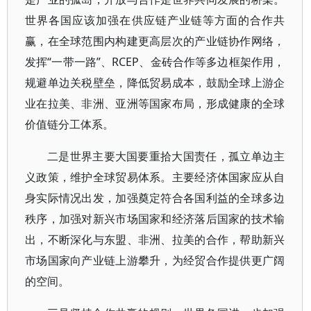
世界各国应该加强在供应链产业链等方面的合作共
赢，在全球范围内构建更高层次的产业链协作网络，
发挥“一带一路”、RCEP、金砖合作等多边框架作用，
规避单边关税壁垒，降低贸易成本，鼓励全球上游企
业在拉美、非洲、亚洲等国家布局，形成健康的全球
价值链分工体系。
二是世界主要大国要重拾大国责任，孤立单边主
义政策，维护全球贸易体系。主要经济体国家应从自
身实际情况出发，加强奠定符合各国利益的全球多边
秩序，加强对新兴市场国家和经济落后国家的技术输
出，不断深化与东盟、非洲、拉美的合作，帮助新兴
市场国家向产业链上游攀升，为经贸合作提供更广阔
的空间。