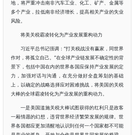
地，将严重冲击南非汽车工业、化工、矿产、金属等
多个产业，拉低南非经济增长，提高相关产业的失业
风险。
将美关税霸凌转化为产业发展重构动力
习近平总书记强调：“打关税战没有赢家，同世界
作对，将孤立自己。”在全球产业链发展不确定性的背
景下，包括中国在内的世界各国应保持产业发展的定
力，加强对话与沟通，在充分做好全盘筹划的基础
上，以确定的战略选择应对困难挑战，将美国的关税
大棒的全球霸凌转化为产业发展的重构动力。
一是美国滥施关税大棒试图获得的红利只是政客
一厢情愿的幻想，违背世界经济繁荣发展的规律。世
界各国都应更加清醒地认识到任何一个国家都不可能
是产业的孤岛，开放与合作是世界共同发展的桥梁。