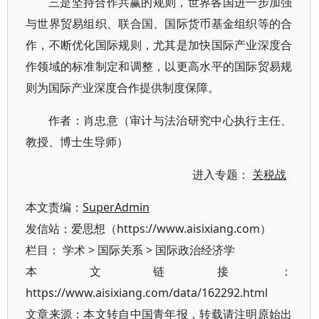
三是坚持合作共赢的规则，世界各国进一步加强
与世界贸易组织、联合国、国际货币基金组织等的合
作，不断优化国际规则，尤其是加快国际产业深度合
作领域的标准制定和调整，以更高水平的国际贸易规
则为国际产业深度合作提供制度保障。
作者：肖忠意（审计与法治研究中心执行主任、
教授、博士生导师）
进入专题：
关税战
本文责编：
SuperAdmin
发信站：爱思想（https://www.aisixiang.com）
栏目：
学术
>
国际关系
>
国际政治经济学
本文链接：
https://www.aisixiang.com/data/162292.html
文章来源：本文转自中国青年报，转载请注明原始出