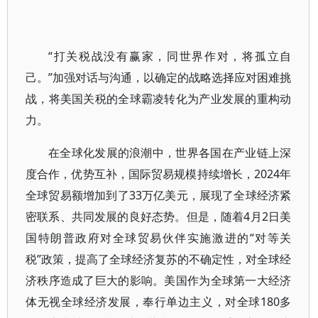
“打关税战没有赢家，同世界作对，将孤立自
己。”加强对话与沟通，以确定的战略选择应对困难挑
战，将美国关税的全球霸凌转化为产业发展的重构动
力。
在全球化发展的浪潮中，世界各国在产业链上深
度合作，优势互补，国际贸易规模持续增长，2024年
全球贸易额增加到了33万亿美元，展现了全球经济紧
密联系、共同发展的良好态势。但是，随着4月2日美
国特朗普政府对全球贸易伙伴实施激进的“对等关
税”政策，提高了全球经济复苏的不确定性，对全球经
济秩序造成了巨大的影响。美国作为全球第一大经济
体无视全球经济发展，奉行单边主义，对全球180多