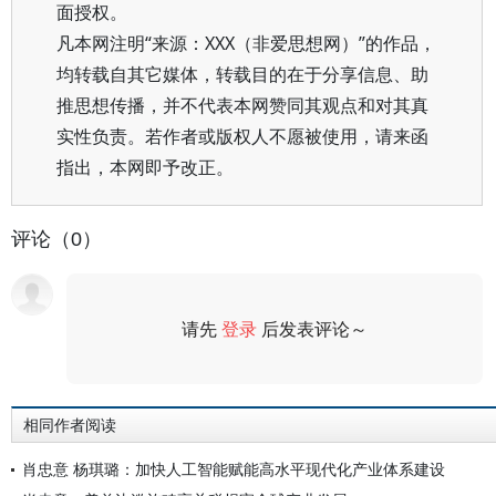
面授权。
凡本网注明“来源：XXX（非爱思想网）”的作品，
均转载自其它媒体，转载目的在于分享信息、助
推思想传播，并不代表本网赞同其观点和对其真
实性负责。若作者或版权人不愿被使用，请来函
指出，本网即予改正。
评论（0）
请先
登录
后发表评论～
评论
相同作者阅读
肖忠意 杨琪璐：加快人工智能赋能高水平现代化产业体系建设