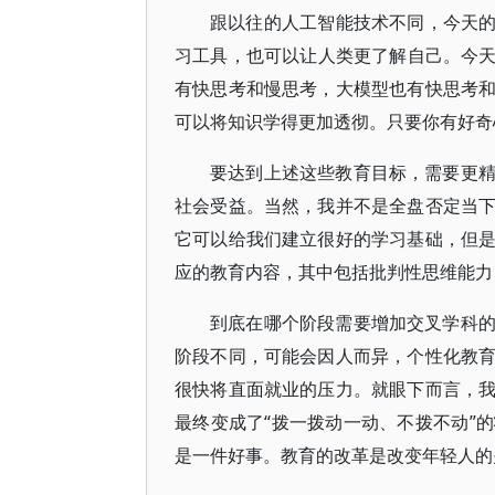
跟以往的人工智能技术不同，今天的
习工具，也可以让人类更了解自己。今天
有快思考和慢思考，大模型也有快思考
可以将知识学得更加透彻。只要你有好奇
要达到上述这些教育目标，需要更
社会受益。当然，我并不是全盘否定当
它可以给我们建立很好的学习基础，但
应的教育内容，其中包括批判性思维能力
到底在哪个阶段需要增加交叉学科
阶段不同，可能会因人而异，个性化教
很快将直面就业的压力。就眼下而言，
最终变成了“拨一拨动一动、不拨不动”
是一件好事。教育的改革是改变年轻人的