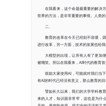
在我看来，这个命题最重要的解决
世界的方法，是非常重要的事情。人类的
二、
教育的改革在今天已经刻不容缓，
进行改革，另一方面，技术的发展也给我
大模型的出现，让所有人有了更加
被嘲笑。所以在我看来，AI时代的教育首
鼓励大家使用AI，可能就对我们当
有AI的时代已经没有意义，那么教育的
譬如长久以来，我们的大学学科教
来的人才，知识面非常窄，这也是为什么
见的。最危险的是，现实中的话语权又常