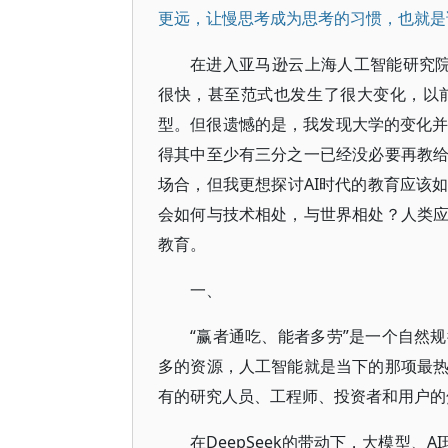
更远，让慢思考成为思考的习惯，也就是
在进入亚马逊云上海人工智能研究
很快，甚至范式也发生了很大变化，以
型。但很遗憾的是，我发现大学的变化并
得其中至少有三分之一已经没必要再教
场合，但我更想探讨AI时代的教育应该
会如何与技术相处，与世界相处？人类
教育。
一、
“赢者通吃、能者多劳”是一个自然
多的资源，人工智能就是当下的那项最
有的研究人员、工程师、投资者和用户的
在DeepSeek的带动下，大模型、A