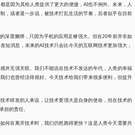
都是因为其给人类提供了更大的便捷，AI也不例外。未来，人
控制，或者退一步说，被技术打乱生活的节奏，后者似乎在目前
的深度捆绑，只因为手机的应用足够强大。但在20年前并非如
发短消息，未来的AI技术只会比今天的互联网技术更加强大，
福感并无强关联。我们不能说在技术不发达的年代，人类的幸福
代我们也曾经活得很好。今天技术给我们带来很多便利，但提升
事技术研发的人来说，让技术更强大是自身的使命，但在技术的
承担的责任。
又如何在离开技术时，我们仍然跑得更快？这是人类今天需要共