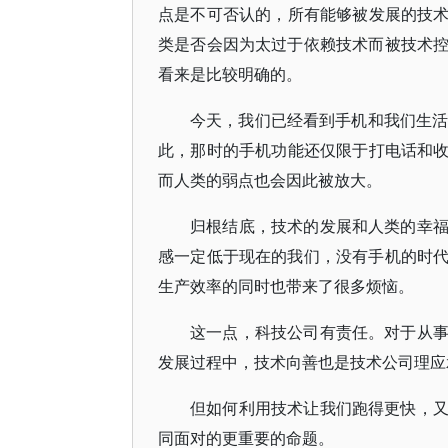
点是不可否认的，所有能够被发展的技术
类是否会因为太过于依赖技术而被技术
看来是比较明确的。
今天，我们已经看到手机和我们生活
此，那时的手机功能还仅限于打电话和收
而人类的弱点也会因此被放大。
归根结底，技术的发展和人类的幸
感一定低于现在的我们，没有手机的时
生产效率的同时也带来了很多烦恼。
这一点，科技公司有责任。对于从
发展过程中，技术向善也是技术公司理应
但如何利用技术让我们跑得更快，
同面对的更重要的命题。