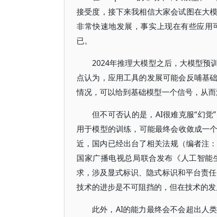
接受度，接下来我相信大家会试图在大
非常快速地发展，事实上现在有些应用
已。
2024年推理大模型之后，大模型
点认为，应用工具的发展可能会反哺基
情况，可以给到基础模型一个信号，从而
但不可否认的是，AI很难克服“幻觉
用于模型的训练，可能最终会收敛成一个
近，国内已经出台了相关法规（编者注：
国家广播电视总局联合发布《人工智能
求，涉及显式标识、隐式标识和平台责任，
技术的进步是不可阻挡的，但在技术的发
此外，AI的能力最终会不会超出人