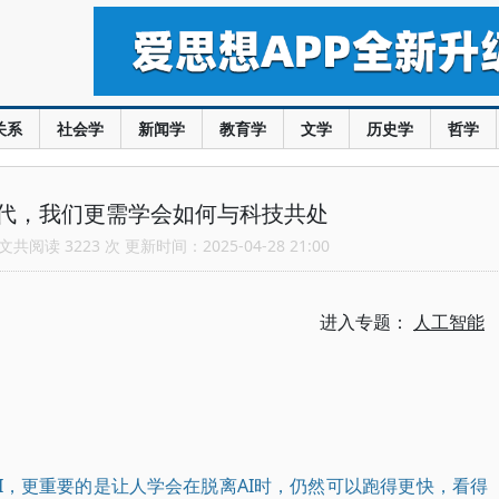
关系
社会学
新闻学
教育学
文学
历史学
哲学
迭代，我们更需学会如何与科技共处
共阅读 3223 次 更新时间：2025-04-28 21:00
进入专题：
人工智能
AI，更重要的是让人学会在脱离AI时，仍然可以跑得更快，看得