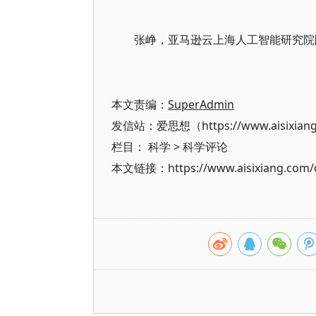
张峥，亚马逊云上海人工智能研究院
本文责编：
SuperAdmin
发信站：爱思想（https://www.aisixian
栏目：
科学
>
科学评论
本文链接：https://www.aisixiang.com/d