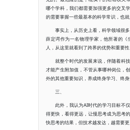
哪个学科，我们都需要加强更多的交叉
的需要掌握一些最基本的科学常识，也就
事实上，从历史上看，科学领域很多
薛定谔作为一名物理学家，他所著的《
人，从这里就看到了跨界的优势和重要性
就整个时代的发展来说，伴随着科
才能产生附加值，不管从事哪种岗位，创
外的其他重要知识，养成终身学习、终身
三、
此外，我认为AI时代的学习目标不仅
得更快，看得更远，让慢思考成为思考
快思考的结果，但技术越发达，越需要更