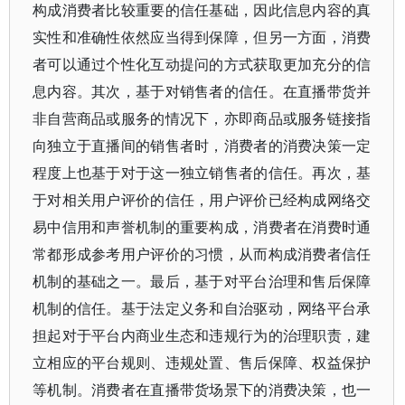
构成消费者比较重要的信任基础，因此信息内容的真
实性和准确性依然应当得到保障，但另一方面，消费
者可以通过个性化互动提问的方式获取更加充分的信
息内容。其次，基于对销售者的信任。在直播带货并
非自营商品或服务的情况下，亦即商品或服务链接指
向独立于直播间的销售者时，消费者的消费决策一定
程度上也基于对于这一独立销售者的信任。再次，基
于对相关用户评价的信任，用户评价已经构成网络交
易中信用和声誉机制的重要构成，消费者在消费时通
常都形成参考用户评价的习惯，从而构成消费者信任
机制的基础之一。最后，基于对平台治理和售后保障
机制的信任。基于法定义务和自治驱动，网络平台承
担起对于平台内商业生态和违规行为的治理职责，建
立相应的平台规则、违规处置、售后保障、权益保护
等机制。消费者在直播带货场景下的消费决策，也一