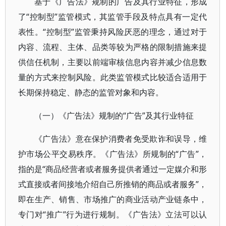
基于《广告法》规制的广告及其行业特征，形成
了“控制型”监管模式，其监管手段及特点具有一定代
表性。“控制型”监管秉持风险厌恶的理念，通过对于
内容、流程、主体、品类等较为严格的限制措施来提
供信任机制，主要以前端审核信息内容并减少信息数
量的方式来控制风险。此类监管模式比较适合适用于
长期保持稳定、静态的监管对象和内容。
（一）《广告法》规制的“广告”及其行业特征
《广告法》意在保护消费者免受欺诈和误导，维
护市场公平交易秩序。《广告法》所规制的“广告”，
指的是“商品经营者或者服务提供者通过一定媒介和形
式直接或者间接地介绍自己所推销的商品或者服务”，
即在生产、销售、市场推广的商业活动产业链条中，
专门对“推广”行为进行规制。《广告法》立法可以认