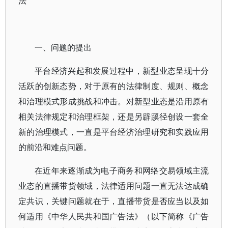
法
一、问题的提出
平台经济兴起和发展过程中，新型业态呈现十分
活跃的创新态势，对于原有的法律制度、规则、概念
和治理模式形成挑战和冲击。对新型业态是沿用原有
相关法律规定和治理框架，还是另辟蹊径创设一套全
新的治理模式，一直是平台经济治理研究和实践应用
的前沿和难点问题。
在近年来逐渐成为电子商务和网络交易领域主流
业态的直播带货领域，法律适用问题一直无法达成确
定共识，关键问题就在于，直播带货是否应当以及如
何适用《中华人民共和国广告法》（以下简称《广告