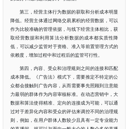
第三，经营主体行为数据的获取和分析成本明显
降低。经营主体通过网络交易累积的经营数据，可以
作为比较准确的管理依据，与线下经营主体相比，获
取经营数据和利用算法分析数据的成本都实质性降
低，可以减少监管对于资格、准入等前置管理方式的
依赖度，增加过程中和过程后的监管可行性。
第四，内容、受众和治理规则之间的连接和匹配
成本降低。《广告法》模式下，需要推定不特定的公
众都会接触到广告内容，从而需要事先照顾到注意能
力最弱的群体作为内容审核标准。在动态营销中，大
数据和算法使得精准、定向的连接成为可能，可以通
过对于差异化内容和受众的评估来调控不同的治理规
则，例如，在用户群体人数较少且具有一定专业能力
的直播间，就可以与面向一般大众的人数众多的直播