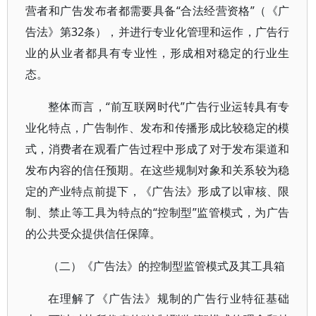
营者和广告发布者都需要具备“合法经营资格”（《广
告法》第32条），并进行专业化管理和运作，广告行
业的从业者都具有专业性，形成相对稳定的行业生
态。
整体而言，“前互联网时代”广告行业运转具有专
业化特点，广告制作、发布和传播形成比较稳定的模
式，消费者在观看广告过程中形成了对于发布渠道和
发布内容的信任预期。在这些规制对象和关系较为稳
定的产业特点前提下，《广告法》形成了以审核、限
制、禁止等工具为特点的“控制型”监管模式，为广告
的公共受众提供信任保障。
（二）《广告法》的控制型监管模式及其工具箱
在理解了《广告法》规制的广告行业特征基础