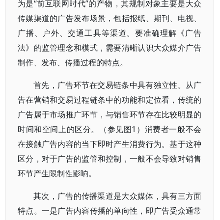
为是“前互联网时代”的产物，其规制对象主要是大众
传媒渠道的广告发布场景，包括报纸、期刊、电视、
广播、户外、交通工具等渠道。要准确理解《广告
法》的监管理念和模式，需要清晰认识大众媒介广告
制作、发布、传播过程的特点。
首先，广告环节在交易链条中具有独立性。从广
告在营销和交易过程链条中的功能和定位看，传统的
广告属于市场推广环节，与销售环节存在比较明显的
时间和空间上的区分。（参见图1）消费者一般不会
在接触广告内容的当下即时产生消费行为。基于这种
区分，对于广告的监管和控制，一般不会导致对销售
环节产生限制性影响。
其次，广告的传播渠道是大众媒体，具有三方面
特点。一是广告内容传播的单向性，即广告受众通常