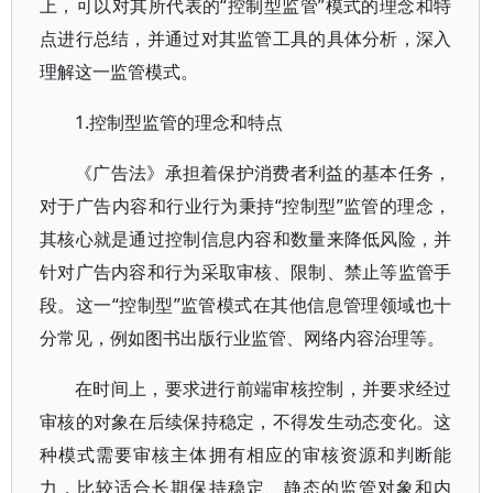
上，可以对其所代表的“控制型监管”模式的理念和特
点进行总结，并通过对其监管工具的具体分析，深入
理解这一监管模式。
1.控制型监管的理念和特点
《广告法》承担着保护消费者利益的基本任务，
对于广告内容和行业行为秉持“控制型”监管的理念，
其核心就是通过控制信息内容和数量来降低风险，并
针对广告内容和行为采取审核、限制、禁止等监管手
段。这一“控制型”监管模式在其他信息管理领域也十
分常见，例如图书出版行业监管、网络内容治理等。
在时间上，要求进行前端审核控制，并要求经过
审核的对象在后续保持稳定，不得发生动态变化。这
种模式需要审核主体拥有相应的审核资源和判断能
力，比较适合长期保持稳定、静态的监管对象和内