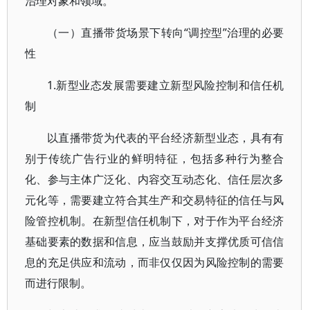
治理对象和领域。
（一）直播带货场景下转向“调控型”治理的必要
性
1.新型业态发展需要建立新型风险控制和信任机
制
以直播带货为代表的平台经济新型业态，具有有
别于传统广告行业的鲜明特征，包括多种行为整合
化、参与主体广泛化、内容交互动态化、信任层次多
元化等，需要建立符合其生产和交易特征的信任与风
险管控机制。在新型信任机制下，对于作为平台经济
基础要素的数据和信息，应当鼓励并支撑优质可信信
息的充足供应和流动，而非仅仅因为风险控制的需要
而进行限制。