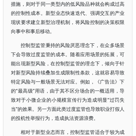
措施，则对于同一类型内的低风险品种就会构成过高
的控制性成本。新型业态快速迭代、强调交互的产业
现状要求建立新型治理机制，将风险控制的决策权限
向事中和事后移动。
控制型监管秉持的风险厌恶理念下，在众多场景
下会导致过度监管的成本。随着应用场景的拓展，可
能出现新型风险，在控制型监管的理念下，倾向于针
对新型风险持续叠加生成限制性条款，这就容易导致
特定风险与一般场景无法对应。例如，《广告法》下
的“最高级”用语，由于其不区分场合的一概适用，导
致对于小微企业的小规模宣传行为造成明显“过罚失
当”的效果。另一方面此类过度监管也导致职业打假人
的投机性举报行为，造成执法资源浪费。
相对于新型业态而言，控制型监管适合于较为成