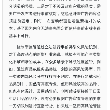
分明显的弊端。三是对于不涉及政府审批的品类，需
要广告发布者进行事前核对，这也意味着广告内容必
须提前固定，则每一次变动都面临着重新核对的成
本，甚至因为内容无法事先固定而使得事前审核变得
基本不可行。
控制型监管通过立法进行事前类型化风险识别，
对于高度动态的新型行业来说，就极有可能产生类型
化不够精准的成本，在众多场景下导致过度监管。例
如，通过商品或服务品类统一划定的高风险类型，同
一类型内部风险分布往往并不均质。在医疗器械和药
品类别中，固然有高度专业、使用风险较高的品种，
但也有体温计、常用感冒药、创可贴等更接近于日常
生活用品的品种，没有必要根据广告审查管理的要求
一刀切限制进行直播带货。如果统一适用高风险管控