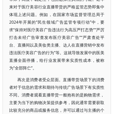
来对于医疗美容行业直播带货的严格监管态势即集中
体现上述问题。例如，在国家市场监督管理总局于
2024年开展的“民生领域广告监管专项行动”中，要
求“保持对医疗美容广告违法行为高压严打态势”“严厉
打击未经广告审查发布医疗美容广告”“严肃查处平
台、直播间以及美妆类主播、达人在直播营销中发布
违法医疗美容广告的行为”等。这就导致发展中的医美
直播全面停播，给行业发展带来实质性成本，被称
为“全部阵亡”。
再次是消费者受众层面。直播带货场景下的消费
者对于信息的需求和期待与传统广告场景下有实质性
不同。消费者观看直播带货一般抱有的是购物需求，
主要为当下的购物决策提供参考，因此通常需要获取
比较充分的商品或服务信息，并可以通过与主播的个