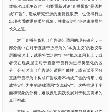
致每次出现争议时，都要重新讨论“直播带货”是否构
成“广告”，造成研究资源的重复性浪费，也使得行业
出现劣币驱逐良币的现象，并非促进行业健康发展的
长久之道。
对于直播带货和《广告法》适用的现有研究，一
部分集中在对于直播带货行为的“本质主义”的教义学
层面探讨上，试图将宽泛的“广告”概念套用其上；或
者仅在现象层面对于直播带货行为进行类型化的区
分，分别讨论《广告法》适用可能性；或者试图区分
直播带货行为中构成广告或者不构成广告的情形，造
成特定行为中的法律适用“支离破碎”。这些拘泥于字
面和现象的分析，难以反思实践发展对于制度需求的
真正挑战。
实际上，问题的核心不在于“直播带货是否构成广