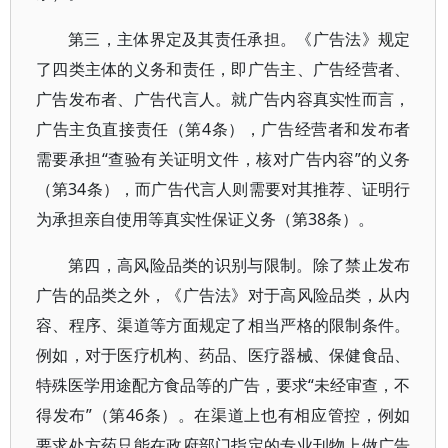
第三，主体界定及其责任承担。《广告法》规定
了四类主体的义务和责任，即广告主、广告经营者、
广告发布者、广告代言人。就广告内容真实性而言，
广告主负直接责任（第4条），广告经营者和发布者
需要承担“查验有关证明文件，核对广告内容”的义务
（第34条），而广告代言人则需要对其推荐、证明行
为承担亲自使用等真实性保证义务（第38条）。
第四，高风险品类的识别与限制。除了禁止发布
广告的品类之外，《广告法》对于高风险品类，从内
容、程序、渠道等方面规定了相当严格的限制条件。
例如，对于医疗机构、药品、医疗器械、保健食品、
特殊医学用途配方食品等的广告，要求“未经审查，不
得发布”（第46条）。在渠道上也有相应管控，例如
要求处方药只能在政府部门指定的专业刊物上做广告