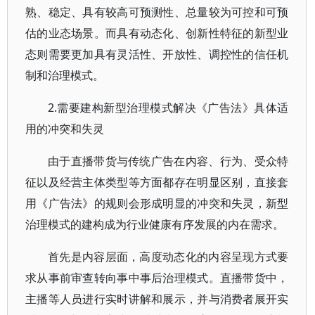
熟、稳定、具有较高可预测性、总量较为可控和可预
估的业态场景。而具有动态化、创新性特征的新型业
态则需要更加具有灵活性、开放性、调控性的信任机
制和治理模式。
2.需要建构新型治理模式解决《广告法》具体适
用的冲突和失灵
由于直播带货与传统广告在内容、行为、受众特
征以及经营主体类型等方面都存在明显区别，直接套
用《广告法》的规则会形成明显的冲突和失灵，新型
治理模式的建构成为行业健康有序发展的内在需求。
首先是内容层面，高度动态化的内容呈现方式要
求从事前审查转向事中事后治理模式。直播带货中，
主播等人员进行实时讲解和展示，并与消费者展开实