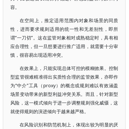
容。
在空间上，推定适用范围内对象和场景的同质
性，进而要求规则适用的统一性和无差别性，即所
谓“一刀切”。这在监管对象相对成熟稳定时，具有相
应合理性，但一旦想要进行推广适用，就需要十分审
慎，很容易出现适用冲突。
在效果上，只能实现总体可控的模糊效果。控制
型监管很难精准得出实质性合理的监管效果，亦即作
为“中介”工具（proxy）的概念或规则难以有效涵盖
场景变动带来的新型利益冲突关系。而且，针对新型
风险，这一模式倾向于进一步调整规则强化威慑，这
就使得规则的演进倾向于越来越严格。
在风险识别和防范机制上，体现出较为明显的厌