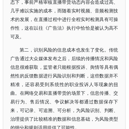
态下，事前严格审核直播带货动态内容会造成过高、
几乎难以实施的成本，而随着实时视频、音频检测技
术的发展，在直播过程中进行全程实时检测具有可操
作性，这在以往《广告法》执行中恰恰是被认为高不
可及。
第二，识别风险的信息成本也发生了变化。传统
广告通过大众媒体发布之后，后续的传播情况和风险
信息很难获取，监管者只能根据投诉、舆情等具有偶
然性的反馈数据进行风险识别和判断，这些数据并不
精准，还容易受到系统性的职业投诉人等现象的扭
曲。在网络交易和直播带货的场景下，信息传播、交
易行为、售后情况、争议解决等都通过数据保存下
来，可记录、可追溯、可分析，为风险识别、判断、
治理提供了比较精准的数据和信息基础，为风险类型
的细分和规则适用提供了可能性。