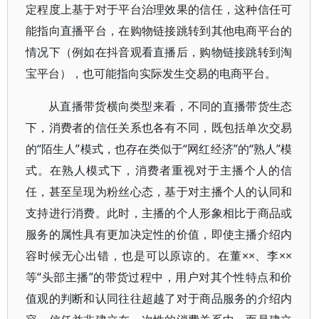
定程度上基于对于平台治理效果的信任，这种信任可
能指向直播平台，在购物链接跳转到其他电商平台的
情况下（例如在抖音观看直播后，购物链接跳转到淘
宝平台），也可能指向实际发生交易的电商平台。
从直播带货横向类型来看，不同的直播带货生态
下，消费者的信任关系也各有不同，既包括单次交易
的“陌生人”模式，也存在类似于“网红经济”的“熟人”模
式。在熟人模式下，消费者重视对于主播个人的信
任，甚至呈现为粉丝心态，基于对主播个人的认同和
支持进行消费。此时，主播的个人形象相比于商品或
服务的属性具有更加决定性的价值，即使主播介绍内
容时候无心出错，也是可以原谅的。在董××、李××
等“头部主播”的带货过程中，用户对其个性特点和价
值观的判断和认同往往超越了对于商品服务的介绍内