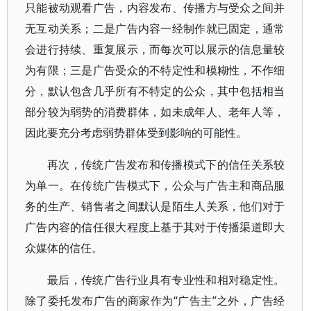
只能被动观看广告，内容发布、传播方与受众之间并
无互动关系；二是广告内容一经制作就已固定，通常
会进行持续、重复展示，而每次可以展示的信息量较
为有限；三是广告受众的不特定性和模糊性，不作细
分，默认包含几乎所有不特定的公众，其中包括相当
部分较为弱势的消费群体，如未成年人、老年人等，
因此要充分考虑弱势群体受到影响的可能性。
再次，传统广告发布和传播模式下的信任关系较
为单一。在传统广告模式下，公众与广告主和商品服
务的生产、销售者之间默认是陌生人关系，他们对于
广告内容的信任很大程度上基于其对于传播渠道即大
众媒体的信任。
最后，传统广告行业具有专业性和相对稳定性。
除了委托发布广告的商家作为“广告主”之外，广告经