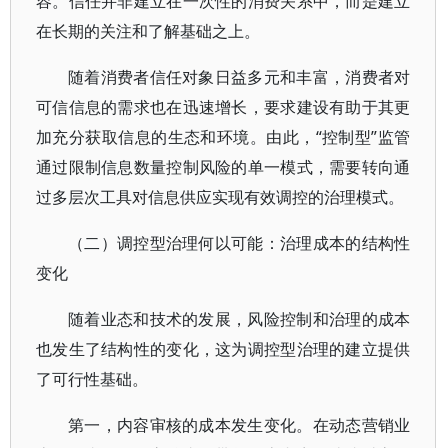
容。信任并非建立在一次性的消费关系中，而是建立
在长期的关注和了解基础之上。
随着消费者信任对象日益多元和丰富，消费者对
可信信息的需求也在迅速增长，要求建设有助于其更
加充分获取信息的生态和环境。由此，“控制型”监管
通过限制信息数量控制风险的单一模式，需要转向通
过多层次工具对信息供应实现有效调控的治理模式。
（二）调控型治理何以可能：治理成本的结构性
变化
随着业态和技术的发展，风险控制和治理的成本
也发生了结构性的变化，这为调控型治理的建立提供
了可行性基础。
第一，内容审核的成本发生变化。在动态营销业