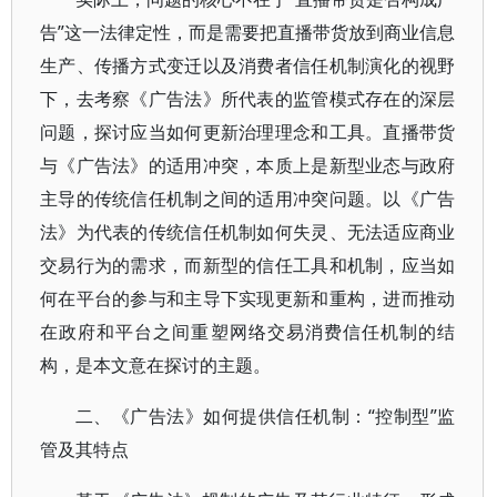
告”这一法律定性，而是需要把直播带货放到商业信息
生产、传播方式变迁以及消费者信任机制演化的视野
下，去考察《广告法》所代表的监管模式存在的深层
问题，探讨应当如何更新治理理念和工具。直播带货
与《广告法》的适用冲突，本质上是新型业态与政府
主导的传统信任机制之间的适用冲突问题。以《广告
法》为代表的传统信任机制如何失灵、无法适应商业
交易行为的需求，而新型的信任工具和机制，应当如
何在平台的参与和主导下实现更新和重构，进而推动
在政府和平台之间重塑网络交易消费信任机制的结
构，是本文意在探讨的主题。
二、《广告法》如何提供信任机制：“控制型”监
管及其特点