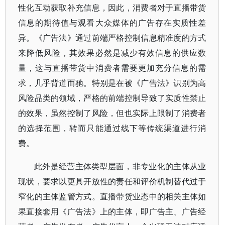
性化互动获取补充信息，因此，消费者对于直播带货
信息的期待值与观看大众媒体的广告存在实质性差
异。《广告法》通过前端严格控制信息精准度的方式
来降低风险，其效果必然是减少有效信息的供应数
量，这与直播带货中消费者需要更加充分信息的需
求，几乎背道而驰。特别是在被《广告法》识别为高
风险品类的领域，严格的前端控制导致了实质性禁止
的效果，虽然控制了风险，但也实际上限制了消费者
的选择范围，转而只能通过线下等传统渠道进行消
费。
此外是经营主体类型层面，非专业化的主体从业
现状，要求以更具开放性的责任和评价机制替代过于
窄化的主体监管方式。直播带货业态中的相关主体如
果直接套用《广告法》上的主体，即广告主、广告经