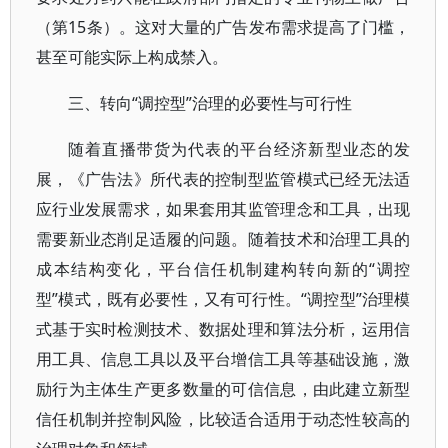
（第15条）。这对大量的广告发布需求提高了门槛，
甚至可能实际上构成禁入。
三、转向“调控型”治理的必要性与可行性
随着直播带货为代表的平台经济新型业态的发
展，《广告法》所代表的控制型监管模式已经无法适
应行业发展需求，如果套用其监管理念和工具，出现
需要新业态削足适履的问题。随着技术和治理工具的
成本结构变化，平台信任机制建构转向新的“调控
型”模式，既有必要性，又有可行性。“调控型”治理模
式基于实时检测技术、数据处理和算法分析，运用信
用工具、信息工具以及平台增信工具等基础设施，激
励行为主体生产更多数量的可信信息，由此建立新型
信任机制并控制风险，比较适合适用于动态性较高的