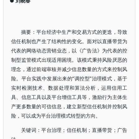
●
刘晓春
摘要：平台经济中生产和交易方式的更迭，导致
信任机制也产生了结构性的变化。面对以直播带货为
代表的网络动态营销业态，以《广告法》为代表的控
制型监管模式出现适用困境。该模式秉持风险厌恶的
理念，通过前端审核并减少信息数量的方式来控制风
险。平台实践中发展出来的“调控型”治理模式，基于
实时检测技术、数据处理和算法分析，运用信用工
具、信息工具以及平台增信工具等，激励行为主体生
产更多数量的可信信息，建立新型信任机制并控制风
险，可以成为平台治理模式转型的方向。
关键词：平台治理；信任机制；直播带货；广告