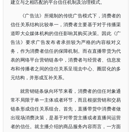
建立与之相匹配的平台信任机制及治理模式。
《广告法》所规制的传统广告模式下，消费者的
信任关系结构比较单一，消费者主要基于对于传播渠
道即大众媒体机构的信任影响其购买决策。因此《广
告法》要求广告发布者承担较为严格的内容核对义
务，作为消费者信任的保障机制。而在直播带货为代
表的网络平台营销链条中，消费者与经营者、信息发
布和传播者之间的信任关系呈现去中心、圈层化的多
元结构，并形成互补关系。
就营销链条纵向环节来看，消费者的信任对象通
常不局限于单一主体或者环节，而且根据营销和交易
链条形成信任关系组合。首先，直播带货中消费者做
出现场消费决策，是基于对带货主播或者直播间运营
者的信任。就主播介绍的商品服务内容而言，一方面