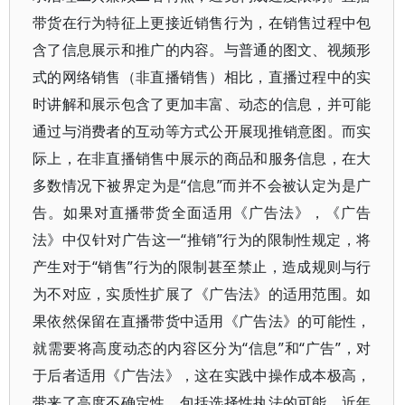
带货在行为特征上更接近销售行为，在销售过程中包
含了信息展示和推广的内容。与普通的图文、视频形
式的网络销售（非直播销售）相比，直播过程中的实
时讲解和展示包含了更加丰富、动态的信息，并可能
通过与消费者的互动等方式公开展现推销意图。而实
际上，在非直播销售中展示的商品和服务信息，在大
多数情况下被界定为是“信息”而并不会被认定为是广
告。如果对直播带货全面适用《广告法》，《广告
法》中仅针对广告这一“推销”行为的限制性规定，将
产生对于“销售”行为的限制甚至禁止，造成规则与行
为不对应，实质性扩展了《广告法》的适用范围。如
果依然保留在直播带货中适用《广告法》的可能性，
就需要将高度动态的内容区分为“信息”和“广告”，对
于后者适用《广告法》，这在实践中操作成本极高，
带来了高度不确定性，包括选择性执法的可能。近年