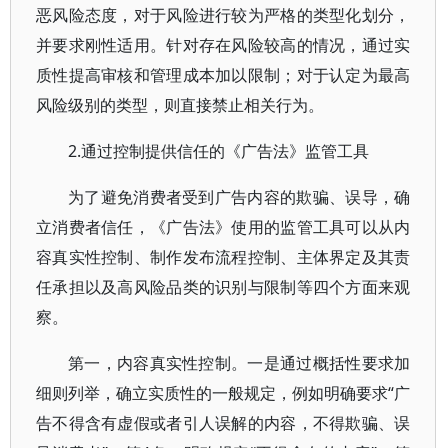
恶风险态度，对于风险进行较为严格的类型化划分，
并要求刚性适用。针对存在风险较高的情况，通过实
质性提高审核和管理成本加以限制；对于认定为最高
风险级别的类型，则直接禁止相关行为。
2.通过控制提供信任的《广告法》监管工具
为了避免消费者受到广告内容的欺骗、误导，确
立消费者信任，《广告法》使用的监管工具可以从内
容真实性控制、制作发布流程控制、主体界定及其责
任承担以及高风险品类的识别与限制等四个方面来观
察。
第一，内容真实性控制。一是通过概括性要求加
细则列举，确立实质性的一般规定，例如明确要求“广
告不得含有虚假或者引人误解的内容，不得欺骗、误