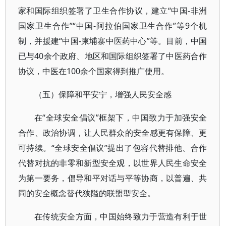
家和国际组织签署了卫生合作协议，建立“中国-非洲
国家卫生合作”“中国-阿拉伯国家卫生合作”等9个机
制，并援建“中国-柬埔寨中医药中心”等。目前，中国
已与40余个政府、地区和国际组织签署了中医药合作
协议，中医在100余个国家得到推广使用。
（五）保障和平安宁，增强人民安全感
在“全球安全倡议”框架下，中国致力于加强安全
合作、政治协调，让人民群众的安全感更有保障、更
可持续。“全球安全倡议”提出了包容代替排他、合作
代替对抗的非零和新型安全观，以世界人民生命安全
为第一要务，倡导和平对话与平等协商，以普遍、共
同的安全概念替代狭隘的联盟型安全。
在传统安全方面，中国始终致力于营造有利于世