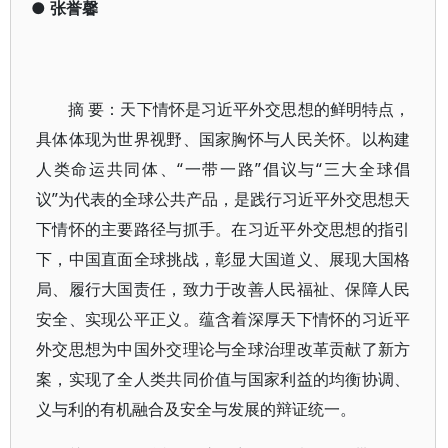
●
张誉馨
摘 要：天下情怀是习近平外交思想的鲜明特点，
具体体现为世界视野、国家胸怀与人民关怀。以构建
人类命运共同体、“一带一路”倡议与“三大全球倡
议”为代表的全球公共产品，是践行习近平外交思想天
下情怀的主要路径与抓手。在习近平外交思想的指引
下，中国直面全球挑战，彰显大国道义、展现大国格
局、履行大国责任，致力于改善人民福祉、保障人民
安全、实现公平正义。蕴含着深厚天下情怀的习近平
外交思想为中国外交理论与全球治理改革贡献了新方
案，实现了全人类共同价值与国家利益的均衡协调、
义与利的有机融合及安全与发展的辩证统一。