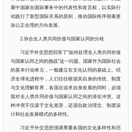
展中国家在国际事务中的代表性和发言权，以实际行
动践行了新型国际关系的原则，推动国际秩序朝着更
加公正合理的方向发展。
2.弥合全人类共同价值与国家认同的分歧
习近平外交思想回答了“如何处理全人类共同价值
与国家认同之间的挑战”这一问题。国家作为国际社会
的基本行动单元，一般建立在文化认同的基础上。经
济全球化进程中，人们往往根据其自身的传统、制度
与文化理解世界，各国在追求自身发展的同时，必须
面对全人类共同价值与国家认同之间的潜在冲突。这
种冲突不仅源于文化差异，还源自政治理念、制度设
计和社会发展模式的多样性。
习近平外交思想强调尊重各国的文化多样性和历