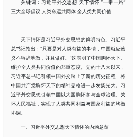
关键词：习近平外交思想 天下情怀 “一带一路”
三大全球倡议 人类命运共同体 全人类共同价值
天下情怀是习近平外交思想的鲜明特色。习近平
总书记指出：“只要是对人类有益的事情，中国就应该
义不容辞地做，并且做好。”这表明了中国胸怀天下、
维护全人类共同价值的郑重态度。党的十八大以来，
习近平总书记引领中国外交踏上了新的历史征程，将
中国共产党胸怀天下的精神品格进一步发扬光大。习
近平外交思想引领中国以大国胸怀参与全球治理、关
怀人民福祉，实现了人类共同利益与国家利益的均衡
协调。
一、习近平外交思想天下情怀的内涵意蕴