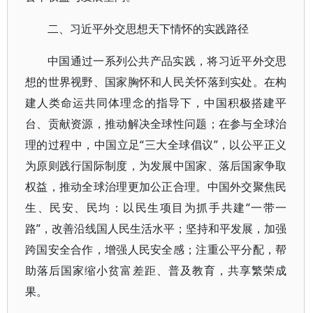
二、习近平外交思想天下情怀的实践路径
中国通过一系列公共产品实践，将习近平外交思
想的世界视野、国家胸怀和人民关怀落到实处。在构
建人类命运共同体理念的指导下，中国积极搭建平
台、贡献资源，推动解决全球性问题；在参与全球治
理的过程中，中国立足“三大全球倡议”，以公平正义
为原则践行国际制度，为发展中国家、落后国家争取
权益，推动全球治理更加公正合理。中国外交聚焦民
生、民安、民均：以民生项目为抓手共建“一带一
路”，改善沿线国人民生活水平；坚持和平发展，加强
跨国安全合作，增强人民安全感；注重公平分配，帮
助落后国家缩小贫富差距、普及教育，共享繁荣成
果。