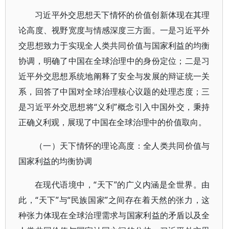
习近平外交思想天下情怀的价值创新体现在其理
论高度、视野宽度与情感深度三方面。一是习近平外
交思想致力于实现全人类共同价值与国家利益的均衡
协调，明确了中国在全球治理中的身份定位；二是习
近平外交思想系统地阐释了安全与发展的辩证统一关
系，回答了中国对全球治理核心议题的处理态度；三
是习近平外交思想将“义利”概念引入中国外交，秉持
正确义利观，展现了中国在全球治理中的价值取向。
（一）天下情怀的理论高度：全人类共同价值与
国家利益的均衡协调
在现代语境中，“天下”的广义内涵是全世界。由
此，“天下”与“民族国家”之间存在着天然的张力，这
种张力体现在全球治理需求与国家利益的矛盾以及全