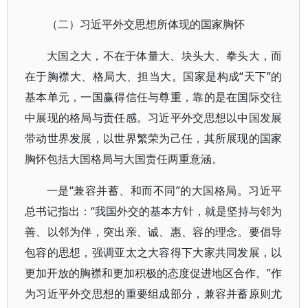
（二）习近平外交思想所体现的国家胸怀
大国之大，不在于体量大、块头大、拳头大，而
在于胸襟大、格局大、担当大。国家是构成“天下”的
基本单元，一国赢得信任与尊重，靠的是在国际交往
中展现的格局与责任感。习近平外交思想以中国发展
带动世界发展，以世界繁荣为己任，其所展现的国家
胸怀包括大国格局与大国责任两重意涵。
一是“兼容并蓄、和而不同”的大国格局。习近平
总书记指出：“我国外交的基本方针，就是坚持与邻为
善、以邻为伴，突出亲、诚、惠、容的理念。要倡导
包容的思想，强调亚太之大容得下大家共同发展，以
更加开放的胸襟和更加积极的态度促进地区合作。”作
为习近平外交思想的重要组成部分，兼容并蓄原则尤