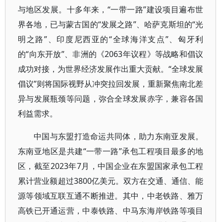
与地区发展。十多年来，“一带一路”建设项目遍布世
界各地，已与蒙古国的“发展之路”、哈萨克斯坦的“光
明之路”、印度尼西亚的“全球海洋支点”、匈牙利
的“向东开放”、非洲的《2063年议程》等战略和倡议
成功对接，为世界经济发展作出重大贡献。“全球发展
倡议”则将国际视野从冲突拉回发展，重新聚焦南北差
异与发展瓶颈等问题，弥合全球发展赤字，兼容各国
利益需求。
中国与东盟打造命运共同体，助力东南亚发展。
东南亚地区是共建“一带一路”承包工程项目最多的地
区，截至2023年7月，中国企业在东盟国家承包工程
累计营业额超过3800亿美元。双方在交通、通信、能
源等领域互联互通不断推进。其中，中老铁路、雅万
高铁已开通运营，中泰铁路、中马东海岸铁路等项目