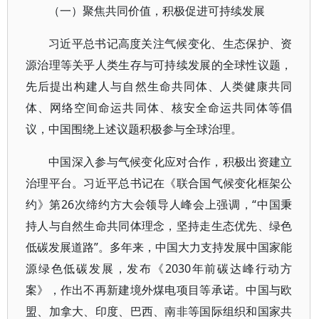
（一）聚焦共同价值，积极促进可持续发展
习近平总书记高度关注气候变化、生态保护、资
源治理等关乎人类生存与可持续发展的全球性议题，
先后提出构建人与自然生命共同体、人类健康共同
体、网络空间命运共同体、核安全命运共同体等倡
议，中国围绕上述议题积极参与全球治理。
中国深入参与气候变化应对合作，积极出资建立
治理平台。习近平总书记在《联合国气候变化框架公
约》第26次缔约方大会领导人峰会上强调，“中国秉
持人与自然生命共同体理念，坚持走生态优先、绿色
低碳发展道路”。多年来，中国大力支持发展中国家能
源绿色低碳发展，发布《2030年前碳达峰行动方
案》，作出不再新建境外煤电项目等承诺。中国与欧
盟、加拿大、印度、巴西、南非等国际组织和国家共