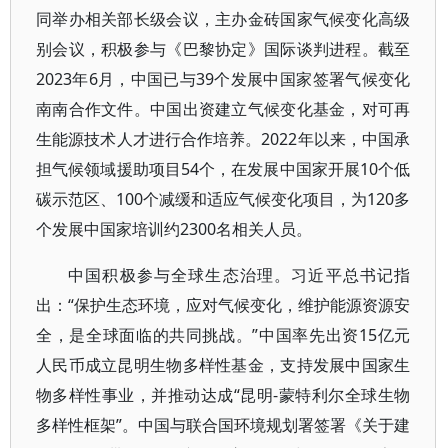
同举办相关部长级会议，主办金砖国家气候变化高级
别会议，积极参与《巴黎协定》国际谈判进程。截至
2023年6月，中国已与39个发展中国家签署气候变化
南南合作文件。中国出资建立气候变化基金，对可再
生能源技术人才进行合作培养。2022年以来，中国承
担气候领域援助项目54个，在发展中国家开展10个低
碳示范区、100个减缓和适应气候变化项目，为120多
个发展中国家培训约2300名相关人员。
中国积极参与全球生态治理。习近平总书记指
出：“保护生态环境，应对气候变化，维护能源资源安
全，是全球面临的共同挑战。”中国率先出资15亿元
人民币成立昆明生物多样性基金，支持发展中国家生
物多样性事业，并推动达成“昆明-蒙特利尔全球生物
多样性框架”。中国与联合国环境规划署签署《关于建