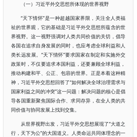
（一）习近平外交思想所体现的世界视野
“天下情怀”是一种超越国家界限，关注全人类福
祉的世界观，它的基础是习近平外交思想所蕴含的世
界视野。这一视野强调对人类共同价值的关切，倡导
各国在追求自身发展的同时，也应考虑全球利益和人
类长远发展。“天下情怀”要求国家在制定和实施外交
政策时，不仅要追求本国利益，还要兼顾全球利益，
推动构建和平、公正、包容的世界。正是本着这种精
神，习近平外交思想回答了“如何解决全球治理需求与
国家利益之间的冲突”这一问题：解决问题的核心是倡
导各国重新聚焦国际合作、求同存异，在全人类的共
同价值与协同发展上找到交集。
从世界视野出发，习近平外交思想展现了“大道之
行，天下为公”的大国道义。人类命运共同体理念的一