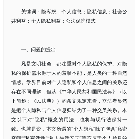
关键词：隐私权；个人信息；隐私信息；社会公
共利益；个人隐私利益；公法保护模式
一、问题的提出
凡是文明社会，都注重对个人隐私的保护。对隐
私的保护需求源于人的羞耻本能，是人类的一种自然
情感。学界目前对个人隐私和个人信息之间的关系还
存在不同理解，但从《中华人民共和国民法典》（以
下简称：《民法典》）的条文规定来看，立法者显然
是把个人隐私与个人信息归结为了一种交叉关系。本
文以下对“隐私”概念的用法，也将与现行法保持一
致。也就是说，本文所谓的“个人隐私”除了包含“私密
空间”“私密活动”“私人生活安宁”等不属于个人信息的