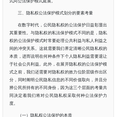
式向公法保护模式延展。
三、隐私权公法保护模式划分的要素考量
在数字时代，公民隐私权的公法保护日益彰显出
其重要性。与隐私权的私法保护模式不同的是，隐私
权的公法保护模式时常要处理公共利益与私人利益之
间的冲突关系。这就需要我们界定清晰公民隐私权的
本质，进而说明在何种条件下个人隐私利益需要退让
于社会公共利益。此外，在展开隐私权的公法保护模
式之前，我们还需要对隐私权的效力位阶层级作出区
分，同时阐明公民隐私信息的不同价值取向，并且分
辨公民所持有的不同身份，因为这三个层面的考量共
同决定着我们将对公民隐私权采取何种公法保护力
度。
（一）隐私权公法保护的本质