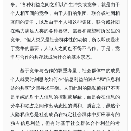
争。“各种利益之间之所以产生冲突或竞争，就是由于
个人相互间的竞争，由于人们的集团、联合或社团相
互间的竞争，以及由于个人和这些集团、联合或社团
在竭力满足人类的各种要求、需要和愿望时所发生的
竞争。”但人类又是社会群体性的动物，所以即便是出
于竞争的需要，人与人之间也不得不合作。于是，竞
争与合作的共存就成为社会的基本形态。
基于竞争与合作的双重考量，社会群体中的成员
个人就要时刻思考如何在“信息利益的独占”和“信息利
益的共享”之间寻求平衡。人们此时的隐私偏好已不再
是单纯的对个人信息的控制或屏蔽，而是会在信息的
分享和独占之间作出动态性的调和。质言之，虽然个
人隐私信息是社会成员在特定社会群体中所应享有的
独占信息利益，但有时基于社会群体合作利益的考