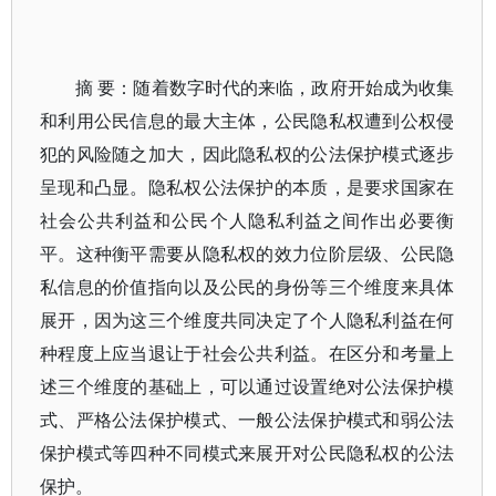
摘 要：随着数字时代的来临，政府开始成为收集
和利用公民信息的最大主体，公民隐私权遭到公权侵
犯的风险随之加大，因此隐私权的公法保护模式逐步
呈现和凸显。隐私权公法保护的本质，是要求国家在
社会公共利益和公民个人隐私利益之间作出必要衡
平。这种衡平需要从隐私权的效力位阶层级、公民隐
私信息的价值指向以及公民的身份等三个维度来具体
展开，因为这三个维度共同决定了个人隐私利益在何
种程度上应当退让于社会公共利益。在区分和考量上
述三个维度的基础上，可以通过设置绝对公法保护模
式、严格公法保护模式、一般公法保护模式和弱公法
保护模式等四种不同模式来展开对公民隐私权的公法
保护。