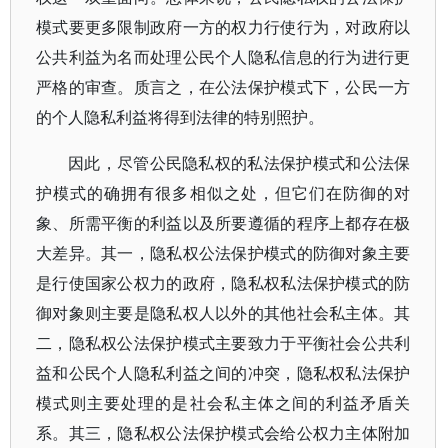
模式要更多限制政府一方的权力行使行为，对政府以
公共利益为名而处理公民个人隐私信息的行为进行更
严格的审查。质言之，在公法保护模式下，公民一方
的个人隐私利益将得到法律的特别照护。
因此，尽管公民隐私权的私法保护模式和公法保
护模式的确拥有很多相似之处，但它们在防御的对
象、所需平衡的利益以及所要遵循的程序上都存在极
大差异。其一，隐私权公法保护模式的防御对象主要
是行使国家公权力的政府，隐私权私法保护模式的防
御对象则主要是隐私权人以外的其他社会私主体。其
二，隐私权公法保护模式主要致力于平衡社会公共利
益和公民个人隐私利益之间的冲突，隐私权私法保护
模式则主要处理的是社会私主体之间的利益矛盾关
系。其三，隐私权公法保护模式会给公权力主体附加