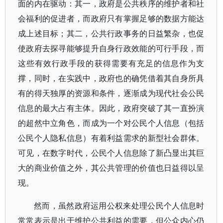
面的内在驱动：其一，政府是公共秩序的维护者和社
会福利的促进者，而政府只有掌握足够的数据方能达
成上述目标；其二，公共行政事务的日益繁杂，也促
使政府去探寻能够提升自身行政效能的可行手段，而
这些有效行政手段的获得需要有充足的信息作为支
撑，同时，在实践中，政府也的确凭借着其自身所具
有的得天独厚的资源和条件，逐渐成为现代社会公民
信息的最大占有主体。因此，政府突破了其一直扮演
的超然中立角色，而成为一个对公民个人信息（包括
公民个人隐私信息）有着利益需求的新型社会群体。
可见，在数字时代，公民个人信息除了新凸显出其巨
大的商业价值之外，其公共管理的价值也日益得以呈
现。
然而，虽然政府运用公权来处理公民个人信息时
常常表示是出于维护公共利益的需要，但公众内心仍