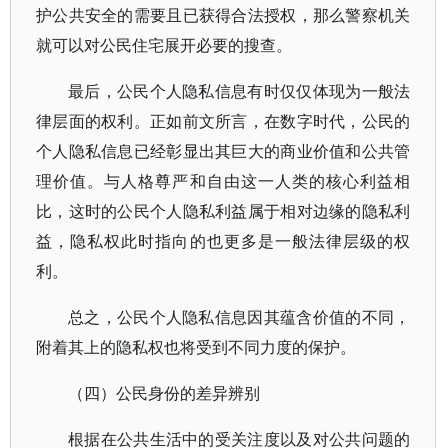
护公共安全的需要且已获得合法授权，那么警察机关
就可以对公民住宅展开必要的搜查。
最后，公民个人隐私信息有时仅仅体现为一般法
律层面的权利。正如前文所言，在数字时代，公民的
个人隐私信息已经彰显出其巨大的商业价值和公共管
理价值。与人格尊严和自由这一人类的核心利益相
比，这时的公民个人隐私利益属于相对边缘的隐私利
益，隐私权此时指向的也更多是一般法律层级的权
利。
总之，公民个人隐私信息因其蕴含价值的不同，
附着其上的隐私权也将受到不同力度的保护。
（四）公民身份的差异辨别
根据在公共生活中的受关注度以及对公共问题的