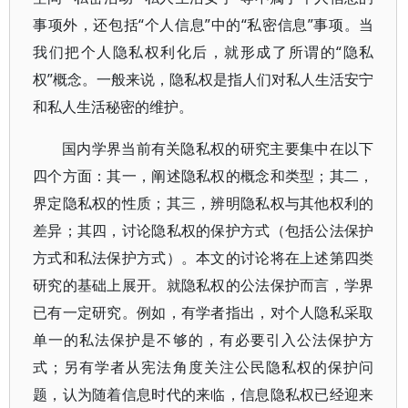
事项外，还包括“个人信息”中的“私密信息”事项。当
我们把个人隐私权利化后，就形成了所谓的“隐私
权”概念。一般来说，隐私权是指人们对私人生活安宁
和私人生活秘密的维护。
国内学界当前有关隐私权的研究主要集中在以下
四个方面：其一，阐述隐私权的概念和类型；其二，
界定隐私权的性质；其三，辨明隐私权与其他权利的
差异；其四，讨论隐私权的保护方式（包括公法保护
方式和私法保护方式）。本文的讨论将在上述第四类
研究的基础上展开。就隐私权的公法保护而言，学界
已有一定研究。例如，有学者指出，对个人隐私采取
单一的私法保护是不够的，有必要引入公法保护方
式；另有学者从宪法角度关注公民隐私权的保护问
题，认为随着信息时代的来临，信息隐私权已经迎来