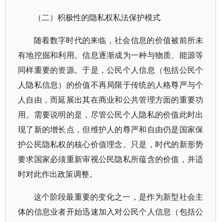
（二）积极性的隐私权私法保护模式
随着数字时代的来临，社会信息的价值被前所未
有地挖掘和利用。信息逐渐成为一种与物质、能源等
同样重要的资源。于是，公民个人信息（包括公民个
人隐私信息）的价值不再局限于传统的人格尊严与个
人自由，而延展出其在商业和公共管理方面的重要功
用。需要说明的是，尽管公民个人隐私的价值此时出
现了新的增长点，但维护人的尊严和自由仍是国家保
护公民隐私权的核心价值理念。只是，时代的新形势
要求国家必须重新审视公民隐私所蕴含的价值，并适
时对此作出政策调整。
这个阶段最重要的变化之一，是作为新型社会主
体的信息业者开始迅速加入对公民个人信息（包括公