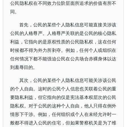
公民隐私权在不同效力位阶层面所追求的价值有所不
同。
首先，公民的某些个人隐私信息可能直接关涉该
公民的人格尊严。人格尊严关联的是公民的核心隐私
利益，它指向的是原权性质的公民隐私权，这在任何
时候都不得为外力所剥夺。例如，任何个人或组织在
任何情况下都不能强迫公民在公共场合赤裸身体以达
到羞辱目的。
其次，公民的某些个人隐私信息可能关涉该公民
的个人自由。这时的公民个人信息也关联着公民的重
要隐私利益，但它指向的仅是宪法基本权层次的公民
隐私权。对于公民的这种个人自由，他人只得在例外
情形下干涉。例如，任何组织或个人在未经允许时一
般都不得进入公民的住宅，但如果警察机关是为了维