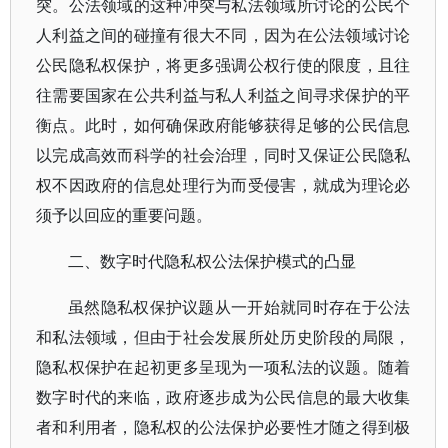
突。公法领域的这种冲突与私法领域所讨论的公民个
人利益之间的碰撞有很大不同，因为在公法领域讨论
公民隐私权保护，将更多强调公权行使的限度，且往
往需要国家在公共利益与私人利益之间寻求保护的平
衡点。此时，如何确保政府能够获得足够的公民信息
以完成高效而科学的社会治理，同时又保证公民隐私
权不因政府的信息处理行为而受侵害，就成为理论必
须予以回应的重要问题。
二、数字时代隐私权公法保护模式的凸显
虽然隐私权保护议题从一开始就同时存在于公法
和私法领域，但由于社会发展所处历史阶段的局限，
隐私权保护在起初更多呈现为一项私法的议题。随着
数字时代的来临，政府逐步成为公民信息的最大收集
者和利用者，隐私权的公法保护必要性才随之得到极