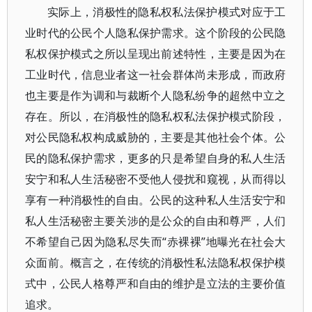
实际上，消极性的隐私权私法保护模式对应于工
业时代的公民个人隐私保护需求。这个阶段的公民隐
私权保护模式之所以呈现出前述特性，主要是因为在
工业时代，信息业者这一社会群体尚未形成，而政府
也主要是作为调和与裁断个人隐私纷争的超然中立之
存在。所以，在消极性的隐私权私法保护模式阶段，
对公民隐私权构成威胁的，主要是其他社会个体。公
民的隐私保护需求，更多的只是希望自身的私人生活
安宁和私人生活秘密不受他人侵扰和窥视，从而得以
享有一种消极性的自由。公民的这种私人生活安宁和
私人生活秘密主要关涉的是公众的自由和尊严，人们
不希望自己因为隐私尽失而“赤裸裸”地曝光在社会大
众面前。概言之，在传统的消极性私法隐私权保护模
式中，公民人格尊严和自由的维护是立法的主要价值
追求。