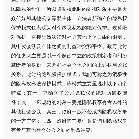
民隐私的纷争，所以隐私权此时的防御对象主要是大
众传媒和其他公众等私主体，立法者所确立的隐私权
保护模式也表现为对个体隐私权的绝对保护。这种绝
对保护，直接导致法律对社会其他个体自由的限制，
其中就会涉及个体之间的利益冲突和平衡。政府此时
的任务则主要是以一个超然中立的政策制定者和纠纷
裁断者的身份，来调和社会个体之间的上述权利紧张
关系。此时的隐私权保护模式，我们可称之为消极性
的隐私权私法保护模式。该模式主要呈现出以下四个
特点：其一，它确立了公民隐私权的绝对防御权属
性；其二，它规范的对象主要是隐私权享有者以外的
其他社会公众；其三，政府一般不会成为隐私权纷争
的一方主体；其四，政府的主要任务是调和隐私权享
有者与其他社会公众之间的利益冲突。