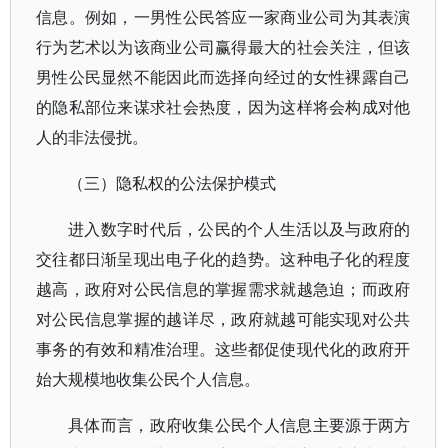
信息。例如，一男性公民答应一家商业公司为其表演
行为艺术以为该商业公司赢得最大的社会关注，但该
男性公民显然不能因此而选择向经过的女性裸露自己
的隐私部位来谋求社会热度，因为这样将会构成对他
人的非法侵扰。
（三）隐私权的公法保护模式
进入数字时代后，公民的个人生活以及与政府的
交往都日渐呈现出电子化的趋势。这种电子化的程度
越高，政府对公民信息的掌握需求就越急迫；而政府
对公民信息掌握的越详尽，政府就越可能实现对公共
事务的有效和精准治理。这些都促使现代化的政府开
始大规模地收集公民个人信息。
具体而言，政府收集公民个人信息主要源于两方