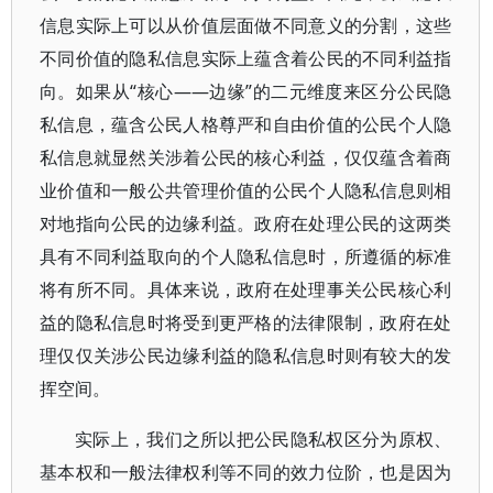
信息实际上可以从价值层面做不同意义的分割，这些
不同价值的隐私信息实际上蕴含着公民的不同利益指
向。如果从“核心——边缘”的二元维度来区分公民隐
私信息，蕴含公民人格尊严和自由价值的公民个人隐
私信息就显然关涉着公民的核心利益，仅仅蕴含着商
业价值和一般公共管理价值的公民个人隐私信息则相
对地指向公民的边缘利益。政府在处理公民的这两类
具有不同利益取向的个人隐私信息时，所遵循的标准
将有所不同。具体来说，政府在处理事关公民核心利
益的隐私信息时将受到更严格的法律限制，政府在处
理仅仅关涉公民边缘利益的隐私信息时则有较大的发
挥空间。
实际上，我们之所以把公民隐私权区分为原权、
基本权和一般法律权利等不同的效力位阶，也是因为