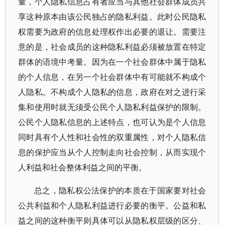
量，个人隐私信息占有者应当与其他社会群体成员共
享这种原本由该公民独占的隐私利益。此时公民隐私
权需要为政府的信息处理权作出必要的退让。需要注
意的是，社会成员的这种隐私利益必须被放置在特定
群体的语境中考量。因为在一个社会群体中属于隐私
的个人信息，在另一个社会群体中有可能就不构成个
人隐私。不构成个人隐私的信息，政府在对之进行采
集和使用时就无须受公民个人隐私利益保护的限制。
公民个人隐私信息的上述特点，也可认为是个人信息
同时具有个人性和社会性的双重属性，对个人隐私信
息的保护应当从个人控制走向社会控制，从而实现个
人利益和社会整体利益之间的平衡。
总之，隐私权公法保护的本质在于国家要对社会
公共利益和个人隐私利益进行必要的衡平。公益和私
益之间的这种衡平则具体可以从隐私权层级的区分、