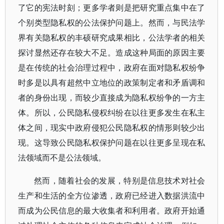
了它的宪法时刻；更多学者则是把研究重点集中在了
个别类型隐私权的公法保护问题上。然而，与民法学
界有关隐私权的丰硕研究成果相比，公法学者的相关
探讨显然还存在较大不足。造成这种局面的原因主要
是在传统的社会治理过程中，政府在面对隐私权纷争
时多是以具有超然中立地位的政策制定者和矛盾调和
者的身份出现，而较少直接成为隐私权纷争的一方主
体。所以，公民隐私侵权纠纷在以往更多发生在私主
体之间，现实中政府侵犯公民隐私权的情形则较少出
现。这导致公民隐私权保护问题在以往更多呈现在私
法领域而不是公法领域。
然而，随着社会的发展，特别是信息技术对社会
生产和生活的全方位渗透，政府已经进入数据洪流中
而成为公民信息的最大收集者和利用者。政府开始通