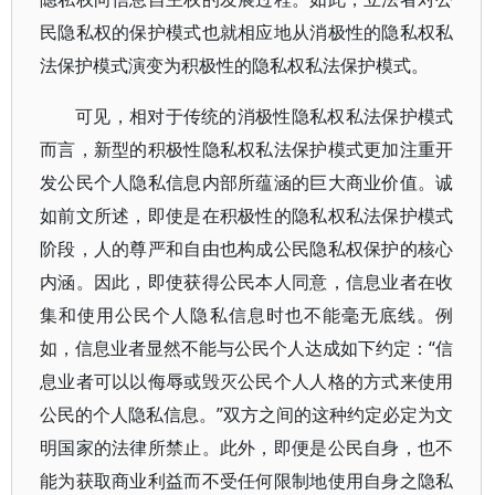
民隐私权的保护模式也就相应地从消极性的隐私权私
法保护模式演变为积极性的隐私权私法保护模式。
可见，相对于传统的消极性隐私权私法保护模式
而言，新型的积极性隐私权私法保护模式更加注重开
发公民个人隐私信息内部所蕴涵的巨大商业价值。诚
如前文所述，即使是在积极性的隐私权私法保护模式
阶段，人的尊严和自由也构成公民隐私权保护的核心
内涵。因此，即使获得公民本人同意，信息业者在收
集和使用公民个人隐私信息时也不能毫无底线。例
如，信息业者显然不能与公民个人达成如下约定：“信
息业者可以以侮辱或毁灭公民个人人格的方式来使用
公民的个人隐私信息。”双方之间的这种约定必定为文
明国家的法律所禁止。此外，即便是公民自身，也不
能为获取商业利益而不受任何限制地使用自身之隐私