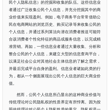
民个人隐私信息）的挖掘和收集的队伍。这些信息业
者通过广泛收集公民个人信息，并充分挖掘其中的商
业价值来实现盈利。例如，电子商务平台常常借助公
民在电商网站的浏览历史、购买记录等来收集公民的
个人信息，并通过系列算法向潜在消费者推送可能符
合该消费者个性化特征的商品或服务信息，以完成精
准营销。再如，一些信息业者通过大量收集、分析和
整合公民的个人信息，来建立大型的信息查询平台，
以满足社会公众对其他社会主体信息的了解之需求，
并最后完成平台自身的盈利。信息业者诸如此类的行
为，都从一个侧面展现出公民个人信息的巨大商业价
值。
然而，公民个人信息所凸显出的这种商业价值与
传统理论对公民隐私权的性质界定有所悖离。因为按
照传统理论对公民个人隐私性质的界定，隐私权是一