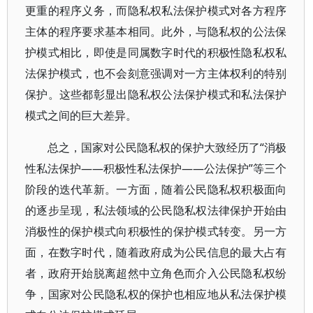
更重的程序义务，而隐私权私法保护模式对各方程序
主体的程序要求基本相同。此外，与隐私权的公法保
护模式相比，即使是同属数字时代的积极性隐私权私
法保护模式，也不会刻意强调对一方主体权利的特别
保护。这些都彰显出隐私权公法保护模式和私法保护
模式之间的巨大差异。
总之，国家对公民隐私权的保护大致经历了“消极
性私法保护——积极性私法保护——公法保护”等三个
阶段的迭代革新。一方面，随着公民隐私权积极面向
的逐步呈现，私法领域的公民隐私权法律保护开始由
消极性的保护模式向积极性的保护模式转变。另一方
面，在数字时代，随着政府成为公民信息的最大占有
者，政府开始脱离超然中立角色而介入公民隐私权纷
争，国家对公民隐私权的保护也相应地从私法保护模