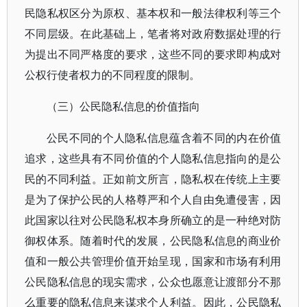
民隐私权区分为原权、基本权和一般法律权利等三个
不同层级。在此基础上，笔者将对政府数据处理的行
为提出不同严格度的要求，这些不同的要求即构成对
公权行使者权力的不同程度的限制。
（三）公民隐私信息的价值指向
公民不同的个人隐私信息蕴含着不同的内在价值
追求，这些具有不同价值的个人隐私信息指向的是公
民的不同利益。正如前文所言，隐私权在传统上主要
是为了保护公民的人格尊严和个人自由免遭侵害，因
此国家以往对公民隐私权本身所确立的是一种绝对防
御权体系。随着时代的发展，公民隐私信息的商业价
值和一般公共管理价值开始呈现，国家和市场有利用
公民隐私信息的现实需求，公众也愿意让渡部分不那
么重要的隐私信息来谋求个人利益。因此，公民隐私