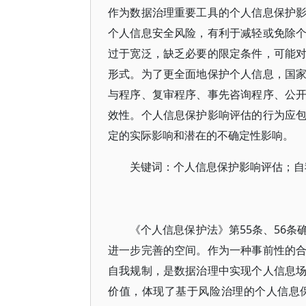
作为数据治理重要工具的个人信息保护
个人信息安全风险，有利于减轻或免除
过于宽泛，缺乏必要的限定条件，可能
形式。为了更全面地保护个人信息，国
与程序、复审程序、事先咨询程序、公
效性。个人信息保护影响评估的行为应
定的实际影响和潜在的不确定性影响。
关键词：个人信息保护影响评估；自
《个人信息保护法》第55条、56
进一步完善的空间。作为一种事前性的
自我规制，是数据治理中实现个人信息
价值，体现了基于风险治理的个人信息