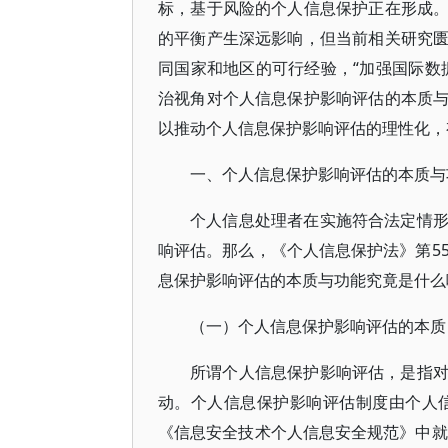
标，基于风险的个人信息保护正在形成
的平衡产生深远影响，但当前相关研究
同国家和地区的可行经验，“加强国际数
治视角对个人信息保护影响评估的本质
以推动个人信息保护影响评估的理性化，
一、个人信息保护影响评估的本质与
个人信息处理者在实施符合法定情
响评估。那么，《个人信息保护法》第5
息保护影响评估的本质与功能究竟是什么
（一）个人信息保护影响评估的本质
所谓个人信息保护影响评估，是指
动。个人信息保护影响评估制度由个人信
《信息安全技术个人信息安全规范》中就提