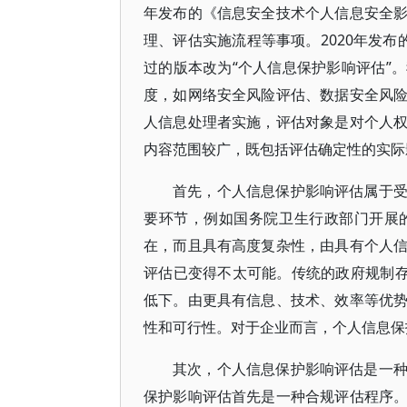
年发布的《信息安全技术个人信息安全
理、评估实施流程等事项。2020年发布的
过的版本改为“个人信息保护影响评估”
度，如网络安全风险评估、数据安全风
人信息处理者实施，评估对象是对个人
内容范围较广，既包括评估确定性的实际
首先，个人信息保护影响评估属于
要环节，例如国务院卫生行政部门开展
在，而且具有高度复杂性，由具有个人
评估已变得不太可能。传统的政府规制存
低下。由更具有信息、技术、效率等优
性和可行性。对于企业而言，个人信息保
其次，个人信息保护影响评估是一
保护影响评估首先是一种合规评估程序