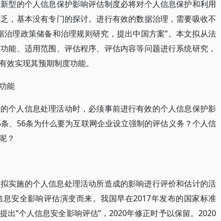
。新型的个人信息保护影响评估制度必将对个人信息保护和利用
匮乏，基本没有专门的探讨。进行有效的数据治理，需要吸收不
据治理政策储备和治理规则研究，提出中国方案”。本文拟从法
与功能、适用范围、评估程序、评估内容等问题进行系统研究，
有效实现其预期制度功能。
功能
形的个人信息处理活动时，必须事前进行有效的个人信息保护影
5条、56条为什么要为互联网企业设立强制的评估义务？个人信
呢？
对拟实施的个人信息处理活动所造成的影响进行评价和估计的活
息安全影响评估演变而来。我国早在2017年发布的国家标准
出“个人信息安全影响评估”，2020年修正时予以保留。2020