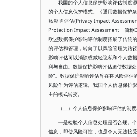
我国的个人信息保护影响评估制度
的个人信息保护模式。《通用数据保护条例》(Gene
私影响评估(Privacy Impact Ass
Protection Impact Assess
欧盟数据保护影响评估制度拓展了传统
的评估和管理，转向了以风险管理为路
影响评估可以消除或减轻隐私和个人数
利与自由。数据保护影响评估迫使数据处
险”。数据保护影响评估旨在将风险评估
风险作为评估逻辑。我国个人信息保护
主的模式转变。
（二）个人信息保护影响评估的制度
一是检验个人信息处理是否合规。
信息，即使风险可控，也是令人无法接