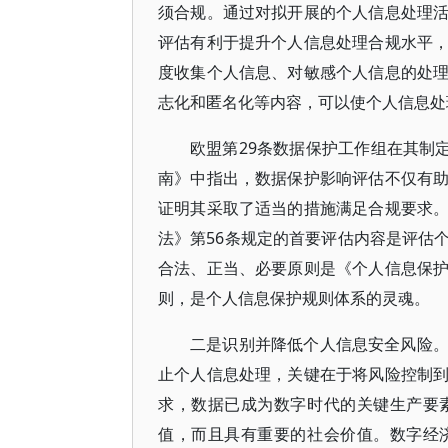
须合规。通过对拟开展的个人信息处理
评估有利于提升个人信息处理合规水平
度收集个人信息、对敏感个人信息的处
志化和匿名化等内容，可以使个人信息处
欧盟第29条数据保护工作组在其制
南》中指出，数据保护影响评估不仅有
证明其采取了适当的措施满足合规要求
法》第56条规定的首要评估内容是评估
合法、正当、必要原则是《个人信息保
则，是个人信息保护规则体系的灵魂。
二是识别并降低个人信息安全风险
止个人信息处理，关键在于将风险控制
求，数据已成为数字时代的关键生产要
值，而且具有重要的社会价值。数字经