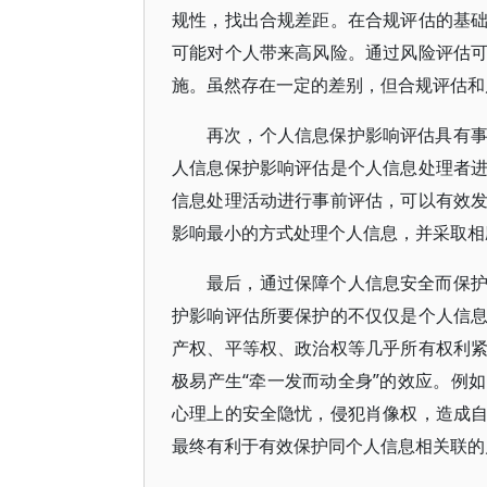
规性，找出合规差距。在合规评估的基
可能对个人带来高风险。通过风险评估
施。虽然存在一定的差别，但合规评估和
再次，个人信息保护影响评估具有
人信息保护影响评估是个人信息处理者
信息处理活动进行事前评估，可以有效
影响最小的方式处理个人信息，并采取相
最后，通过保障个人信息安全而保
护影响评估所要保护的不仅仅是个人信
产权、平等权、政治权等几乎所有权利
极易产生“牵一发而动全身”的效应。例
心理上的安全隐忧，侵犯肖像权，造成
最终有利于有效保护同个人信息相关联的