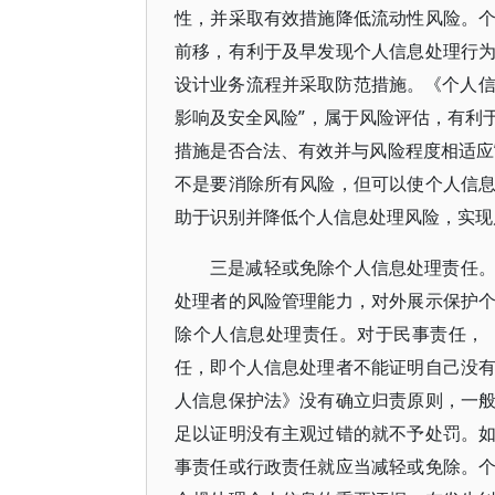
性，并采取有效措施降低流动性风险。
前移，有利于及早发现个人信息处理行
设计业务流程并采取防范措施。《个人信
影响及安全风险”，属于风险评估，有利
措施是否合法、有效并与风险程度相适应
不是要消除所有风险，但可以使个人信
助于识别并降低个人信息处理风险，实现
三是减轻或免除个人信息处理责任
处理者的风险管理能力，对外展示保护
除个人信息处理责任。对于民事责任，
任，即个人信息处理者不能证明自己没
人信息保护法》没有确立归责原则，一
足以证明没有主观过错的就不予处罚。
事责任或行政责任就应当减轻或免除。