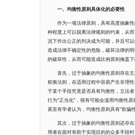
一、均衡性原则具体化的必要性
作为一项法律原则，具有高度抽象性
种程度上可以脱离法律规则的约束，从而
况下作出公正的判决成为可能，并且可以
造成法律不确定性的危险，破坏法律的明
的破坏性，从而可能造成比例原则掩盖下的
首先，过于抽象的均衡性原则存在主
权衡法则，在适用过程中容易产生非理性
于某个手段究竟是否具有均衡性，立法者
行为“正当化”，很有可能会滥用均衡性原
甚至有学者认为，均衡性原则具有“欺骗性
其次，过于抽象的均衡性原则还存在
用者在面对有助于实现目的的众多手段时