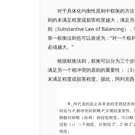
对于具体化均衡性原则中权衡的方法，阿列
则的未满足程度或损害程度越大，满足另
则（Substantive Law of Ba
第一权衡法则也可以表述为：“对一个权
必须越大。”
根据权衡法则，权衡可以分为三个步
满足另一个相冲突的原则的重要性；（3
未满足程度或损害程度。据此，阿列克西提出了