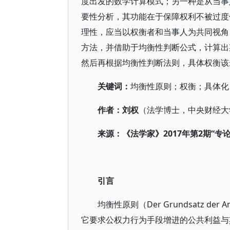
度出发的数学计算模式；另一种是从当事
要性分析，其功能在于保障权利不被过度
理性，应当以权衡者和当事人为共同视角
方法，并借助于均衡性判断公式，计算出
然后再根据均衡性判断法则，具体权衡该
关键词：
均衡性原则；权衡；具体化
作者：刘权
（法学博士，中央财经大
来源：《法学家》2017年第2期“专
引言
均衡性原则（Der Grundsatz de
它要求公权力行为手段增进的公共利益与