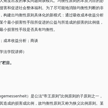
人角度出发的事实问题商谈模式。均衡性原则的本质为目的必
侵害和促进社会整体福利。为了尽可能地消除均衡性判断的非
，构建出均衡性原则具体化的新模式：通过吸收成本收益分析
某个最小损害性手段所促进的公益与所造成的损害的比例值，
最小损害性手段是否具有均衡性。
；成本收益分析；商谈
学法学院讲师）
论”栏目。
r Angemessenheit）是公法“帝王原则”比例原则的子原则之一，
其造成的损害成比例，故均衡性原则又称为狭义比例原则。某