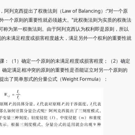
克西提出了权衡法则（Law of Balancing）:“对一个原
外一个原则的重要性就必须越大。”此权衡法则为实质的权衡法
lancing），可称为第一权衡法则。由于阿列克西认为权利即是原则，所以
利的未满足程度或损害程度越大，满足另外一个权利的重要性就
骤：（1）确定一个原则的未满足程度或损害程度；（2）确定
）确定满足相冲突的原则的重要性是否能证立对另一个原则的
简单形式的分量公式（Weight Formula）：