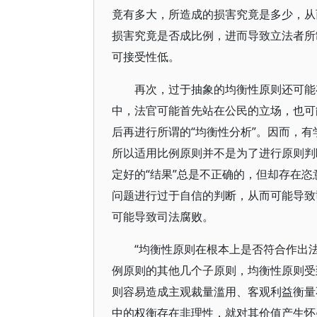
竟有多大，所造成的损害究竟是多少，从
损害究竟是否成比例，进而导致立法者所
可接受性低。
再次，过于抽象的均衡性原则还可能
中，法官可能首先站在公民的立场，也可
后再进行所谓的“均衡性分析”。因而，
所以适用比例原则并不是为了进行原则判
定好的“结果”总是不正确的，但却存在恣
问题进行过于自信的判断，从而可能导致
可能导致司法腐败。
“均衡性原则在根本上是否符合作出
例原则的其他几个子原则，均衡性原则受
则容易造成主观裁量滥用、客观利益衡量
中的权衡存在非理性，就对其价值产生怀