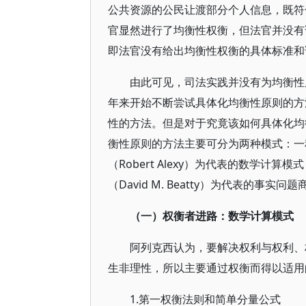
公共资源的公民让渡部分个人信息，既符
官显然进行了均衡性权衡，但法官并没有
即法官没有给出均衡性权衡的具体标准和
由此可见，司法实践并没有为均衡性
年来开始不断尝试具体化均衡性原则的方
性的方法。但是对于究竟该如何具体化均
衡性原则的方法主要可分为两种模式：一
（Robert Alexy）为代表的数学计
（David M. Beatty）为代表的事实问
（一）权衡者进路：数学计算模式
阿列克西认为，要解决权利与权利、
生非理性，所以主要通过权衡而得以适用
1.第一权衡法则和简单分量公式