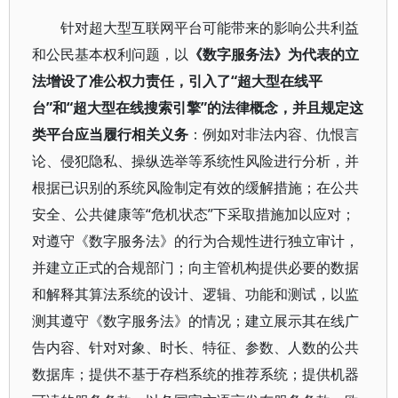
针对超大型互联网平台可能带来的影响公共利益
和公民基本权利问题，以
《数字服务法》为代表的立
法增设了准公权力责任，引入了“超大型在线平
台”和“超大型在线搜索引擎”的法律概念，并且规定这
类平台应当履行相关义务
：例如对非法内容、仇恨言
论、侵犯隐私、操纵选举等系统性风险进行分析，并
根据已识别的系统风险制定有效的缓解措施；在公共
安全、公共健康等“危机状态”下采取措施加以应对；
对遵守《数字服务法》的行为合规性进行独立审计，
并建立正式的合规部门；向主管机构提供必要的数据
和解释其算法系统的设计、逻辑、功能和测试，以监
测其遵守《数字服务法》的情况；建立展示其在线广
告内容、针对对象、时长、特征、参数、人数的公共
数据库；提供不基于存档系统的推荐系统；提供机器