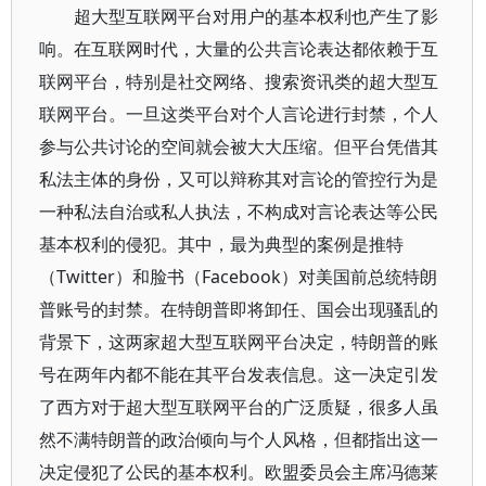
超大型互联网平台对用户的基本权利也产生了影
响。在互联网时代，大量的公共言论表达都依赖于互
联网平台，特别是社交网络、搜索资讯类的超大型互
联网平台。一旦这类平台对个人言论进行封禁，个人
参与公共讨论的空间就会被大大压缩。但平台凭借其
私法主体的身份，又可以辩称其对言论的管控行为是
一种私法自治或私人执法，不构成对言论表达等公民
基本权利的侵犯。其中，最为典型的案例是推特
（Twitter）和脸书（Facebook）对美国前总统特朗
普账号的封禁。在特朗普即将卸任、国会出现骚乱的
背景下，这两家超大型互联网平台决定，特朗普的账
号在两年内都不能在其平台发表信息。这一决定引发
了西方对于超大型互联网平台的广泛质疑，很多人虽
然不满特朗普的政治倾向与个人风格，但都指出这一
决定侵犯了公民的基本权利。欧盟委员会主席冯德莱