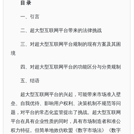
目 录
一、引言
二、超大型互联网平台带来的法律挑战
三、对超大型互联网平台规制的现有方案及其困
境
四、对超大型互联网平台的功能区分与分类规制
五、结语
超大型互联网平台的兴起，可能带来市场准入壁
垒、自我优待、影响用户权利、决策机制不规范等问
题，对平台的常态化监管提出了挑战。超大型互联网
平台在具有企业性质的同时，具有市场制造者和准公
权力特征。但简单地效仿欧盟《数字市场法》《数字