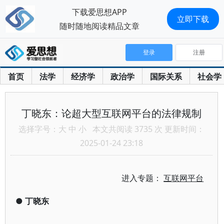
下载爱思想APP
立即下载
随时随地阅读精品文章
登录
注册
首页
法学
经济学
政治学
国际关系
社会学
丁晓东：论超大型互联网平台的法律规制
选择字号：
大
中
小
本文共阅读 3735 次 更新时间：
2025-01-24 23:18
进入专题：
互联网平台
●
丁晓东