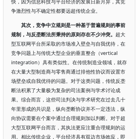
快，因为信息科技与平台经济的发展日新月异，其竞
争激烈性与不确定性都要远超传统企业。
其次，竞争中立规则是一种基于普遍规则的事前
规制，与反垄断法所秉持的原则存在不少冲突。
超大
型互联网平台所采取的市场准入壁垒与自我优待，在
竞争问题上与传统大型企业的垂直整合（vertical
integration）具有类似性。在传统制造业领域，就存
在大量大型制造商与零售商通过排他性协议而设置市
场壁垒或自我优待的问题。对于这类问题，传统反垄
断法积累了大量极为复杂的司法案例与学术讨论成
果。综合而言，这些司法判决与学术研究在过去几十
年里形成的共识是，纵向垄断协议并不一定违法，纵
向协议需要在个案中通过合理规则加以判断。对于超
大型互联网平台而言，其执法更应注重合理规则的运
用。相比传统企业，平台经济具有双边市场效应，即