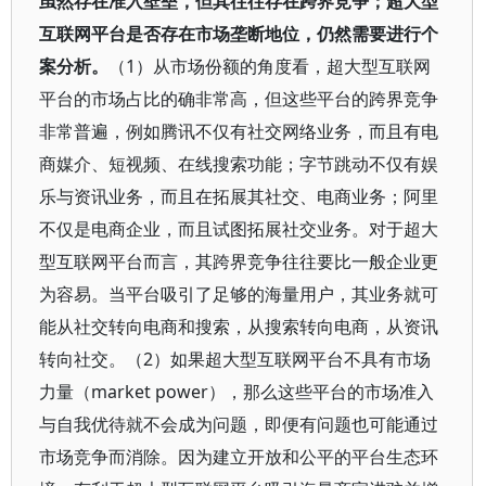
虽然存在准入壁垒，但其往往存在跨界竞争；超大型
互联网平台是否存在市场垄断地位，仍然需要进行个
案分析。
（1）从市场份额的角度看，超大型互联网
平台的市场占比的确非常高，但这些平台的跨界竞争
非常普遍，例如腾讯不仅有社交网络业务，而且有电
商媒介、短视频、在线搜索功能；字节跳动不仅有娱
乐与资讯业务，而且在拓展其社交、电商业务；阿里
不仅是电商企业，而且试图拓展社交业务。对于超大
型互联网平台而言，其跨界竞争往往要比一般企业更
为容易。当平台吸引了足够的海量用户，其业务就可
能从社交转向电商和搜索，从搜索转向电商，从资讯
转向社交。（2）如果超大型互联网平台不具有市场
力量（market power），那么这些平台的市场准入
与自我优待就不会成为问题，即便有问题也可能通过
市场竞争而消除。因为建立开放和公平的平台生态环