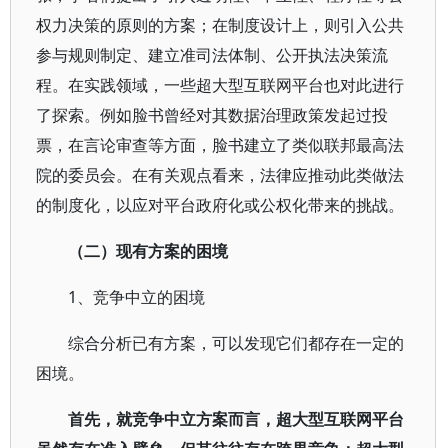
权力决策的原则的方案；在制度设计上，则引入公共
参与规则制定、建立准司法体制、公开执法决策流
程。在实践领域，一些超大型互联网平台也对此进行
了探索。例如脸书曾经对其数据治理政策发起过投
票，在言论审查等方面，脸书建立了类似联邦最高法
院的委员会。在有关观点看来，法律应推动此类做法
的制度化，以应对平台政府化或公权化带来的挑战。
（二）现有方案的困境
1、竞争中立的困境
综合分析已有方案，可以发现它们都存在一定的
困境。
首先，就竞争中立方案而言，超大型互联网平台