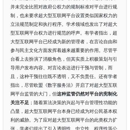
并未完全比照对政府公权力的规制标准对平台进行规
制，也未要求超大型互联网平台设置类似国家权力的
立法规范制定和执行程序。学术领域也发出了对超大
型互联网平台权力进行规范的呼声。有学者指出，超
大型互联网平台已经成为新的管理者，在言论自由和
参与民主文化方面发挥着越来越重要的作用。尽管平
台看上去扮演了消极角色，但其实质上积极策划与引
导用户发布内容、对言论表达进行干预与管制，而
且，这种干预往往既不透明，又不负责任。还有学者
指出，尽管欧盟《数字服务法》开启了对超大型互联
网平台监管的大门，但
这种监管仍然对平台的宪制化
关注不足
；随着算法决策的兴起与平台管理性功能的
凸显，超大型互联网平台本身已经成为对公民基本权
利的威胁。为了应对超大型互联网平台的此类权力扩
张，学者们提出了引入透明性、中立性、程序性等公