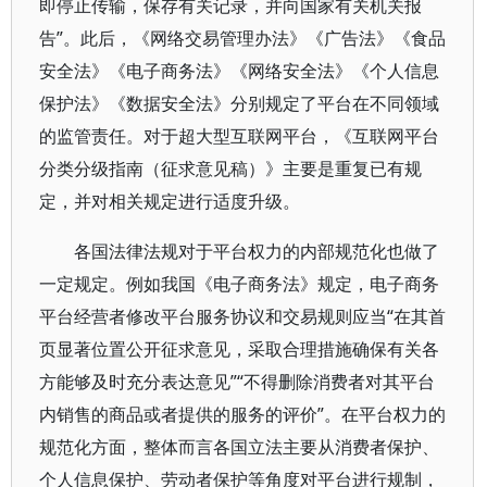
即停止传输，保存有关记录，并向国家有关机关报
告”。此后，《网络交易管理办法》《广告法》《食品
安全法》《电子商务法》《网络安全法》《个人信息
保护法》《数据安全法》分别规定了平台在不同领域
的监管责任。对于超大型互联网平台，《互联网平台
分类分级指南（征求意见稿）》主要是重复已有规
定，并对相关规定进行适度升级。
各国法律法规对于平台权力的内部规范化也做了
一定规定。例如我国《电子商务法》规定，电子商务
平台经营者修改平台服务协议和交易规则应当“在其首
页显著位置公开征求意见，采取合理措施确保有关各
方能够及时充分表达意见”“不得删除消费者对其平台
内销售的商品或者提供的服务的评价”。在平台权力的
规范化方面，整体而言各国立法主要从消费者保护、
个人信息保护、劳动者保护等角度对平台进行规制，