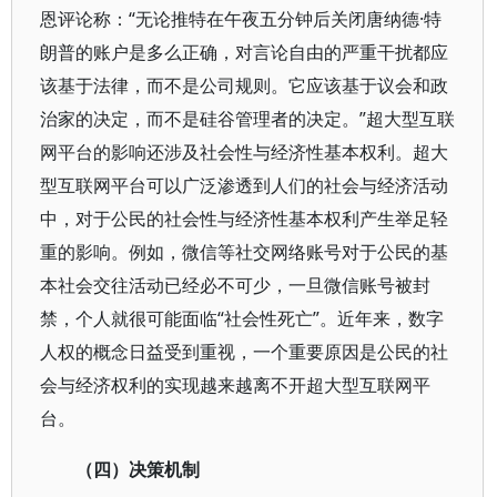
恩评论称：“无论推特在午夜五分钟后关闭唐纳德·特
朗普的账户是多么正确，对言论自由的严重干扰都应
该基于法律，而不是公司规则。它应该基于议会和政
治家的决定，而不是硅谷管理者的决定。”超大型互联
网平台的影响还涉及社会性与经济性基本权利。超大
型互联网平台可以广泛渗透到人们的社会与经济活动
中，对于公民的社会性与经济性基本权利产生举足轻
重的影响。例如，微信等社交网络账号对于公民的基
本社会交往活动已经必不可少，一旦微信账号被封
禁，个人就很可能面临“社会性死亡”。近年来，数字
人权的概念日益受到重视，一个重要原因是公民的社
会与经济权利的实现越来越离不开超大型互联网平
台。
（四）决策机制