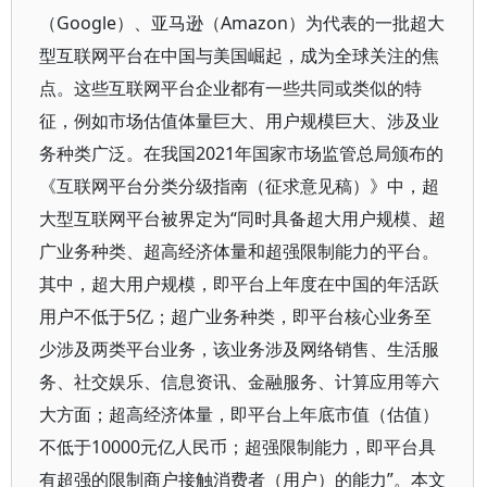
（Google）、亚马逊（Amazon）为代表的一批超大
型互联网平台在中国与美国崛起，成为全球关注的焦
点。这些互联网平台企业都有一些共同或类似的特
征，例如市场估值体量巨大、用户规模巨大、涉及业
务种类广泛。在我国2021年国家市场监管总局颁布的
《互联网平台分类分级指南（征求意见稿）》中，超
大型互联网平台被界定为“同时具备超大用户规模、超
广业务种类、超高经济体量和超强限制能力的平台。
其中，超大用户规模，即平台上年度在中国的年活跃
用户不低于5亿；超广业务种类，即平台核心业务至
少涉及两类平台业务，该业务涉及网络销售、生活服
务、社交娱乐、信息资讯、金融服务、计算应用等六
大方面；超高经济体量，即平台上年底市值（估值）
不低于10000元亿人民币；超强限制能力，即平台具
有超强的限制商户接触消费者（用户）的能力”。本文