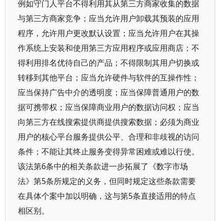
例如守门人平台不得利用其从第三方商家收集的数据
与第三方商家竞争；应当允许用户卸载其预装的应用
程序，允许用户更改默认设置；应当允许用户在其操
作系统上安装和使用第三方应用程序或应用商店；不
得利用排名优待自己的产品；不得限制其用户切换或
转移到其他平台；应当允许硬件与软件的互操作性；
应当保持广告中介的透明度；应当保障普通用户的数
据可携带权；应当保障商业用户的数据访问权；应当
向第三方在线搜索提供商提供搜索数据；必须为商业
用户的核心平台服务提供公平、合理和非歧视的访问
条件；不能让其终止服务变得异常困难或难以行使。
该法第6条中的相关条款进一步拓展了《数字市场
法》第5条所规定的义务，但同时规定这些条款需要
在具体个案中加以明确，这与第5条直接适用的特点
相区别。