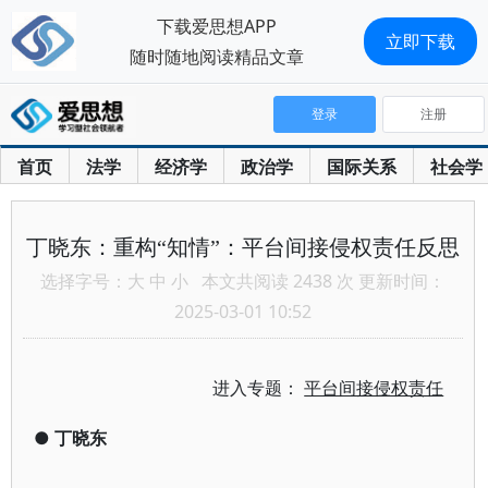
下载爱思想APP
立即下载
随时随地阅读精品文章
登录
注册
首页
法学
经济学
政治学
国际关系
社会学
丁晓东：重构“知情”：平台间接侵权责任反思
选择字号：
大
中
小
本文共阅读 2438 次 更新时间：
2025-03-01 10:52
进入专题：
平台间接侵权责任
●
丁晓东