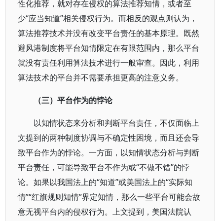
性化推荐，就对存在侵权的算法推荐知情，或者至
少“应当知道”相关侵权行为。而相反的观点则认为，
算法推荐技术并没有改变平台责任的基本原理。既然
避风港制度将平台知情限定在有限范围内，那么平台
就没有责任利用算法技术进行一般审查。因此，利用
算法技术的平台并不需要承担更高的注意义务。
（三）平台作为的悖论
以知情状态来分析和判断平台责任，不仅面临上
文提到的两种制度协调与不确定性困境，而且还会导
致平台作为的悖论。一方面，以知情状态分析与判断
平台责任，可能导致平台不作为或“不做不错”的悖
论。如果以我国法上的“知道”或美国法上的“实际知
情”“红旗规则知情”界定知情，那么一些平台可能会故
意无视平台内的侵权行为。上文提到，美国法院认