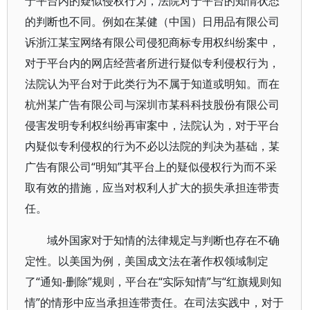
于平台内的疑似侵权行为，法院对于平台的知情状态
的判断也不同。例如在某健（中国）日用品有限公司
诉浙江某宝网络有限公司侵犯商标专用权纠纷案中，
对于平台内的网店经营者所进行疑似专利侵权行为，
法院认为平台对于此类行为不属于知道或明知。而在
杭州某广告有限公司与深圳市某科科技股份有限公司
侵害发明专利权纠纷再审案中，法院认为，对于平台
内疑似专利侵权的行为不必以法院的判决为基础，某
广告有限公司“明知”其平台上的疑似侵权行为而不采
取有效的措施，应当对权利人扩大的损失承担连带责
任。
域外国家对于知情的法律规定与判断也存在不确
定性。以美国为例，美国成文法在著作权领域制定
了“通知-删除”规则，平台在“实际知情”与“红旗规则知
情”的情形中应当承担连带责任。在司法实践中，对于