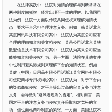
在法律实践中，法院对知情的理解与判断常常在
两种制度间摇摆，经常出现不一致的理解。以我国司
法为例，法院一方面以传统共同侵权来理解知情状
态，要求平台承担合理注意义务。例如，韩某诉北京
某度网讯科技有限公司案中，法院认为某度公司应有
合理的理由知道相关文档侵权；某果公司诉北京某铁
数盟信息技术有限公司案中，法院认为某果公司应当
能够知道相关侵权行为。另一方面，法院在其他案件
中也利用避风港规则来理解平台的知情状态。例如，
某健（中国）日用品有限公司诉浙江某宝网络有限公
司侵犯商标专用权纠纷案中，法院认为，对于平台内
的疑似商标侵权，对平台提出过高的审查义务与注意
义务，会导致对“避风港规则的否定”。相对而言，美
国对平台的注意义务与侵权责任采取相对宽松的立
场，但也面临两种制度的紧张。一方面，美国法院不