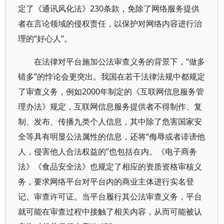
定了《通讯风化法》230条款，免除了网络服务提供
者在言论领域的侵权责任，以保护对网络内容进行治
理的“好心人”。
在法律对平台施加公法审查义务的背景下，“做多
错多”的悖论会更突出。我国在若干法律法规中都规定
了审查义务，例如2000年制定的《互联网信息服务管
理办法》规定，互联网信息服务提供者不得制作、复
制、发布、传播九类个人信息，其中除了危害国家安
全等具有明显公法属性的信息，还将“侮辱或者诽谤他
人，侵害他人合法权益的”也包括在内。《电子商务
法》《食品安全法》也规定了相应的资质资格审核义
务，要求网络平台对平台内的商业主体进行实名登
记、审查许可证。当平台履行其公法审查义务，平台
就可能在审查过程中接触了相关内容，从而可能被认