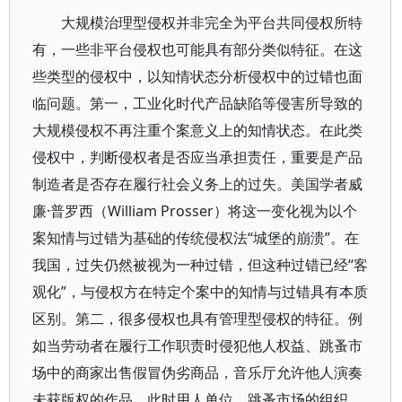
大规模治理型侵权并非完全为平台共同侵权所特
有，一些非平台侵权也可能具有部分类似特征。在这
些类型的侵权中，以知情状态分析侵权中的过错也面
临问题。第一，工业化时代产品缺陷等侵害所导致的
大规模侵权不再注重个案意义上的知情状态。在此类
侵权中，判断侵权者是否应当承担责任，重要是产品
制造者是否存在履行社会义务上的过失。美国学者威
廉·普罗西（William Prosser）将这一变化视为以个
案知情与过错为基础的传统侵权法“城堡的崩溃”。在
我国，过失仍然被视为一种过错，但这种过错已经“客
观化”，与侵权方在特定个案中的知情与过错具有本质
区别。第二，很多侵权也具有管理型侵权的特征。例
如当劳动者在履行工作职责时侵犯他人权益、跳蚤市
场中的商家出售假冒伪劣商品，音乐厅允许他人演奏
未获版权的作品，此时用人单位、跳蚤市场的组织