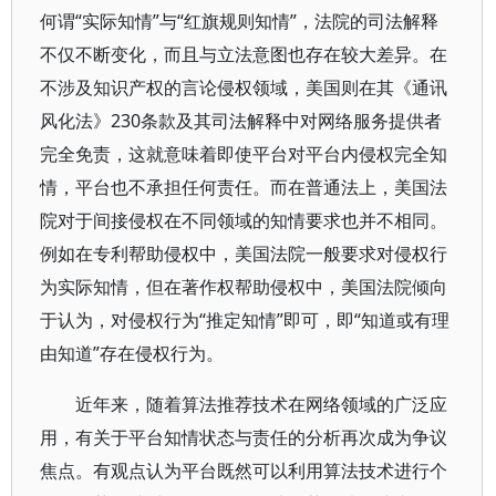
何谓“实际知情”与“红旗规则知情”，法院的司法解释
不仅不断变化，而且与立法意图也存在较大差异。在
不涉及知识产权的言论侵权领域，美国则在其《通讯
风化法》230条款及其司法解释中对网络服务提供者
完全免责，这就意味着即使平台对平台内侵权完全知
情，平台也不承担任何责任。而在普通法上，美国法
院对于间接侵权在不同领域的知情要求也并不相同。
例如在专利帮助侵权中，美国法院一般要求对侵权行
为实际知情，但在著作权帮助侵权中，美国法院倾向
于认为，对侵权行为“推定知情”即可，即“知道或有理
由知道”存在侵权行为。
近年来，随着算法推荐技术在网络领域的广泛应
用，有关于平台知情状态与责任的分析再次成为争议
焦点。有观点认为平台既然可以利用算法技术进行个