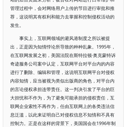
管理过程中，会对网络用户上传的节目进行审批和推
荐，这说明其有权利和能力去掌握和控制侵权活动的
发生。
事实上，互联网领域的避风港制度之所以被提
出，正是因为知情悖论所导致的种种乱象。1995年，
在互联网发展之初，美国法院在斯特拉顿·奥克蒙特诉
奇迹服务公司案中认定，互联网平台对平台内的内容
进行了删除、编辑和管理，这说明互联网平台对侵权
内容知情，应当被视为类似出版商的角色，对平台内
的言论侵权承担连带责任。这一判决引发了平台的巨
大担忧和不作为，为了避免可能承担的侵权责任，互
联网企业索性不再作为，任由互联网上的各类违法信
息泛滥，以此来证明自己对侵权信息不知情和不具有
控制力。正是在这样的背景下，美国国会在1996年制