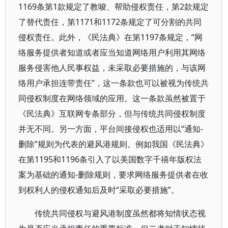
1169条第1款规定了教唆、帮助侵权责任，第2款规定
了替代责任，第1171和1172条规定了可分割的共同
侵权责任。此外，《民法典》在第1197条规定，“网
络服务提供者知道或者应当知道网络用户利用其网络
服务侵害他人民事权益，未采取必要措施的，与该网
络用户承担连带责任”，这一条款也可以被视为传统共
同侵权制度在网络领域的应用。这一条款虽然被置于
《民法典》互联网专条部分，但与传统共同侵权制度
并无不同。另一方面，平台间接侵权也适用以“通知-
删除”规则为代表的避风港规则。例如我国《民法典》
在第1195和1196条引入了以美国数字千禧年版权法
案为基础的通知-删除规则，要求网络服务提供者在收
到权利人的侵权通知后及时“采取必要措施”。
传统共同侵权与避风港制度虽然都将知情状态视