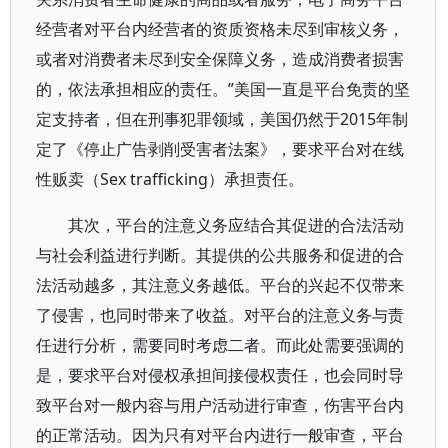
经营者对平台内经营者的资质资格未尽到审核义务，
或者对消费者未尽到安全保障义务，造成消费者损害
的，依法承担相应的责任。”美国一直是平台免责的坚
定支持者，但在刑事犯罪领域，美国仍然于2015年制
定了《停止广告剥削受害者法案》，要求平台对在线
性贩卖（Sex trafficking）承担责任。
其次，平台的注意义务应结合其促进的合法活动
与社会利益进行判断。其提供的公共服务和促进的合
法活动越多，其注意义务越低。平台的兴起不仅带来
了侵害，也同时带来了收益。对平台的注意义务与责
任进行分析，需要同时考虑二者。而此处需要强调的
是，要求平台对侵权承担间接侵权责任，也会同时导
致平台对一般内容与用户活动进行审查，伤害平台内
的正常活动。因为只有对平台内进行一般审查，平台