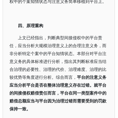
权中的个案知情状态与注意义务简单移植到平台上。
四、原理重构
上文已经指出，判断典型间接侵权中的平台责
任，应当分析大规模治理意义上的合理注意义务，而
非分析特定个案中的平台知情状态。本部分对平台注
意义务的具体标准进行分析，指出其判断标准应当结
合治理的必要性、治理的代价、治理难度、治理的比
较优势等角度进行分析。综合而言，
平台的注意义务
应当分析平台是否在整体治理意义存在过错。就平台
的间接侵权赔偿责任而言，平台在同一类型案件中的
赔偿总额应当与平台因为治理过错而需要受到的罚款
保持一致。