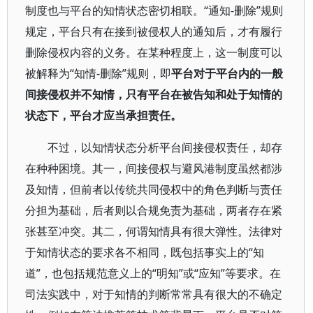
制度也与平台的知情状态密切相联。“通知-删除”规则
规定，平台只有在接到被侵权人的通知后，才有履行
删除侵权内容的义务。在某种程度上，这一制度可以
被解释为“知情-删除”规则，即
平台对于平台内的一般
间接侵权并不知情，只有平台在被告知和处于知情的
状态下，平台才应当承担责任。
不过，以知情状态分析平台间接侵权责任，却存
在种种困境。其一，间接侵权与避风港制度虽然都涉
及知情，但前者以传统共同侵权中的角色判断与责任
分担为基础，后者则以合规免责为基础，两者存在紧
张甚至冲突。其二，何谓知情具有很大弹性。法律对
于知情状态的要求各不相同，既包括事实上的“知
道”，也包括规范意义上的“明知”或“应知”等要求。在
司法实践中，对于知情的判断常常具有很大的不确定