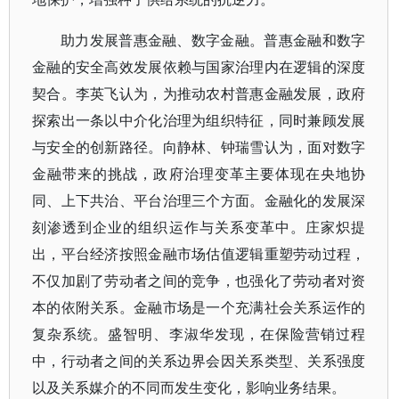
助力发展普惠金融、数字金融。普惠金融和数字
金融的安全高效发展依赖与国家治理内在逻辑的深度
契合。李英飞认为，为推动农村普惠金融发展，政府
探索出一条以中介化治理为组织特征，同时兼顾发展
与安全的创新路径。向静林、钟瑞雪认为，面对数字
金融带来的挑战，政府治理变革主要体现在央地协
同、上下共治、平台治理三个方面。金融化的发展深
刻渗透到企业的组织运作与关系变革中。庄家炽提
出，平台经济按照金融市场估值逻辑重塑劳动过程，
不仅加剧了劳动者之间的竞争，也强化了劳动者对资
本的依附关系。金融市场是一个充满社会关系运作的
复杂系统。盛智明、李淑华发现，在保险营销过程
中，行动者之间的关系边界会因关系类型、关系强度
以及关系媒介的不同而发生变化，影响业务结果。