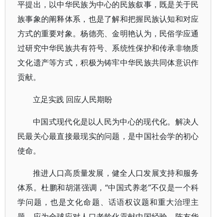
平提出，以中华民族为中心的民族叙事，既是关于民
族事象的阐释体系，也是了解和把握民族认知和对应
方式的重要对象。杨德亮、金明艳认为，民俗学应通
过研究中华民族共有符号、系统性保护和传承非物质
文化遗产等方式，积极为铸牢中华民族共同体意识作
贡献。
立足实践 回应人民期盼
中国式现代化是以人民为中心的现代化。解决人
民最关心最直接最现实的问题，是中国社会学的初心
使命。
推进人口高质量发展，健全人口发展支持和服务
体系。杜鹏和胡湛强调，“中国式养老”不仅是一个科
学问题，也是文化命题、话语权议题和重大治理主
题，应为全球应对人口老龄化贡献中国经验。陈友华