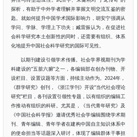
探析，有助于中外学者理解并掌握文明交流互鉴的密
匙。就如何提升中国学术国际影响力，胡安宁强调从
学问、学脉、学理上下功夫；臧雷振认为，在促进社
会科学研究本土创新性的同时，还需要有组织、体系
化地提升中国社会科学研究的国际可见性。
以期刊建设引领学术传播。社会学界视期刊为学
科建设的“五脏六腑”之一，各编辑部在创办刊物、开
设栏目、设置议题等方面，持续主动作为。2024年，
《群学研究》创刊，《浙江学刊》开设“当代社会理论
研究”栏目，各刊设置引领性专题，以有组织的编辑工
作推动有组织的科研。尤其是，《当代青年研究》及
《中国社会科学报》邀请优秀社会学编辑围绕学术期
刊、青年编辑、青年学者在建构中国自主知识体系中
的使命担当等话题深入研讨，体现了编辑群体干事担