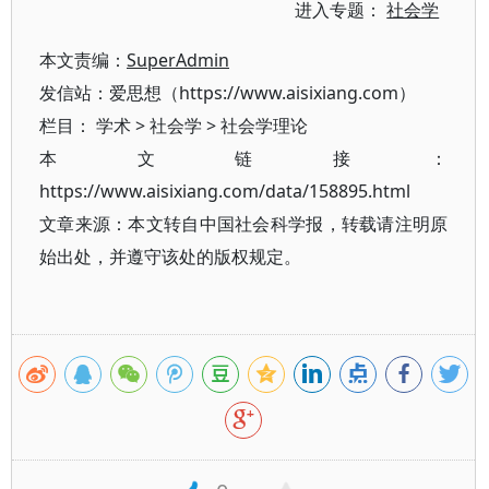
进入专题：
社会学
本文责编：
SuperAdmin
发信站：爱思想（https://www.aisixiang.com）
栏目：
学术
>
社会学
>
社会学理论
本文链接：
https://www.aisixiang.com/data/158895.html
文章来源：本文转自中国社会科学报，转载请注明原
始出处，并遵守该处的版权规定。