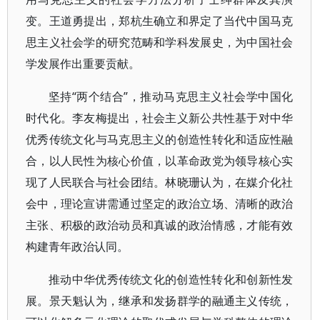
变。王道勇提出，郑杭生确立和界定了当代中国马克
思主义社会学的研究范畴和学科发展史，为中国社会
学发展作出重要贡献。
坚持“两个结合”，推动马克思主义社会学中国化
时代化。李友梅提出，社会主义新公共性基于对中华
优秀传统文化与马克思主义的创造性转化和适应性融
合，以人民性为核心价值，以革命政党为领导核心实
现了人民联合与社会团结。林晓珊认为，在媒介化社
会中，理论宣讲需通过坚定的政治立场、清晰的政治
主张、积极的政治动员和真诚的政治情感，才能有效
构建青年政治认同。
推动中华优秀传统文化的创造性转化和创新性发
展。景天魁认为，继承和发扬群学的融通主义传统，