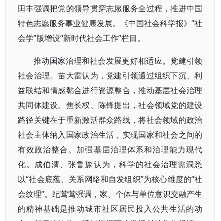
田丰强调把党的领导贯穿志愿服务全过程，推进中国
特色志愿服务事业健康发展。《中国社会科学报》“社
会学”版增设“新时代社会工作”栏目。
推动国家治理和社会发展更好相适应。党建引领
社会治理。苗大雷认为，党建引领通过组织下沉、利
益联结和情感黏合进行资源整合，推动基层社会治理
共同体建设。焦长权、陈锋提出，社会领域党的建设
路径关键在于重新激活群众路线，将社会领域的政治
社会主体纳入国家政治生活，实现国家和社会之间的
有效政治整合。加强基层治理体系和治理能力现代
化。成伯清、张鲁豫认为，科学的社会治理需洞悉
以“社会底蕴、关系网络和自发组织”为核心维度的“社
会纹理”。纪莺莺强调，家、个体与单位意识交融产生
的精神基础是推动城市社区居民投入公共生活的动