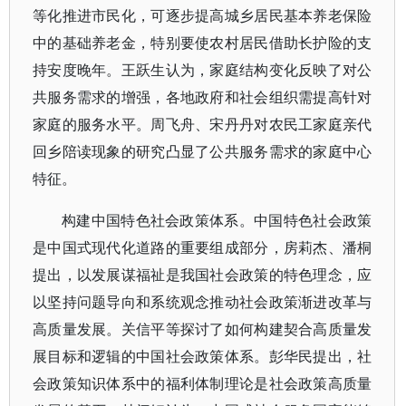
等化推进市民化，可逐步提高城乡居民基本养老保险
中的基础养老金，特别要使农村居民借助长护险的支
持安度晚年。王跃生认为，家庭结构变化反映了对公
共服务需求的增强，各地政府和社会组织需提高针对
家庭的服务水平。周飞舟、宋丹丹对农民工家庭亲代
回乡陪读现象的研究凸显了公共服务需求的家庭中心
特征。
构建中国特色社会政策体系。中国特色社会政策
是中国式现代化道路的重要组成部分，房莉杰、潘桐
提出，以发展谋福祉是我国社会政策的特色理念，应
以坚持问题导向和系统观念推动社会政策渐进改革与
高质量发展。关信平等探讨了如何构建契合高质量发
展目标和逻辑的中国社会政策体系。彭华民提出，社
会政策知识体系中的福利体制理论是社会政策高质量