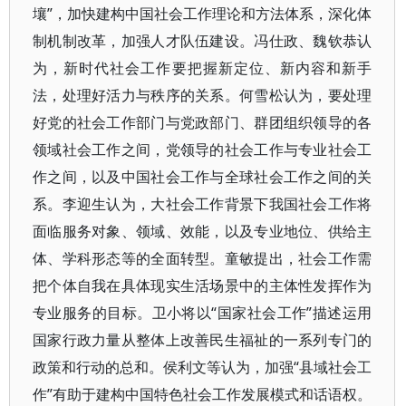
壤”，加快建构中国社会工作理论和方法体系，深化体
制机制改革，加强人才队伍建设。冯仕政、魏钦恭认
为，新时代社会工作要把握新定位、新内容和新手
法，处理好活力与秩序的关系。何雪松认为，要处理
好党的社会工作部门与党政部门、群团组织领导的各
领域社会工作之间，党领导的社会工作与专业社会工
作之间，以及中国社会工作与全球社会工作之间的关
系。李迎生认为，大社会工作背景下我国社会工作将
面临服务对象、领域、效能，以及专业地位、供给主
体、学科形态等的全面转型。童敏提出，社会工作需
把个体自我在具体现实生活场景中的主体性发挥作为
专业服务的目标。卫小将以“国家社会工作”描述运用
国家行政力量从整体上改善民生福祉的一系列专门的
政策和行动的总和。侯利文等认为，加强“县域社会工
作”有助于建构中国特色社会工作发展模式和话语权。