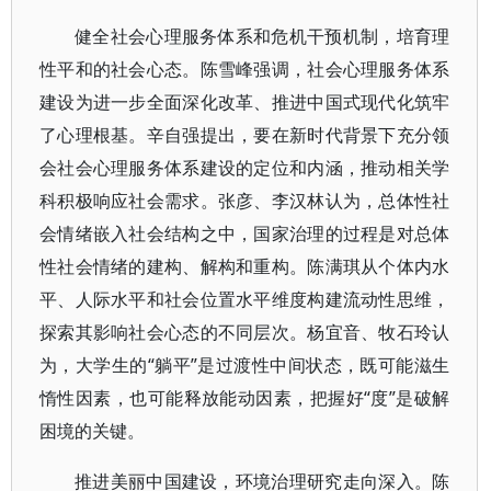
健全社会心理服务体系和危机干预机制，培育理
性平和的社会心态。陈雪峰强调，社会心理服务体系
建设为进一步全面深化改革、推进中国式现代化筑牢
了心理根基。辛自强提出，要在新时代背景下充分领
会社会心理服务体系建设的定位和内涵，推动相关学
科积极响应社会需求。张彦、李汉林认为，总体性社
会情绪嵌入社会结构之中，国家治理的过程是对总体
性社会情绪的建构、解构和重构。陈满琪从个体内水
平、人际水平和社会位置水平维度构建流动性思维，
探索其影响社会心态的不同层次。杨宜音、牧石玲认
为，大学生的“躺平”是过渡性中间状态，既可能滋生
惰性因素，也可能释放能动因素，把握好“度”是破解
困境的关键。
推进美丽中国建设，环境治理研究走向深入。陈