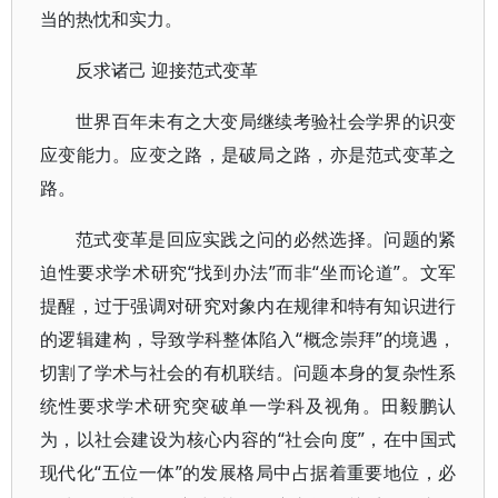
当的热忱和实力。
反求诸己 迎接范式变革
世界百年未有之大变局继续考验社会学界的识变
应变能力。应变之路，是破局之路，亦是范式变革之
路。
范式变革是回应实践之问的必然选择。问题的紧
迫性要求学术研究“找到办法”而非“坐而论道”。文军
提醒，过于强调对研究对象内在规律和特有知识进行
的逻辑建构，导致学科整体陷入“概念崇拜”的境遇，
切割了学术与社会的有机联结。问题本身的复杂性系
统性要求学术研究突破单一学科及视角。田毅鹏认
为，以社会建设为核心内容的“社会向度”，在中国式
现代化“五位一体”的发展格局中占据着重要地位，必