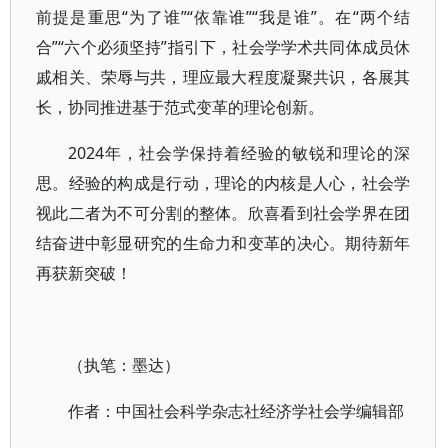
前提是重思“为了谁”“依靠谁”“我是谁”。在“两个结
合”“六个必须坚持”指引下，社会学学术共同体成员休
戚相关、荣辱与共，理应最大程度凝聚共识，各展其
长，协同推进基于范式变革的理论创新。
2024年，社会学保持着经验的敏锐和理论的深
思。经验的构成是行动，理论的内核是人心，社会学
视此二者为不可分割的整体。欣喜看到社会学界在团
结奋进中彰显研究的生命力和变革的决心。期待新年
再获新突破！
（执笔：墨达）
作者：中国社会科学杂志社经济学社会学编辑部