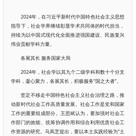
2024年，在习近平新时代中国特色社会主义思想
指导下，社会学界继续彰显学术共同体的时代担当，
持续为以中国式现代化全面推进强国建设、民族复兴
伟业贡献学科力量。
各展其长 服务国家大局
2024年，社会学以其九个二级学科和数十个分支
学科，凝心聚力，各展其长，积极服务“国之大者”。
坚定不移走中国特色社会主义社会治理之路，推
动新时代社会工作高质量发展。社会工作是党和国家
工作的重要组成部分。王思斌认为，要加强对社会工
作部门的效能、统筹协调作用和综合利用优质社会工
作资源的研究。马凤芝提出，要以本土实践经验为“土