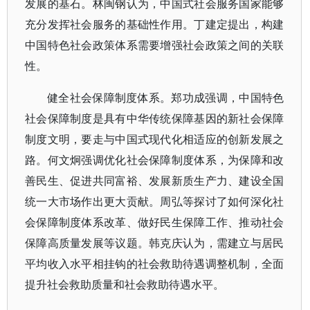
发展的基石。林闽钢认为，中国式社会服务国家能够
充分发挥社会服务的基础性作用。丁建定提出，构建
中国特色社会政策体系需要增强社会政策之间的关联
性。
健全社会保障制度体系。郑功成强调，中国特色
社会保障制度是具有中华传统保障基因的新社会保障
制度文明，要走与中国式现代化相适应的创新发展之
路。何文炯强调优化社会保障制度体系，为保障和改
善民生、促进共同富裕、发展新质生产力、建设全国
统一大市场作出更大贡献。周弘等探讨了如何深化社
会保障制度体系改革、做好民生保障工作、推动社会
保障高质量发展等议题。韩克庆认为，需建立与居民
平均收入水平相挂钩的社会救助待遇调整机制，全面
提升社会救助质量和社会救助待遇水平。