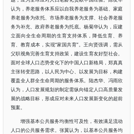
认为，养老服务体系应以自我养老服务为基础、家庭
养老服务为依托、市场养老服务为支撑、社会养老服
务为补充、政府养老服务为托底。杨菊华认为，应建
立面向全生命周期的生育支持体系，降低生育、养
育、教育成本，实现“家国共育”。王向贤强调，需从
父职视角完善生育支持政策，建设生育友好型社会。
面对全球人口态势变化下的中国人口新格局，郑真真
主张转变思路，以人民为中心、以发展为目标，构建
覆盖全人群全生命周期的服务体系。陆杰华、冯雨欣
认为，人口发展规划的制定需纵向锚定人口高质量发
展的战略目标，形成应对未来人口发展新变化的超前
预案。
增强基本公共服务均衡性可及性，有效满足流动
人口的公共服务需求。张翼认为，以基本公共服务均