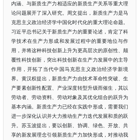
内涵、与新质生产力相适应的新质生产关系等重大理
论问题展开了深入研究。周文提出，新质生产力是马
克思主义政治经济学中国化时代化的重大理论命题。
习近平总书记关于新质生产力的重要论述，肯定了科
学技术在生产力形成和发展过程中的重要地位与作
用，并将这种科技创新上升为更高层次的原创性、颠
覆性科技创新，突出科技创新在生产力发展中的主导
作用，开拓了当代中国马克思主义政治经济学新境
界。黄汉权提出，新质生产力由技术革命性突破、生
产要素创新性配置、产业深度转型升级而催生，其以
劳动者、劳动资料、劳动对象及其优化组合的跃升为
基本内涵。新质生产力已经在实践中形成，需要我们
进一步深化认识并大力推动生产力迭代发展和质的跃
升。苏玉波提出，要以创新、协调、绿色、开放、共
享的新发展理念引领新质生产力加快形成，对推动我