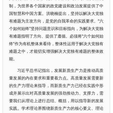
制，为世界各个国家的政党建设和政治发展提供了中
国智慧和中国方案。洪晓楠提出，坚持以解决大党独
有难题为主攻方向，是党的自我革命的实践要求。“六
个如何始终”坚持问题意识和目标指向，为解决大党独
有难题指明了方向、提供了遵循。必须将“六个如何始
终”作为有机整体来看待，整体性运用于解决大党独有
难题之中，才能切实增强解决大党独有难题的整体效
能。
习近平总书记指出，发展新质生产力是推动高质
量发展的内在要求和重要着力点。高质量发展需要新
的生产力理论来指导，而新质生产力已经在实践中形
成并展示出对高质量发展的强劲推动力、支撑力，需
要我们从理论上进行总结、概括，用以指导新的发展
实践。学术理论界围绕新质生产力的核心要义、理论