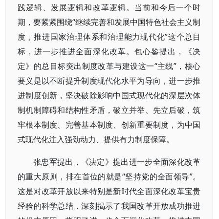
践逻辑、发展逻辑和改革逻辑。当前和今后一个时
期，要紧紧围绕“继续完善和发展中国特色社会主义制
度，推进国家治理体系和治理能力现代化”这个总目
标，进一步推进全面深化改革。包心鉴提出，《决
定》的总目标突出制度改革与建设这一“主线”，核心
要义是以不断提升制度现代化水平为导向，进一步推
进制度创新，坚决破除影响中国式现代化的深层次体
制机制障碍和结构性矛盾，破立并举、先立后破，筑
牢根本制度、完善基本制度、创新重要制度，为中国
式现代化注入强劲动力、提供有力制度保障。
张忠军提出，《决定》提出进一步全面深化改革
的重大原则，排在首位的就是“坚持党的全面领导”。
这是对改革开放以来特别是新时代全面深化改革宝贵
经验的科学总结，深刻揭示了我国改革开放成功推进