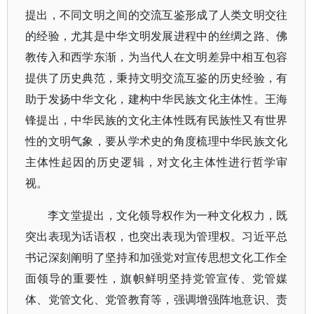
提出，不同文明之间的交流互鉴形成了人类文明交往
的经验，尤其是中华文明发展进程中的丝绸之路、佛
教传入和西学东渐，为当代人在文明差异中相互包容
提供了历史典范，秉持文明交流互鉴的历史经验，有
助于发扬中华文化，建构中华民族文化主体性。王海
锋提出，中华民族的文化主体性既有民族性又有世界
性的文明气象，要从学术史的角度梳理中华民族文化
主体性起因的历史逻辑，对文化主体性进行哲学审
视。
李文堂提出，文化领导权作为一种文化权力，既
突出表现为话语权，也突出表现为管理权。习近平总
书记深刻阐明了坚持和加强党对宣传思想文化工作全
面领导的重要性，旗帜鲜明坚持党管宣传、党管媒
体、党管文化、党管教育等，强调增强阵地意识、责