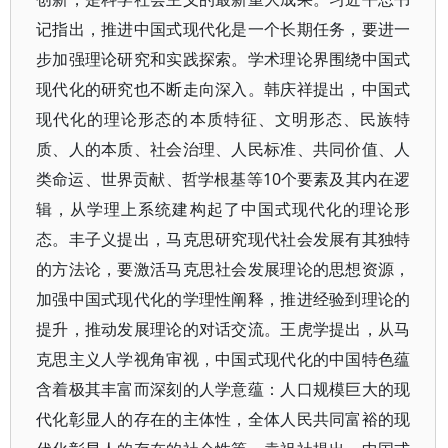
记指出，推进中国式现代化是一个长期任务，要进一
步加强理论研究和实践探索。学术理论界围绕中国式
现代化的研究也不断走向深入。韩庆祥提出，中国式
现代化的理论形态的本质特征、文明形态、民族特
质、人的本质、社会治理、人民标准、共同价值、人
类命运、世界贡献、哲学根基等10个要素及其内在逻
辑，从学理上系统建构起了中国式现代化的理论形
态。丰子义提出，马克思研究现代社会发展有其独特
的方法论，要激活马克思社会发展理论的思想资源，
加强中国式现代化的学理性阐释，推进经验到理论的
提升，推动发展理论的对话交流。王虎学提出，从马
克思主义人学视角审视，中国式现代化的中国特色蕴
含着极其丰富而深刻的人学意蕴：人口规模巨大的现
代化彰显人的存在的主体性，全体人民共同富裕的现