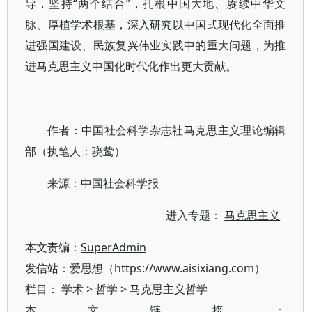
导，坚持“两个结合”，扎根中国大地、赓续中华文
脉、厚植学术根基，深入研究以中国式现代化全面推
进强国建设、民族复兴伟业实践中的重大问题，为推
进马克思主义中国化时代化作出更大贡献。
作者：中国社会科学杂志社马克思主义理论编辑
部（执笔人：骁鸷）
来源：中国社会科学报
进入专题：
马克思主义
本文责编：
SuperAdmin
发信站：爱思想（https://www.aisixiang.com）
栏目：
学术
>
哲学
>
马克思主义哲学
本文链接：