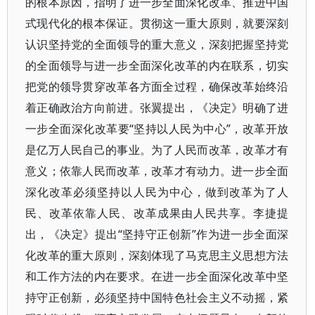
的根本原因，指明了进一步全面深化改革、推进中国
式现代化的根本保证。贯彻这一重大原则，就要深刻
认识坚持党的全面领导的重大意义，深刻把握坚持党
的全面领导与进一步全面深化改革的内在联系，切实
把党的领导贯穿改革各方面全过程，确保改革始终沿
着正确政治方向前进。张翼提出，《决定》明确了进
一步全面深化改革要“坚持以人民为中心”，改革开放
是亿万人民自己的事业。为了人民而改革，改革才有
意义；依靠人民而改革，改革才有动力。进一步全面
深化改革必须坚持以人民为中心，做到改革为了人
民、改革依靠人民、改革成果由人民共享。李捷提
出，《决定》提出“坚持守正创新”作为进一步全面深
化改革的重大原则，深刻体现了马克思主义思想方法
和工作方法的内在要求。在进一步全面深化改革中坚
持守正创新，必须坚持中国特色社会主义不动摇，紧