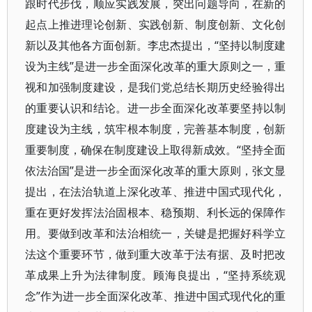
跟时代步伐，顺应实践发展，突出问题导向，在新的
起点上推进理论创新、实践创新、制度创新、文化创
新以及其他各方面创新。李忠杰提出，“坚持以制度建
设为主线”是进一步全面深化改革的重大原则之一，重
视和加强制度建设，是我们党总结长期历史经验得出
的重要认识和结论。进一步全面深化改革要坚持以制
度建设为主线，筑牢根本制度，完善基本制度，创新
重要制度，确保在制度建设上取得新成效。“坚持全面
依法治国”是进一步全面深化改革的重大原则，张文显
提出，在法治轨道上深化改革、推进中国式现代化，
重在更好发挥法治固根本、稳预期、利长远的保障作
用。要做到改革和法治相统一，关键是把握好科学立
法这个重要环节，做到重大改革于法有据、及时把改
革成果上升为法律制度。顾海良提出，“坚持系统观
念”作为进一步全面深化改革、推进中国式现代化的重