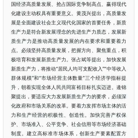
国经济高质量发展、抢占国际竞争制高点、赢得现代
化建设主动权具有重要意义。黄茂兴提出，高质量发
展是全面建设社会主义现代化国家的首要任务，新质
生产力是符合新发展理念的先进生产力质态，发展新
质生产力是推动高质量发展的内在要求和重要着力
点。必须坚持高质量发展，把握方向、聚焦重点，积
极培育和发展新质生产力。张占斌等提出，加快发展
新质生产力，将推动“居民人均可支配收入”“中等收入
群体规模”和“市场经营主体数量”三个经济学指标提
升，朝着实现全体人民共同富裕目标扎实迈进。逄锦
聚提出，要适应大力发展新质生产力的要求，必须深
化政府和市场关系的改革。要着力发挥市场主体的活
力和生产经营的积极性、创造性。加快完善产权保
护、市场准入、公平竞争、社会信用等市场经济基础
制度。建立高标准市场体系，创新生产要素配置方