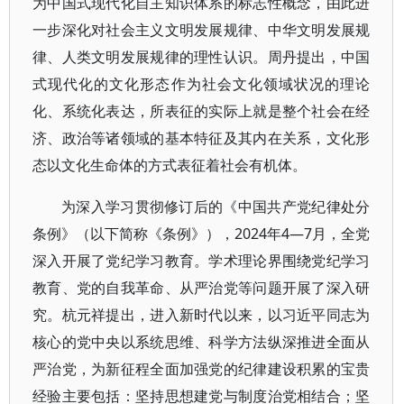
为中国式现代化自主知识体系的标志性概念，由此进
一步深化对社会主义文明发展规律、中华文明发展规
律、人类文明发展规律的理性认识。周丹提出，中国
式现代化的文化形态作为社会文化领域状况的理论
化、系统化表达，所表征的实际上就是整个社会在经
济、政治等诸领域的基本特征及其内在关系，文化形
态以文化生命体的方式表征着社会有机体。
为深入学习贯彻修订后的《中国共产党纪律处分
条例》（以下简称《条例》），2024年4—7月，全党
深入开展了党纪学习教育。学术理论界围绕党纪学习
教育、党的自我革命、从严治党等问题开展了深入研
究。杭元祥提出，进入新时代以来，以习近平同志为
核心的党中央以系统思维、科学方法纵深推进全面从
严治党，为新征程全面加强党的纪律建设积累的宝贵
经验主要包括：坚持思想建党与制度治党相结合；坚