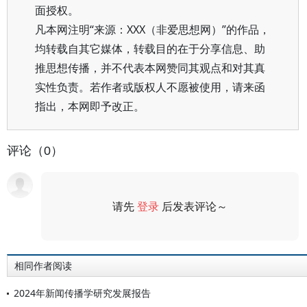
面授权。
凡本网注明“来源：XXX（非爱思想网）”的作品，
均转载自其它媒体，转载目的在于分享信息、助
推思想传播，并不代表本网赞同其观点和对其真
实性负责。若作者或版权人不愿被使用，请来函
指出，本网即予改正。
评论（0）
请先
登录
后发表评论～
评论
相同作者阅读
2024年新闻传播学研究发展报告