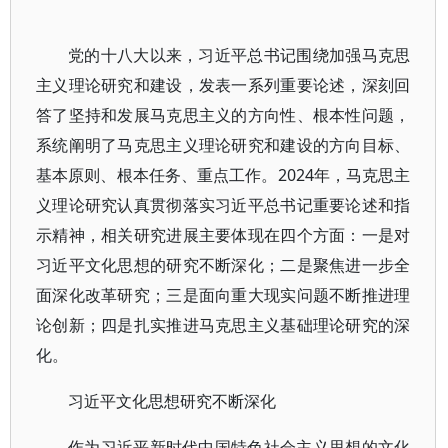
党的十八大以来，习近平总书记围绕加强马克思
主义理论研究和建设，发表一系列重要论述，深刻回
答了坚持和发展马克思主义的方向性、根本性问题，
系统阐明了马克思主义理论研究和建设的方向目标、
基本原则、根本任务、重点工作。2024年，马克思主
义理论研究认真贯彻落实习近平总书记重要论述和指
示精神，相关研究进展主要体现在四个方面：一是对
习近平文化思想的研究不断深化；二是聚焦进一步全
面深化改革研究；三是面向重大现实问题不断推进理
论创新；四是扎实推进马克思主义基础理论研究的深
化。
习近平文化思想研究不断深化
作为习近平新时代中国特色社会主义思想的文化