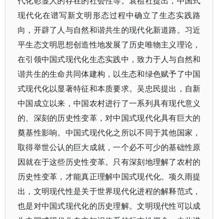
代化彰显人的存在的社会性等。袁祖社提出，中国式
现代化在谱写新文明形态过程中确立了生态实践路
向，开辟了人与自然和谐共生的现代化新道路。习近
平生态文明思想创造性地发展了历史唯物主义理论，
在引领中国式现代化生态实践中，致力于人与自然和
谐共生的生命共同体建构，以生态和绿色赋予了中国
式现代化以显著特征和本质要求。吴忠民提出，自新
中国成立以来，中国农村进行了一系列具有现代意义
的、深刻的历史性变革，对中国式现代化具有巨大的
奠基性影响。中国式现代化之所以不同于其他国家，
取得举世公认的巨大成就，一个必不可少的基础性原
因就在于这些历史性变革。只有深刻地理解了农村的
历史性变革，才能真正理解中国式现代化。项久雨提
出，文明现代性是关于世界现代化进程的解释范式，
也是对中国式现代化的历史理解。文明现代性可以成