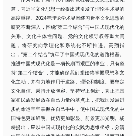
篇，习近平文化思想一经提出就引发了理论学术界的
高度重视。2024年理论学术界围绕习近平文化思想的
研究不断深入，围绕“第二个结合”与中国式现代化的
关系、文化主体性问题、党的文化领导权等重大问
题，将研究向学理化和系统化不断推进。高翔指
出，“第二个结合”筑牢了中国式现代化的道路根基。
推进中国式现代化是一项长期而艰巨的事业，只有坚
持“第二个结合”，才能确保我们党始终掌握思想和文
化主动，并有力地作用于道路、理论和制度。要坚定
文化自信、秉持开放包容、坚持守正创新，真正把国
家和民族发展放在自己力量的基点上，把我国发展进
步的命运牢牢掌握在自己手中，使中国式现代化的中
国特色更加鲜明、优势更加彰显、前景更加光明。杨
耕提出，应以中国式现代化的实践为思维坐标，分清