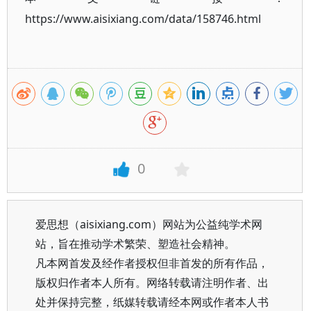
https://www.aisixiang.com/data/158746.html
0
爱思想（aisixiang.com）网站为公益纯学术网
站，旨在推动学术繁荣、塑造社会精神。
凡本网首发及经作者授权但非首发的所有作品，
版权归作者本人所有。网络转载请注明作者、出
处并保持完整，纸媒转载请经本网或作者本人书