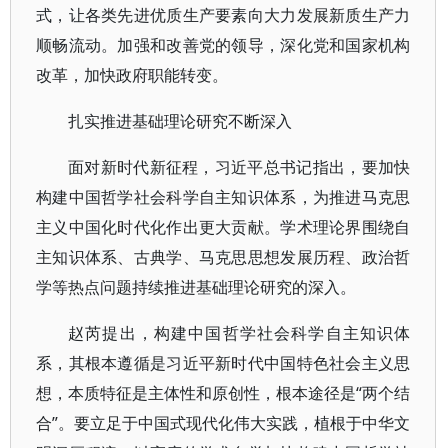
式，让各类先进优质生产要素向大力发展新质生产力
顺畅流动。加强和改善党的领导，深化党和国家机构
改革，加快政府职能转变。
扎实推进基础理论研究不断深入
面对新时代新征程，习近平总书记指出，要加快
构建中国哲学社会科学自主知识体系，为推进马克思
主义中国化时代化作出更大贡献。学术理论界围绕自
主知识体系、古典学、马克思思想发展历程、政治哲
学等热点问题持续推进基础理论研究的深入。
赵芮提出，构建中国哲学社会科学自主知识体
系，其根本遵循是习近平新时代中国特色社会主义思
想，本质特征是主体性和原创性，根本途径是“两个结
合”。要立足于中国式现代化伟大实践，植根于中华文