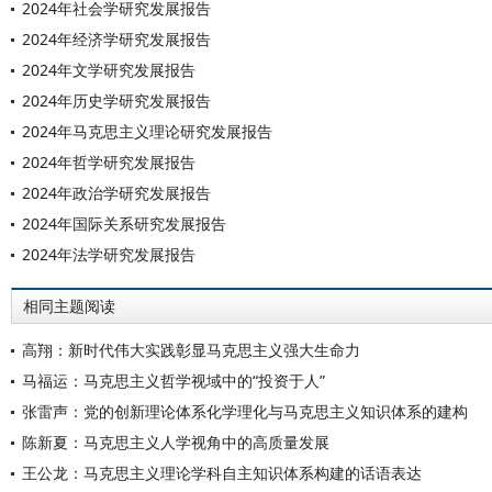
2024年社会学研究发展报告
2024年经济学研究发展报告
2024年文学研究发展报告
2024年历史学研究发展报告
2024年马克思主义理论研究发展报告
2024年哲学研究发展报告
2024年政治学研究发展报告
2024年国际关系研究发展报告
2024年法学研究发展报告
相同主题阅读
高翔：新时代伟大实践彰显马克思主义强大生命力
马福运：马克思主义哲学视域中的“投资于人”
张雷声：党的创新理论体系化学理化与马克思主义知识体系的建构
陈新夏：马克思主义人学视角中的高质量发展
王公龙：马克思主义理论学科自主知识体系构建的话语表达