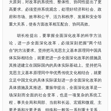
大原则，对改革的系统性、整体性、协同性提出了更
高要求。必须坚持系统观念，处理好经济和社会、政
府和市场、效率和公平、活力和秩序、发展和安全等
重大关系，使各方面改革相互配合、协同高效。
胡长栓提出，要掌握全面深化改革的科学方法
论，进一步全面深化改革，必须深刻把握“两个结
合”的方法要求。坚持把马克思主义基本原理同中国具
体实际相结合，就要把进一步全面深化改革的措施及
其推进建立在国际国内的具体实际基础上。坚持把马
克思主义基本原理同中华优秀传统文化相结合，就要
立足中国文化的具体实际谋划进一步全面深化改革的
具体措施及其推进。董振华提出，全面深化改革是一
场深刻而全面的社会变革，也是一项复杂的系统工
程，事关全局和局部、当前和长远、宏观和微观、主
要矛盾和次要矛盾、特殊和一般等一系列重大关系，