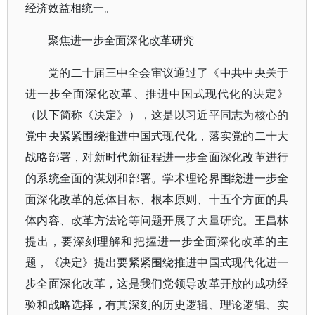
经济效益相统一。
聚焦进一步全面深化改革研究
党的二十届三中全会审议通过了《中共中央关于
进一步全面深化改革、推进中国式现代化的决定》
（以下简称《决定》），这是以习近平同志为核心的
党中央紧紧围绕推进中国式现代化，落实党的二十大
战略部署，对新时代新征程进一步全面深化改革进行
的系统全面的谋划和部署。学术理论界围绕进一步全
面深化改革的总体目标、根本原则、十五个方面的具
体内容、改革方法论等问题开展了大量研究。王昌林
提出，要深刻理解和把握进一步全面深化改革的主
题，《决定》提出要紧紧围绕推进中国式现代化进一
步全面深化改革，这是我们党领导改革开放的成功经
验和战略选择，有其深刻的历史逻辑、理论逻辑、实