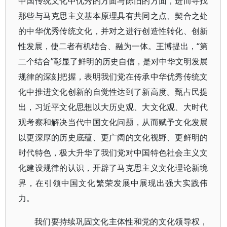
中国传统文化中优秀的方面与陈旧的方面，进而寻找
那些与马克思主义基本原理具有共同之点、契合之处
的中华优秀传统文化，并对之进行创造性转化、创新
性发展，使二者有机结合、融为一体。王博提出，“第
二个结合”彰显了鲜明的历史自信，是对中华文明发展
规律的深刻把握，表明我们党在传承中华优秀传统文
化中推进文化创新的自觉性达到了新高度。甄占民提
出，习近平文化思想以大历史观、大文化观、大时代
观考察和解决当代中国文化问题，从而赋予文化发展
以更深厚的历史底蕴、更广阔的文化视野、更鲜明的
时代特色，极大升华了我们党对中国特色社会主义文
化建设规律的认识，开辟了马克思主义文化理论新境
界，在引领中国文化繁荣发展中展现出强大实践伟
力。
我们要持续巩固文化主体性和党的文化领导权，