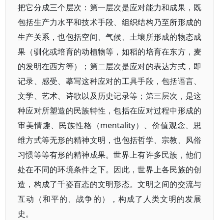
把它分成三个层次：第一层次是应对能力和成果，既
包括生产力水平和技术手段、组织结构乃至所形成的
生产关系，也包括空间、气候、土壤所形成的物态成
果（驯化或培育的动植物等，如稻的培育在东方，麦
的发明在西方等）；第二层次是应对的表达方式，即
记录、感受、摹写这种应对的工具手段，包括语言、
文学、艺术、诗歌以及历史记录等；第三层次，是这
种应对所塑造的民族特性，包括在应对过程中形成的
审美情趣、民族性格（mentality）、价值观念、思
维方式等无形的精神文明，也包括哲学、宗教、风俗
习惯等等有形的精神成果。世界上有许多民族，他们
处在不同的环境条件之下。因此，世界上各民族的创
造，构成了千姿百态的文明形态。文明之间的交流与
互动（和平的、战争的），构成了人类文明的发展
史。