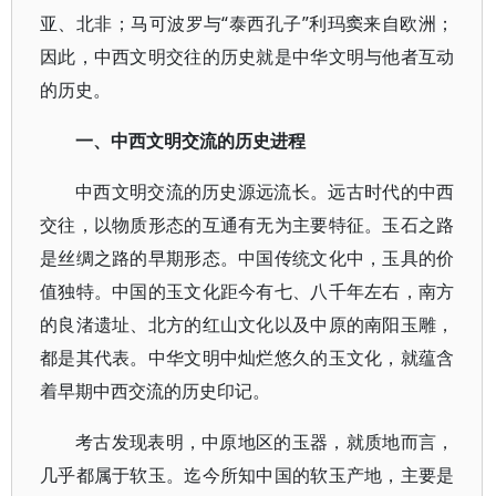
亚、北非；马可波罗与“泰西孔子”利玛窦来自欧洲；
因此，中西文明交往的历史就是中华文明与他者互动
的历史。
一、中西文明交流的历史进程
中西文明交流的历史源远流长。远古时代的中西
交往，以物质形态的互通有无为主要特征。玉石之路
是丝绸之路的早期形态。中国传统文化中，玉具的价
值独特。中国的玉文化距今有七、八千年左右，南方
的良渚遗址、北方的红山文化以及中原的南阳玉雕，
都是其代表。中华文明中灿烂悠久的玉文化，就蕴含
着早期中西交流的历史印记。
考古发现表明，中原地区的玉器，就质地而言，
几乎都属于软玉。迄今所知中国的软玉产地，主要是