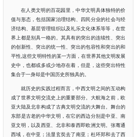
在人类文明的百花园里，中华文明具体独特的价
值与形态，包括国家治理结构、四民分业的社会与经
济结构、基层管理组织以及礼乐文化体系等等，在世
界上都是别具一格的。其具有的突出的连续性、突出
的创新性、突出的统一性、突出的包容性和突出的和
平性,这些文明特性的某一方面，在世界其他文明发展
史中，也都或多或少地存在着，但是，这些突出特性
集合于一身却是中国历史所独具的。
就历史的实践过程而言，中西文明之间的互动构
成了世界文明交流史上的重要部分。大航海之前，欧
亚大陆及北非构成了古典文明交流的大舞台。舞台的
东部是古老的中华文明，在它的西边分别是中亚、南
亚文明，以及西亚、北非和泰西即欧洲文明。张骞通
西域，在中亚；法显玄奘去了南亚；杜环郑和去了西