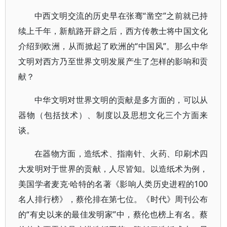
中西文明交流的历史早在张骞“凿空”之前就已持
续上千年，新航路开辟之后，西方传教士将中国文化
介绍到欧洲，从而掀起了欧洲的“中国风”。那么中华
文明对西方乃至世界文明发展产生了怎样的影响和贡
献？
中华文明对世界文明的贡献是多方面的，可以从
器物（包括技术）、制度以及思想文化三个方面来
谈。
在器物方面，造纸术、指南针、火药、印刷术四
大发明对于世界的贡献，人尽皆知。以造纸术为例，
美国学者麦克·哈特的名著《影响人类历史进程的100
名人排行榜》，蔡伦排在第七位。《时代》周刊公布
的“有史以来的最佳发明家”中，蔡伦也榜上有名。蔡