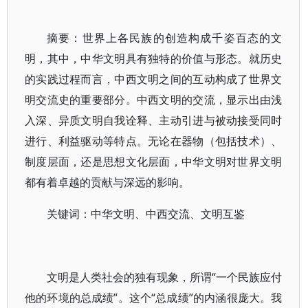
摘要：世界上各民族的创造构成千姿百态的文
明，其中，中华文明具有独特的价值与形态。就历史
的实践过程而言，中西文明之间的互动构成了世界文
明交流史的重要部分。中西文明的交流，显示出由浅
入深、异质文明自我诠释、主动引进与被动接受同时
进行、利益驱动等特点。无论在器物（包括技术）、
制度层面，还是思想文化层面，中华文明对世界文明
都有着卓越的贡献与深远的影响。
关键词：中华文明、中西交流、文明互鉴
文明是人类社会的独有现象，所谓“一个民族应付
他的环境的总成绩”。这个“总成绩”的内涵很庞大。我