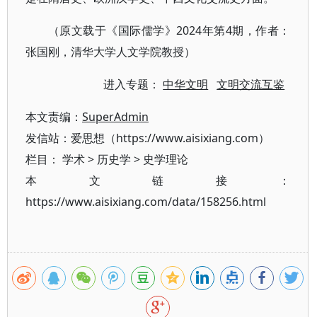
（原文载于《国际儒学》2024年第4期，作者：
张国刚，清华大学人文学院教授）
进入专题：
中华文明
文明交流互鉴
本文责编：
SuperAdmin
发信站：爱思想（https://www.aisixiang.com）
栏目：
学术
>
历史学
>
史学理论
本文链接：
https://www.aisixiang.com/data/158256.html