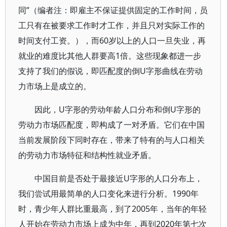
同”（编者注：即雇主不保证提供固定的工作时间，员
工只有在被要求工作时才工作，并且只对实际工作的
时间支付工资。），而60岁以上的人口一旦失业，再
就业的难度比其他人群要高1倍。这些现象都进一步
支持了我们的假说，即匹配度的倒U字形曲线在劳动
力市场上是成立的。
因此，U字形的劳动年龄人口分布和倒U字形的
劳动力市场匹配度，即构成了一对矛盾。它们在中国
当前发展阶段下同时存在，带来了特有的与人口相关
的劳动力市场特征和结构性就业矛盾。
中国目前是否处于最接近U字形的人口分布上，
我们尝试用最简单的人口变化来进行分析。1990年
时，青少年人群比重最高，到了2005年，当年的年轻
人开始在劳动力市场上成为中年，再到2020年第七次