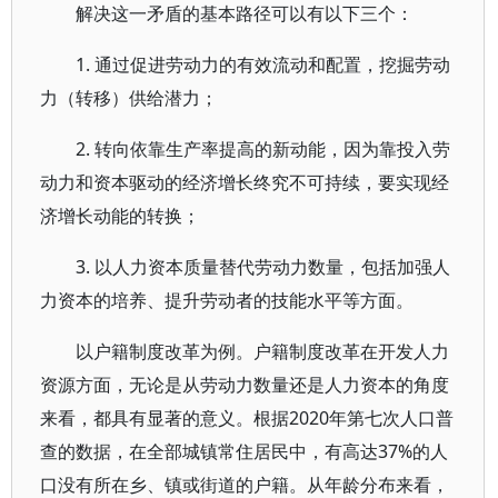
解决这一矛盾的基本路径可以有以下三个：
1. 通过促进劳动力的有效流动和配置，挖掘劳动
力（转移）供给潜力；
2. 转向依靠生产率提高的新动能，因为靠投入劳
动力和资本驱动的经济增长终究不可持续，要实现经
济增长动能的转换；
3. 以人力资本质量替代劳动力数量，包括加强人
力资本的培养、提升劳动者的技能水平等方面。
以户籍制度改革为例。户籍制度改革在开发人力
资源方面，无论是从劳动力数量还是人力资本的角度
来看，都具有显著的意义。根据2020年第七次人口普
查的数据，在全部城镇常住居民中，有高达37%的人
口没有所在乡、镇或街道的户籍。从年龄分布来看，