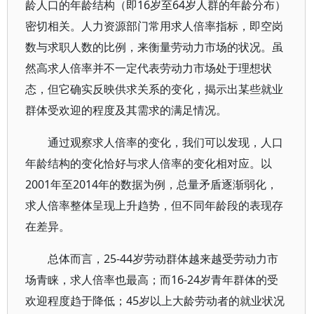
龄人口的年龄结构（即16岁至64岁人群的年龄分布）
密切相关。人力资源部门常用求人倍率指标，即空岗
数与求职人数的比例，来衡量劳动力市场的状况。虽
然高求人倍率并不一定代表劳动力市场处于理想状
态，但它确实反映供求关系的变化，揭示出某些就业
群体受欢迎的程度及其需求的满足情况。
通过观察求人倍率的变化，我们可以发现，人口
年龄结构的变化恰好与求人倍率的变化相对应。以
2001年至2014年的数据为例，总量矛盾逐渐弱化，
求人倍率整体呈现上升趋势，但不同年龄段的表现存
在差异。
总体而言，25-44岁劳动群体越来越受劳动力市
场青睐，求人倍率也最高；而16-24岁青年群体的受
欢迎程度趋于降低；45岁以上大龄劳动者的就业状况