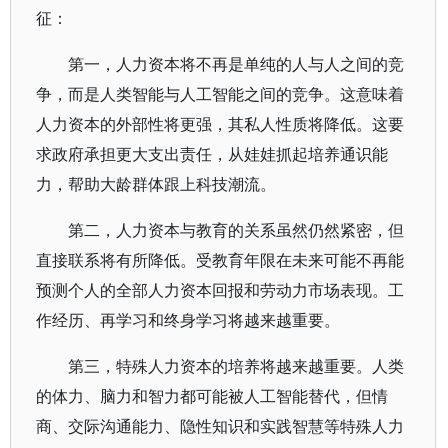
征：
第一，人力资本将不再是单纯的人与人之间的竞
争，而是人类智能与人工智能之间的竞争。这意味着
人力资本的外部性将更强，其私人性质将降低。这要
求政府承担更大支出责任，从娃娃抓起培养通识能
力，帮助大龄群体跟上科技潮流。
第二，人力资本与教育的关系虽然仍然紧密，但
直接联系将有所降低。受教育年限在未来可能不再能
预测个人的全部人力资本回报和劳动力市场表现。工
作经历、再学习和终身学习将越来越重要。
第三，特殊人力资本的培养将越来越重要。人类
的体力、脑力和智力都可能被人工智能替代，但情
商、交际沟通能力、隐性知识和实践智慧等特殊人力