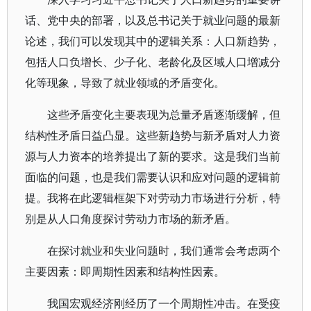
话、党中央的部署，以及总书记关于就业问题的最新
论述，我们可以发现其中的逻辑关系：人口新趋势，
包括人口负增长、少子化、老龄化及区域人口增减分
化等现象，导致了就业领域的矛盾变化。
这些矛盾变化主要表现为总量矛盾逐渐缓解，但
结构性矛盾日益凸显。这些新趋势与新矛盾对人力资
源与人力资本的培养提出了新的要求。这是我们当前
面临的问题，也是我们需要认识和应对问题的逻辑前
提。我将在此逻辑框架下对劳动力市场进行分析，特
别是从人口角度探讨劳动力市场的新矛盾。
在探讨就业和失业问题时，我们通常会考虑两个
主要因素：即周期性因素和结构性因素。
我国宏观经济刚经历了一个周期性冲击。在受疫