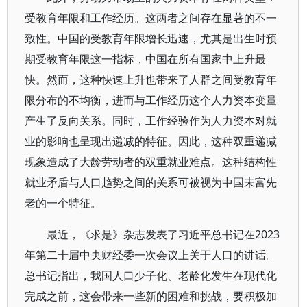
受教育年限和工作经历。这两者之间存在显著的不一
致性。中国的受教育年限增长迅速，尤其是出生时预
期受教育年限这一指标，中国在所有国家中上升最
快。然而，这种快速上升也带来了人群之间受教育年
限分布的不均衡，进而与工作经历这个人力资本变量
产生了反向关系。同时，工作经验作为人力资本对就
业的影响也呈现出递减的特征。因此，这种双重递减
现象造成了大龄劳动者的双重就业难点。这种结构性
就业矛盾与人口趋势之间的关系可被视为中国未富先
老的一个特征。
最近，《求是》杂志发表了习近平总书记在2023
年第二十届中央财经委一次会议上关于人口的讲话。
总书记指出，我国人口少子化、老龄化发生在现代化
完成之前，这会带来一些新的困难和挑战，要积极加