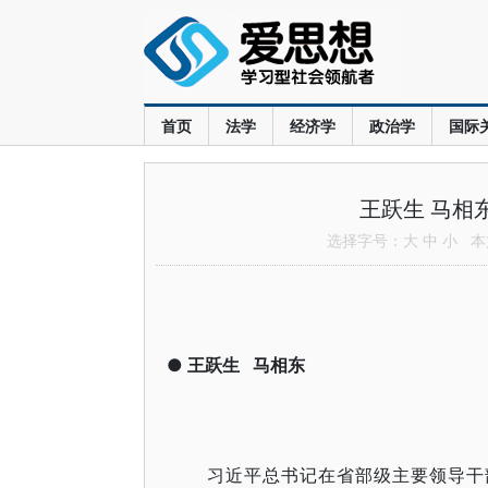
首页
法学
经济学
政治学
国际
王跃生 马相
选择字号：
大
中
小
本文
●
王跃生
马相东
习近平总书记在省部级主要领导干