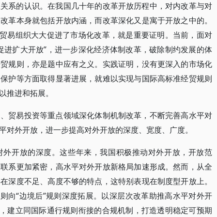
证关系的认识。在我国几十年的改革开放历程中，对内改革与对
的改革本身就包括开放内涵，而改革深化又是寓于开放之中的。
界贸易组织大大促进了市场化改革，就是重要证明。当前，面对
促进扩大开放”，进一步深化经济体制改革，破除制约发展的体
经贸规则，亦是题中应有之义。实践证明，没有更深入的市场化
动保护等方面取得显著进展，就难以实现与国际高标准经贸规则
以推进和拓展。
则、贸易投资等重点领域深化体制机制改革，不断完善高水平对
平对外开放，进一步提高对外开放的深度、宽度、广度。
对外开放的深度。这些年来，我国积极推动对外开放，开放范
的联系更加紧密，高水平对外开放新格局加速形成。然而，从全
存在深度不足、高度不够的特点，这特别表现在制度型开放上。
规则向“边境后”规则深度拓展。以深层次改革助推高水平对外开
革，建立同国际通行规则衔接的合规机制，打造透明稳定可预期