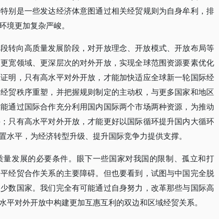
，特别是一些发达经济体意图通过相关经贸规则为自身牟利，排
环境更加复杂严峻。
阶段转向高质量发展阶段，对开放理念、开放模式、开放布局等
、更宽领域、更深层次的对外开放，实现全球范围资源要素优化
践证明，只有高水平对外开放，才能加快适应全球新一轮国际经
球经贸秩序重塑，并把握规则制定的主动权，与更多国家和地区
才能通过国际合作充分利用国内国际两个市场两种资源，为推动
件；只有高水平对外开放，才能更好以国际循环提升国内大循环
置水平，为经济转型升级、提升国际竞争力提供支撑。
质量发展的必要条件。眼下一些国家对我国的限制、孤立和打
水平经贸合作关系的主要障碍。但也要看到，试图与中国完全脱
极少数国家。我们完全有可能通过自身努力，改革那些与国际高
水平对外开放中构建更加互惠互利的双边和区域经贸关系。