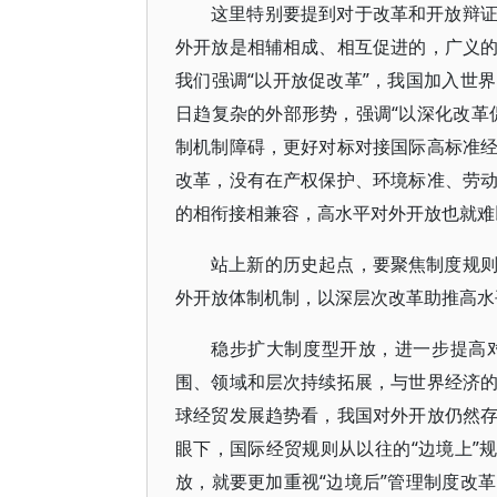
这里特别要提到对于改革和开放辩
外开放是相辅相成、相互促进的，广义
我们强调“以开放促改革”，我国加入世
日趋复杂的外部形势，强调“以深化改革
制机制障碍，更好对标对接国际高标准
改革，没有在产权保护、环境标准、劳
的相衔接相兼容，高水平对外开放也就难
站上新的历史起点，要聚焦制度规
外开放体制机制，以深层次改革助推高水
稳步扩大制度型开放，进一步提高
围、领域和层次持续拓展，与世界经济
球经贸发展趋势看，我国对外开放仍然
眼下，国际经贸规则从以往的“边境上”
放，就要更加重视“边境后”管理制度改