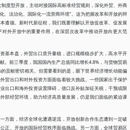
大制度型开放，主动对接国际高标准经贸规则，深化外贸、外商
化、法治化、国际化一流营商环境”。这为把握改革和开放的辩
根本遵循。新时代新征程，我们既要理解以开放促改革、促发展
平对外开放中的重要作用，在深层次改革中推动开放向更大范
外资基本盘，外贸出口质升量稳，进口规模稳步扩大，高水平开
献。前三季度，我国国内生产总值同比增长4.8%，与货物贸易
2%的贡献密切相关。但需要看到的是，眼下世界经济增长动能偏
在外贸出口和对外投资方面面临着较大挑战。一些国家出于保护
企业出口和海外投资设置障碍，借口反补贴加征关税，干预或限
国外部经贸环境，助力经济高质量发展，仍是我们面临的紧迫课
。一方面，经济全球化遭遇逆流，开放创新合作生态遭到一定破
、公正、开放的国际经贸秩序面临挑战。另一方面，全球贸易区