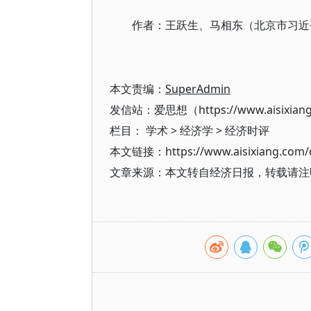
作者：王跃生、马相东（北京市习近
本文责编：
SuperAdmin
发信站：爱思想（https://www.aisixian
栏目：
学术
>
经济学
>
经济时评
本文链接：https://www.aisixiang.com/d
文章来源：本文转自经济日报，转载请注