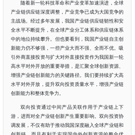
随着新一轮科技革命和产业变革加速演进，全球
产业链供应链深度调整，产业竞争已成为大国竞争的
主战场。经过多年发展，我国产业链供应链韧性和安
全水平不断提升，在全球产业分工体系和供应链体系
中的地位持续攀升。但也要看到，我国产业链自主创
新能力仍不够强，一些产业大而不强、全而不优。吸
引外商直接投资与扩大对外直接投资作为我国新一轮
高水平对外开放的重要举措，是汇聚全球创新资源、
增强产业链创新能力的关键路径。我们要持续扩大高
水平对外开放，提升双向投资质量水平，增强产业链
创新能力和整体竞争力。
双向投资通过中间产品关联作用于产业链上下
游，进而对全产业链创新产生重要影响。双向投资协
调发展，不仅有助于推动我国深度融入全球产业链和
创新链，而且有利于实现国内外创新资源的整合优