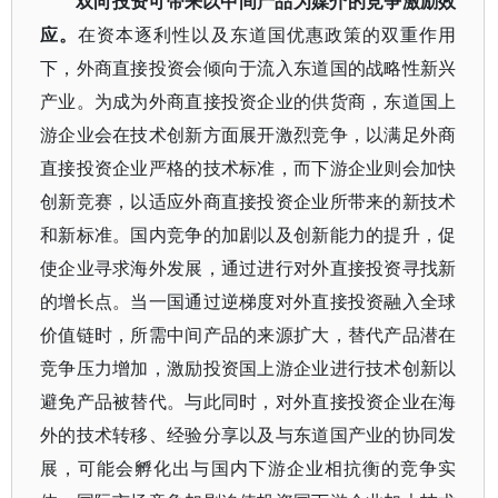
双向投资可带来以中间产品为媒介的竞争激励效
应。
在资本逐利性以及东道国优惠政策的双重作用
下，外商直接投资会倾向于流入东道国的战略性新兴
产业。为成为外商直接投资企业的供货商，东道国上
游企业会在技术创新方面展开激烈竞争，以满足外商
直接投资企业严格的技术标准，而下游企业则会加快
创新竞赛，以适应外商直接投资企业所带来的新技术
和新标准。国内竞争的加剧以及创新能力的提升，促
使企业寻求海外发展，通过进行对外直接投资寻找新
的增长点。当一国通过逆梯度对外直接投资融入全球
价值链时，所需中间产品的来源扩大，替代产品潜在
竞争压力增加，激励投资国上游企业进行技术创新以
避免产品被替代。与此同时，对外直接投资企业在海
外的技术转移、经验分享以及与东道国产业的协同发
展，可能会孵化出与国内下游企业相抗衡的竞争实