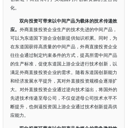
化。
双向投资可带来以中间产品为载体的技术传递效
应。
外商直接投资企业生产的技术先进的中间产品，
可以为东道国下游企业创新提供知识积累。同时，为
在东道国获得高质量的中间产品，外商直接投资企业
往往会通过制定约束条件的方式，提高所需中间产品
的生产标准，促使东道国上游企业进行技术创新，以
满足外商直接投资企业的需求。随着东道国创新能力
和经济发展水平提升，其对外直接投资规模会逐渐扩
大。对外直接投资企业通过逆向技术溢出，将国外的
先进技术传递至母公司，不仅促进母公司技术水平不
断提升，也倒逼投资国上游企业通过技术创新提高供
应能力。