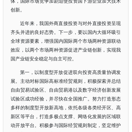
体，国际市场竞争加剧迫使投资国下游企业加大技术
创新。
近年来，我国外商直接投资与对外直接投资呈现
齐头并进的良好态势。下一步，要以国内大循环吸引
全球资源要素，增强国内国际两个市场两种资源联动
效应，以两个市场两种资源促进产业链创新，实现我
国产业链安全稳定与自主可控。
第一，以制度型开放促进双向投资高质量协调发
展。主动对标国际高标准经贸规则，积极探索并总结
自由贸易试验区、自由贸易港以及数字经济创新发展
试验区成功经验，并尽快在全国推广。努力打造形态
多样的制度型开放新高地，依托各级各类经开区、高
新区等平台，打造多极点支撑、网络化发展的区域联
动开放平台。积极参与国际经贸规则制定，坚定维护