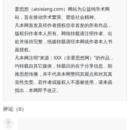
爱思想（aisixiang.com）网站为公益纯学术网
站，旨在推动学术繁荣、塑造社会精神。
凡本网首发及经作者授权但非首发的所有作品，
版权归作者本人所有。网络转载请注明作者、出
处并保持完整，纸媒转载请经本网或作者本人书
面授权。
凡本网注明“来源：XXX（非爱思想网）”的作品，
均转载自其它媒体，转载目的在于分享信息、助
推思想传播，并不代表本网赞同其观点和对其真
实性负责。若作者或版权人不愿被使用，请来函
指出，本网即予改正。
评论（0）