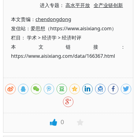
进入专题：
高水平开放
全产业链创新
本文责编：
chendongdong
发信站：爱思想（https://www.aisixiang.com）
栏目：
学术
>
经济学
>
经济时评
本文链接：
https://www.aisixiang.com/data/166367.html
0