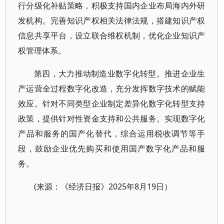
行分级化补贴策略，积极支持国内企业布局海内外研
发机构。完善知识产权相关法律法规，搭建知识产权
信息共享平台，设立联合维权机制，优化企业知识产
权管理体系。
第四，大力推动制造业数字化转型。推进企业生
产运营全过程数字化改造，充分发挥数字技术的赋能
效应。针对不同类型企业制定差异化数字化转型支持
政策，提供针对性资金支持和公共服务。实现数字化
产品和服务的国产化替代，综合运用税收调节等手
段，鼓励企业优先购买和使用国产数字化产品和服
务。
(来源：《经济日报》2025年8月19日）