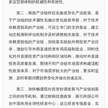
多边贸易体制的权威性和有效性。
第二，根据产业链特征实施差异化产业政策。基
于产业链的技术属性实施分类化政策举措，对于技术
依赖度较高的产业链，可设立专门的支持基金，建立
动态检测和评估机制并及时调整相关政策。对于技术
依赖度较低的产业链，加快落实鼓励外商投资产业目
录，激励引导外商直接投资布局高端制造业，同时优
化对外直接投资产业结构和区域结构，推动对外直接
投资高质量发展。围绕不同产业链市场需求构建适配
性政策体系，对于市场需求较大的产业链，要实时监
测，及时掌握消费趋势变化并做出快速反应。
第三，加快畅通双向投资协调发展与产业链创新
之间的传导机制。通过财税优惠政策，吸引跨国公司
在中国布局全球性研发中心；设立研发专项基金，实