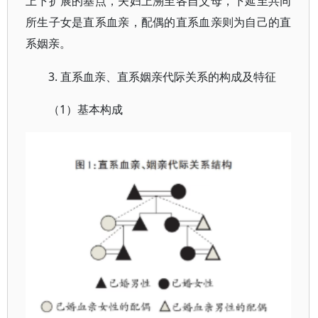
上下扩展的基点，夫妇上溯至各自父母，下延至共同
所生子女是直系血亲，配偶的直系血亲则为自己的直
系姻亲。
3. 直系血亲、直系姻亲代际关系的构成及特征
1）基本构成
（