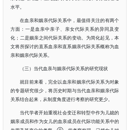
水平。
在血亲和姻亲代际关系中，最值得关注的有两个
方面：一是血亲中亲子、亲女代际关系的异同及变
化；二是姻亲之间代际关系的变动。为简化起见，本
文将所探讨的直系血亲和直系姻亲代际关系概称为血
亲和姻亲代际关系。
（三）当代血亲与姻亲代际关系的研究现状
就目前来看，完全以血亲和姻亲代际关系为对象
的专题研究很少，将历史时期与当代血亲和姻亲代际
关系结合起来，从制度角度进行考察的研究更少。
当代学者开始重视社会变迁和转型中作为儿媳的
姻亲成员和作为女儿的血亲成员在代际功能关系中的