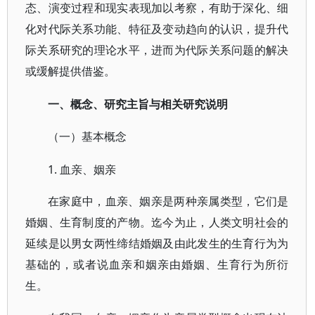
态、演变过程和现实表现加以考察，有助于深化、细
化对代际关系功能、特征及变动趋向的认识，提升代
际关系研究的理论水平，进而为代际关系问题的解决
或缓解提供借鉴。
一、概念、研究主旨与相关研究说明
（一）基本概念
1. 血亲、姻亲
在家庭中，血亲、姻亲是两种亲属类型，它们是
婚姻、生育制度的产物。迄今为止，人类文明社会的
延续是以男女两性缔结婚姻及由此发生的生育行为为
基础的，或者说血亲和姻亲由婚姻、生育行为所衍
生。