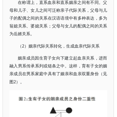
在称谓上，直系血亲和直系姻亲之间有不同。父
母和儿子、女儿之间可泛称亲子代际关系，父母与儿
子的配偶之间的关系在汉语语境中有多种表达，多为
翁媳关系、婆媳关系；父母与女儿的配偶之间的关系
为岳婿关系。
2）姻亲代际关系转化，生成血亲代际关系
（
姻亲成员因生育子女向下建立起血亲关系，进而
融入男系传承系列或链条之中。这样，育有子女的姻
亲成员在男系家庭中具有了姻亲和血亲双重身份（见
2）。
图