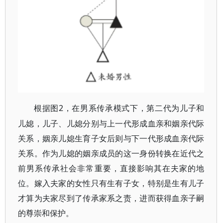
2，在男系传承模式下，第二代为儿子和
根据图
儿媳，儿子、儿媳分别与上一代形成血亲和姻亲代际
关系，姻亲儿媳生育子女后则与下一代形成血亲代际
关系。作为儿媳的姻亲成员的这一身份转换在近代之
前男系传承社会非常重要，直接影响其在夫家的地
位。嫁入夫家的女性只有生有子女，特别是生有儿子
才算为夫家尽到了传承家系之责，进而获得血亲子嗣
的尊崇和保护。