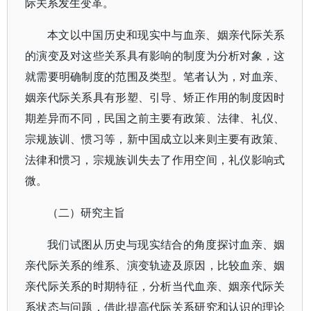
际关系发生变革。
本文以中国历史和现实中与血亲、姻亲代际关系
的演变及对这些关系具有影响的制度为分析对象，这
就需要明确制度的范围及类型。笔者认为，对血亲、
姻亲代际关系具有形塑、引导、矫正作用的制度因时
期差异而不同，民国之前主要有政策、法律、礼仪、
宗规族训、惯习等，新中国成立以来则主要有政策、
法律和惯习，宗规族训失去了作用空间，礼仪影响式
微。
（二）研究主旨
我们试图从历史与现实结合的角度探讨血亲、姻
亲代际关系的维系、演变轨迹及原因，比较血亲、姻
亲代际关系的时期特征，分析当代血亲、姻亲代际关
系状态与问题，借此提高代际关系研究和认识的理论