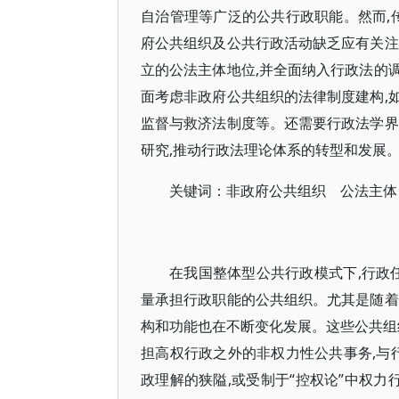
自治管理等广泛的公共行政职能。然而,
府公共组织及公共行政活动缺乏应有关注
立的公法主体地位,并全面纳入行政法的
面考虑非政府公共组织的法律制度建构,
监督与救济法制度等。还需要行政法学界
研究,推动行政法理论体系的转型和发展
关键词：非政府公共组织 公法主体
在我国整体型公共行政模式下,行政
量承担行政职能的公共组织。尤其是随着
构和功能也在不断变化发展。这些公共组
担高权行政之外的非权力性公共事务,与
政理解的狭隘,或受制于“控权论”中权力