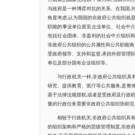
与政府是一种博弈对抗的关系。在我国,
角度考虑,认为我国的非政府公共组织就
职能的事业单位甚至企业单位、社会中
包括社会团体、非盈利的社会中介组织
非政府公共组织的公共属性和公共职能角
受政府领导、支持和监督,承担外部管理
单位及部分国有企业组织等。
与行政机关一样,非政府公共组织具有
研究、提供教育、医疗等公共服务,是整
基于法律法规授权,或者是受政府及行政
量的行政任务需要非政府公共组织协助完
相较于行政机关,非政府公共组织具
的组织架构和严格的层级管理制度,非政