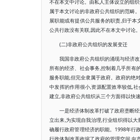
不在本文中讨论。由私人主体设立的组织
属于本文讨论的非政府公共组织的范畴。
展职能或有提供公共服务的职责,归于本
公共行政没有关联,因此不在本文中讨论
(二)非政府公共组织的发展变迁
我国非政府公共组织的涌现与经济改
所有的经济、社会事务,控制着几乎所有
服务职能,但完全隶属于政府。政府的绝
中发挥的作用很小,资源配置效率较低,
建立,非政府公共组织从三个方面得以快速
一是经济体制改革打破了政府垄断经
立出来,为实现自我治理,行业组织得以大
确履行政府管理经济的职能。1998年
行政体制改革收缩了政府的管理空间,向市