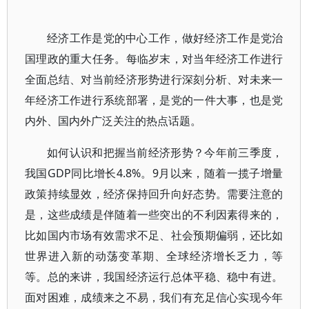
经济工作是党的中心工作，做好经济工作是党治
国理政的重大任务。每临岁末，对当年经济工作进行
全面总结、对当前经济形势进行深刻分析、对未来一
年经济工作进行系统部署，是党的一件大事，也是党
内外、国内外广泛关注的热点话题。
如何认识和把握当前经济形势？今年前三季度，
我国GDP同比增长4.8%。9月以来，随着一揽子增量
政策持续显效，经济保持回升向好态势。需要注意的
是，这些成绩是伴随着一些突出的不利因素得来的，
比如国内市场有效需求不足、社会预期偏弱，还比如
世界进入新的动荡变革期、全球经济增长乏力，等
等。总的来讲，我国经济运行总体平稳、稳中有进。
面对困难，成绩来之不易，我们有充足信心实现今年