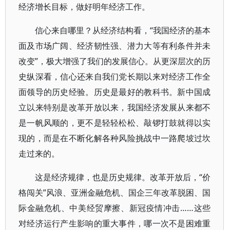
经济增长目标，做好明年经济工作。
信心来自哪里？从经济结构看，“我国经济的基本
面及市场广阔、经济韧性强、潜力大等有利条件并未
改变”，极大增强了我们的发展信心。从更深层次的历
史纵深看，信心还来自我们党长期以来对经济工作全
面领导的历史经验。历史是最好的教科书。新中国成
立以来特别是改革开放以来，我国经济发展从来都不
是一帆风顺的，更不是轻轻松松、敲锣打鼓就得以实
现的，而是在不断化解各种风险挑战中一路爬坡过坎
走过来的。
这是经济规律，也是历史规律。改革开放后，“价
格闯关”风浪、亚洲金融危机、国企三年改革脱困、国
际金融危机、中美经贸摩擦、新冠疫情冲击……这些
对经济运行产生影响的重大事件，哪一次不是困难重