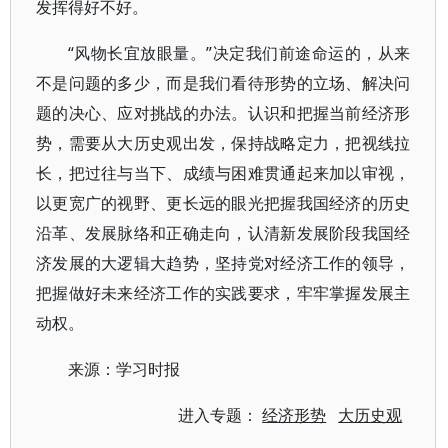
发挥得好不好。
“风物长宜放眼量。”决定我们前途命运的，从来
不是问题的多少，而是我们看待形势的立场、解决问
题的决心、应对挑战的办法。认识和把握当前经济形
势，需要从大历史观出发，保持战略定力，把视线拉
长，把过往与当下、成绩与困难贯通起来加以审视，
以更宽广的视野、更长远的眼光把握我国经济的历史
沿革、发展脉络和正确走向，认清新发展阶段我国经
济发展的大逻辑大趋势，坚持党对经济工作的领导，
把握做好未来经济工作的实践要求，牢牢掌握发展主
动权。
来源：学习时报
进入专题：
经济形势
大历史观