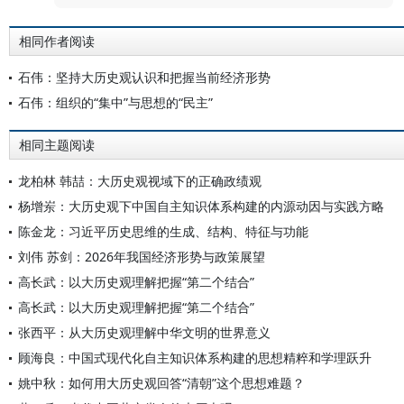
相同作者阅读
石伟：坚持大历史观认识和把握当前经济形势
石伟：组织的“集中”与思想的“民主”
相同主题阅读
龙柏林 韩喆：大历史观视域下的正确政绩观
杨增岽：大历史观下中国自主知识体系构建的内源动因与实践方略
陈金龙：习近平历史思维的生成、结构、特征与功能
刘伟 苏剑：2026年我国经济形势与政策展望
高长武：以大历史观理解把握“第二个结合”
高长武：以大历史观理解把握“第二个结合”
张西平：从大历史观理解中华文明的世界意义
顾海良：中国式现代化自主知识体系构建的思想精粹和学理跃升
姚中秋：如何用大历史观回答“清朝”这个思想难题？