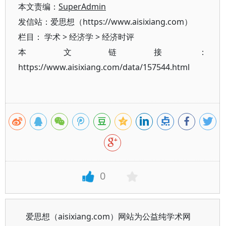
本文责编：
SuperAdmin
发信站：爱思想（https://www.aisixiang.com）
栏目：
学术
>
经济学
>
经济时评
本文链接：
https://www.aisixiang.com/data/157544.html
0
爱思想（aisixiang.com）网站为公益纯学术网