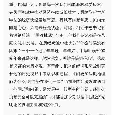
重、挑战巨大，但是每一次我们都能积极稳妥应对、
在风雨挑战中推动经济持续成长壮大，最终取得世所
罕见的经济快速发展奇迹。有风有雨是常态，风雨无
阻是心态，风雨兼程是状态。对此，习近平总书记有
着深刻总结，“困难挑战年年有，但我们从来都是在风
雨洗礼中发展、在历经考验中壮大的”“什么时候没有
困难？一个一个过，年年过、年年好，中华民族5000
多年来都是这样。爬坡过坎，关键是提振信心”。这就
是深邃的大历史观。基于此，把当前经济形势放到更
长远的历史视野中来认识和把握，才能更加深刻地理
解为什么“时与势在我们一边”“当前我国经济发展遇到
一些困难和问题，是发展中、转型中的问题，经过努
力是完全可以克服的”，才能更加深刻领悟中国经济光
明论的真理力量和实践伟力。