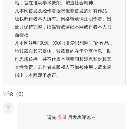
站，旨在推动学术繁荣、塑造社会精神。
凡本网首发及经作者授权但非首发的所有作品，
版权归作者本人所有。网络转载请注明作者、出
处并保持完整，纸媒转载请经本网或作者本人书
面授权。
凡本网注明“来源：XXX（非爱思想网）”的作品，
均转载自其它媒体，转载目的在于分享信息、助
推思想传播，并不代表本网赞同其观点和对其真
实性负责。若作者或版权人不愿被使用，请来函
指出，本网即予改正。
评论（0）
请先
登录
后发表评论～
评论