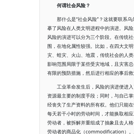
何谓社会风险？
那什么是“社会风险”？这就要联系
摹了风险在人类文明进程中的演进。风险
风险的演进可以分为三个阶段。在传统社
围，在地化属性较强。比如，在四大文明
灾、蝗灾、火山、地震，传统社会的人类
影响范围局限于某些受灾地域，且灾害总
有限的预防措施，然后进行相应的事后救
工业革命发生后，风险的演进便进入
资源最主要的制度手段；同时，与自己掌
经丧失了生产资料的所有权。他们只能在
每天若干小时的劳动时间，才能换取相应
劳动者，被拆解并重组成了抽象且去人格
劳动者的商品化（commodificat