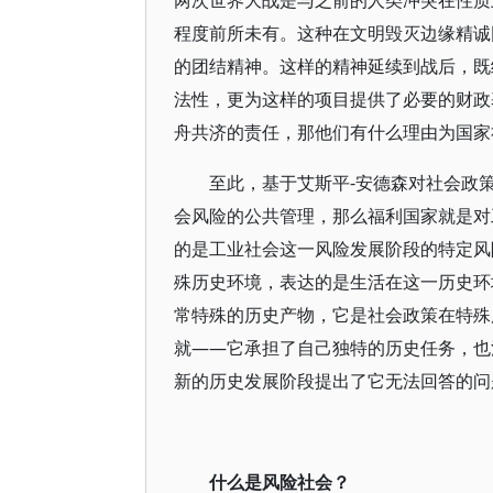
两次世界大战是与之前的人类冲突在性质
程度前所未有。这种在文明毁灭边缘精诚
的团结精神。这样的精神延续到战后，既
法性，更为这样的项目提供了必要的财政
舟共济的责任，那他们有什么理由为国家
至此，基于艾斯平-安德森对社会政
会风险的公共管理，那么福利国家就是对
的是工业社会这一风险发展阶段的特定风
殊历史环境，表达的是生活在这一历史环
常特殊的历史产物，它是社会政策在特殊
就——它承担了自己独特的历史任务，也
新的历史发展阶段提出了它无法回答的问
什么是风险社会？