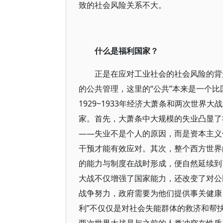
致的社会风险关系不大。
什么是福利国家？
正是在应对工业社会的社会风险的背
的公共管理，这里的“公共”本来是一个比
1929~1933年经济大萧条和两次世
家。首先，大萧条中大规模的失业凸显了
——失业不是个人的原因，而是资本主义
干预才能有效应对。其次，整个西方世界
的能力与制度在战时形成，便自然延续到
大战不仅增强了国家能力，还改变了对公
战争努力，政府需要为他们提供事关健康
利”不仅仅是对社会失能群体的救济和帮