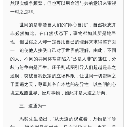
然现实纷争频繁，但也可以用命运与共的意识来审视
一时之是非。
世间的是非源自人们的“师心自用”，自然状态并
非必然如此。在自然状态下，事物都如其所是地呈
现，但世俗之人却一定要用自己的理解来求得整齐划
一，迫使他人接受自己对于世界的理解。由此，不同
的人、不同的共同体常常陷入“己是人非”的迷狂，分
歧与纷争由是产生。庄子则试图引导人们超越是非之
迷误，突破自我设定的立场界限，让世间一切都照之
于普遍之天，尊重其各自本然的差异性，以空明的心
境去观照世界、应对事物，如此才是大道之所向。
三、道通为一
冯契先生指出，“从天道的观点看，万物是平等