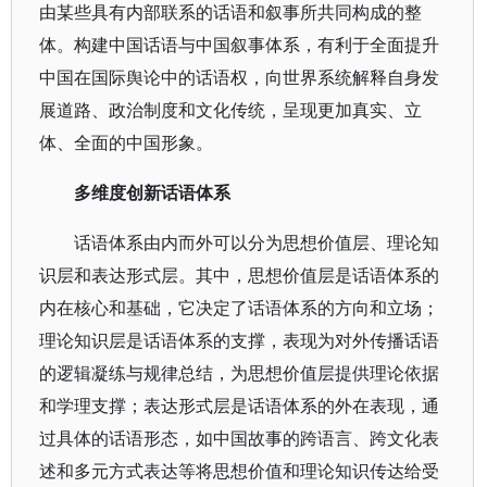
由某些具有内部联系的话语和叙事所共同构成的整
体。构建中国话语与中国叙事体系，有利于全面提升
中国在国际舆论中的话语权，向世界系统解释自身发
展道路、政治制度和文化传统，呈现更加真实、立
体、全面的中国形象。
多维度创新话语体系
话语体系由内而外可以分为思想价值层、理论知
识层和表达形式层。其中，思想价值层是话语体系的
内在核心和基础，它决定了话语体系的方向和立场；
理论知识层是话语体系的支撑，表现为对外传播话语
的逻辑凝练与规律总结，为思想价值层提供理论依据
和学理支撑；表达形式层是话语体系的外在表现，通
过具体的话语形态，如中国故事的跨语言、跨文化表
述和多元方式表达等将思想价值和理论知识传达给受