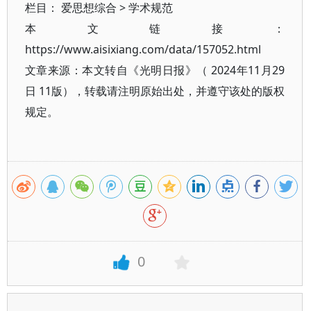
栏目：
爱思想综合
>
学术规范
本文链接：
https://www.aisixiang.com/data/157052.html
文章来源：本文转自《光明日报》（ 2024年11月29
日 11版），转载请注明原始出处，并遵守该处的版权
规定。
0