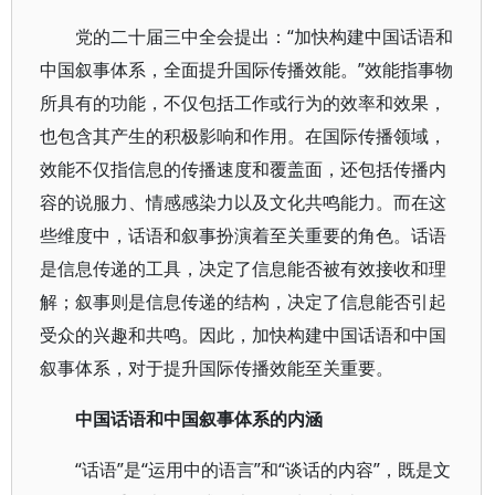
党的二十届三中全会提出：“加快构建中国话语和
中国叙事体系，全面提升国际传播效能。”效能指事物
所具有的功能，不仅包括工作或行为的效率和效果，
也包含其产生的积极影响和作用。在国际传播领域，
效能不仅指信息的传播速度和覆盖面，还包括传播内
容的说服力、情感感染力以及文化共鸣能力。而在这
些维度中，话语和叙事扮演着至关重要的角色。话语
是信息传递的工具，决定了信息能否被有效接收和理
解；叙事则是信息传递的结构，决定了信息能否引起
受众的兴趣和共鸣。因此，加快构建中国话语和中国
叙事体系，对于提升国际传播效能至关重要。
中国话语和中国叙事体系的内涵
“话语”是“运用中的语言”和“谈话的内容”，既是文