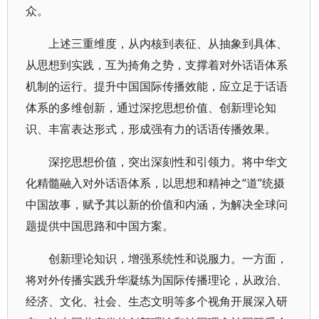
众。
上述三重维度，从内核到表征、从抽象到具体、
从思想到实践，互为掎角之势，支撑着对外话语体系
机制的运行。提升中国国际传播效能，应立足于话语
体系的多维创新，通过深挖思想价值、创新理论知
识、丰富表达形式，形成强有力的话语传播效果。
深挖思想价值，突出深刻性和引领力。将中华文
化精髓融入对外话语体系，以思想和精神之“道”统摄
中国故事，赋予其以新的价值和内涵，为解决全球问
题提供中国思路和中国方案。
创新理论知识，增强系统性和说服力。一方面，
将对外传播实践升华凝练为国际传播理论，从政治、
经济、文化、社会、生态文明等多个视角开展深入研