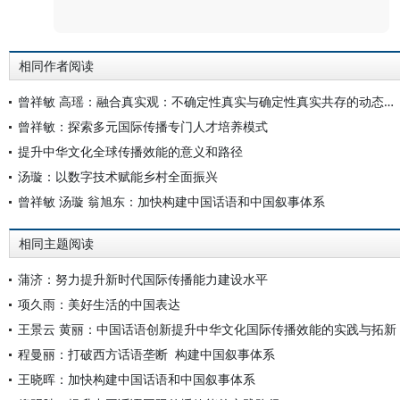
评论
相同作者阅读
曾祥敏 高瑶：融合真实观：不确定性真实与确定性真实共存的动态平衡
曾祥敏：探索多元国际传播专门人才培养模式
提升中华文化全球传播效能的意义和路径
汤璇：以数字技术赋能乡村全面振兴
曾祥敏 汤璇 翁旭东：加快构建中国话语和中国叙事体系
相同主题阅读
蒲济：努力提升新时代国际传播能力建设水平
项久雨：美好生活的中国表达
王景云 黄丽：中国话语创新提升中华文化国际传播效能的实践与拓新
程曼丽：打破西方话语垄断 构建中国叙事体系
王晓晖：加快构建中国话语和中国叙事体系