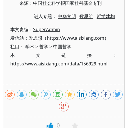
来源：中国社会科学报国家社科基金专刊
进入专题：
中华文明
数思维
哲学建构
本文责编：
SuperAdmin
发信站：爱思想（https://www.aisixiang.com）
栏目：
学术
>
哲学
>
中国哲学
本文链接：
https://www.aisixiang.com/data/156929.html
0