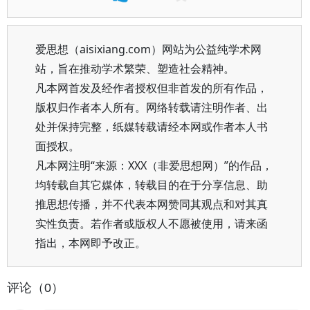
爱思想（aisixiang.com）网站为公益纯学术网
站，旨在推动学术繁荣、塑造社会精神。
凡本网首发及经作者授权但非首发的所有作品，
版权归作者本人所有。网络转载请注明作者、出
处并保持完整，纸媒转载请经本网或作者本人书
面授权。
凡本网注明“来源：XXX（非爱思想网）”的作品，
均转载自其它媒体，转载目的在于分享信息、助
推思想传播，并不代表本网赞同其观点和对其真
实性负责。若作者或版权人不愿被使用，请来函
指出，本网即予改正。
评论（0）