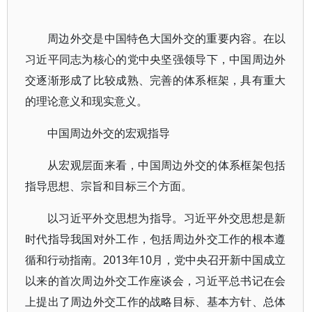
周边外交是中国特色大国外交的重要内容。在以
习近平同志为核心的党中央坚强领导下，中国周边外
交逐渐形成了比较成熟、完善的体系框架，具有重大
的理论意义和现实意义。
中国周边外交的宏观指导
从宏观层面来看，中国周边外交的体系框架包括
指导思想、宗旨和目标三个方面。
以习近平外交思想为指导。习近平外交思想是新
时代指导我国对外工作，包括周边外交工作的根本遵
循和行动指南。2013年10月，党中央召开新中国成立
以来的首次周边外交工作座谈会，习近平总书记在会
上提出了周边外交工作的战略目标、基本方针、总体