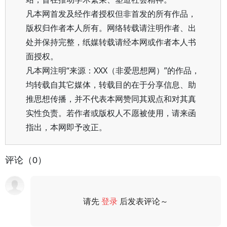
凡本网首发及经作者授权但非首发的所有作品，
版权归作者本人所有。网络转载请注明作者、出
处并保持完整，纸媒转载请经本网或作者本人书
面授权。
凡本网注明“来源：XXX（非爱思想网）”的作品，
均转载自其它媒体，转载目的在于分享信息、助
推思想传播，并不代表本网赞同其观点和对其真
实性负责。若作者或版权人不愿被使用，请来函
指出，本网即予改正。
评论（0）
请先
登录
后发表评论～
评论