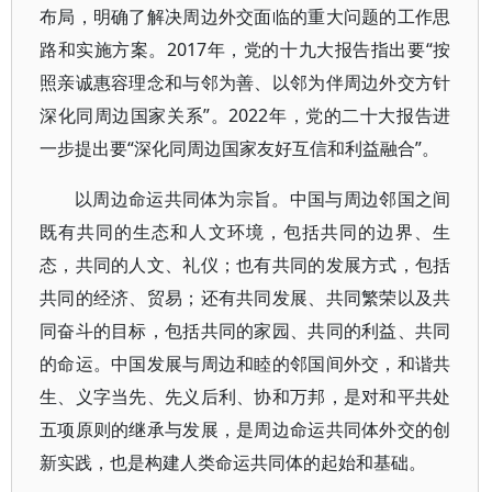
布局，明确了解决周边外交面临的重大问题的工作思
路和实施方案。2017年，党的十九大报告指出要“按
照亲诚惠容理念和与邻为善、以邻为伴周边外交方针
深化同周边国家关系”。2022年，党的二十大报告进
一步提出要“深化同周边国家友好互信和利益融合”。
以周边命运共同体为宗旨。中国与周边邻国之间
既有共同的生态和人文环境，包括共同的边界、生
态，共同的人文、礼仪；也有共同的发展方式，包括
共同的经济、贸易；还有共同发展、共同繁荣以及共
同奋斗的目标，包括共同的家园、共同的利益、共同
的命运。中国发展与周边和睦的邻国间外交，和谐共
生、义字当先、先义后利、协和万邦，是对和平共处
五项原则的继承与发展，是周边命运共同体外交的创
新实践，也是构建人类命运共同体的起始和基础。