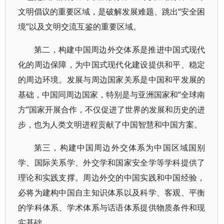
文明倡议的重要区域，是破解发展难题、跳出“安全困
境”以及文明交流互鉴的重要区域。
第二，构建中国周边外交体系是推进中国式现代
化的周边保障，为中国式现代化建设提供和平、稳定
的周边环境。发展与周边国家关系是中国和平发展的
基础，中国同周边国家，特别是与亚洲国家和“全球南
方”国家开展合作，不仅促进了世界的发展和历史的进
步，也为人类文明进程贡献了中国智慧和中国方案。
第三，构建中国周边外交体系为中国区域国别
学、国际关系学、外交学和国家安全学等学科提供了
理论和实践支撑。周边外交的中国实践和中国经验，
必将为建构中国自主知识体系以及科学、客观、平衡
的学科体系、学术体系与话语体系提供物质条件和现
实基础。