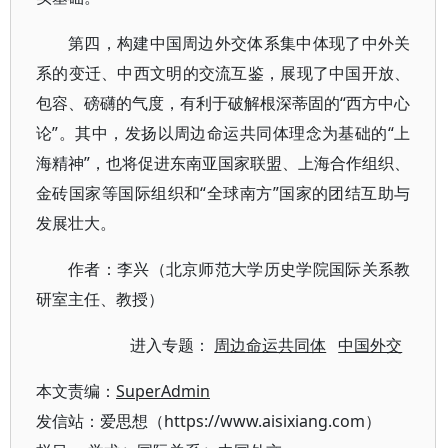
第四，构建中国周边外交体系集中体现了中外关
系的变迁、中西文明的交流互鉴，展现了中国开放、
包容、磅礴的气度，有利于破解根深蒂固的“西方中心
论”。其中，发扬以周边命运共同体理念为基础的“上
海精神”，也将促进东南亚国家联盟、上海合作组织、
金砖国家等国际组织和“全球南方”国家的团结互助与
发展壮大。
作者：李兴（北京师范大学历史学院国际关系教
研室主任、教授）
进入专题：
周边命运共同体
中国外交
本文责编：
SuperAdmin
发信站：爱思想（https://www.aisixiang.com）