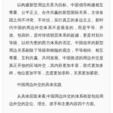
以构建新型周边关系为目标。中国倡导构建相互
尊重、公平正义、合作共赢的新型国际关系，主张各
国之间不冲突、不对抗，实行真正的多边主义。新时
代中国的周边外交体系不是垂直的，而是平等、开
放、包容的，是对传统朝贡体系的超越，更是对划分
等级、以邻为壑的西方体系的否定。中国追求的新型
周边关系剔除了等级和狭隘的观念，平等相待、相互
尊重、互利共赢、共同发展。中国推进的周边外交是
真正开放的区域外交，其内容更加丰富，形式更加多
样，地位更加平等，态度更加亲和，关系更加紧密。
中国周边外交的具体实践
从具体层面来看,中国周边外交的体系框架包括周
边外交的定位、理念、抓手和主要内容四个方面。