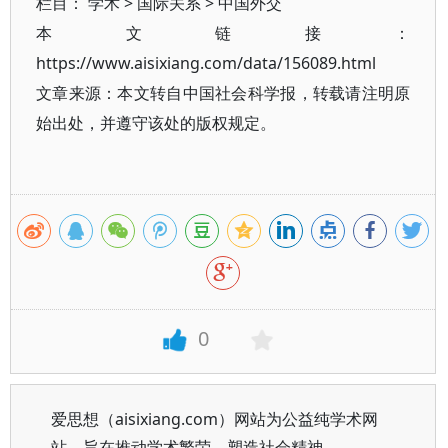
栏目：
学术
>
国际关系
>
中国外交
本文链接：
https://www.aisixiang.com/data/156089.html
文章来源：本文转自中国社会科学报，转载请注明原
始出处，并遵守该处的版权规定。
0
爱思想（aisixiang.com）网站为公益纯学术网
站，旨在推动学术繁荣、塑造社会精神。