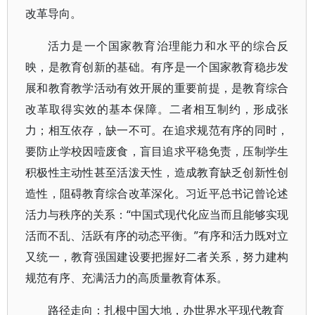
改革导向。
活力是一个国家教育治理能力和水平的综合反
映，是教育创新的基础。有序是一个国家教育稳步发
展和教育教学活动有效开展的重要前提，是教育综合
改革取得实效的基本保障。二者相互制约，形成张
力；相互依存，缺一不可。在追求规范有序的同时，
要防止学校因噎废食，盲目追求平稳免责，压制学生
积极性主动性甚至活泼天性，造成教育缺乏创新性创
造性，阻碍教育综合改革深化。习近平总书记曾论述
活力与秩序的关系：“中国式现代化应当而且能够实现
活而不乱、活跃有序的动态平衡。”有序和活力既对立
又统一，教育强国建设要把握好二者关系，努力建构
规范有序、充满活力的高质量教育体系。
路径走向：扎根中国大地，办世界水平现代教育