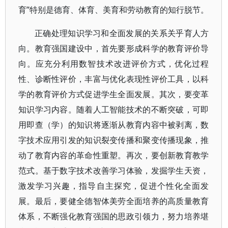
育”特别是德育、体育、美育和劳动教育的知行脱节。
正确处理知识学习和全面发展的关系关乎育人方
向。教育强国建设中，首先要形成科学的教育评价导
向。应充分利用数智技术改进评价方式，优化过程
性、诊断性评价，丰富与优化表现性评价工具，以科
学的教育评价方式促进学生全面发展。其次，要变革
知识学习内容。随着人工智能技术的不断突破，可即
用即查（学）的知识将逐渐从教育内容中被剥离，数
字技术应用引发的知识裂变传播和聚变传播现象，推
动了教育内容的革命性重塑。再次，要创新教育教学
范式。基于数字技术改善学习体验，发掘学生天资，
激发学习兴趣，指导自主探究，促进个性化全面发
展。最后，要健全德智体美劳全面培养的高质量教育
体系，不断强化教育强国的思政引领力，努力培养堪