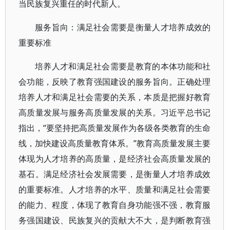
当民族复兴重任的时代新人。
服务旨向：满足社会需要是衡量人才培养成效的
重要标准
培养人才和满足社会需要是教育的本体功能和社
会功能，反映了教育强国建设的服务旨向。正确处理
培养人才和满足社会需要的关系，本质是把握好教育
高质量发展与服务高质量发展的关系。习近平总书记
指出，“要坚持把高质量发展作为各级各类教育的生命
线，加快建设高质量教育体系。”教育高质量发展主要
体现为人才培养的高质量，是经济社会高质量发展的
基石。满足经济社会发展需要，是衡量人才培养成效
的重要标准。人才培养的水平、质量和满足社会需要
的能力、程度，体现了教育自身功能强不强，教育服
务强国建设、民族复兴的贡献大不大，是判断教育强