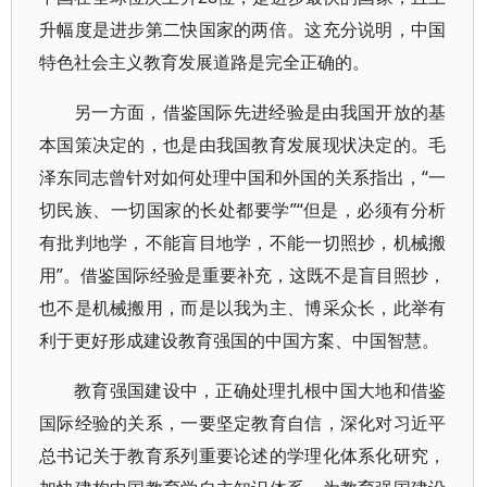
升幅度是进步第二快国家的两倍。这充分说明，中国
特色社会主义教育发展道路是完全正确的。
另一方面，借鉴国际先进经验是由我国开放的基
本国策决定的，也是由我国教育发展现状决定的。毛
泽东同志曾针对如何处理中国和外国的关系指出，“一
切民族、一切国家的长处都要学”“但是，必须有分析
有批判地学，不能盲目地学，不能一切照抄，机械搬
用”。借鉴国际经验是重要补充，这既不是盲目照抄，
也不是机械搬用，而是以我为主、博采众长，此举有
利于更好形成建设教育强国的中国方案、中国智慧。
教育强国建设中，正确处理扎根中国大地和借鉴
国际经验的关系，一要坚定教育自信，深化对习近平
总书记关于教育系列重要论述的学理化体系化研究，