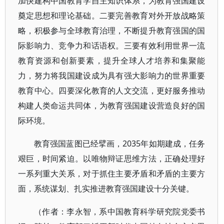
加快建构中国教育学自主知识体系，为教育强国建设
奠定思想和理论基础。二要完善教育对外开放战略策
略，积极参与全球教育治理，不断提升教育强国的国
际影响力、竞争力和话语权。三要有效利用世界一流
教育资源和创新要素，提升全球人才培养和集聚能
力，努力将我国建设成为具有强大影响力的世界重要
教育中心。四要深化教育的人文交流，更好服务推动
构建人类命运共同体，为教育强国建设营造良好的国
际环境。
教育强国蓝图已经擘画，2035年如期建成，任务
艰巨，时间紧迫。以唯物辩证思维方法，正确处理好
一系列重大关系，对于抓住主要矛盾和矛盾的主要方
面，系统谋划、扎实推进教育强国建设十分关键。
（作者：李永智，系中国教育科学研究院党委书