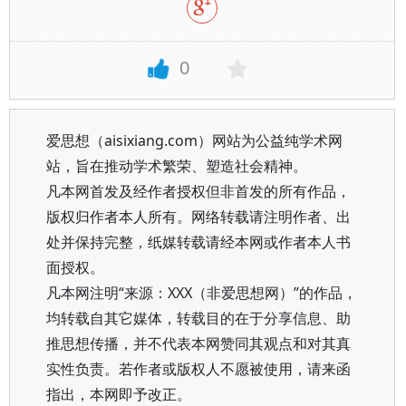
0
爱思想（aisixiang.com）网站为公益纯学术网
站，旨在推动学术繁荣、塑造社会精神。
凡本网首发及经作者授权但非首发的所有作品，
版权归作者本人所有。网络转载请注明作者、出
处并保持完整，纸媒转载请经本网或作者本人书
面授权。
凡本网注明“来源：XXX（非爱思想网）”的作品，
均转载自其它媒体，转载目的在于分享信息、助
推思想传播，并不代表本网赞同其观点和对其真
实性负责。若作者或版权人不愿被使用，请来函
指出，本网即予改正。