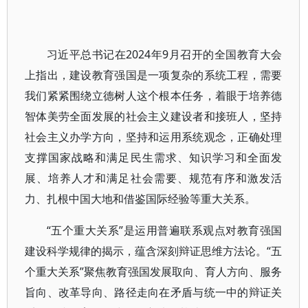
习近平总书记在2024年9月召开的全国教育大会
上指出，建设教育强国是一项复杂的系统工程，需要
我们紧紧围绕立德树人这个根本任务，着眼于培养德
智体美劳全面发展的社会主义建设者和接班人，坚持
社会主义办学方向，坚持和运用系统观念，正确处理
支撑国家战略和满足民生需求、知识学习和全面发
展、培养人才和满足社会需要、规范有序和激发活
力、扎根中国大地和借鉴国际经验等重大关系。
“五个重大关系”是运用普遍联系观点对教育强国
建设科学规律的揭示，蕴含深刻辩证思维方法论。“五
个重大关系”聚焦教育强国发展取向、育人方向、服务
旨向、改革导向、路径走向在矛盾与统一中的辩证关