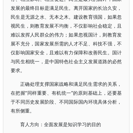
发展的最终目标是满足民生。离开国家的长治久安，
民生是无源之水、无本之木。建设教育强国，如果忽
视民生，则教育发展不均衡，不仅影响社会稳定，且
难以发挥人民群众的伟力；如果忽视国计，则教育发
展不充分，国家发展所需的人才不足、科技不强，不
仅影响国家安全，且难以有力保障和改善民生。国计
与民生相统一，是中国特色社会主义发展道路的必然
要求。
正确处理支撑国家战略和满足民生需求的关系，
在把握“同样重要、有机统一”的原则基础上，还要基
于不同历史发展阶段、不同国际国内环境具体分析，
有所侧重。
育人方向：全面发展是知识学习的目的