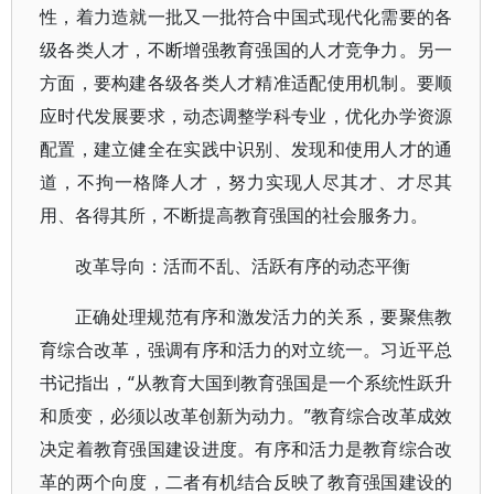
性，着力造就一批又一批符合中国式现代化需要的各
级各类人才，不断增强教育强国的人才竞争力。另一
方面，要构建各级各类人才精准适配使用机制。要顺
应时代发展要求，动态调整学科专业，优化办学资源
配置，建立健全在实践中识别、发现和使用人才的通
道，不拘一格降人才，努力实现人尽其才、才尽其
用、各得其所，不断提高教育强国的社会服务力。
改革导向：活而不乱、活跃有序的动态平衡
正确处理规范有序和激发活力的关系，要聚焦教
育综合改革，强调有序和活力的对立统一。习近平总
书记指出，“从教育大国到教育强国是一个系统性跃升
和质变，必须以改革创新为动力。”教育综合改革成效
决定着教育强国建设进度。有序和活力是教育综合改
革的两个向度，二者有机结合反映了教育强国建设的