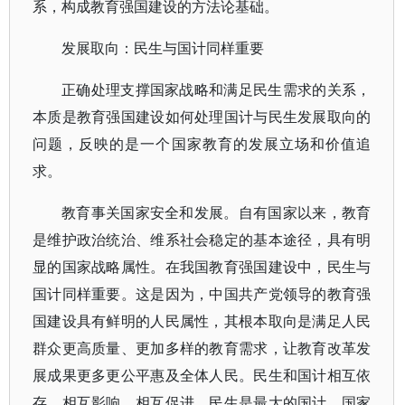
系，构成教育强国建设的方法论基础。
发展取向：民生与国计同样重要
正确处理支撑国家战略和满足民生需求的关系，
本质是教育强国建设如何处理国计与民生发展取向的
问题，反映的是一个国家教育的发展立场和价值追
求。
教育事关国家安全和发展。自有国家以来，教育
是维护政治统治、维系社会稳定的基本途径，具有明
显的国家战略属性。在我国教育强国建设中，民生与
国计同样重要。这是因为，中国共产党领导的教育强
国建设具有鲜明的人民属性，其根本取向是满足人民
群众更高质量、更加多样的教育需求，让教育改革发
展成果更多更公平惠及全体人民。民生和国计相互依
存、相互影响、相互促进。民生是最大的国计，国家