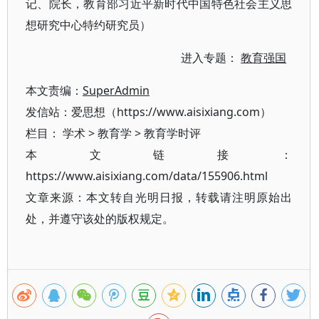
记、院长，教育部习近平新时代中国特色社会主义思
想研究中心特约研究员）
进入专题：
教育强国
本文责编：
SuperAdmin
发信站：爱思想（https://www.aisixiang.com）
栏目：
学术
>
教育学
>
教育学时评
本文链接：
https://www.aisixiang.com/data/155906.html
文章来源：本文转自光明日报，转载请注明原始出
处，并遵守该处的版权规定。