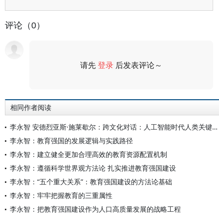
评论（0）
请先
登录
后发表评论～
评论
相同作者阅读
李永智 安德烈亚斯·施莱歇尔：跨文化对话：人工智能时代人类关键能力的培养
李永智：教育强国的发展逻辑与实践路径
李永智：建立健全更加合理高效的教育资源配置机制
李永智：遵循科学世界观方法论 扎实推进教育强国建设
李永智：“五个重大关系”：教育强国建设的方法论基础
李永智：牢牢把握教育的三重属性
李永智：把教育强国建设作为人口高质量发展的战略工程