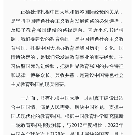
正确处理扎根中国大地和借鉴国际经验的关系，
是坚持中国特色社会主义教育发展道路的必然选择，
反映了教育强国建设的路径走向。习近平总书记强
调，我们要建设的教育强国，是中国特色社会主义教
育强国。扎根中国大地办教育是我国历史、文化、国
情所决定的，是我们党发展教育事业的重要经验。学
习借鉴国际先进经验，把握世界教育强国的共性特征
和规律，博采众长、兼收并蓄，是建设中国特色社会
主义教育强国的现实需要。
一方面，只有扎根中国大地，才能真正建设出适
合中国国情、满足人民需要、解决中国难题、支撑中
国式现代化的教育强国。根据中国教育科学研究院新
一轮教育强国指数测算，与2012年度相比，2023年
中国在全球位次上升28位，是进步最快的国家，且上