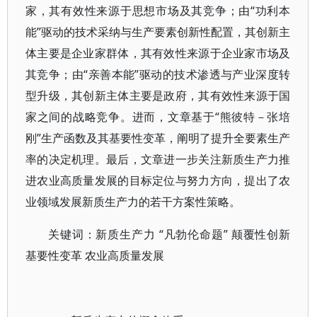
家，其有效性来源于思想市场及其竞争；由“功利本
能”驱动的技术采纳与生产要素创新性配置，其创新主
体主要是企业家群体，其有效性来源于企业家市场及
其竞争；由“亲善本能”驱动的技术渗透与产业深度转
型升级，其创新主体主要是政府，其有效性来源于国
家之间的战略竞争。进而，文章基于“熊彼特－张培
刚”生产函数及其基要性变革，阐明了提升全要素生产
率的决定机理。最后，文章进一步关注新质生产力推
进农业高质量发展的目标定位与努力方向，提出了农
业领域发展新质生产力的若干方案性策略。
关键词：新质生产力 “凡勃伦命题” 颠覆性创新
基要性变革 农业高质量发展