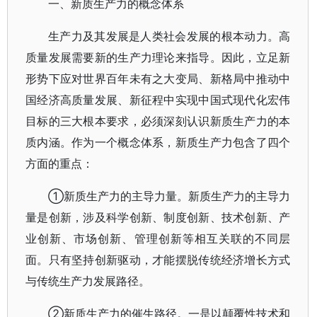
一、新质生产力的概念体系
生产力及其发展是人类社会发展的根本动力。高
质量发展需要新的生产力理论来指导。因此，立足新
形势下应对世界百年未有之大变局、新格局中推动中
国经济高质量发展、新征程中实现中国式现代化宏伟
目标的三大根本要求，必须深刻认识新质生产力的本
质内涵。作为一个概念体系，新质生产力包含了四个
方面的重点：
①新质生产力的主导力量。新质生产力的主导力
量是创新，涉及科学创新、制度创新、技术创新、产
业创新、市场创新、管理创新等相互关联的不同层
面。只有坚持创新驱动，才能摆脱传统经济增长方式
与传统生产力发展路径。
②新质生产力的催生路径。一是以颠覆性技术和