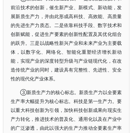
前沿技术的创新，催生新产业、新模式、新动能，发
展新质生产力，并由此形成高科技、高效能、高质量
的先进生产力质态。二是依靠科技手段、数字技术和
创新赋能，促进生产要素的创新性配置及其优化组合
的跃升。三是以战略性新兴产业和未来产业为主要载
体，以数字化、网络化、智能化重塑经济增长新动
能，实现产业的深度转型升级与产业链现代化，在改
造传统产业的同时，建设具有完整性、先进性、安全
性的现代化产业体系。
③新质生产力的核心标志。新质生产力以全要素
生产率大幅提升为核心标志。科技是第一生产力。要
以重大科技创新为引领，加快科技创新成果向现实生
产力转化，推进技术的普及化、通用化以及在产业中
的广泛渗透，由此以强大的生产力推动全要素生产率