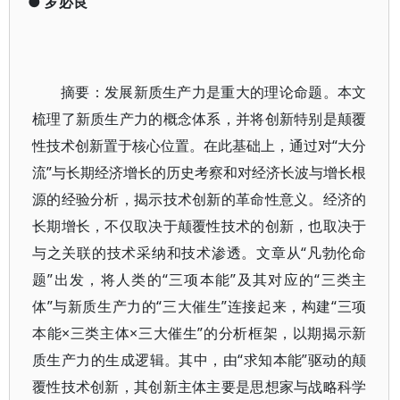
●
罗必良
摘要：发展新质生产力是重大的理论命题。本文
梳理了新质生产力的概念体系，并将创新特别是颠覆
性技术创新置于核心位置。在此基础上，通过对“大分
流”与长期经济增长的历史考察和对经济长波与增长根
源的经验分析，揭示技术创新的革命性意义。经济的
长期增长，不仅取决于颠覆性技术的创新，也取决于
与之关联的技术采纳和技术渗透。文章从“凡勃伦命
题”出发，将人类的“三项本能”及其对应的“三类主
体”与新质生产力的“三大催生”连接起来，构建“三项
本能×三类主体×三大催生”的分析框架，以期揭示新
质生产力的生成逻辑。其中，由“求知本能”驱动的颠
覆性技术创新，其创新主体主要是思想家与战略科学