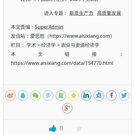
进入专题：
新质生产力
高质量发展
本文责编：
SuperAdmin
发信站：爱思想（https://www.aisixiang.com）
栏目：
学术
>
经济学
>
农业与资源经济学
本文链接：
https://www.aisixiang.com/data/154770.html
0