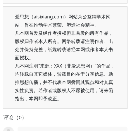
爱思想（aisixiang.com）网站为公益纯学术网
站，旨在推动学术繁荣、塑造社会精神。
凡本网首发及经作者授权但非首发的所有作品，
版权归作者本人所有。网络转载请注明作者、出
处并保持完整，纸媒转载请经本网或作者本人书
面授权。
凡本网注明“来源：XXX（非爱思想网）”的作品，
均转载自其它媒体，转载目的在于分享信息、助
推思想传播，并不代表本网赞同其观点和对其真
实性负责。若作者或版权人不愿被使用，请来函
指出，本网即予改正。
评论（0）