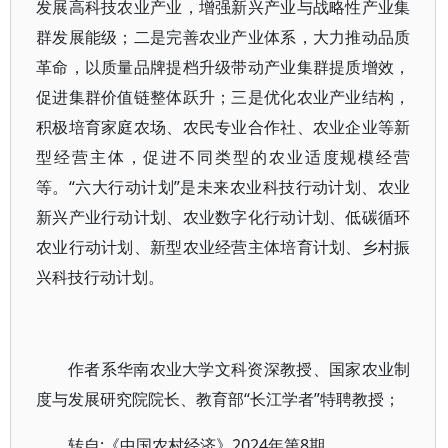
发展高科技农业产业，增强新兴产业与战略性产业集
群发展能级；二是完善农业产业体系，大力推动品质
革命，以质量品牌提档升级带动产业集群提质增效，
促进集群价值链整体跃升；三是优化农业产业结构，
积极培育家庭农场、农民专业合作社、农业企业等新
型经营主体，促进不同类型的农业适度规模经营
等。“六大行动计划”是未来农业科技行动计划、农业
新兴产业行动计划、农业数字化行动计划、低碳循环
农业行动计划、新型农业经营主体培育计划、乡村振
兴科技行动计划。
作者系华南农业大学文科资深教授、国家农业制
度与发展研究院院长、教育部“长江学者”特聘教授；
转自:《中国农村经济》2024年第8期