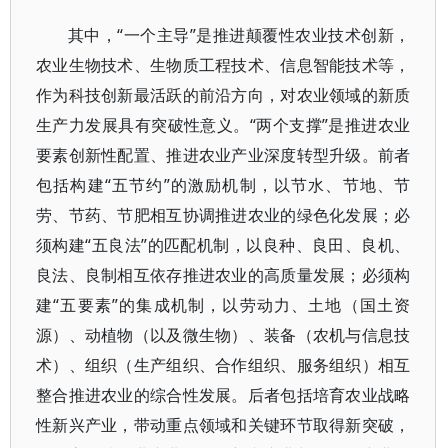
其中，“一个主导”是推进颠覆性农业技术创新，
农业生物技术、生物质工程技术、信息智能技术等，
作为科技创新最活跃的前沿方向，对农业领域的新质
生产力发展具有突破性意义。“两个支撑”是推进农业
要素创新性配置、推进农业产业深度转型升级。前者
包括构建“五节约”的激励机制，以节水、节地、节
劳、节药、节肥相互协调推进农业的绿色化发展；必
须构建“五良法”的匹配机制，以良种、良田、良机、
良法、良制相互依存推进农业的高质量发展；必须构
建“五要素”的集成机制，以劳动力、土地（国土资
源）、动植物（以及微生物）、装备（农机与信息技
术）、组织（生产组织、合作组织、服务组织）相互
整合推进农业的综合性发展。后者包括培育农业战略
性新兴产业，带动重点领域和关键环节取得新突破，