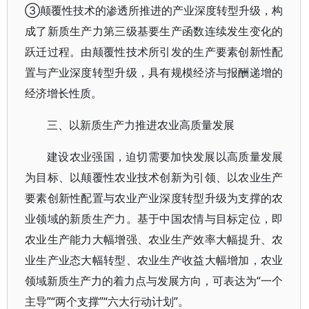
③颠覆性技术的渗透所推进的产业深度转型升级，构
成了新质生产力第三级基要生产函数连续发生变化的
跃迁过程。由颠覆性技术所引发的生产要素创新性配
置与产业深度转型升级，具有规模经济与报酬递增的
经济增长性质。
三、以新质生产力推进农业高质量发展
建设农业强国，迫切需要加快发展以高质量发展
为目标、以颠覆性农业技术创新为引领、以农业生产
要素创新性配置与农业产业深度转型升级为支撑的农
业领域的新质生产力。基于中国农情与目标定位，即
农业生产能力大幅增强、农业生产效率大幅提升、农
业生产业态大幅转型、农业生产收益大幅增加，农业
领域新质生产力的着力点与发展方向，可表达为“一个
主导”“两个支撑”“六大行动计划”。