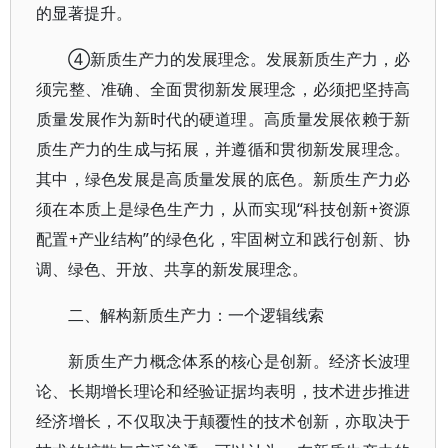
的显著提升。
④新质生产力的发展理念。发展新质生产力，必
须完整、准确、全面贯彻新发展理念，必须把坚持高
质量发展作为新时代的硬道理。高质量发展依赖于新
质生产力的生成与拓展，并遵循和贯彻新发展理念。
其中，绿色发展是高质量发展的底色。新质生产力必
须在本质上是绿色生产力，从而实现“科技创新+资源
配置+产业结构”的绿色化，牢固树立和践行创新、协
调、绿色、开放、共享的新发展理念。
二、解构新质生产力：一个逻辑线索
新质生产力概念体系的核心是创新。经济长波理
论、长期增长理论和经验证据均表明，技术进步推进
经济增长，不仅取决于颠覆性的技术创新，亦取决于