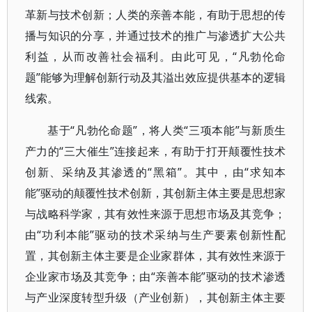
革新与技术创新；人类的亲善本能，有助于思想的传
播与知识的分享，并通过技术的推广与渗透扩大公共
利益，从而改善社会福利。由此可见，“凡勃伦命
题”能够为理解创新行动及其溢出效应提供基本的逻辑
线索。
基于“凡勃伦命题”，将人类“三项本能”与新质生
产力的“三大催生”连接起来，有助于打开颠覆性技术
创新、采纳及其渗透的“黑箱”。其中，由“求知本
能”驱动的颠覆性技术创新，其创新主体主要是思想家
与战略科学家，其有效性来源于思想市场及其竞争；
由“功利本能”驱动的技术采纳与生产要素创新性配
置，其创新主体主要是企业家群体，其有效性来源于
企业家市场及其竞争；由“亲善本能”驱动的技术渗透
与产业深度转型升级（产业创新），其创新主体主要