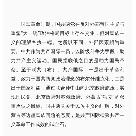
国民革命时期，国共两党在反对外部帝国主义与
重塑“大一统”政治格局目标上存在交集，但对民族主
义的理解各执一端。之所以不同，外部因素颇为重
要。中共作为共产国际一员，以阶级斗争为手段，助
力共产主义运动。国民党联俄之目的是助力国民革
命。至于联共（布）、共产国际，一是出于革命利
益，致力于国共两党政治理念的布尔什维克化，二是
出于国家利益，通过联合孙中山向北京政府施压，实
现国民党、北京政府对苏俄政府、外蒙古“独立”的双
重承认之目标。国共两党关于民族主义的理解，对外
蒙古等边疆民族问题的态度，是共产国际检验共产主
义革命工作成效的试金石。