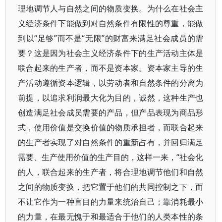
理地调节人与自然之间的物质变换。为什么在社会主
义经济条件下能做到对自然条件有限性的尊重，能做
到以“足够”而不是“无限”的财富来满足社会成员的需
要？这是因为社会主义经济条件下的生产活动主体是
联合起来的生产者，而不是资本家。资本家主导的生
产活动遵循资本逻辑，以劳动者和自然条件的分离为
前提，以追求利润最大化为目的，诚然，这种生产也
创造满足社会成员需要的产品，但产品表现为商品形
式，使用价值是交换价值的物质承担者，而联合起来
的生产者实现了对自然条件的重新占有，并回归满足
需要、生产使用价值的生产目的，这样一来，“社会化
的人，联合起来的生产者，将合理地调节他们和自然
之间的物质变换，把它置于他们的共同控制之下，而
不让它作为一种盲目的力量来统治自己；靠消耗最小
的力量，在最无愧于和最适合于他们的人类本性的条