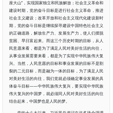
座大山”，实现国家独立和民族解放；社会主义革命和
建设时期，党的奋斗目标是进行社会主义革命，推进
社会主义建设；改革开放和社会主义现代化建设新时
期，党的奋斗目标是继续探寻建设中国特色社会主义
的正确道路，解放生产力、发展生产力，使人们摆脱
贫困、早日富起来。而这三个历史时期的目标，从人
民意愿来看，都是为了满足人民对美好生活的向往，
从事业发展需要来看，都是为了实现中华民族伟大复
兴。当然，人民意愿的目标和事业发展的目标不是割
裂的二元目标，而是融为一体的目标，为了满足人民
对美好生活的向往，我们党就必须确定事业发展的具
体奋斗目标——中华民族伟大复兴，要实现中华民族
伟大复兴的中国梦，就必须同人民对美好生活的向往
结合起来，中国梦也是人民的梦。
党的十八大以来，习近平总书记在许多场合强调