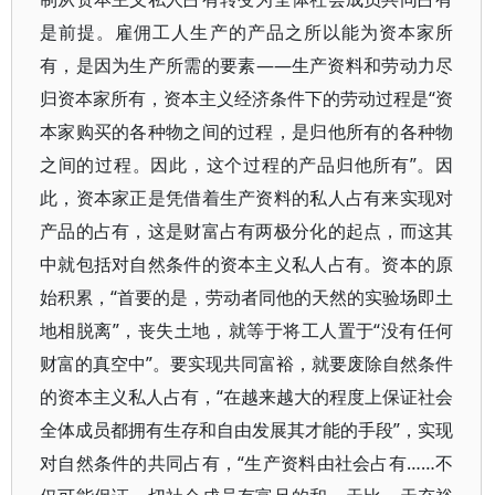
是前提。雇佣工人生产的产品之所以能为资本家所
有，是因为生产所需的要素——生产资料和劳动力尽
归资本家所有，资本主义经济条件下的劳动过程是“资
本家购买的各种物之间的过程，是归他所有的各种物
之间的过程。因此，这个过程的产品归他所有”。因
此，资本家正是凭借着生产资料的私人占有来实现对
产品的占有，这是财富占有两极分化的起点，而这其
中就包括对自然条件的资本主义私人占有。资本的原
始积累，“首要的是，劳动者同他的天然的实验场即土
地相脱离”，丧失土地，就等于将工人置于“没有任何
财富的真空中”。要实现共同富裕，就要废除自然条件
的资本主义私人占有，“在越来越大的程度上保证社会
全体成员都拥有生存和自由发展其才能的手段”，实现
对自然条件的共同占有，“生产资料由社会占有……不