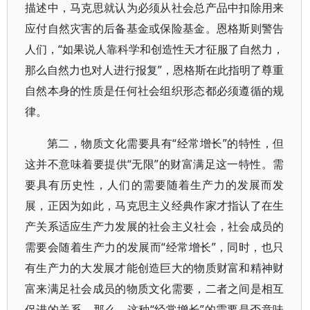
描述中，马克思就认为必须从社会总产品中扣除用来
应付自然灾害的后备基金或保险基金。恩格斯则警告
人们，“如果说人靠科学和创造性天才征服了自然力，
那么自然力也对人进行报复”，恩格斯在此指明了尊重
自然本身的性质是任何社会组织形态都必须遵循的规
律。
第二，物质文化需要具有“经常增长”的特性，但
这并不意味着要提供“无限”的财富满足这一特性。需
要具有历史性，人们的需要随着生产力的发展而发
展，正因为如此，马克思主义经典作家才指认了在生
产关系适应生产力发展的社会主义社会，社会成员的
需要会随着生产力的发展而“经常增长”，同时，也只
有生产力的大发展才能创造巨大的物质财富和精神财
富来满足社会成员的物质文化需要，二者之间是相互
促进的关系。那么，这种“经常增长”的需要是否意味