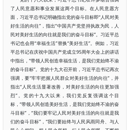
了人民意愿和事业发展这两个目标。在人民意愿方
面，习近平总书记明确指出党的奋斗目标即“人民对美
好生活的向往”，指出“中国共产党坚持执政为民，人
民对美好生活的向往就是我们的奋斗目标”。习近平总
书记也会用“幸福生活”替换“美好生活”。例如，习近
平总书记在庆祝中国共产党成立95周年大会上的讲话
中指出，“带领人民创造幸福生活，是我们党始终不渝
的奋斗目标”。党的十九大召开前，习近平总书记再次
强调，要“牢牢把握人民群众对美好生活的向往”，并
指出“人民生活显著改善，对美好生活的向往更加强
烈”。党的十九大以来，我们党反复强调这个目
标，“带领人民创造美好生活，是我们党始终不渝的奋
斗目标”，“我们要牢记人民对美好生活的向往就是我
们的奋斗目标”，“我们要始终与人民风雨同舟、与人