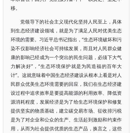
移。
党领导下的社会主义现代化坚持人民至上，具体
到生态经济建设领域，就是为了满足人民对优美生态
环境的需要。习近平总书记指出，“生态环境破坏和污
染不仅影响经济社会可持续发展，而且对人民群众健
康的影响已经成为一个突出的民生问题，必须下大气
力解决好”，“生态环境保护就是为民造福的百年大
计”。这就意味着中国生态经济建设从根本上看是对人
民群众优美生态环境需要的回应，我们在生态经济建
设过程中追求效率是要提高能源的利用效率、降低资
源消耗程度，发展经济是为了给生态环境保护和修复
提供坚实的物质基础，建立碳交易市场、征收排污税
是为了对企业和公众的生产、生活起到激励和约束作
用，从而为社会提供优质的生态产品，换言之，这些