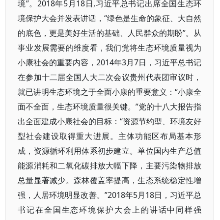
境”。2018年5月18日,习近平总书记出席全国生态环
境保护大会并发表讲话，“绿色是生命的象征、大自然
的底色，更是美好生活的基础、人民群众的期盼”。从
事业发展需要的维度看，我们党将生态环境质量视为
小康社会的重要内容，2014年3月7日，习近平总书记
在参加十二届全国人大二次会议贵州代表团审议时，
就已讲明生态环境之于全面小康的重要意义：“小康全
面不全面，生态环境质量很关键。”党的十八大报告指
出全面建成小康社会的目标：“资源节约型、环境友好
型社会建设取得重大进展。主体功能区布局基本形
成，资源循环利用体系初步建立。单位国内生产总值
能源消耗和二氧化碳排放大幅下降，主要污染物排放
总量显著减少。森林覆盖率提高，生态系统稳定性增
强，人居环境明显改善。”2018年5月18日，习近平总
书记在全国生态环境保护大会上的讲话中同样强