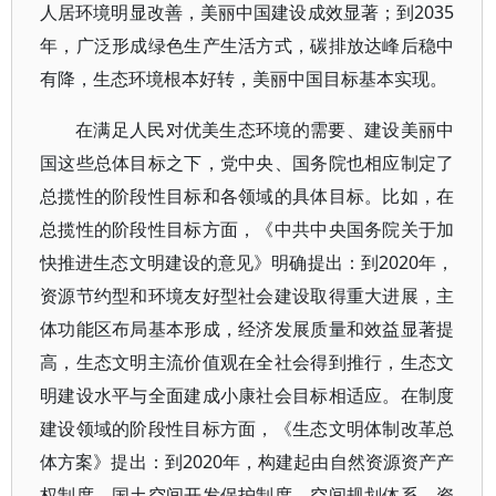
人居环境明显改善，美丽中国建设成效显著；到2035
年，广泛形成绿色生产生活方式，碳排放达峰后稳中
有降，生态环境根本好转，美丽中国目标基本实现。
在满足人民对优美生态环境的需要、建设美丽中
国这些总体目标之下，党中央、国务院也相应制定了
总揽性的阶段性目标和各领域的具体目标。比如，在
总揽性的阶段性目标方面，《中共中央国务院关于加
快推进生态文明建设的意见》明确提出：到2020年，
资源节约型和环境友好型社会建设取得重大进展，主
体功能区布局基本形成，经济发展质量和效益显著提
高，生态文明主流价值观在全社会得到推行，生态文
明建设水平与全面建成小康社会目标相适应。在制度
建设领域的阶段性目标方面，《生态文明体制改革总
体方案》提出：到2020年，构建起由自然资源资产产
权制度、国土空间开发保护制度、空间规划体系、资