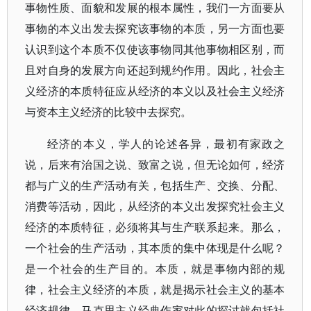
事物性质、面貌和发展的根本属性，我们一方面要从
事物的本义出发去探究该事物的本质，另一方面也要
认识到这个本质不仅使该事物同其他事物相区别，而
且对自身的发展方向还起到规约作用。因此，社会主
义经济的本质特征应从经济的本义以及社会主义经济
与资本主义经济的比较中去探究。
经济的本义，学人的论述各异，最初有家政之
说，后来有治国之说、致富之说，但无论如何，经济
都与广义的生产活动有关，包括生产、交换、分配、
消费等活动，因此，从经济的本义出发探究社会主义
经济的本质特征，必须将其与生产联系起来。那么，
一个社会的生产活动，其本质的集中体现是什么呢？
是一个社会的生产目的。本质，就是事物内部的规
律，社会主义经济的本质，就是揭示社会主义的基本
经济规律，马克思主义经典作家对此的探讨就包括社