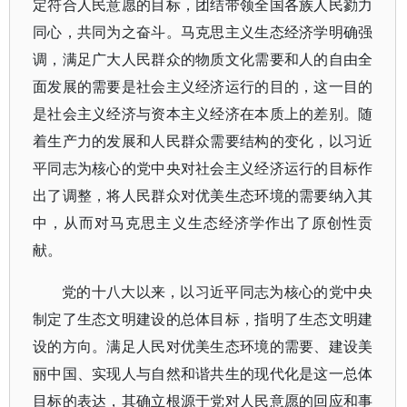
定符合人民意愿的目标，团结带领全国各族人民勠力
同心，共同为之奋斗。马克思主义生态经济学明确强
调，满足广大人民群众的物质文化需要和人的自由全
面发展的需要是社会主义经济运行的目的，这一目的
是社会主义经济与资本主义经济在本质上的差别。随
着生产力的发展和人民群众需要结构的变化，以习近
平同志为核心的党中央对社会主义经济运行的目标作
出了调整，将人民群众对优美生态环境的需要纳入其
中，从而对马克思主义生态经济学作出了原创性贡
献。
党的十八大以来，以习近平同志为核心的党中央
制定了生态文明建设的总体目标，指明了生态文明建
设的方向。满足人民对优美生态环境的需要、建设美
丽中国、实现人与自然和谐共生的现代化是这一总体
目标的表达，其确立根源于党对人民意愿的回应和事