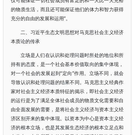
仅可能保证一切社会成员有富足的和一天比一天充裕
的物质生活，而且还可能保证他们的体力和智力获得
充分的自由的发展和运用”。
二、习近平生态文明思想对马克思社会主义经济
本质论的传承
立场是人们在认识和处理问题时所处的地位和所
持有的态度，是一个社会基本价值取向的集中体现，
对一个社会的发展起到“定向”作用。立场不同，就会
导致认识和处理问题的结果不同。马克思主义经典作
家对社会主义经济本质特征的揭示，即社会主义经济
的运行是为了满足全体社会成员的物质文化需要和自
由全面发展的需要，是将社会主义经济与资本主义经
济区别开来的集中体现。以资本为中心是资本主义经
济的根本立场，也是其发展生态经济的根本立足点和