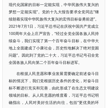
现代化国家的目标一定能实现，中华民族伟大复兴的
梦想一定能实现”。党的十九大报告要求全党同志“继
续朝着实现中华民族伟大复兴的宏伟目标奋勇前进”。
2021年7月1日，习近平总书记在庆祝中国共产党成立
100周年大会上庄严宣告，“经过全党全国各族人民持
续奋斗，我们实现了第一个百年奋斗目标，在中华大
地上全面建成了小康社会，历史性地解决了绝对贫困
问题”。因此到了党的二十大，习近平总书记号召全党
全国各族人民向第二个百年奋斗目标进军。
在根据人民意愿和事业发展需要确定前述奋斗目
标的情况下，我们党根据历史条件的变化，对奋斗目
标不断进行充实和完善，由此形成了在生态文明建设
领域的目标。从人民意愿的维度看，习近平总书记明
确指出，人民对美好生活的向往，包括“更优美的环