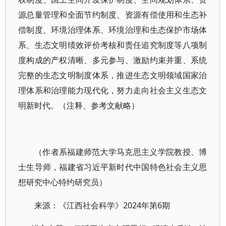
源总量管理和全面节约制度、资源有偿使用和生态补
偿制度、环境治理体系、环境治理和生态保护市场体
系、生态文明绩效评价考核和责任追究制度等八项制
度构成的产权清晰、多元参与、激励约束并重、系统
完整的生态文明制度体系，推进生态文明领域国家治
理体系和治理能力现代化，努力走向社会主义生态文
明新时代。（注释、参考文献略）
（作者系福建师范大学马克思主义学院教授、博
士生导师，福建省习近平新时代中国特色社会主义思
想研究中心特约研究员）
来源：《江西社会科学》2024年第6期