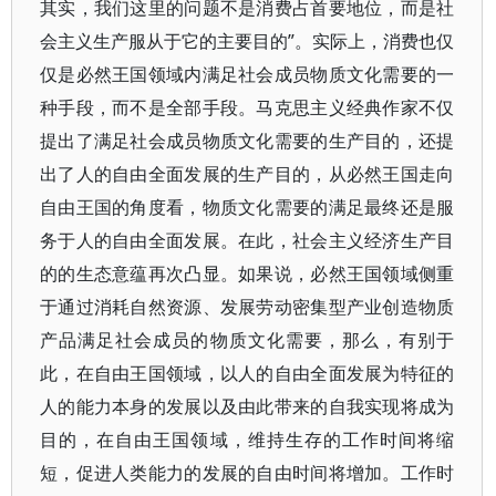
其实，我们这里的问题不是消费占首要地位，而是社
会主义生产服从于它的主要目的”。实际上，消费也仅
仅是必然王国领域内满足社会成员物质文化需要的一
种手段，而不是全部手段。马克思主义经典作家不仅
提出了满足社会成员物质文化需要的生产目的，还提
出了人的自由全面发展的生产目的，从必然王国走向
自由王国的角度看，物质文化需要的满足最终还是服
务于人的自由全面发展。在此，社会主义经济生产目
的的生态意蕴再次凸显。如果说，必然王国领域侧重
于通过消耗自然资源、发展劳动密集型产业创造物质
产品满足社会成员的物质文化需要，那么，有别于
此，在自由王国领域，以人的自由全面发展为特征的
人的能力本身的发展以及由此带来的自我实现将成为
目的，在自由王国领域，维持生存的工作时间将缩
短，促进人类能力的发展的自由时间将增加。工作时