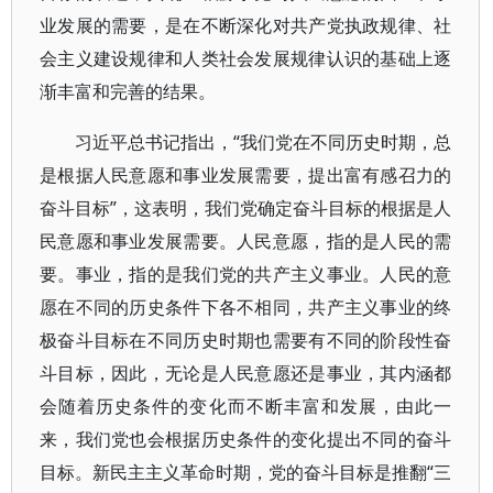
业发展的需要，是在不断深化对共产党执政规律、社
会主义建设规律和人类社会发展规律认识的基础上逐
渐丰富和完善的结果。
习近平总书记指出，“我们党在不同历史时期，总
是根据人民意愿和事业发展需要，提出富有感召力的
奋斗目标”，这表明，我们党确定奋斗目标的根据是人
民意愿和事业发展需要。人民意愿，指的是人民的需
要。事业，指的是我们党的共产主义事业。人民的意
愿在不同的历史条件下各不相同，共产主义事业的终
极奋斗目标在不同历史时期也需要有不同的阶段性奋
斗目标，因此，无论是人民意愿还是事业，其内涵都
会随着历史条件的变化而不断丰富和发展，由此一
来，我们党也会根据历史条件的变化提出不同的奋斗
目标。新民主主义革命时期，党的奋斗目标是推翻“三