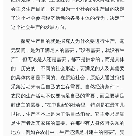
会主义生产目的。这是因为一个社会的生产目的决定
了这个社会参与经济活动的各类主体的行为，决定了
这个社会生产的发展方向。
探究生产目的就是探究人为什么要进行生产。毫
无疑问，是为了满足人的需要，“没有需要，就没有生
产”，但无论是人还是需要，都不是抽象的，而是具体
的、历史的，不同的社会形态，要满足的人及其需要
的具体内容是不同的。在原始社会，原始人通过狩猎
采集活动来满足自己的生存需要。自然经济条件下，
农民的生产活动不仅要满足自己的需要，而且要满足
封建主的需要，“在中世纪的社会里，特别是在最初几
世纪，生产基本上是为了供自己消费。它主要只是满
足生产者及其家属的需要。在那些有人身依附关系的
地方，例如在农村中，生产还满足封建主的需要”。资