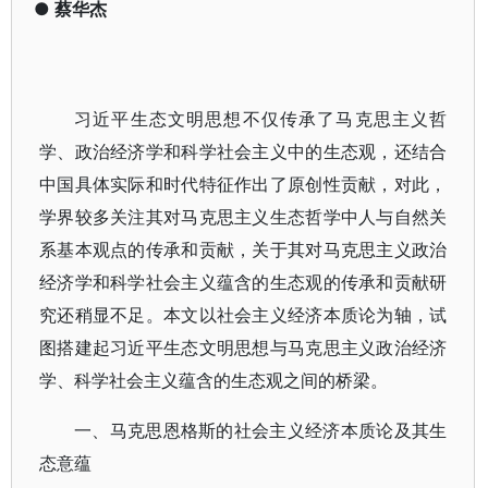
●
蔡华杰
习近平生态文明思想不仅传承了马克思主义哲
学、政治经济学和科学社会主义中的生态观，还结合
中国具体实际和时代特征作出了原创性贡献，对此，
学界较多关注其对马克思主义生态哲学中人与自然关
系基本观点的传承和贡献，关于其对马克思主义政治
经济学和科学社会主义蕴含的生态观的传承和贡献研
究还稍显不足。本文以社会主义经济本质论为轴，试
图搭建起习近平生态文明思想与马克思主义政治经济
学、科学社会主义蕴含的生态观之间的桥梁。
一、马克思恩格斯的社会主义经济本质论及其生
态意蕴