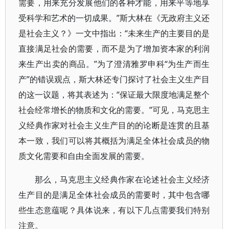
需要，用来充分发展他们的各种才能，用来平等地享
受科学和艺术的一切成果。”斯大林在《无政府主义还
是社会主义？》一文中指出：“未来生产的主要目的是
直接满足社会的需要，而不是为了增加资本家的利润
来生产出卖的商品。”为了澄清雅罗申科“为生产而生
产”的错误观点，斯大林还专门探讨了社会主义生产目
的这一议题，将其表述为：“保证最大限度地满足整个
社会经常增长的物质和文化的需要。”可见，马克思主
义经典作家对社会主义生产目的的论断是连贯的且基
本一致，我们可以将其概括为满足全体社会成员的物
质文化需要和自由全面发展的需要。
那么，马克思主义经典作家在论述社会主义经济
生产目的是满足全体社会成员的需要时，其中包含哪
些生态意蕴呢？具体说来，有以下几点需要我们特别
注意。