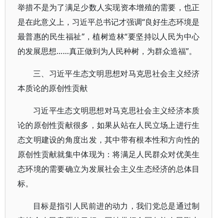
举措不是为了满足少数人实现资本增殖的需要，也正
是在此意义上，习近平总书记才强调“良好生态环境是
最普惠的民生福祉”，植树造林“要坚持以人民为中心
的发展思想……真正做到为人民种树，为群众造福”。
三、习近平生态文明思想对马克思社会主义经济
本质论的原创性贡献
习近平生态文明思想对马克思社会主义经济本质
论的原创性贡献很多，如果从站在人民立场上进行生
态文明建设的角度出发，其中带有根本性和方向性的
原创性贡献就集中体现为：将满足人民群众对优美生
态环境的需要确立为发展社会主义生态经济的总体目
标。
目标是指引人民前进的动力，我们党总是通过制