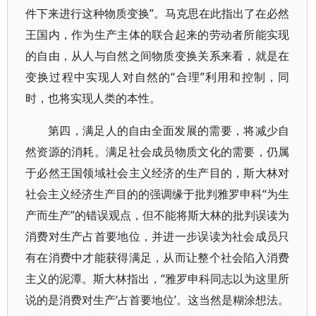
件下来进行这种物质变换”。马克思在此指出了在必然
王国内，作为生产主体的联合起来的劳动者所能实现
的自由，从人与自然之间物质变换关系来看，就是在
变换过程中实现人对自然的“合理”利用和控制，同
时，也将实现人类的本性。
第四，满足人的自由全面发展的需要，将减少自
然资源的消耗。满足社会成员物质文化的需要，仍属
于必然王国领域社会主义经济的生产目的，斯大林对
社会主义经济生产目的的强调缘于批判雅罗申科“为生
产而生产”的错误观点，但不能将斯大林的批判误读为
消费对生产占首要地位，并进一步误读为社会成员只
有在消费中才能获得满足，从而让整个社会陷入消费
主义的泥潭。斯大林指出，“雅罗申科同志以为这里所
说的是消费对生产‘占首要地位’。这当然是糊涂想法。