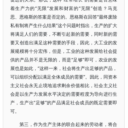
着生产力的“无限”发展和财富的“无限”创造？马克
思、恩格斯的答案是否定的。恩格斯在回答“最终废除
私有制将产生什么结果”这个问题时指出，生产的扩大
将满足人们的需要，不断引起新的需要，同时新的需
要又创造出满足这种需要的手段，因此，大工业的发
展规模将十分宏伟，但是，工业的这种发展给社会提
供的产品并不是无限的，而是“足够”即可，农业的发
展也是如此，“这样一来，社会将生产出足够的产品，
可以组织分配以满足全体成员的需要”。因此，同资本
主义社会永无止境地追求剩余价值相比，社会主义社
会是以生产力发展水平决定的需要程度为导向进行生
产，生产出“足够”的产品满足社会成员的既定需要即
可。
第三，作为生产主体的联合起来的劳动者，将合