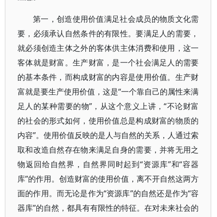
第一，创造使用价值满足社会成员的物质文化需
要，必须承认自然条件的有限性。要满足人的需要，
就必须创造主体之外的客体供主体消费和使用，这一
客体就是财富。生产财富，是一个社会满足人的需要
的基本条件，而构成财富的内容是使用价值。生产财
富就是要生产使用价值，这是“一个靠自己的属性来满
足人的某种需要的物”，从这个意义上讲，“不论财富
的社会的形式如何，使用价值总是构成财富的物质的
内容”。使用价值反映的是人与自然的关系，人通过索
取和改造自然存在物来满足自身的需要，并将无用之
物返回给自然界，自然界同时起到“资源库”和“容器
库”的作用。创造财富的使用价值，离不开自然这两方
面的作用。而无论是作为“资源库”的自然还是作为“容
器库”的自然，都具有有限性的特征。在对未来社会的