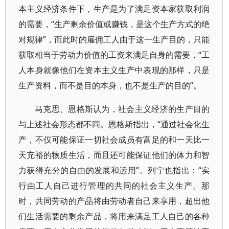
本主义经济条件下，生产是为了满足资本家获取利润
的需要，“生产剩余价值或赚钱，是这个生产方式的绝
对规律”，而此时的雇佣工人由于这一生产目的，只能
获取相当于劳动力价值的工资来满足自身的需要，“工
人本身就像他们在资本主义生产中表现的那样，只是
生产资料，而不是目的本身，也不是生产的目的”。
马克思、恩格斯认为，社会主义经济的生产目的
与上述社会形态都不同。恩格斯指出，“通过社会化生
产，不仅可能保证一切社会成员有富足的和一天比一
天充裕的物质生活，而且还可能保证他们的体力和智
力获得充分的自由的发展和运用”。列宁也指出：“实
行由工人自己进行管理的共同的社会主义生产。那
时，共同劳动的产品将由劳动者自己来享用，超出他
们生活需要的剩余产品，将用来满足工人自己的各种