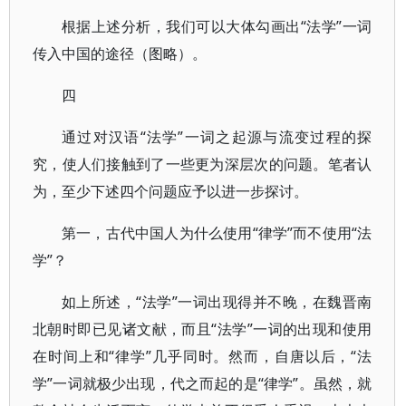
根据上述分析，我们可以大体勾画出“法学”一词
传入中国的途径（图略）。
四
通过对汉语“法学”一词之起源与流变过程的探
究，使人们接触到了一些更为深层次的问题。笔者认
为，至少下述四个问题应予以进一步探讨。
第一，古代中国人为什么使用“律学”而不使用“法
学”？
如上所述，“法学”一词出现得并不晚，在魏晋南
北朝时即已见诸文献，而且“法学”一词的出现和使用
在时间上和“律学”几乎同时。然而，自唐以后，“法
学”一词就极少出现，代之而起的是“律学”。虽然，就