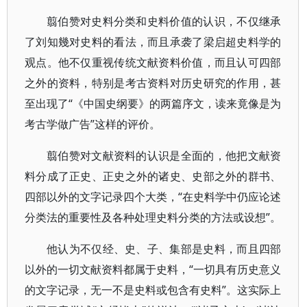
翦伯赞对史料分类和史料价值的认识，不仅继承
了刘知幾对史料的看法，而且承袭了梁启超史料学的
观点。他不仅重视传统文献资料价值，而且认可四部
之外的资料，特别是考古资料对历史研究的作用，甚
至出现了“《中国史纲要》的两篇序文，读来竟像是为
考古学做广告”这样的评价。
翦伯赞对文献资料的认识是全面的，他把文献资
料分成了正史、正史之外的诸史、史部之外的群书、
四部以外的文字记录四个大类，“在史料学中仍应论述
分类法的重要性及各种处理史料分类的方法或设想”。
他认为不仅经、史、子、集部是史料，而且四部
以外的一切文献资料都属于史料，“一切具有历史意义
的文字记录，无一不是史料或包含有史料”。这实际上