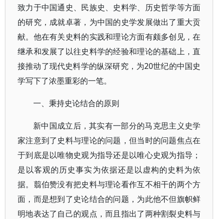
致力于中国通史、民族史、史料学、历史哲学等方面
的研究，成就卓著，为中国的史学发展做出了重大贡
献。他在有关史料的实践和理论方面有颇多创见，在
继承和发展了以往史料学的经验和理论的基础上，直
接推动了现代史料学的纵深研究，为20世纪的中国史
学写下了浓墨重彩的一笔。
一、秉持史论结合的原则
新中国成立后，其实有一部分的马克思主义史学
家注意到了史料与理论的问题，但当时的问题焦点在
于到底是以唯物史观为指导还是以唯心史观为指导；
是以客观的历史事实为依据还是以虚构的史料为依
据。翦伯赞没有把史料与理论看作互不相干的两个方
面，而是想到了史论结合的问题，为此他不但旗帜鲜
明地表达了自己的观点，而且指出了两种割裂史料与