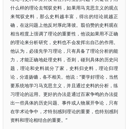
什么样的理论去驾驭史料，如果用马克思主义的观点
来驾驭史料，那么史料越丰富，得出的结论就越正
确，在这问题上他反对厚此薄彼。翦伯赞的史料观在
相当程度上强调了理论的重要性，他说如果用不正确
的理论来分析研究，史料也不会发挥出自己的作用。
他认为，必须先学习理论，只有具备了理论分析的能
力，才能正确地处理史料，否则，碰到具体的历史问
题，理论和史料就分了家，史料归史料，理论归理
论，分道扬镳，各不相关。他说：“要学好理论，当然
要系统地学习马克思主义，并且通过史料的分析，练
习理论的运用。更好的办法是通过百家争鸣的办法提
出一些具体的历史问题、事件或人物展开争论，只有
在学术论争中，才特别感到理论的重要，也特别感到
资料和理论相结合的重要。”