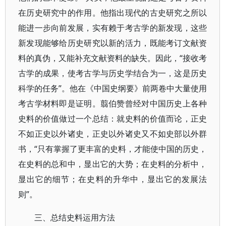
在历史研究中的作用。他指出现代的古史研究之所以
能进一步向前发展，实有赖于考古学的新发现，这些
新发现能够给历史研究以新的活力，既能考订文献资
料的真伪，又能补充文献资料的缺失。因此，“接收考
古学的成果，使考古学与历史学结合为一，这是历史
科学的任务”。他在《中国史纲要》前两卷中大量使用
考古学材料即是证明。翦伯赞曾经对中国历史上各种
史料的价值做过一个总结：就史料的价值而论，正史
不如正史以外诸史，正史以外诸史又不如史部以外群
书，“只有掌握了更丰富的史料，才能使中国的历史，
在史料的总和中，显出它的大势；在史料的分析中，
显出它的细节；在史料的升华中，显出它的发展法
则”。
三、总结史料运用方法