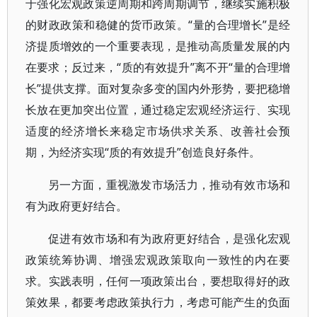
于强化宏观政策逆周期和跨周期调节，继续实施积极
的财政政策和稳健的货币政策。“量的合理增长”是经
济提质增效的一个重要表现，是推动高质量发展的内
在要求；反过来，“质的有效提升”离不开“量的合理增
长”提供支撑。面对复杂多变的国内外形势，要把稳增
长放在更加突出位置，通过稳定宏观经济运行、实现
适度的经济增长来稳定市场供求关系、改善社会预
期，为经济实现“质的有效提升”创造良好条件。
另一方面，重视激发市场活力，推动有效市场和
有为政府更好结合。
促进有效市场和有为政府更好结合，是强化宏观
政策统筹协调、增强宏观政策取向一致性的内在要
求。实践表明，任何一项政策出台，要想取得好的政
策效果，都要考虑政策执行力，考虑可能产生的负面