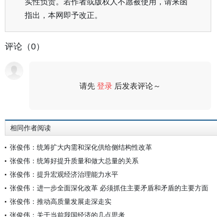
实性负责。若作者或版权人不愿被使用，请来函
指出，本网即予改正。
评论（0）
请先
登录
后发表评论～
评论
相同作者阅读
张俊伟：统筹扩大内需和深化供给侧结构性改革
张俊伟：统筹好提升质量和做大总量的关系
张俊伟：提升宏观经济治理能力水平
张俊伟：进一步全面深化改革 必须抓住主要矛盾和矛盾的主要方面
张俊伟：推动高质量发展走深走实
张俊伟：关于当前我国经济的几点思考