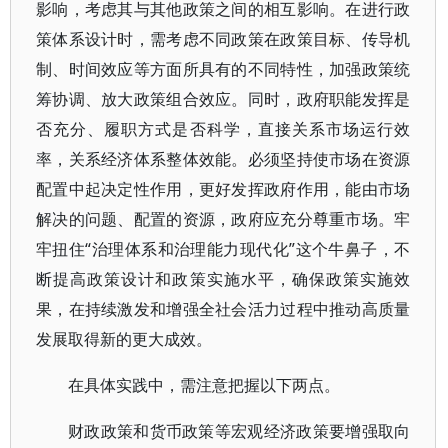
影响，考虑其与其他政策之间的相互影响。在进行政
策体系设计时，需考虑不同政策在政策目标、传导机
制、时间效应等方面所具有的不同特性，加强政策统
筹协调、放大政策组合效应。同时，政府职能发挥是
否充分、履职方式是否科学，直接关系市场运行效
率，关系经济体系整体效能。必须坚持使市场在资源
配置中起决定性作用，更好发挥政府作用，能由市场
解决的问题、配置的资源，政府应充分尊重市场。牢
牢扭住“治理体系和治理能力现代化”这个牛鼻子，不
断提高政策设计和政策实施水平，确保政策实施效
果，在持续激发和增强全社会活力过程中推动高质量
发展取得新的更大成效。
在具体实践中，需注意把握以下两点。
财政政策和货币政策等宏观经济政策要增强取向