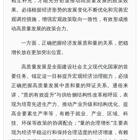
相互补充，才能充分彰显推动高质量发展的政策效
果。必须根据经济形势的发展变化不断优化和完善宏
观调控措施，增强宏观政策取向一致性，有效形成推
动高质量发展的政策合力。
一方面，正确把握经济发展质和量的关系，把稳
增长放在更加突出位置。
高质量发展是全面建设社会主义现代化国家的首
要任务。锚定这一目标提升宏观经济治理能力，必须
正确把握高质量发展中质和量的辩证关系。通俗来
讲，“质的有效提升”与供给侧结构性改革相呼应，表
现为培育先进生产力、推动产业升级和结构优化、提
高全要素生产率等，有赖于就业、产业、区域、科
技、环保等政策的协调配合；“量的合理增长”主要表
现为经济平稳运行和保持合理适度的经济增速，有赖