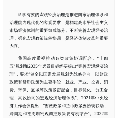
科学有效的宏观经济治理是推进国家治理体系和
治理能力现代化的客观要求，是构建高水平社会主义
市场经济体制的重要组成部分。不断完善宏观经济治
理，强化宏观政策统筹协调，是经济体制改革的重要
内容。
我国高度重视推动各类政策协调配合。“十四
五”规划和2035年远景目标纲要提出“完善宏观经济治
理”，要求“健全以国家发展规划为战略导向，以财政
政策和货币政策为主要手段，就业、产业、投资、消
费、环保、区域等政策紧密配合，目标优化、分工合
理、高效协同的宏观经济治理体系”。2021年中央经
济工作会议提出，“财政政策和货币政策要协调联动，
跨周期和逆周期宏观调控政策要有机结合”。2022年