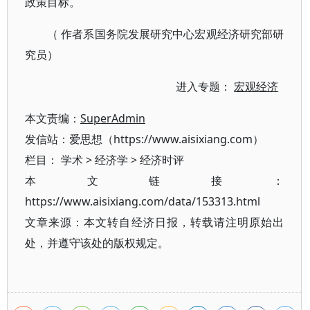
政策目标。
（ 作者系国务院发展研究中心宏观经济研究部研
究员）
进入专题：
宏观经济
本文责编：
SuperAdmin
发信站：爱思想（https://www.aisixiang.com）
栏目：
学术
>
经济学
>
经济时评
本文链接：
https://www.aisixiang.com/data/153313.html
文章来源：本文转自经济日报，转载请注明原始出
处，并遵守该处的版权规定。