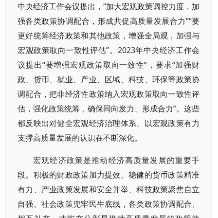
中央经济工作会议提出，“加大宏观政策调控力度，加
强各类政策协调配合，形成共促高质量发展合力”“要
更好统筹经济政策和其他政策，增强全局观，加强与
宏观政策取向一致性评估”。2023年中央经济工作会
议提出“要增强宏观政策取向一致性”，要求“加强财
政、货币、就业、产业、区域、科技、环保等政策协
调配合，把非经济性政策纳入宏观政策取向一致性评
估，强化政策统筹，确保同向发力、形成合力”。这些
都反映出对健全宏观经济治理体系、以宏观政策有力
支撑高质量发展的认识在不断深化。
宏观经济政策是推动经济高质量发展的重要手
段。积极的财政政策加力提效、稳健的货币政策精准
有力、产业政策发展和安全并举、科技政策聚焦自立
自强、社会政策兜牢民生底线，各类政策协调配合、