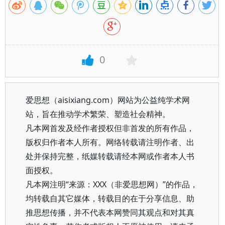
0
爱思想（aisixiang.com）网站为公益纯学术网
站，旨在推动学术繁荣、塑造社会精神。
凡本网首发及经作者授权但非首发的所有作品，
版权归作者本人所有。网络转载请注明作者、出
处并保持完整，纸媒转载请经本网或作者本人书
面授权。
凡本网注明“来源：XXX（非爱思想网）”的作品，
均转载自其它媒体，转载目的在于分享信息、助
推思想传播，并不代表本网赞同其观点和对其真