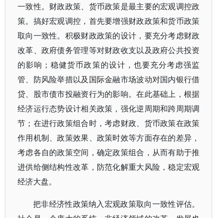
一致性。财政政策、货币政策是最主要的宏观调控政
策。搞好宏观调控，首先要增强财政政策和货币政策
取向一致性。积极财政政策的设计，要充分考虑财政
改革、政府债务管理等对财政收支以及政府公共投资
的影响；稳健货币政策的设计，也要充分考虑强监
管、防风险举措以及国际金融市场波动对国内银行借
贷、股市债市投融资行为的影响。在此基础上，根据
经济运行态势设计相关政策，强化逆周期和跨周期调
节；在进行政策组合时，考虑财政、货币政策在政策
作用机制、政策效果、政策时效等方面存在的差异，
考虑各自的政策空间，确定政策组合，从而有助于推
进供给侧结构性改革，防范化解重大风险，稳定宏观
经济大盘。
把非经济性政策纳入宏观政策取向一致性评估。