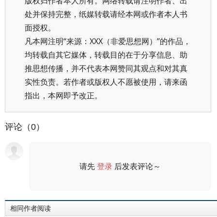
版权归作者本人所有。网络转载请注明作者、出
处并保持完整，纸媒转载请经本网或作者本人书
面授权。
凡本网注明“来源：XXX（非爱思想网）”的作品，
均转载自其它媒体，转载目的在于分享信息、助
推思想传播，并不代表本网赞同其观点和对其真
实性负责。若作者或版权人不愿被使用，请来函
指出，本网即予改正。
评论（0）
请先
登录
后发表评论～
评论
相同作者阅读