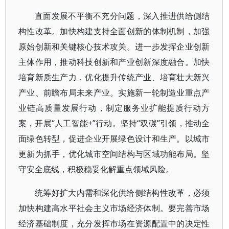
直面发展不平衡不充分问题，深入推进供给侧结
构性改革。加快构建支持全面创新的体制机制，加强
原始创新和关键核心技术攻关。进一步发挥企业创新
主体作用，推动科技创新和产业创新深度融合。加快
培育新质生产力，优化提升传统产业、培育壮大新兴
产业、前瞻布局未来产业。实施新一轮制造业重点产
业链高质量发展行动，制定服务业扩能提质行动方
案，开展“人工智能+”行动。坚持“双碳”引领，推动全
面绿色转型，促进企业开展绿色设计和生产。以城市
更新为抓手，优化城市空间结构与区域功能布局。坚
守安全底线，积极稳妥化解重点领域风险。
统筹好扩大内需和深化供给侧结构性改革，必须
加快构建高水平社会主义市场经济体制。要完善市场
经济基础制度，充分发挥市场在资源配置中的决定性