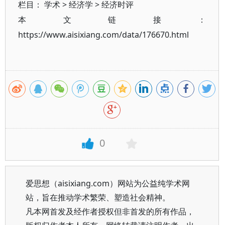
栏目：
学术
>
经济学
>
经济时评
本文链接：
https://www.aisixiang.com/data/176670.html
0
爱思想（aisixiang.com）网站为公益纯学术网
站，旨在推动学术繁荣、塑造社会精神。
凡本网首发及经作者授权但非首发的所有作品，