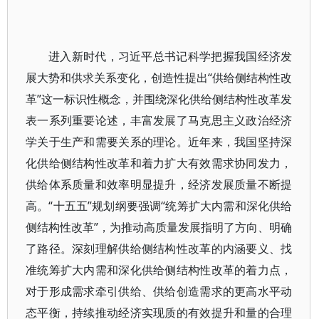
进入新时代，习近平总书记科学把握我国经济发
展大势和供求关系变化，创造性提出“供给侧结构性改
革”这一标识性概念，并围绕深化供给侧结构性改革发
表一系列重要论述，丰富发展了马克思主义政治经济
学关于生产和需要关系的理论。近年来，我国坚持深
化供给侧结构性改革和着力扩大有效需求协同发力，
供给体系质量和效率明显提升，经济发展质量不断提
高。“十五五”规划纲要强调“统筹扩大内需和深化供给
侧结构性改革”，为推动高质量发展指明了方向、明确
了路径。深刻理解供给侧结构性改革的内涵要义、找
准统筹扩大内需和深化供给侧结构性改革的着力点，
对于形成需求牵引供给、供给创造需求的更高水平动
态平衡，持续推动经济实现质的有效提升和量的合理