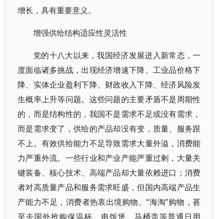
增长，具有重要意义。
增强供给结构适应性灵活性
党的十八大以来，我国经济发展进入新常态，一
度面临诸多挑战，出现经济增速下降、工业品价格下
降、实体企业盈利下降、财政收入下降、经济风险发
生概率上升等问题。这些问题的主要矛盾不是周期性
的，而是结构性的，我国不是需求不足或没有需求，
而是需求变了，供给的产品却没有变，质量、服务跟
不上。有效供给能力不足导致需求大量外溢，消费能
力严重外流。一些行业和产业产能严重过剩，大量关
键装备、核心技术、高端产品却大量依赖进口；消费
者对高质量产品和服务需求旺盛，但国内高端产品生
产能力不足，消费者热衷出境购物、“海淘”购物，甚
至去国外抢购保温杯、电饭煲、马桶盖等普通日用