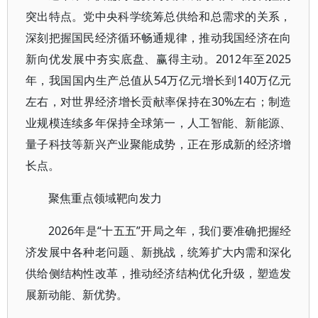
突出特点。党中央科学统筹总供给和总需求的关系，
深刻把握国民经济循环畅通规律，推动我国经济在向
新向优发展中夯实底盘、赢得主动。2012年至2025
年，我国国内生产总值从54万亿元增长到140万亿元
左右，对世界经济增长贡献率保持在30%左右；制造
业规模连续多年保持全球第一，人工智能、新能源、
量子科技等新兴产业聚能成势，正在形成新的经济增
长点。
聚焦重点领域靶向发力
2026年是“十五五”开局之年，我们要准确把握经
济发展中各种老问题、新挑战，统筹扩大内需和深化
供给侧结构性改革，推动经济结构优化升级，塑造发
展新动能、新优势。