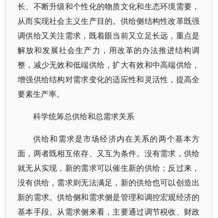
长、不断升级和个性化的物质文化和生态环境需要，
从而实现社会主义生产目的。供给侧结构性改革既强
调供给又关注需求，既着眼当前又立足长远，重点是
解放和发展社会生产力，用改革的办法推进结构调
整，减少无效和低端供给，扩大有效和中高端供给，
增强供给结构对需求变化的适应性和灵活性，提高全
要素生产率。
科学统筹总供给和总需求关系
供给和需求是市场经济内在关系的两个基本方
面，两者既相互依存、又互为条件。没有需求，供给
就无从实现，新的需求可以催生新的供给；反过来，
没有供给，需求则无法满足，新的供给也可以创造出
新的需求。供给侧和需求侧是管理和调控宏观经济的
基本手段。从需求侧来看，主要通过调节税收、财政