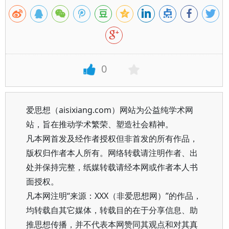
0
爱思想（aisixiang.com）网站为公益纯学术网
站，旨在推动学术繁荣、塑造社会精神。
凡本网首发及经作者授权但非首发的所有作品，
版权归作者本人所有。网络转载请注明作者、出
处并保持完整，纸媒转载请经本网或作者本人书
面授权。
凡本网注明“来源：XXX（非爱思想网）”的作品，
均转载自其它媒体，转载目的在于分享信息、助
推思想传播，并不代表本网赞同其观点和对其真