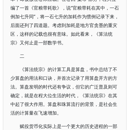
编了一首《官粮带耗歌》，说“官粮带耗在其中，一石
例加七升同”，将一石七升的加耗作为惯例记录下来，
后面还列了四道题。考虑到加耗是地方官贪墨的重灾
区，这样的记载也很有意味。如此看来，《算法统
宗》又何止是一部数学书。
二
《算法统宗》的计算工具是算盘，书中总结了不
少算盘的用法和口诀，并首次记录了用算盘开方的方
法。算盘发明的时代还有争议，但它的广泛普及则可
确定，就是在程大位生活的时代，《算法统宗》在其
中起了很大作用。算盘和珠算流行的背景，是社会生
活的计算量在飞速增加。
赋役货币化实际上是一个更大的历史进程的一部