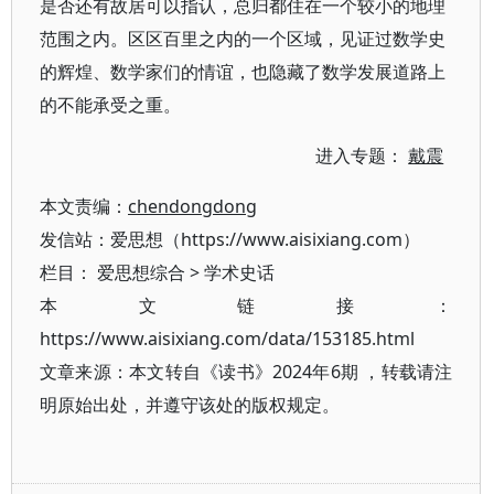
是否还有故居可以指认，总归都住在一个较小的地理
范围之内。区区百里之内的一个区域，见证过数学史
的辉煌、数学家们的情谊，也隐藏了数学发展道路上
的不能承受之重。
进入专题：
戴震
本文责编：
chendongdong
发信站：爱思想（https://www.aisixiang.com）
栏目：
爱思想综合
>
学术史话
本文链接：
https://www.aisixiang.com/data/153185.html
文章来源：本文转自《读书》2024年6期 ，转载请注
明原始出处，并遵守该处的版权规定。