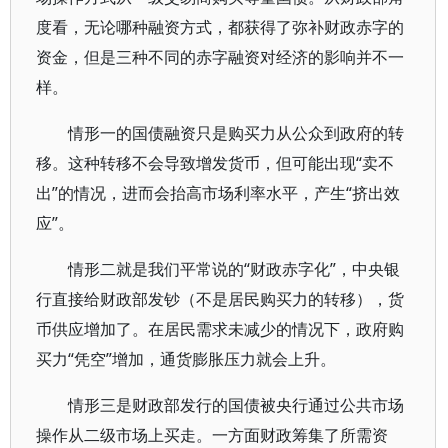
度看，无论哪种融资方式，都获得了弥补财政赤字的
资金，但是三种不同的赤字融资对经济的影响并不一
样。
情形一的国债融资只是购买力从公众到政府的转
移。这种转移不会导致增发货币，但可能出现“卖不
出”的情况，进而会抬高市场利率水平，产生“挤出效
应”。
情形二就是我们平常说的“财政赤字化”，中央银
行直接给财政部发钞（不是居民购买力的转移），货
币供应增加了。在居民需求未减少的情况下，政府购
买力“凭空”增加，通货膨胀压力就会上升。
情形三是财政部发行的国债被央行通过公共市场
操作从二级市场上买走。一方面财政筹集了所需资