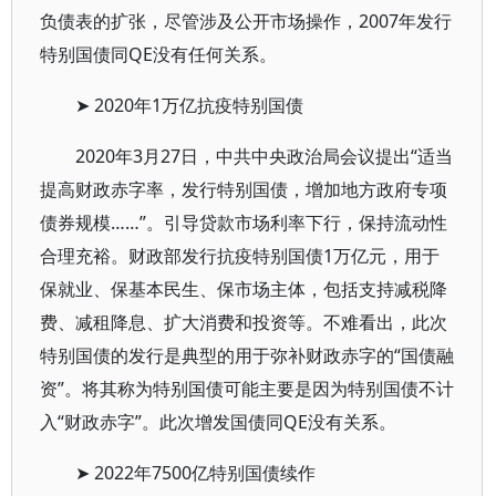
负债表的扩张，尽管涉及公开市场操作，2007年发行
特别国债同QE没有任何关系。
➤ 2020年1万亿抗疫特别国债
2020年3月27日，中共中央政治局会议提出“适当
提高财政赤字率，发行特别国债，增加地方政府专项
债券规模……”。引导贷款市场利率下行，保持流动性
合理充裕。财政部发行抗疫特别国债1万亿元，用于
保就业、保基本⺠生、保市场主体，包括支持减税降
费、减租降息、扩大消费和投资等。不难看出，此次
特别国债的发行是典型的用于弥补财政赤字的“国债融
资”。将其称为特别国债可能主要是因为特别国债不计
入“财政赤字”。此次增发国债同QE没有关系。
➤ 2022年7500亿特别国债续作