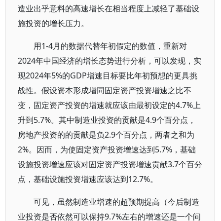
造业出乎意料的高速增长在相当程度上减轻了基础设
施投资的增长压力。
用1-4月的数据代替年初假定的数值，重新对
2024年中国经济的增长态势进行分析，可以发现，实
现2024年5%的GDP增速目标要比年初预想的更具挑
战性。假设资本形成增同固定资产投资增速之比不
变，固定资产投资的增速就应该由最初设定的4.7%上
升到5.7%。其中制造业投资的贡献是4.9个百分点，
房地产投资的的贡献是负2.9个百分点，两者之和为
2%。因而，为使固定资产投资增速达到5.7%，基础
设施投资增速应该对固定资产投资增速贡献3.7个百分
点，基础设施投资增速应该达到12.7%。
可见，虽然制造业增速的超预期提高（今后制造
业投资是否依然可以保持9.7%左右的增速还是一个问