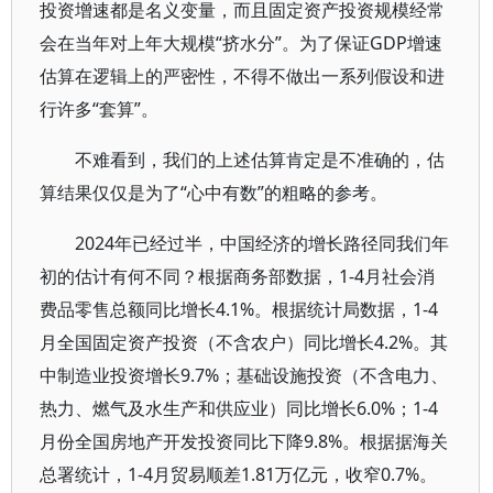
投资增速都是名义变量，而且固定资产投资规模经常
会在当年对上年大规模“挤水分”。为了保证GDP增速
估算在逻辑上的严密性，不得不做出一系列假设和进
行许多“套算”。
不难看到，我们的上述估算肯定是不准确的，估
算结果仅仅是为了“心中有数”的粗略的参考。
2024年已经过半，中国经济的增长路径同我们年
初的估计有何不同？根据商务部数据，1-4月社会消
费品零售总额同比增长4.1%。根据统计局数据，1-4
月全国固定资产投资（不含农户）同比增长4.2%。其
中制造业投资增长9.7%；基础设施投资（不含电力、
热力、燃气及水生产和供应业）同比增长6.0%；1-4
月份全国房地产开发投资同比下降9.8%。根据据海关
总署统计，1-4月贸易顺差1.81万亿元，收窄0.7%。