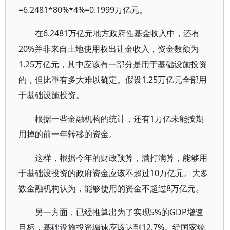
=6.2481*80%*4%=0.1999万亿元。
在6.2481万亿元地方政府性基金收入中，还有
20%并非来自土地使用权出让金收入，资金数额为
1.25万亿元，其中应该有一部分是用于基础设施投资
的，但比重有多大难以确定。假设1.25万亿元全部用
于基础设施投资。
根据一些金融机构的统计，还有1万亿未能按期
用掉的前一年转移的资金。
这样，根据今年的财政预算，满打满算，能够用
于基础设投资的政府资金应该不超过10万亿元。大多
数金融机构认为，能够使用的资金不超过8万亿元。
另一方面，已经推算出为了实现5%的GDP增速
目标，基础设施投资增速应该达到12.7%。经国家统