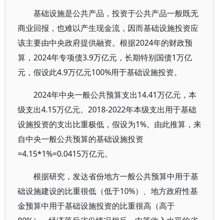
基础设施是公共产品，投资于公共产品一般既无
商业回报，也难以产生现金流，因而基础设施投资应
该主要由中央政府提供融资。根据2024年的财政预
算，2024年专项债3.9万亿元，长期特别国债1万亿
元，假设此4.9万亿元100%用于基础设施投资。
2024年中央一般公共预算支出14.41万亿元，本
级支出4.15万亿元。2018-2022年本级支出用于基础
设施投资的支出比重极低，假设为1%。由此推算，来
自中央一般公共预算的基础设施投资
=4.15*1%=0.0415万亿元。
根据研究，发达省份地方一般公共预算中用于基
础设施建设的比重很低（低于10%）、地方政府性基
金预算中用于基础设施投资的比重很高（高于