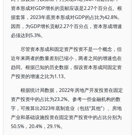
资本形成对GDP增长的贡献应该是2.27个百分点。根
据套算，2023年底资本形成对GDP的占比为42.8%。
因而，为GDP增长贡献2.27个百分点，资本形成增速
必须达到5.3%。
尽管资本形成和固定资产投资不是一个概念，但
近年来两者的数量差别已缩小，两者之间的增速也在
趋同。根据已知的历史数据，假设资本形成同固定资
产投资的增速之比为1.13。
根据统计局数据，2022年房地产开发投资在固定
资产投资中的占比为23.2%。参考一些金融机构的数
字，可推算出2023年底制造业（包括“其他”）、房地
产业和基础设施投资在固定资产投资中的占比分别为
50.5%，20.4%，29.1%。