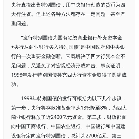
央行直接出售特别国债，用中央银行创造的货币为四
大行注资。但上述各种方法都存在一定问题，甚至严
重问题。
“发行特别国债为国有独资商业银行补充资本金
+央行从商业银行买入特别国债”是中国政府和中央银
行的一次重要金融创新。它既解决了四大行资本金不
足问题，又避免了对宏观经济形成冲击。事实证明，
1998年发行特别国债补充四大行资本金取得了圆满成
功。
1998年特别国债的发行可概括为以下几个步骤：
第一步，央行将存款准备金率从13%降至8%，为四大
商业银行释放了近2400亿元资金。第二步，财政部面
向中国工商银行、中国农业银行、中国银行和中国建
设银行定向发行特别国债，总计为2700亿元。第三