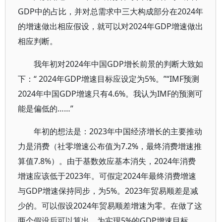
GDP中的占比，并对总需求中三大构成部分在2024年
的增速做出相应假设，就可以对2024年GDP增速做出
相应判断。
我年初对2024年中国GDP增长前景的判断大致如
下：“ 2024年GDP增速目标应设定为5%。”“IMF预测
2024年中国GDP增速只有4.6%。我认为IMF的预测可
能是偏低的……”
年初的想法是：2023年中国经济增长的主要推动
力是消费（社零增速公布值为7.2%，最终消费增速推
算值7.8%）。由于基数效应基本消失，2024年消费
增速应该低于2023年。可假定2024年最终消费增速
与GDP增速保持同步，为5%。2023年贸易顺差是减
少的。可以假设2024年贸易顺差增速为零。在做了这
两个假设后可以算出，为实现5%的GDP增速目标，