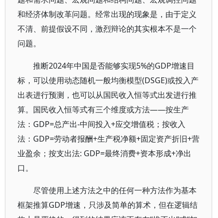
和经济体制改革问题。经常出现的现象是，由于定义
不清、前提假设不同，激烈辩论的其实根本不是一个
问题。
推断2024年中国是否能够实现5%的GDP增速目
标，可以使用动态随机一般均衡模型(DSGE)或投入产
出表进行预测，也可以从国民收入恒等式出发进行推
算。国民收入恒等式有三个维度或方法——按生产
法：GDP=总产出-中间投入+应交增值税；按收入
法：GDP=劳动者报酬+生产税净额+固定资产折旧+营
业盈余；按支出法: GDP=最终消费+资本形成+净出
口。
尽管使用上述方法之中的任何一种方法作为基本
框架推算GDP增速，只涉及简单的算术，但在逻辑结