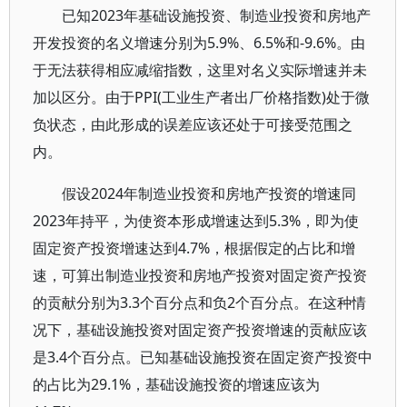
已知2023年基础设施投资、制造业投资和房地产
开发投资的名义增速分别为5.9%、6.5%和-9.6%。由
于无法获得相应减缩指数，这里对名义实际增速并未
加以区分。由于PPI(工业生产者出厂价格指数)处于微
负状态，由此形成的误差应该还处于可接受范围之
内。
假设2024年制造业投资和房地产投资的增速同
2023年持平，为使资本形成增速达到5.3%，即为使
固定资产投资增速达到4.7%，根据假定的占比和增
速，可算出制造业投资和房地产投资对固定资产投资
的贡献分别为3.3个百分点和负2个百分点。在这种情
况下，基础设施投资对固定资产投资增速的贡献应该
是3.4个百分点。已知基础设施投资在固定资产投资中
的占比为29.1%，基础设施投资的增速应该为