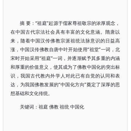
摘 要：“祖庭”起源于儒家尊祖敬宗的浓厚观念，
在中国古代宗法社会具有丰富的文化意涵。隋唐以
来，随着中国汉传佛教宗派祖统法脉意识的日益高
涨，中国汉传佛教自唐中叶开始使用“祖堂”一词，北
宋时开始采用“祖庭”一词，并逐渐赋予其多重的内涵
和厚重的价值意义，使其成为了佛教中国化的突出标
识，我国古代教内外学人对此已有自觉的认同和表
达，为我国佛教发展的“中国化方向”奠定了深厚的思
想基础和文化传统。
关键词：祖庭 佛教 祖统 中国化