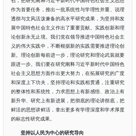
召，把研究阐释习近平新时代中国特色社会主义思想
作为首要任务，推出一批系统性与学理性并重、说理
透彻与文风活泼兼备的高水平研究成果，为坚持和发
展中国特色社会主义作出了重要贡献。实践创新和理
论创新永无止境。我们党在领导推进中国特色社会主
义的伟大实践中，不断根据新的实践需要推进理论创
新。理论创新每前进一步，理论研究和理论武装就要
跟进一步。我们要在研究阐释习近平新时代中国特色
社会主义思想方面作出更大努力，在拓展研究的广度
和深度上下功夫，坚持理论和实践相贯通，注重研究
的整体性和系统性，力求思想上有新感悟、政治上有
新升华、研究上有新进展，把彻底的理论讲彻底，把
鲜活的思想讲鲜活，拿出更多有学理深度和学术厚度
的标志性研究成果。
坚持以人民为中心的研究导向