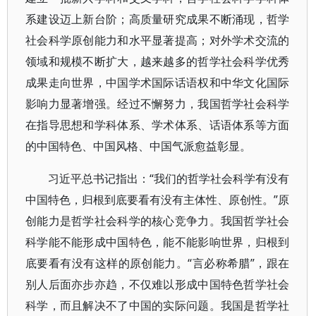
系建设迈上新台阶；高质量研究成果不断涌现，哲学
社会科学原创能力和水平显著提高；对外学术交流的
领域和规模不断扩大，越来越多的哲学社会科学优秀
成果走向世界，中国学术国际话语权和中华文化国际
影响力显著增强。经过不懈努力，我国哲学社会科学
在指导思想和学科体系、学术体系、话语体系等方面
的中国特色、中国风格、中国气派愈益彰显。
习近平总书记指出：“我们的哲学社会科学有没有
中国特色，归根到底要看有没有主体性、原创性。”原
创能力是哲学社会科学的核心竞争力。我国哲学社会
科学能不能形成中国特色，能不能影响世界，归根到
底要看有没有这样的原创能力。“言必称希腊”，跟在
别人后面亦步亦趋，不仅难以形成中国特色哲学社会
科学，而且解决不了中国的实际问题。我国是哲学社