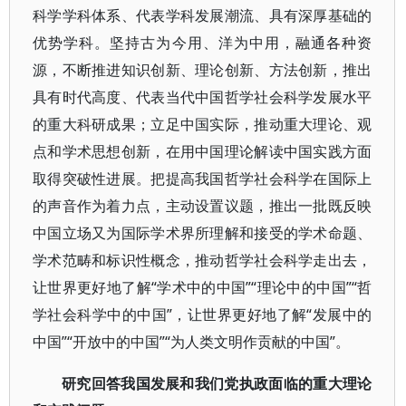
科学学科体系、代表学科发展潮流、具有深厚基础的
优势学科。坚持古为今用、洋为中用，融通各种资
源，不断推进知识创新、理论创新、方法创新，推出
具有时代高度、代表当代中国哲学社会科学发展水平
的重大科研成果；立足中国实际，推动重大理论、观
点和学术思想创新，在用中国理论解读中国实践方面
取得突破性进展。把提高我国哲学社会科学在国际上
的声音作为着力点，主动设置议题，推出一批既反映
中国立场又为国际学术界所理解和接受的学术命题、
学术范畴和标识性概念，推动哲学社会科学走出去，
让世界更好地了解“学术中的中国”“理论中的中国”“哲
学社会科学中的中国”，让世界更好地了解“发展中的
中国”“开放中的中国”“为人类文明作贡献的中国”。
研究回答我国发展和我们党执政面临的重大理论