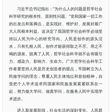
习近平总书记指出：“为什么人的问题是哲学社会
科学研究的根本性、原则性问题。”党和国家一切工作
的出发点和落脚点，是实现好、维护好、发展好最广
大人民根本利益。这决定了我国哲学社会科学必须坚
持以人民为中心的研究导向。人民是创作的源头活
水，只有扎根人民，创作才能获得取之不尽、用之不
竭的源泉。脱离了人民，哲学社会科学就不会有吸引
力、感染力、影响力、生命力。广大哲学社会科学工
作者要坚持人民是历史创造者的观点，牢固树立为人
民做学问的理念，尊重人民主体地位和首创精神，自
觉把个人学术追求同国家和民族发展紧紧联系在一
起，努力做大学问、做真学问，在服务人民中实现学
术进步。
进入新发展阶段，社会生活的深刻变化、人民群