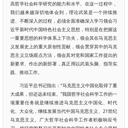
高哲学社会科学研究的能力和水平。在这一过程中，
我们越来越深切地体会到，理论武装是一个持续推
进、不断深入的过程，必须全面准确深入学习领会习
近平新时代中国特色社会主义思想，特别是在把握这
一重要思想的科学体系上下功夫，领会其在马克思主
义发展史上的重大原创性贡献，领会贯穿其中的马克
思主义立场观点方法，领会其对党和国家工作提出的
新要求、作出的新部署，真正用以武装头脑、指导实
践、推动工作。
习近平总书记指出：“马克思主义中国化取得了重
大成果，但还远未结束。”我国哲学社会科学工作的一
项重要任务就是继续推进马克思主义中国化、时代
化、大众化，继续发展当代中国马克思主义、21世纪
马克思主义。广大哲学社会科学工作者积极响应号