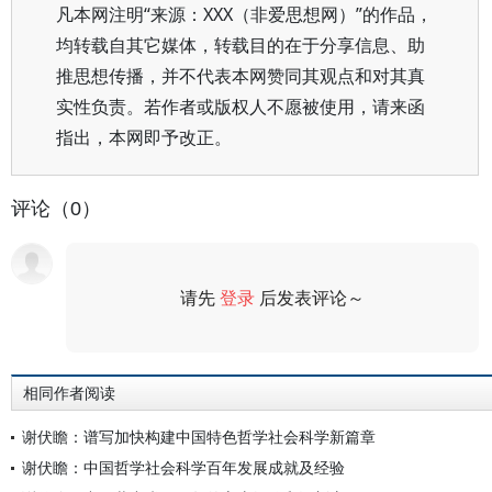
凡本网注明“来源：XXX（非爱思想网）”的作品，
均转载自其它媒体，转载目的在于分享信息、助
推思想传播，并不代表本网赞同其观点和对其真
实性负责。若作者或版权人不愿被使用，请来函
指出，本网即予改正。
评论（0）
请先
登录
后发表评论～
评论
相同作者阅读
谢伏瞻：谱写加快构建中国特色哲学社会科学新篇章
谢伏瞻：中国哲学社会科学百年发展成就及经验