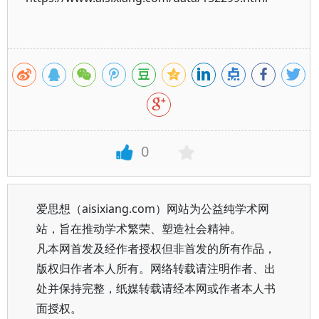
0
爱思想（aisixiang.com）网站为公益纯学术网
站，旨在推动学术繁荣、塑造社会精神。
凡本网首发及经作者授权但非首发的所有作品，
版权归作者本人所有。网络转载请注明作者、出
处并保持完整，纸媒转载请经本网或作者本人书
面授权。