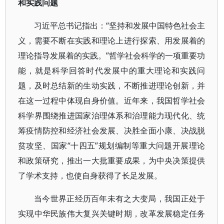
和实践问题
习近平总书记指出：“坚持和发展中国特色社会主
义，需要不断在实践和理论上进行探索、用发展着的
理论指导发展着的实践。”哲学社会科学的一项重要功
能，就是科学回答时代发展中的重大理论和实践问
题，及时总结新的生动实践，不断推进理论创新，并
在这一过程中体现自身价值。近年来，我国哲学社会
科学界围绕推进国家治理体系和治理能力现代化、统
筹疫情防控和经济社会发展、决胜全面小康、决战脱
贫攻坚、国家“十四五”规划编制等重大问题开展理论
和政策研究，推出一大批重要成果，为中央决策提供
了学术支持，也使自身获得了长足发展。
当今世界正经历百年未有之大变局，我国正处于
实现中华民族伟大复兴关键时期，改革发展稳定任务