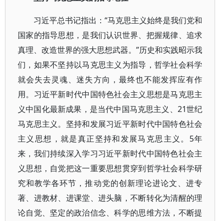
习近平总书记指出：“马克思主义始终是我们党和
国家的指导思想，是我们认识世界、把握规律、追求
真理、改造世界的强大思想武器。”历史和实践昭示我
们，如果不坚持以马克思主义为指导，哲学社会科学
就会失去灵魂、迷失方向，最终也不能发挥应有作
用。习近平新时代中国特色社会主义思想是马克思主
义中国化最新成果，是当代中国马克思主义、21世纪
马克思主义。坚持和发展习近平新时代中国特色社会
主义思想，就是真正坚持和发展马克思主义。5年
来，我们持续深入学习习近平新时代中国特色社会主
义思想，自觉把这一重要思想贯穿到哲学社会科学研
究和教学各环节，推动党的创新理论进论文、进专
著、进教材、进课堂、进头脑，不断转化为清醒的理
论自觉、坚定的政治信念、科学的思维方法，不断提