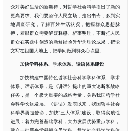
众对美好生活的新期待，对哲学社会科学提出了新的
更高要求。我们要坚守人民立场，走出书斋，多到实
地调查研究，了解百姓生活状况，把握群众思想脉
搏，着眼群众需要解疑释惑、析事明理，不断把人民
群众在实践中创造的新鲜经验升华为理论成果，把论
文写在祖国大地上，把学问做到群众心坎里。
加快学科体系、学术体系、话语体系建设
加快构建中国特色哲学社会科学学科体系、学术
体系、话语体系，是《讲话》提出的重大论断和战略
任务，是一个极为重要的战略考量，关系我国哲学社
会科学长远发展。《讲话》发表以来，我国哲学社会
科学界勇担使命，加快“三大体系”建设，取得实质性
进展：着力完善基础学科，大力发展优势重点学科，
建立一批新兴学科和交叉学科，哲学社会科学学科体