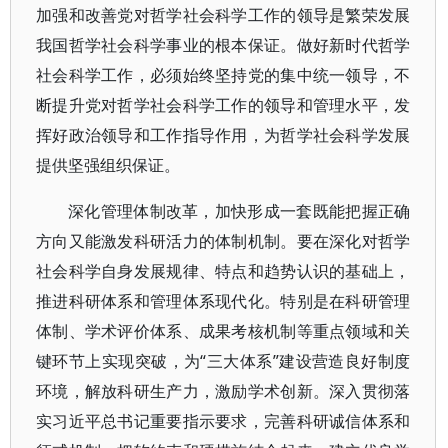
加强和改善党对哲学社会科学工作的领导是繁荣发展
我国哲学社会科学事业的根本保证。做好新时代哲学
社会科学工作，必须始终坚持党的集中统一领导，不
断提升党对哲学社会科学工作的领导和管理水平，发
挥好政治领导和工作指导作用，为哲学社会科学发展
提供坚强组织保证。
深化管理体制改革，加快形成一套既能把握正确
方向又能激发科研活力的体制机制。要在深化对哲学
社会科学自身发展规律、特点和趋势认识的基础上，
推进科研体系和管理体系现代化。特别是在科研管理
体制、学术评价体系、成果考核机制等重点领域和关
键环节上实现突破，为“三大体系”建设营造良好制度
环境，解放科研生产力，激励学术创新。深入贯彻落
实习近平总书记重要指示要求，完善科研诚信体系和