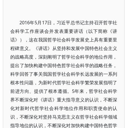
2016年5月17日，习近平总书记主持召开哲学社
会科学工作座谈会并发表重要讲话（以下简称《讲
话》），这在我国哲学社会科学发展史上具有重要里
程碑意义。《讲话》从坚持和发展中国特色社会主义
的战略高度，深刻阐明了哲学社会科学的地位作用，
提出了加快构建中国特色哲学社会科学的战略任务，
科学回答了事关我国哲学社会科学长远发展的一系列
根本性问题，为新时代哲学社会科学繁荣发展指明了
前进方向、提供了根本遵循。5年来，哲学社会科学
界不断深化对《讲话》重大指导意义的认识，不断深
化对新时代哲学社会科学地位作用和职责使命的认
识，不断深化对坚持马克思主义在哲学社会科学领域
指导地位的认识，不断深化对加快构建中国特色哲学