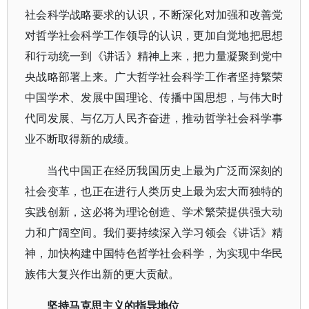
社会科学战略要求的认识，不断深化对加强和改善党
对哲学社会科学工作领导的认识，更加自觉地把思想
和行动统一到《讲话》精神上来，把力量凝聚到党中
央战略部署上来。广大哲学社会科学工作者坚持繁荣
中国学术、发展中国理论、传播中国思想，与伟大时
代同发展、与亿万人民齐奋进，推动哲学社会科学事
业不断取得新的成绩。
当代中国正在经历我国历史上最为广泛而深刻的
社会变革，也正在进行人类历史上最为宏大而独特的
实践创新，这必将为理论创造、学术繁荣提供强大动
力和广阔空间。我们要持续深入学习领会《讲话》精
神，加快构建中国特色哲学社会科学，为实现中华民
族伟大复兴作出新的更大贡献。
坚持马克思主义的指导地位