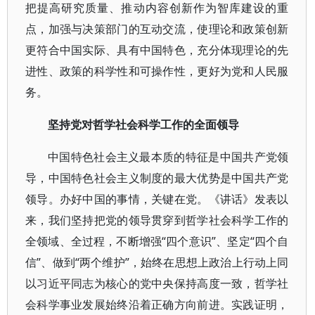
把提高研究质量、推动内容创新作为智库建设的重
点，加强与决策部门的互动交流，使理论和政策创新
更符合中国实际、具有中国特色，充分体现理论的先
进性、政策的科学性和可操作性，更好为党和人民服
务。
坚持党对哲学社会科学工作的全面领导
中国特色社会主义最本质的特征是中国共产党领
导，中国特色社会主义制度的最大优势是中国共产党
领导。办好中国的事情，关键在党。《讲话》发表以
来，我们坚持把党的领导贯穿到哲学社会科学工作的
全领域、全过程，不断增强“四个意识”、坚定“四个自
信”、做到“两个维护”，始终在思想上政治上行动上同
以习近平同志为核心的党中央保持高度一致，哲学社
会科学事业发展始终沿着正确方向前进。实践证明，