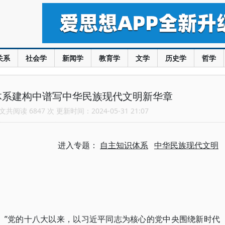
关系
社会学
新闻学
教育学
文学
历史学
哲学
体系建构中谱写中华民族现代文明新华章
共阅读 6847 次 更新时间：2024-05-31 21:07
进入专题：
自主知识体系
中华民族现代文明
。”党的十八大以来，以习近平同志为核心的党中央围绕新时代