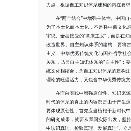
力点，根据自主知识体系建构的内在要求
在“两个结合”中增强主体性。中国自
为了本土化而本土化，不是将中西文化肆
审思、全盘接受的“拿来主义”，而是在知
改造世界。自主知识体系的建构，要将
主义、中华优秀传统文化与国外哲学社会
关系，凸显自主知识体系的“自主性”；
统文化相结合，为自主知识体系的建构注入
理论的旺盛活力，又包含中华优秀传统文
在面向实践中增强原创性。知识来源
时代的体系的真正的内容都是由于产生这
要体现原创性，首先应当植根于新时代中
的研究成果，就要从我国实际出发，坚
中认识真理、检验真理、发展真理”。立