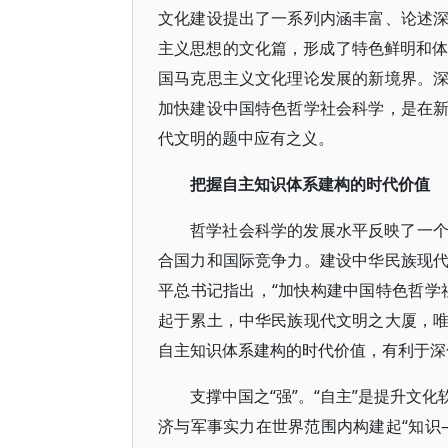
文化建设提出了一系列内涵丰富、论述
主义思想的文化篇，形成了特色鲜明和体
国马克思主义文化理论发展的新境界。
加快建设中国特色哲学社会科学，是在
代文明的题中应有之义。
把握自主知识体系建构的时代价值
哲学社会科学的发展水平反映了一
合国力和国际竞争力。建设中华民族现
平总书记指出，“加快构建中国特色哲学
起于累土，中华民族现代文明之大厦，
自主知识体系建构的时代价值，有利于深
支撑中国之“强”。“自主”是提升文
济与军事实力在世界范围内构建起“知识