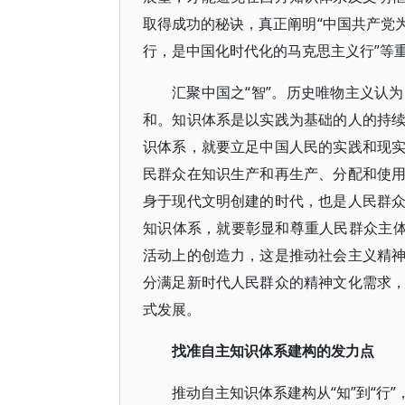
取得成功的秘诀，真正阐明“中国共产党
行，是中国化时代化的马克思主义行”等
汇聚中国之“智”。历史唯物主义认
和。知识体系是以实践为基础的人的持
识体系，就要立足中国人民的实践和现
民群众在知识生产和再生产、分配和使
身于现代文明创建的时代，也是人民群
知识体系，就要彰显和尊重人民群众主体
活动上的创造力，这是推动社会主义精
分满足新时代人民群众的精神文化需求
式发展。
找准自主知识体系建构的发力点
推动自主知识体系建构从“知”到“行