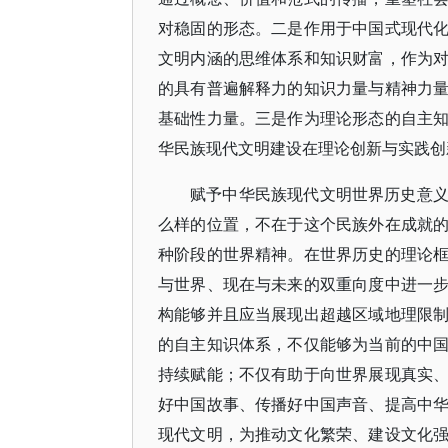
对稳固的形态。二是作用于中国式现代
文明内涵的思维体系和知识财富，作为
的具有普遍解释力的知识力量与精神力
基础性力量。三是作为理论形态的自主
华民族现代文明建设在理论创新与实践创
赋予中华民族现代文明世界历史意
么样的位置，不在于这个民族外在成就
种阶段的世界精神。在世界历史的理论
与世界、现在与未来的双重向度中进一
构能够并且应当展现出超越区域地理限
的自主知识体系，不仅能够为当前的中
持续赋能；不仅有助于向世界展现真实
好中国故事、传播好中国声音、提高中
现代文明，为推动文化繁荣、建设文化