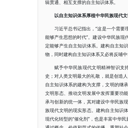
辑贯通、相互支撑的自主知识体系。
以自主知识体系厚植中华民族现代文
习近平总书记指出，“这是一个需要
能够产生思想的时代”。建设中华民族现
定能够产生自主知识体系。建构自主知
物，同时建构自主知识体系又必将反哺中
赋予中华民族现代文明精神智识支
史；对人类文明最大的礼敬，就是创造人
自主知识体系的建构为支撑，文明的继
文明形态、推动文明发展中发挥重要功
承与创新的统一体，其对建设中华民族
族现代文明的现实形态。建构自主知识
现代化转型的“催化剂”，也是丰富中华民
通过概念、价值和范式的传播，重塑社