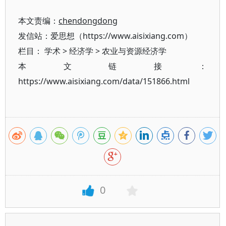
本文责编：
chendongdong
发信站：爱思想（https://www.aisixiang.com）
栏目：
学术
>
经济学
>
农业与资源经济学
本文链接：
https://www.aisixiang.com/data/151866.html
0