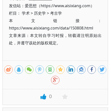
发信站：爱思想（https://www.aisixiang.com）
栏目：
学术
>
历史学
>
考古学
本文链接：
https://www.aisixiang.com/data/150808.html
文章来源：本文转自学习时报，转载请注明原始出
处，并遵守该处的版权规定。
0