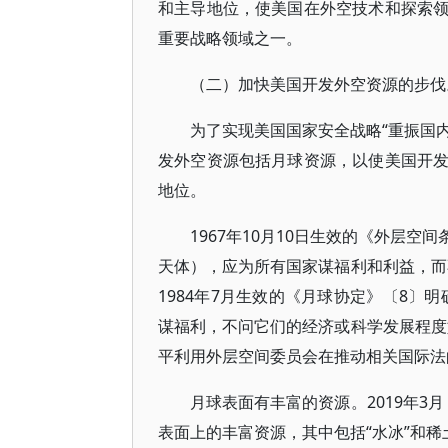
和主导地位，使美国在外空技术和探索
重要战略领域之一。
（二）加快美国开发外空资源的步伐
为了实现美国国家安全战略“重振国内
发外空资源包括月球资源，以使美国开
地位。
1967年10月10日生效的《外层
天体），应为所有国家谋福利和利益，而
1984年7月生效的《月球协定》〔8〕
谋福利，不问它们的经济或科学发展程度
平利用外层空间委员会在推动相关国际法
月球表面有丰富的资源。2019年3
表面上的丰富资源，其中包括“水冰”和稀