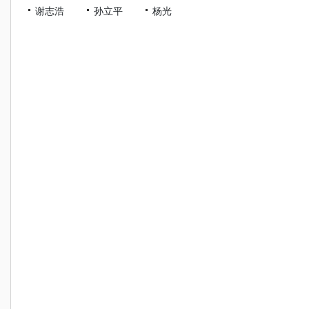
谢志浩
孙立平
杨光