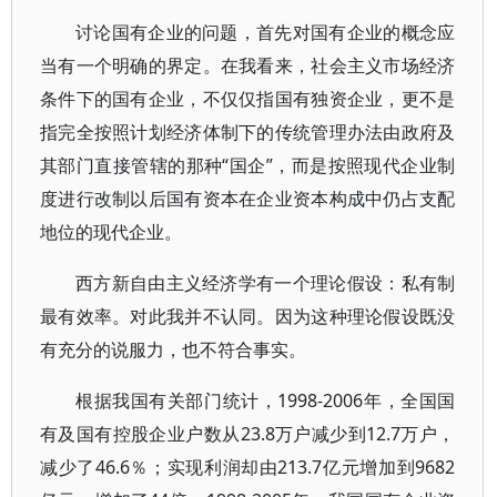
讨论国有企业的问题，首先对国有企业的概念应
当有一个明确的界定。在我看来，社会主义市场经济
条件下的国有企业，不仅仅指国有独资企业，更不是
指完全按照计划经济体制下的传统管理办法由政府及
其部门直接管辖的那种“国企”，而是按照现代企业制
度进行改制以后国有资本在企业资本构成中仍占支配
地位的现代企业。
西方新自由主义经济学有一个理论假设：私有制
最有效率。对此我并不认同。因为这种理论假设既没
有充分的说服力，也不符合事实。
根据我国有关部门统计，1998-2006年，全国国
有及国有控股企业户数从23.8万户减少到12.7万户，
减少了46.6％；实现利润却由213.7亿元增加到9682