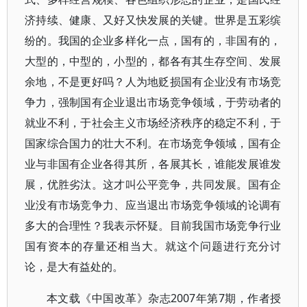
济持续、健康、又好又快发展的关键。世界是五彩缤
纷的。我国的企业多样化一点，国有的，非国有的，
大型的，中型的，小型的，都各有其生存空间、发展
余地，不是更好吗？人为地贬损国有企业没有市场竞
争力，强制国有企业退出市场竞争领域，于劳动者的
就业不利，于社会主义市场经济秩序的稳定不利，于
国家综合国力的壮大不利。在市场竞争领域，国有企
业与非国有企业各得其所，各展其长，谁能发展谁发
展，优胜劣汰。这才叫公平竞争，共同发展。国有企
业没有市场竞争力、应当退出市场竞争领域的论调有
多大的合理性？我表示怀疑。目前我国市场竞争行业
国有资本的存量还相当大。就这个问题进行充分讨
论，是大有益处的。
本文载《中国改革》杂志2007年第7期，作者授