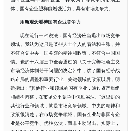
体，国有企业照样能增强活力，具有市场竞争力。
用新观念看待国有企业竞争力
现在流行一种说法：国有经济应当退出市场竞争
领域。我认为这只是某些人士个人的看法和主张，并
不符合党中央、国务院的精神和政策，不符合中国国
情。党的十六届三中全会通过的《关于完善社会主义
市场经济体制若干问题的决定》中，讲了国有经济战
略布局的调整和重要行业、关键领域的政策以后，明
确指出：“其他行业和领域的国有企业，通过资产重组
和结构调整，在市场公平竞争中优胜劣汰。”这里讲的
其他行业和领域，就是市场竞争领域。中央的精神和
政策很清楚，在市场竞争领域，国有企业与非国有企
业是公平竞争、优胜劣汰，而非主动退出。实际上，