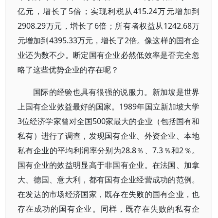
亿元，增长了5倍；实现利税从415.24万元增加到
2908.29万元，增长了6倍；所有者权益从1242.68万
元增加到4395.33万元，增长了2倍。像这样的国有企
业还为数不少。断定国有企业必然低效率是否完全忽
略了这些优势企业的存在呢？
国际的经验也具有很强的说服力。新加坡是世界
上国有企业效益最好的国家。1989年国立新加坡大学
3位经济学家曾对全国500家最大的企业（包括国有和
私有）进行了调查，发现国有企业、外资企业、本地
私有企业的平均利润率分别为28.8％、7.3％和2％。
国有企业的效益明显高于非国有企业。在法国、加拿
大、德国、意大利，都有国有企业经营成功的范例。
在发达的市场经济国家，既存在失败的国有企业，也
存在成功的国有企业。同样，既存在失败的私有企