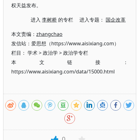
权天益发布。
进入
李树桥
的专栏 进入专题：
国企改革
本文责编：
zhangchao
发信站：爱思想（https://www.aisixiang.com）
栏目：
学术
>
政治学
>
政治学专栏
本文链接：
https://www.aisixiang.com/data/15000.html
0