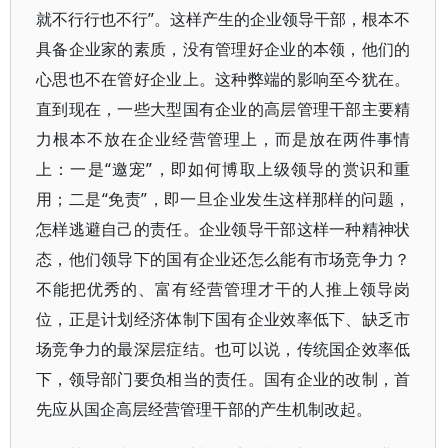
就不行行也不行”。这样产生的企业领导干部，根本不
具备企业家的素质，没有管理好企业的本领，他们的
心思也不在管好企业上。这种弊端的影响至今犹在。
直到现在，一些大型国有企业的高层管理干部主要精
力根本不放在企业经营管理上，而是放在两件事情
上：一是“邀宠”，即如何博取上级领导的赏识和重
用；二是“免责”，即一旦企业发生这样那样的问题，
怎样逃避自己的责任。企业领导干部这样一种精神状
态，他们领导下的国有企业还怎么能有市场竞争力？
不能把优秀的、富有经营管理才干的人推上领导岗
位，正是计划经济体制下国有企业效率低下、缺乏市
场竞争力的最深层症结。也可以说，传统国企效率低
下，领导部门要负相当的责任。国有企业的改制，首
先应从国企高层经营管理干部的产生机制改起。