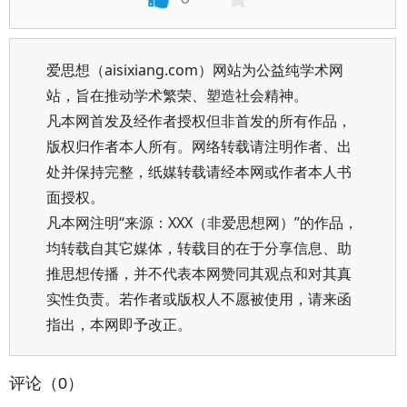
爱思想（aisixiang.com）网站为公益纯学术网
站，旨在推动学术繁荣、塑造社会精神。
凡本网首发及经作者授权但非首发的所有作品，
版权归作者本人所有。网络转载请注明作者、出
处并保持完整，纸媒转载请经本网或作者本人书
面授权。
凡本网注明“来源：XXX（非爱思想网）”的作品，
均转载自其它媒体，转载目的在于分享信息、助
推思想传播，并不代表本网赞同其观点和对其真
实性负责。若作者或版权人不愿被使用，请来函
指出，本网即予改正。
评论（0）