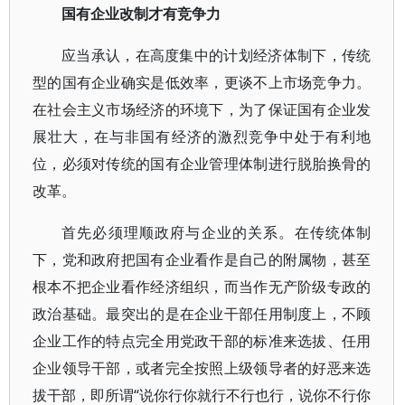
国有企业改制才有竞争力
应当承认，在高度集中的计划经济体制下，传统
型的国有企业确实是低效率，更谈不上市场竞争力。
在社会主义市场经济的环境下，为了保证国有企业发
展壮大，在与非国有经济的激烈竞争中处于有利地
位，必须对传统的国有企业管理体制进行脱胎换骨的
改革。
首先必须理顺政府与企业的关系。在传统体制
下，党和政府把国有企业看作是自己的附属物，甚至
根本不把企业看作经济组织，而当作无产阶级专政的
政治基础。最突出的是在企业干部任用制度上，不顾
企业工作的特点完全用党政干部的标准来选拔、任用
企业领导干部，或者完全按照上级领导者的好恶来选
拔干部，即所谓“说你行你就行不行也行，说你不行你