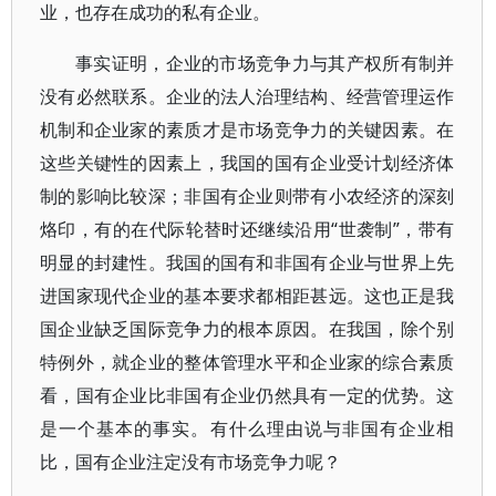
业，也存在成功的私有企业。
事实证明，企业的市场竞争力与其产权所有制并
没有必然联系。企业的法人治理结构、经营管理运作
机制和企业家的素质才是市场竞争力的关键因素。在
这些关键性的因素上，我国的国有企业受计划经济体
制的影响比较深；非国有企业则带有小农经济的深刻
烙印，有的在代际轮替时还继续沿用“世袭制”，带有
明显的封建性。我国的国有和非国有企业与世界上先
进国家现代企业的基本要求都相距甚远。这也正是我
国企业缺乏国际竞争力的根本原因。在我国，除个别
特例外，就企业的整体管理水平和企业家的综合素质
看，国有企业比非国有企业仍然具有一定的优势。这
是一个基本的事实。有什么理由说与非国有企业相
比，国有企业注定没有市场竞争力呢？