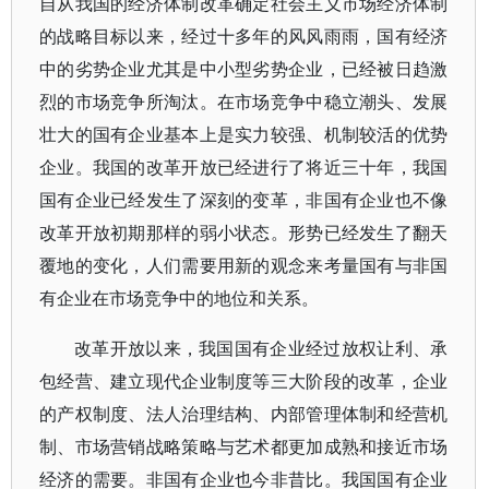
自从我国的经济体制改革确定社会主义市场经济体制
的战略目标以来，经过十多年的风风雨雨，国有经济
中的劣势企业尤其是中小型劣势企业，已经被日趋激
烈的市场竞争所淘汰。在市场竞争中稳立潮头、发展
壮大的国有企业基本上是实力较强、机制较活的优势
企业。我国的改革开放已经进行了将近三十年，我国
国有企业已经发生了深刻的变革，非国有企业也不像
改革开放初期那样的弱小状态。形势已经发生了翻天
覆地的变化，人们需要用新的观念来考量国有与非国
有企业在市场竞争中的地位和关系。
改革开放以来，我国国有企业经过放权让利、承
包经营、建立现代企业制度等三大阶段的改革，企业
的产权制度、法人治理结构、内部管理体制和经营机
制、市场营销战略策略与艺术都更加成熟和接近市场
经济的需要。非国有企业也今非昔比。我国国有企业