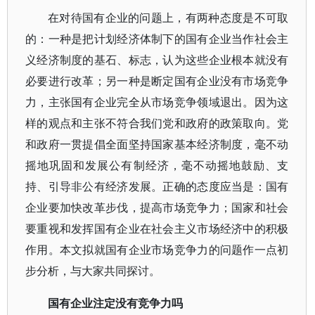
在对待国有企业的问题上，有两种态度是不可取
的：一种是把计划经济体制下的国有企业当作社会主
义经济制度的基石、标志，认为这些企业根本就没有
必要进行改革；另一种是断定国有企业没有市场竞争
力，主张国有企业完全从市场竞争领域退出。因为这
样的观点和主张不符合我们党和政府的政策取向。党
和政府一贯提倡全面坚持国家基本经济制度，毫不动
摇地巩固和发展公有制经济，毫不动摇地鼓励、支
持、引导非公有经济发展。正确的态度应当是：国有
企业要加快改革步伐，提高市场竞争力；国家和社会
要重视和发挥国有企业在社会主义市场经济中的积极
作用。本文拟就国有企业市场竞争力的问题作一点初
步分析，与大家共同探讨。
国有企业注定没有竞争力吗