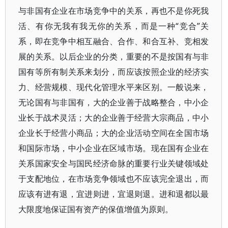
与非国有企业在市场竞争中的关系，再也不是你死我
活、有你无我有我无你的关系，而是一种“竞合”关
系，即在竞争中相互融合、合作、和合互补、竞相发
展的关系。以后企业的分类，重要的不是按国有与非
国有等所有制关系来划分，而应该按照企业的经济实
力、经营规模、现代化管理水平来区别。一般说来，
无论国有与非国有，大的企业善于战略整合，中小企
业长于战术灵活；大的企业善于经营大宗商品，中小
企业长于经营小商品；大的企业活动空间在全国市场
和国际市场，中小企业在区域市场。现在国有企业在
关系国家安全与国民经济命脉的重要行业关键领域处
于支配地位，在市场竞争领域也不应该完全退出，而
应该有进有退，宜进则进，宜退则退。进和退都以最
大限度地保证国有资产的保值增值为原则。