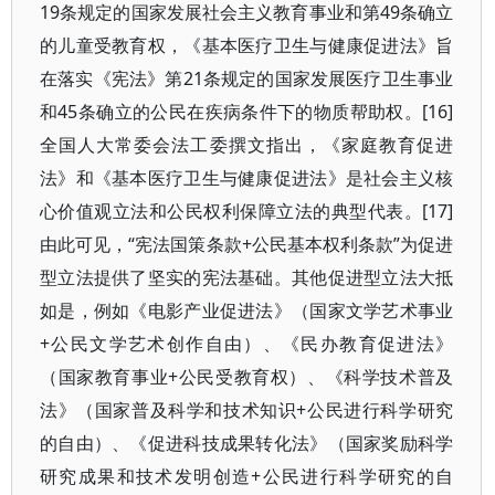
19条规定的国家发展社会主义教育事业和第49条确立
的儿童受教育权，《基本医疗卫生与健康促进法》旨
在落实《宪法》第21条规定的国家发展医疗卫生事业
和45条确立的公民在疾病条件下的物质帮助权。[16]
全国人大常委会法工委撰文指出，《家庭教育促进
法》和《基本医疗卫生与健康促进法》是社会主义核
心价值观立法和公民权利保障立法的典型代表。[17]
由此可见，“宪法国策条款+公民基本权利条款”为促进
型立法提供了坚实的宪法基础。其他促进型立法大抵
如是，例如《电影产业促进法》（国家文学艺术事业
+公民文学艺术创作自由）、《民办教育促进法》
（国家教育事业+公民受教育权）、《科学技术普及
法》（国家普及科学和技术知识+公民进行科学研究
的自由）、《促进科技成果转化法》（国家奖励科学
研究成果和技术发明创造+公民进行科学研究的自