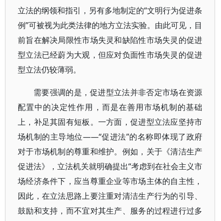
立法的纲领和指引，另有多地制定的“文明行为促进条
例”可被视为此类法律的地方立法实验。由此可见，目
前旨在解决局限性市场失灵和缺陷性市场失灵的促进
型立法已经蔚为大观，但应对负面性市场失灵的促进
型立法仍较薄弱。
需要强调的是，促进型立法并非否定市场在资源
配置中的决定性作用，而是在善用市场机制的基础
上，补足其固有短板。一方面，促进型立法应坚持市
场机制的主导地位——“促进法”的名称即体现了政府
对于市场机制的尊重和维护。例如，关于《清洁生产
促进法》，立法机关就明确提出“考虑到在社会主义市
场经济条件下，应当尊重企业等市场主体的自主性，
因此，在立法思路上要注重对清洁生产行为的引导、
鼓励和支持，而不宜对其生产、服务的过程进行过多