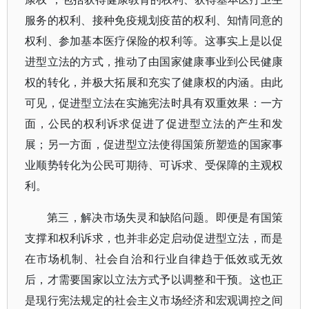
服务的权利、接种免疫规划疫苗的权利、知情同意的
权利、参加基本医疗保险的权利等。这事实上是以促
进型立法的方式，推动了由国家健康事业到公民健康
权的转化，并极大拓展和充实了健康权的内涵。由此
可见，促进型立法在实施宪法时具有双重效果：一方
面，公民的权利诉求促进了促进型立法的产生和发
展；另一方面，促进型立法使得国策所塑造的国家事
业顺势转化为公民可期待、可诉求、受保障的主观权
利。
第三，解决市场失灵和缺陷问题。即便是有国策
支撑和权利诉求，也并非必定启动促进型立法，而是
在市场机制、社会自治和行业自律趋于低效或无效
后，才需要国家以立法方式予以调整和干预。这也正
是现行宪法规定的社会主义市场经济和宏观调控之间