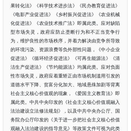
果转化法》《科学技术进步法》《民办教育促进法》
《电影产业促进法》《乡村振兴促进法》《农业机械
化促进法》《农业技术推广法》即属此类。应对缺陷
型市场失灵，政府应防止垄断行为和不正当竞争行
为，维护良性的市场秩序，并着力解决由竞争所导致
的环境污染、资源浪费等负外部性问题，《中小企业
促进法》《循环经济促进法》《可再生能源法》《清
洁生产促进法》《节约能源法》均属此类。应对负面
性市场失灵，政府应着重矫正由市场机制滥用引发的
道德水平下降、贫富分化加大、地域悬殊加剧等背离
社会主义核心价值观的现象，《爱国主义教育法》即
属此类。中共中央印发的《社会主义核心价值观融入
法治建设立法修法规划》，以及中共中央办公厅、国
务院办公厅印发的《关于进一步把社会主义核心价值
观融入法治建设的指导意见》等政策文件可视为此类