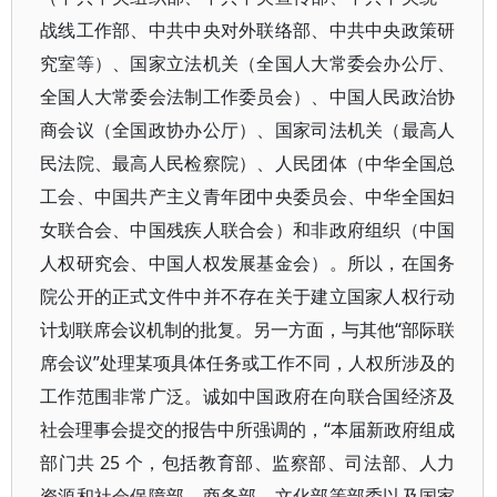
战线工作部、中共中央对外联络部、中共中央政策研
究室等）、国家立法机关（全国人大常委会办公厅、
全国人大常委会法制工作委员会）、中国人民政治协
商会议（全国政协办公厅）、国家司法机关（最高人
民法院、最高人民检察院）、人民团体（中华全国总
工会、中国共产主义青年团中央委员会、中华全国妇
女联合会、中国残疾人联合会）和非政府组织（中国
人权研究会、中国人权发展基金会）。所以，在国务
院公开的正式文件中并不存在关于建立国家人权行动
计划联席会议机制的批复。另一方面，与其他“部际联
席会议”处理某项具体任务或工作不同，人权所涉及的
工作范围非常广泛。诚如中国政府在向联合国经济及
社会理事会提交的报告中所强调的，“本届新政府组成
部门共 25 个，包括教育部、监察部、司法部、人力
资源和社会保障部、商务部、文化部等部委以及国家