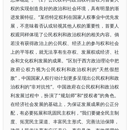
权的实现创造良好的政治和社会环境，具有明显的渐
进发展特征。“某些特定权利在国家人权事业中优先发
展，不意味着否认或轻视其他人权的重要性，首要人
权观同样体现了公民权利和政治权利的相关内容。倘
若没有获得政治上的公民权、经济上的参与权和社会
上的平等权，就无法享有生存权、发展权或经济、社
会和文化权利发展的成果。”区别于西方政治理论中把
政府公权力视为公民权利和政治权利的“天然假想
敌”，中国国家人权行动计划更多呈现出公民权利和政
治权利的“非对抗性”。中国政府在公民权利和政治权
利发展过程中，扮演了“规划师”和“授权者”的角色。
在经济社会发展的基础上，为保证发展成果的公正分
配，有必要拓展和巩固民主权利，“我们要健全民主制
度、拓宽民主渠道、丰富民主形式、完善法治保障，