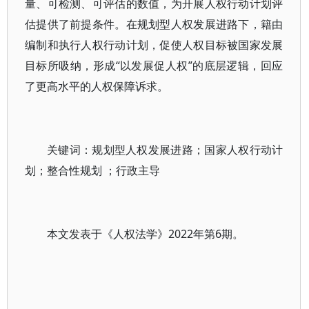
量、可检测、可评估的数值，为开展人权行动计划评
估提供了前提条件。在规划型人权发展进路下，籍由
编制和执行人权行动计划，促使人权目标被国家发展
目标所吸纳，形成“以发展促人权”的底层逻辑，回应
了更高水平的人权保障诉求。
关键词：规划型人权发展进路；国家人权行动计
划；整合性规划 ；行政主导
本文发表于《人权法学》2022年第6期。