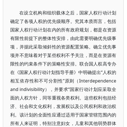
在设立机构和组织载体之后，国家人权行动计划
确定了各项人权的优先级顺序。究其本质而言，包括
国家人权行动计划在内的所有政府规划，都是在资源
有限性前提下的整体性安排，由此需要明确优先级事
项，并据此采取倾斜性的资源配置策略。确立优先事
项并不意味着对于某些权利不予关注，而是在资源有
限性的约束条件下的策略性安排。联合国人权高专办
在《国家人权行动计划指导手册》中明确提出“人权的
相互依存性和不可分割性”原则（Interdependence
and indivisibility），并要求“国家行动计划应采取全
面的人权方针，同等重视各类权利。这些权利包括经
济、社会和文化权利，发展权以及公民权利和政治权
利。该计划的全面性应通过适用于国家管辖范围内的
所有人来证明，特别注意妇女，儿童和其他弱势群体