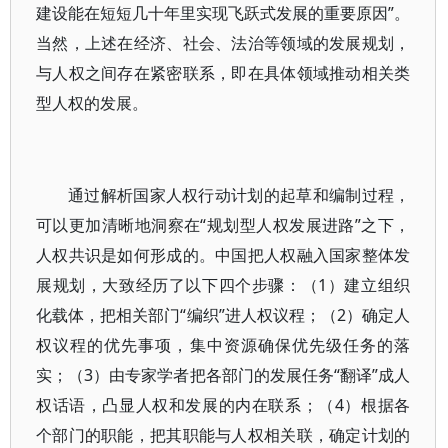
建设能在短短几十年里实现飞跃式发展的重要原因”。
当然，上述在经济、社会、法治等领域的发展规划，
与人权之间存在紧密联系，即在具体领域推动相关类
型人权的发展。
通过解析国家人权行动计划的起草和编制过程，
可以更加清晰地洞察在“规划型人权发展进路”之下，
人权共识是如何形成的。中国把人权融入国家整体发
展规划，大致经历了以下四个步骤：（1）建立组织
化载体，把相关部门“编织”进人权议程；（2）确定人
权议程的优先事项，集中资源确保优先级任务的落
实；（3）由专家学者把各部门的发展任务“翻译”成人
权话语，凸显人权和发展的内在联系；（4）根据各
个部门的职能，把其职能与人权相关联，确定计划的