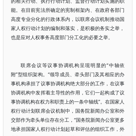
的相关行动、执行行动计划、监督行动计划实施的职
能。在目前宪法所确定的宪制框架内、在政府各部门
高度专业分化的行政体系内，以联席会议机制推动国
家人权行动计划的编制和落实，是积极的务实之举，
也是应对人权事务高度部门分工化的必要之举。
联席会议等议事协调机构呈现明显的“中轴依
附”型组织架构。“领导成员、牵头部门及其相应的办
事机构承担了议事协调机构绝大部分的工作，在议事
协调机构中发挥着主导性的作用，它们一起构成了议
事协调机构在权力和职责上的一条中轴线”。在国家人
权行动计划联席会议机制中，国务院新闻办公室和外
交部作为牵头单位存在分工，“国务院新闻办公室更多
地承担国家人权行动计划起草和评估的组织工作，外