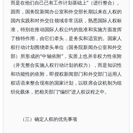
而是在他们自己已有工作计划基础上”（进行整合）。
因而，国务院新闻办公室和外交部长期以来在人权的
国内实践和对外交往领域非常活跃，熟悉国际人权标
准，特别在推动国际人权公约的批准和实施方面发挥
了独特作用，由它们牵头，是务实和适宜的。国家人
权行动计划围绕牵头单位（国务院新闻办公室和外交
部）所形成的“中轴依附”，实质上也并非权力性依附
（并无整合实施人权行动计划的权力），而是知识性
和功能性的依附，即授权新闻部门和外交部门运用人
权话语来整合现有的国家计划，以联席会议机制为组
织化载体，把相关部门“编织”进人权议程之中。
（三）确定人权的优先事项