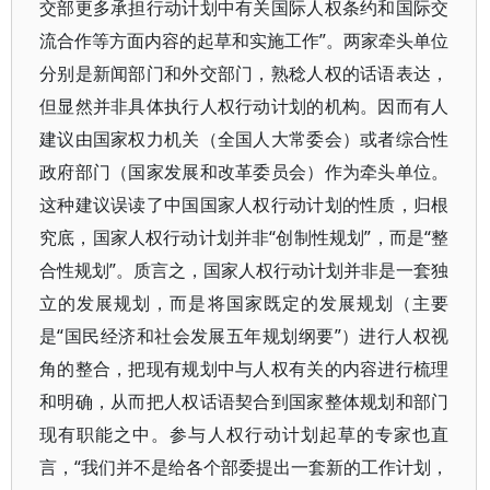
交部更多承担行动计划中有关国际人权条约和国际交
流合作等方面内容的起草和实施工作”。两家牵头单位
分别是新闻部门和外交部门，熟稔人权的话语表达，
但显然并非具体执行人权行动计划的机构。因而有人
建议由国家权力机关（全国人大常委会）或者综合性
政府部门（国家发展和改革委员会）作为牵头单位。
这种建议误读了中国国家人权行动计划的性质，归根
究底，国家人权行动计划并非“创制性规划”，而是“整
合性规划”。质言之，国家人权行动计划并非是一套独
立的发展规划，而是将国家既定的发展规划（主要
是“国民经济和社会发展五年规划纲要”）进行人权视
角的整合，把现有规划中与人权有关的内容进行梳理
和明确，从而把人权话语契合到国家整体规划和部门
现有职能之中。参与人权行动计划起草的专家也直
言，“我们并不是给各个部委提出一套新的工作计划，