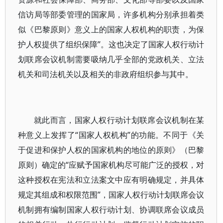
信访局等部委管理的国家局，许多机构分别承担着类
似《巴黎原则》意义上的国家人权机构的职责，为保
护人权提供了组织保障”。这也决定了国家人权行动计
划联席会议机制需要吸纳几乎全部的党政机关、立法
机关和司法机关以及相关的非政府组织参与其中。
就此而言，国家人权行动计划联席会议机制在某
种意义上发挥了“国家人权机构”的功能。不同于《关
于促进和保护人权的国家机构的地位的原则》（巴黎
原则）确定的“应赋予国家机构尽可能广泛的授权，对
这种授权在宪法和立法案文中应有明确规定，并具体
规定其组成和权限范围”，国家人权行动计划联席会议
机制拥有编制国家人权行动计划、协调联席会议成员