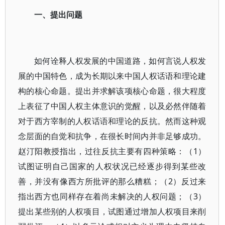
一、提出问题
如何诠释人权发展的中国道路，如何言说人权发
展的中国特色，成为长期以来中国人权话语和理论建
构的核心命题。提出并求解该项核心命题，很大程度
上表征了中国人权主体意识的觉醒，以及必然伴随着
对于西方宰制的人权话语和理论的反抗。然而这种观
念层面的自觉和抗争，在很长时间内并非足够成功。
赵汀阳教授指出，过往反抗主要有四种策略：（1）
试图证明自己国家的人权状况已经逐步得到某些改
善，并没有像西方所批评的那么糟糕；（2）反过来
指出西方也同样存在着尚未解决的人权问题；（3）
提出某些别的人权项目，试图通过增加人权项目来削