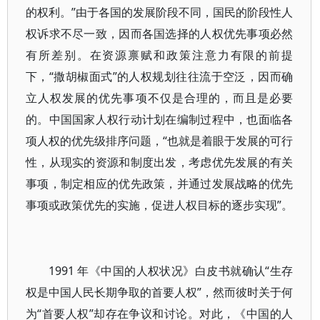
的权利。”由于各国的发展阶段不同，国民的阶段性人
权诉求不尽一致，因而各国选择的人权优先事项必然
有所差别。在资源禀赋和政策注意力有限的前提
下，“撒胡椒面式”的人权规划往往流于空泛，因而确
立人权发展的优先事项不仅是合理的，而且是必要
的。中国国家人权行动计划在编制过程中，也面临各
项人权的优先级排序问题，“也就是着眼于发展的可行
性，从现实的资源和制度出发，考虑优先发展的有关
事项，制定相应的优先政策，并通过发展战略的优先
事项或政策优先的实施，促进人权目标的逐步实现”。
1991 年《中国的人权状况》白皮书就确认“生存
权是中国人民长期争取的首要人权”，然而彼时关于何
为“首要人权”却存在争议和讨论。对此，《中国的人