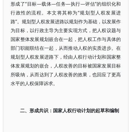
形成了“目标—载体—任务—执行—评估”的组织化和
行政性的流程。本文将其称为“规划型人权发展进
路”。规划型人权发展进路以规划作为基础，以发展作
为目标，以行政主导为主要实现方式，把人权议题与
国家整体发展规划嵌合在一起，把人权工作与具体的
部门职能联结在一起，从而推动人权的实质进步。在
规划型人权发展进路下，经由人权行动计划和国家整
体发展规划的嵌合，人权改善的目标被国家发展目标
所吸纳，从而达到了人权改善的效果，也回应了更高
水平的人权保障诉求。
二、形成共识：国家人权行动计划的起草和编制