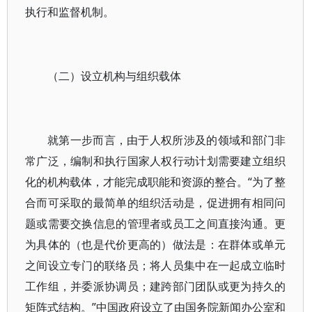
执行和监督机制。
（二）设立机构与组织载体
就第一步而言，由于人权所涉及的领域和部门非
常广泛，编制和执行国家人权行动计划需要建立组织
化的机构载体，才能完成职能和资源的整合。“为了整
合而可采取的最简单的组织活动是，促进拥有相同问
题或需要交换信息的管理者或员工之间直接沟通。更
为具体的（也是代价更高的）做法是：在群体或单元
之间设立专门的联络员；将人员集中在一起成立临时
工作组，并委派协调员；建跨部门团队或更为持久的
矩阵式结构。”中国政府设立了由国务院新闻办公室和