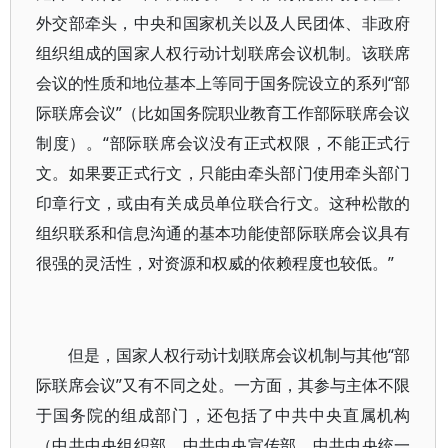
外交部牵头，中央和国家机关以及人民团体、非政府
组织组成的国家人权行动计划联席会议机制。该联席
会议的性质和地位基本上等同于国务院设立的系列“部
际联席会议”（比如国务院职业教育工作部际联席会议
制度）。“部际联席会议没有正式权限，不能正式行
文。如果要正式行文，只能由牵头部门使用牵头部门
印章行文，或由有关成员单位联合行文。这种松散的
组织联系和信息沟通的基本功能使部际联席会议具有
很强的灵活性，对资源和权威的依赖程度也较低。”
但是，国家人权行动计划联席会议机制与其他“部
际联席会议”又有不同之处。一方面，其参与主体不限
于国务院的组成部门，还包括了中共中央直属机构
（中共中央组织部、中共中央宣传部、中共中央统一