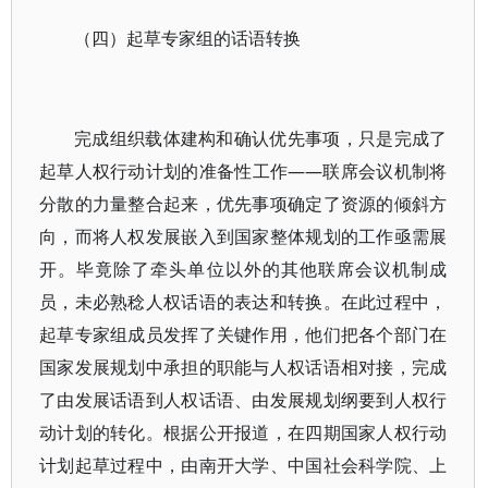
（四）起草专家组的话语转换
完成组织载体建构和确认优先事项，只是完成了
起草人权行动计划的准备性工作——联席会议机制将
分散的力量整合起来，优先事项确定了资源的倾斜方
向，而将人权发展嵌入到国家整体规划的工作亟需展
开。毕竟除了牵头单位以外的其他联席会议机制成
员，未必熟稔人权话语的表达和转换。在此过程中，
起草专家组成员发挥了关键作用，他们把各个部门在
国家发展规划中承担的职能与人权话语相对接，完成
了由发展话语到人权话语、由发展规划纲要到人权行
动计划的转化。根据公开报道，在四期国家人权行动
计划起草过程中，由南开大学、中国社会科学院、上