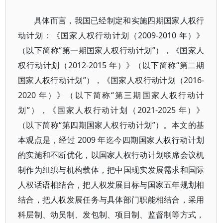
具体而言，我国已经制定和实施四期国家人权行
动计划：《国家人权行动计划（2009-2010 年）》
（以下简称“第一期国家人权行动计划”），《国家人
权行动计划（2012-2015 年）》（以下简称“第二期
国家人权行动计划”），《国家人权行动计划（2016-
2020 年）》（以下简称“第三期国家人权行动计
划”），《国家人权行动计划（2021-2025 年）》
（以下简称“第四期国家人权行动计划”）。本文的基
本观点是，经过 2009 年迄今四期国家人权行动计划
的实施和不断优化，以国家人权行动计划联席会议机
制作为组织与机构载体，把中国现实发展需求和国际
人权话语相结合，把人权发展目标与国家五年规划相
结合，把人权发展任务与具体部门职能相结合，采用
科层制、动员制、发包制、项目制、监督制等方式，