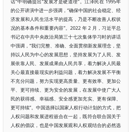
话”中明确提出“发展才是硬道理”。江泽民在 1995年
的公开讲演中进一步强调，“确保中国的社会稳定、经
济发展和人民生活水平的提高，乃是不断改善人权状
况的基本条件和重要内容”。2022 年 2 月，习近平总
书记在中共中央政治局第三十七次集体学习时的讲话
中强调，“我们完整、准确、全面贯彻新发展理念，坚
持以人民为中心的发展思想，坚持发展为了人民、发
展依靠人民、发展成果由人民共享，着力解决人民最
关心最直接最现实的利益问题，着力解决发展不平衡
不充分问题，努力实现更高质量、更有效率、更加公
平、更可持续、更为安全的发展，在发展中使广大人
民的获得感、幸福感、安全感更加充实、更有保障、
更可持续”。中国选择以国家人权行动计划的方式，把
人权问题和发展进程嵌合在一起，既符合联合国关于
人权的倡议，也是中国发展观和人权观结合的必然选