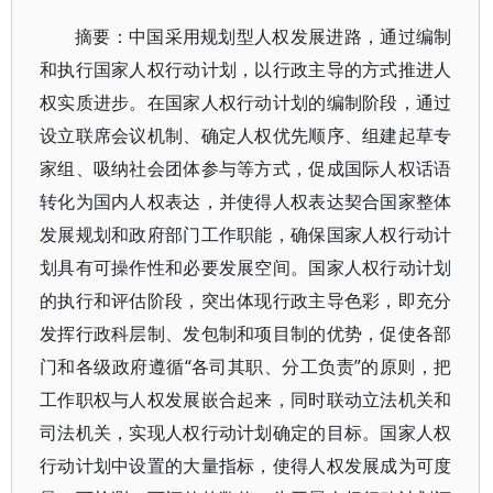
摘要：中国采用规划型人权发展进路，通过编制
和执行国家人权行动计划，以行政主导的方式推进人
权实质进步。在国家人权行动计划的编制阶段，通过
设立联席会议机制、确定人权优先顺序、组建起草专
家组、吸纳社会团体参与等方式，促成国际人权话语
转化为国内人权表达，并使得人权表达契合国家整体
发展规划和政府部门工作职能，确保国家人权行动计
划具有可操作性和必要发展空间。国家人权行动计划
的执行和评估阶段，突出体现行政主导色彩，即充分
发挥行政科层制、发包制和项目制的优势，促使各部
门和各级政府遵循“各司其职、分工负责”的原则，把
工作职权与人权发展嵌合起来，同时联动立法机关和
司法机关，实现人权行动计划确定的目标。国家人权
行动计划中设置的大量指标，使得人权发展成为可度