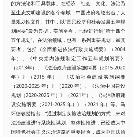
的方法论和工具载体。在经济、社会、文化、法治乃
至生态文明建设的各个领域，中国政府相继出台了大
量规划性文件。其中，以“国民经济和社会发展五年规
划纲要”最为典型，实施至今，已经进行到“第十四个
五年规划”。在法治领域，也有一系列重要规划，举其
要者，包括《全面推进依法行政实施纲要》（2004
年）、《中央党内法规制定工作五年规划纲要》
（2013年）、《法治政府建设实施纲要（2015-2020
年）》（2015 年）、《法治社会建设实施纲要
（2020-2025 年）》（2020 年）、《法治中国建设
规划（2020-2025 年）》（2021年）、《法治政府建
设实施纲要（2021-2025 年）》（2021 年）等。马
怀德教授指出，“通过制定实施法治规划的方式，来对
法治建设进行系统性谋划、整体性推进，已经成为中
国特色社会主义法治道路的重要经验，成为中国法治