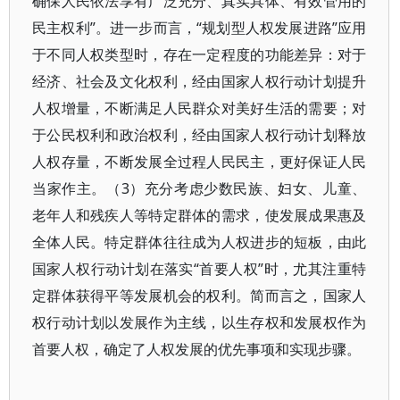
确保人民依法享有广泛充分、真实具体、有效管用的
民主权利”。进一步而言，“规划型人权发展进路”应用
于不同人权类型时，存在一定程度的功能差异：对于
经济、社会及文化权利，经由国家人权行动计划提升
人权增量，不断满足人民群众对美好生活的需要；对
于公民权利和政治权利，经由国家人权行动计划释放
人权存量，不断发展全过程人民民主，更好保证人民
当家作主。（3）充分考虑少数民族、妇女、儿童、
老年人和残疾人等特定群体的需求，使发展成果惠及
全体人民。特定群体往往成为人权进步的短板，由此
国家人权行动计划在落实“首要人权”时，尤其注重特
定群体获得平等发展机会的权利。简而言之，国家人
权行动计划以发展作为主线，以生存权和发展权作为
首要人权，确定了人权发展的优先事项和实现步骤。