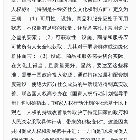
人权标准（特别是在经济社会文化权利方面）定义为
三项：（1）可用性：设施、商品和服务应处于可用
状态，不仅拥有足够的数量，还配备实现正常用途所
必需的要素；（2）可获取性：设施、商品和服务应
可被所有人安全地获取，尤其对于弱势群体或边缘化
群体而言；（3）设施、商品和服务需要切合实际、
在文化上得当，且质量完好。显然，要达至这些标
准，需要一国政府投入资源，通过持续发展和配套制
度建设，使绝大部分社会成员的生活境遇得到真实改
善。联合国人权高专办在《国家人权行动计划指导手
册》也明确指出，“国家人权行动计划的概念基于以下
观点：人权的持续改善最终取决于特定国家的政府和
人民决定采取具体行动，带来的积极变化”。这些因素
共同促成人权和发展携手并进：一方面是“以发展促人