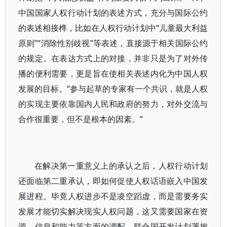
中国国家人权行动计划的表述方式，充分与国际公约
的表述相接榫，比如在人权行动计划中“儿童最大利益
原则”“消除性别歧视”等表述，直接源于相关国际公约
的规定。在表达方式上的对接，并非只是为了对外传
播的便利需要，更是旨在使相关表述内化为中国人权
发展的目标。“参与起草的专家有一个共识，就是人权
的实现主要依靠国内人民和政府的努力，对外交流与
合作很重要，但不是根本的因素。”
在解决第一重意义上的承认之后，人权行动计划
还面临第二重承认，即如何促使人权话语嵌入中国发
展进程。毕竟人权进步不是凌空蹈虚，而是需要务实
发展才能切实解决现实人权问题，这又需要国家在资
源、信息和能力等方面的调配。联合国开发计划署把