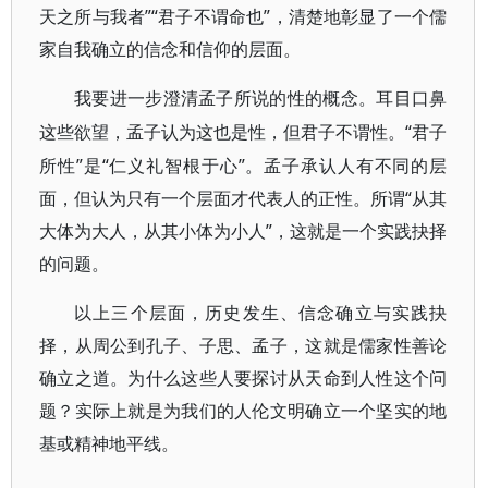
天之所与我者”“君子不谓命也”，清楚地彰显了一个儒
家自我确立的信念和信仰的层面。
我要进一步澄清孟子所说的性的概念。耳目口鼻
“君子
这些欲望，孟子认为这也是性，但君子不谓性。
所性”是“仁义礼智根于心”。孟子承认人有不同的层
面，但认为只有一个层面才代表人的正性。所谓“从其
大体为大人，从其小体为小人”，这就是一个实践抉择
的问题。
以上三个层面，历史发生、信念确立与实践抉
择，从周公到孔子、子思、孟子，这就是儒家性善论
确立之道。为什么这些人要探讨从天命到人性这个问
题？实际上就是为我们的人伦文明确立一个坚实的地
基或精神地平线。