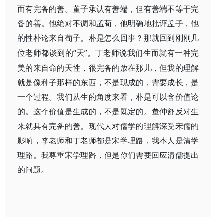
而有完备的善。董子承认有善端，但有善端不等于完
备的善。他绝对不调和孟荀，他明确地批评孟子，他
的性朴论来自荀子。朴是怎么回事？那就回到刚刚几
“天”。丁老师说我们生而就有一种完
位老师都谈到的
美的来自命的天性，很完备的放在那儿，但我的理解
就是像种子那样的东西，不是现成的，需要成长，是
一个过程。我们从生的角度来看，朴是可以含价值论
的。这个价值是生成的，不是既定的。董仲舒反对生
来就具有完备的善。现代人对儒学的理解深受宋儒的
影响，李老师和丁老师都是宋学理路，我本人是清学
理路。我尊重宋学理路，但是你们需要回应清儒提出
的问题。