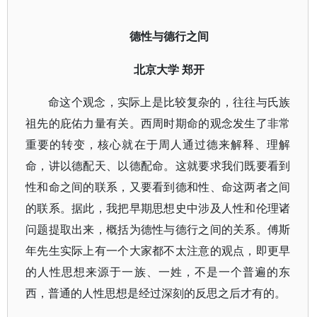
德性与德行之间
北京大学
郑开
命这个观念，实际上是比较复杂的，往往与氏族
祖先的庇佑力量有关。西周时期命的观念发生了非常
重要的转变，核心就在于周人通过德来解释、理解
命，讲以德配天、以德配命。这就要求我们既要看到
性和命之间的联系，又要看到德和性、命这两者之间
的联系。据此，我把早期思想史中涉及人性和伦理诸
问题提取出来，概括为德性与德行之间的关系。傅斯
年先生实际上有一个大家都不太注意的观点，即更早
的人性思想来源于一族、一姓，不是一个普遍的东
西，普通的人性思想是经过深刻的反思之后才有的。