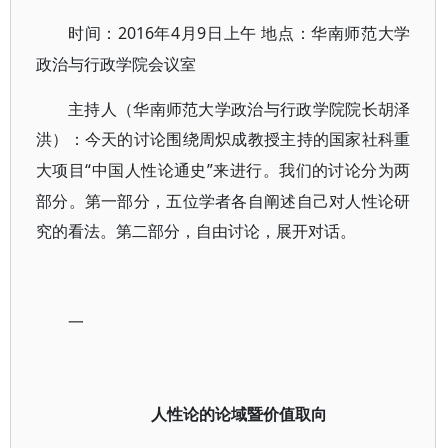
2016年4月9日上午 地点：华南师范大学
时间：
政治与行政学院会议室
主持人（华南师范大学政治与行政学院院长胡泽
洪）：今天的讨论围绕周炽成教授主持的国家社科重
“中国人性论通史”来进行。我们的讨论分为两
大项目
部分。第一部分，五位学者各自阐述自己对人性论研
究的看法。第二部分，自由讨论，展开对话。
一
人性论的论域暨价值取向