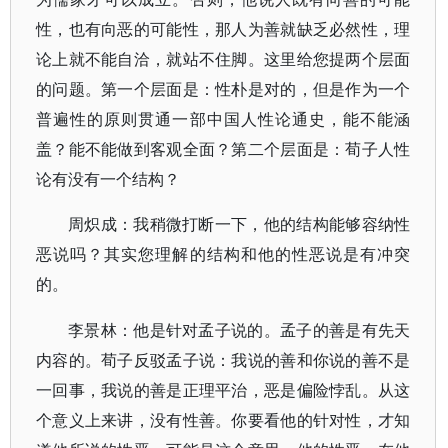
性，也有向恶的可能性，那人为善就缺乏必然性，理
论上就不能自洽，就站不住脚。这里给您提两个层面
的问题。第一个层面是：性朴是对的，但是作为一个
普遍性的原则贯通一部中国人性论通史，能不能涵
盖？能不能做到客观全面？第二个层面是：荀子人性
论有没有一个结构？
周炽成：我稍微打断一下，他的结构能够容纳性
恶说吗？其实您理解的结构和他的性恶说是有冲突
的。
李景林：他是针对孟子说的。孟子的善是有先天
内容的。荀子反驳孟子说：我说的善和你说的善不是
一回事，我说的善是正理平治，恶是偏险悖乱。从这
个意义上来讲，没有性善。你要看他的针对性，才知