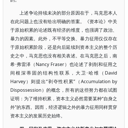
上述争论持续未决的部分原因在于，马克思本人
在此问题上也没有给出明确的答案。《资本论》中关
于原始积累的论述既有经济的维度，也强调了政治、
暴力的因素。此外，不平等交换、暴力征用仅仅存在
于原始积累阶段，还是向后延续到资本主义的整个历
史之中，马克思也没有相关表述。在马克思之后，南
希·弗雷泽（Nancy Fraser）也论述了剥削和征用之
间根深蒂固的结构性联系，大卫·哈维（David
Harvey）则提出“剥夺性积累”（Accumulation by
Dispossession）的概念，所有的这些努力都在试图
证明：为了维持积累，资本主义必然需要某种“自身之
外”的东西。因而，经济逻辑之外的暴力征用同样贯穿
资本主义的发展历史始终。