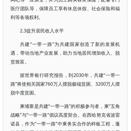
医疗团队等，保障员工享有休息休假、社会保险和福
利等各项权利。
2.3提升居民收入水平
共建“一带一路”为共建国家创造了新的发展机
遇，带动当地产业发展，助力当地居民增加收入、脱
贫致富。
据世界银行研究报告，到2030年，共建“一带一
路”将使相关国家760万人摆脱极端贫困、3200万人摆
脱中度贫困。
柬埔寨是共建“一带一路”的积极参与者，柬“五角
战略”与“一带一路”倡议高度契合。在西哈努克省波雷
诺县，作为“一带一路”中柬务实合作的样板工程，蓬