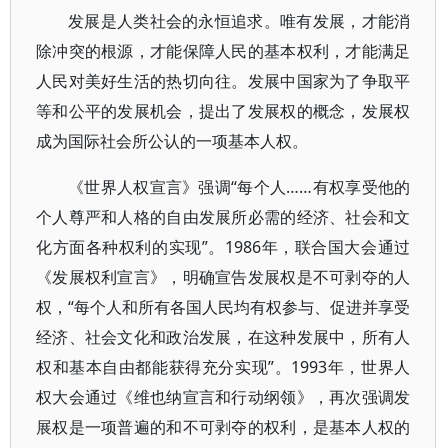
发展是人类社会的永恒追求。唯有发展，才能消
除冲突的根源，才能保障人民的基本权利，才能满足
人民对美好生活的热切向往。发展中国家为了争取平
等和公平的发展机会，提出了发展权的概念，发展权
成为国际社会所公认的一项基本人权。
《世界人权宣言》强调“每个人……有权享受他的
个人尊严和人格的自由发展所必需的经济、社会和文
化方面各种权利的实现”。1986年，联合国大会通过
《发展权利宣言》，明确宣告发展权是不可剥夺的人
权，“每个人和所有各国人民均有权参与、促进并享受
经济、社会文化和政治发展，在这种发展中，所有人
权和基本自由都能获得充分实现”。1993年，世界人
权大会通过《维也纳宣言和行动纲领》，再次强调发
展权是一项普遍的和不可剥夺的权利，是基本人权的