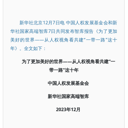
新华社北京12月7日电 中国人权发展基金会和新
华社国家高端智库7日共同发布智库报告《为了更加
美好的世界——从人权视角看共建“一带一路”这十
年》。全文如下：
为了更加美好的世界——从人权视角看共建“一
带一路”这十年
中国人权发展基金会
新华社国家高端智库
2023年12月