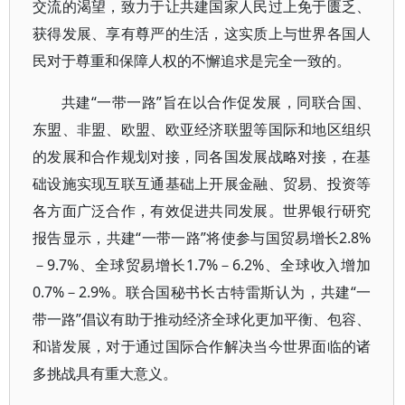
交流的渴望，致力于让共建国家人民过上免于匮乏、
获得发展、享有尊严的生活，这实质上与世界各国人
民对于尊重和保障人权的不懈追求是完全一致的。
共建“一带一路”旨在以合作促发展，同联合国、
东盟、非盟、欧盟、欧亚经济联盟等国际和地区组织
的发展和合作规划对接，同各国发展战略对接，在基
础设施实现互联互通基础上开展金融、贸易、投资等
各方面广泛合作，有效促进共同发展。世界银行研究
报告显示，共建“一带一路”将使参与国贸易增长2.8%
－9.7%、全球贸易增长1.7%－6.2%、全球收入增加
0.7%－2.9%。联合国秘书长古特雷斯认为，共建“一
带一路”倡议有助于推动经济全球化更加平衡、包容、
和谐发展，对于通过国际合作解决当今世界面临的诸
多挑战具有重大意义。