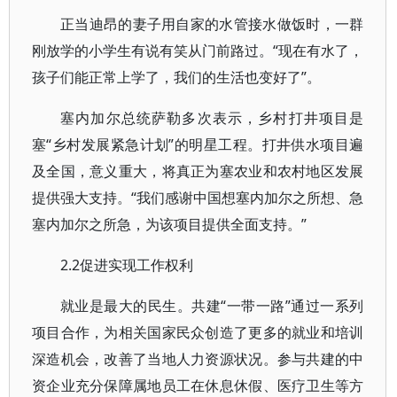
正当迪昂的妻子用自家的水管接水做饭时，一群
刚放学的小学生有说有笑从门前路过。“现在有水了，
孩子们能正常上学了，我们的生活也变好了”。
塞内加尔总统萨勒多次表示，乡村打井项目是
塞“乡村发展紧急计划”的明星工程。打井供水项目遍
及全国，意义重大，将真正为塞农业和农村地区发展
提供强大支持。“我们感谢中国想塞内加尔之所想、急
塞内加尔之所急，为该项目提供全面支持。”
2.2促进实现工作权利
就业是最大的民生。共建“一带一路”通过一系列
项目合作，为相关国家民众创造了更多的就业和培训
深造机会，改善了当地人力资源状况。参与共建的中
资企业充分保障属地员工在休息休假、医疗卫生等方