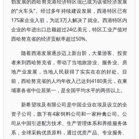
勃发展的西哈努克港经济特区现已成为该省经济发展
的“火车头”。经过多年持续建设发展，西港特区已有
175家企业入驻，为近3万人解决了就业。西港特区内
企业的年进出口总额超过24亿美元，特区工业产值对
西哈努克省的经济贡献率超过50%。
随着西港发展逐步迈上新台阶，大量游客、投资
者来到西哈努克省，带动了当地旅游业、服务业、房
地产业发展，当地人民获得了实实在在的好处。目
前，西哈努克省的人均年收入已达到4180美元，在柬
埔寨各省中位居第一，是全国平均水平的两倍以上。
新希望埃及有限公司是中国企业在埃及设立的全
资子公司，旗下有4家饲料公司和一家种禽公司。公
司从中国引进配方技术、生产管理体系和养殖服务体
系，全球采购优质原料，通过优质产品、专业服务、