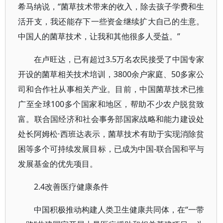
希马纳说，“菌草技术带来的收入，除去孩子学费和生
活开支，我还能存下一些资金继续扩大自己的生意。
中国人的菌草技术，让我和其他很多人受益。”
在卢旺达，已有超过3.5万名农民接受了中国专家
开设的菌草相关技术培训，3800余户家庭、50多家公
司和合作社从事相关产业。目前，中国菌草技术已推
广至全球100多个国家和地区，帮助不少农户脱贫致
富。联合国经济和社会事务部国家战略和能力建设处
处长阿姆松·西班达表示，菌草技术有助于实现消除贫
困等多个可持续发展目标，已成为中国-联合国和平与
发展基金的优先项目。
2.4改善医疗健康条件
中国积极推动构建人类卫生健康共同体，在“一带