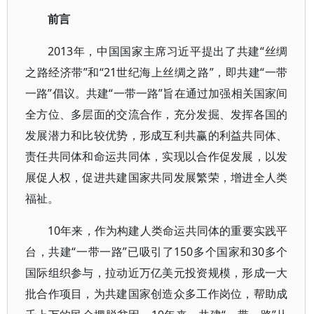
前言
2013年，中国国家主席习近平提出了共建“丝绸
之路经济带”和“21世纪海上丝绸之路”，即共建“一带
一路”倡议。共建“一带一路”旨在通过加强相关国家间
全方位、多层面的交流合作，充分发掘、发挥各国的
发展潜力和比较优势，形成互利共赢的利益共同体、
责任共同体和命运共同体，实现以合作促发展，以发
展促人权，促进共建国家共同发展繁荣，增进全人类
福祉。
10年来，作为构建人类命运共同体的重要实践平
台，共建“一带一路”已吸引了150多个国家和30多个
国际组织参与，拉动近万亿美元投资规模，形成一大
批合作项目，为共建国家创造众多工作岗位，帮助成