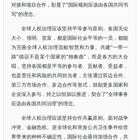
对接和项目合作，彰显了“国际规则应该由各国共同书
写”的理念。
全球人权治理应该坚持平等参与原则。各国无论
大小、强弱、贫富，都是国际社会平等的一员，都能
为完善全球人权治理贡献智慧和力量。共建“一带一
路”倡议不是某个国家的“独奏曲”，而是各方的大合
唱，坚持各国都是平等的参与者、贡献者、受益者，
也是责任和风险的共同担当者，主张通过双边合作、
第三方市场合作、多边合作等形式，鼓励更多国家和
企业深入参与，持之以恒加以推进，契合了“全球事务
应该由各国共同治理”的理念。
全球人权治理应该坚持合作共赢原则。面对战争
冲突、金融危机、逆全球化和突发公共卫生事件给世
界带来的种种不确定性，国际社会亟待加强合作，共