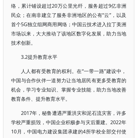
络，累计铺设超过20万公里光纤，服务超过9亿非洲
民众；在南非建立了服务非洲地区的公有“云”，以及
首个5G独立组网商用网络；中国云技术进入拉丁美洲
市场以来，大大推动了该地区数字化发展，助力当地
技术创新。
3.2提升教育水平
人人都有受教育的权利。在“一带一路”建设中，
中国与合作伙伴一道努力让当地居民有更多受教育的
机会，学习专业知识、掌握专业技能，助力当地改善
教育条件、提升教育水平。
2017年，秘鲁遭遇严重洪灾和泥石流灾害，许多
学校严重损毁，中国企业积极参与灾后重建。2022年
10月，中国电力建设集团承建的4所学校全部交付使