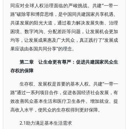
同应对全球人权治理面临的严峻挑战。共建“一带一
路”破除零和博弈思维，是中国同共建国家共享机遇、
共谋发展的阳光大道，通过着力解决发展失衡、治理
困境、数字鸿沟、分配差距等问题，让发展机会更加
均等，让发展成果惠及广大民众，真正践行了“发展成
果应该由各国共同分享”的理念。
第二章 让生命更有尊严：促进共建国家民众生
存权的保障
生存权、发展权是首要的基本人权。共建“一带一
路”通过一系列项目合作，促进各国经济社会发展，有
效改善民众基本生活和医疗卫生条件、增加就业、提
高收入水平，使民众的生存权得到更好保障。
2.1助力满足基本生活需求