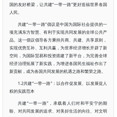
国的友好桥梁，让共建“一带一路”更好造福世界各国
人民。
共建“一带一路”倡议是中国为国际社会提供的一
项充满东方智慧、有利于实现共同发展的全球公共产
品。这一倡议倡导各方秉持共商、共建、共享原则，
实现优势互补、互利共赢，为世界经济增长开辟了新
空间，为国际贸易和投资搭建了新平台，为完善全球
经济治理拓展了新实践，为增进各国民生福祉作出了
新贡献，成为各国共同发展的机遇之路和繁荣之路。
1.2共建“一带一路”：以合作促发展、以发展促人
权的实践范本
共建“一带一路”，承载着人们对和平安宁的期
盼、对共同发展的追求、对美好生活的向往、对文明