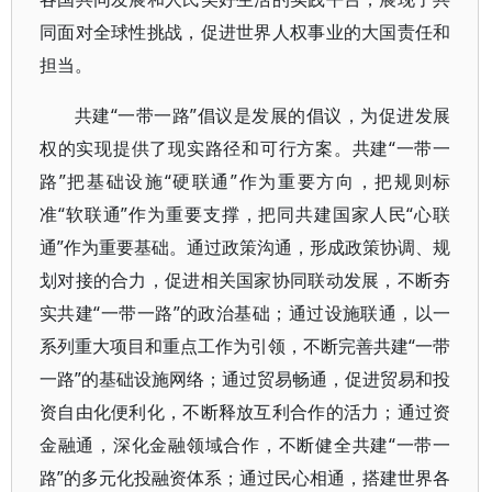
同面对全球性挑战，促进世界人权事业的大国责任和
担当。
共建“一带一路”倡议是发展的倡议，为促进发展
权的实现提供了现实路径和可行方案。共建“一带一
路”把基础设施“硬联通”作为重要方向，把规则标
准“软联通”作为重要支撑，把同共建国家人民“心联
通”作为重要基础。通过政策沟通，形成政策协调、规
划对接的合力，促进相关国家协同联动发展，不断夯
实共建“一带一路”的政治基础；通过设施联通，以一
系列重大项目和重点工作为引领，不断完善共建“一带
一路”的基础设施网络；通过贸易畅通，促进贸易和投
资自由化便利化，不断释放互利合作的活力；通过资
金融通，深化金融领域合作，不断健全共建“一带一
路”的多元化投融资体系；通过民心相通，搭建世界各