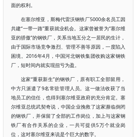
面的权利。
在塞尔维亚，斯梅代雷沃钢铁厂5000余名员工因
共建“一带一路”重获就业机会。这家曾被誉为“塞尔维
亚的骄傲”的钢铁厂，关系当地五分之一居民的生计，
由于国际市场竞争激烈、管理不善等原因，一度陷入
困境。2016年4月，中国河北钢铁集团收购这家钢铁
厂，短时间内就实现扭亏为盈。
这家“重获新生”的钢铁厂，原有职工全部留用，
中方只派遣了9名常驻管理人员。这一做法收获了当
地员工的信任，也得到塞尔维亚政府的充分肯定。塞
尔维亚总统武契奇说，中国企业挽救了这家濒临倒闭
的钢铁厂，并保留了全部的工作岗位，加上与这家钢
铁厂有合作关系的企业，一共可提供5万个就业岗
位，这对塞尔维亚来说是个巨大的数字。