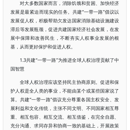
对大多数国家而言，消除饥饿和贫困、加快经济
发展是最紧迫而现实的任务。共建“一带一路”倡议以
发展促人权，积极帮助欠发达国家消除基础设施建设
滞后等发展瓶颈，促进共建国家经济社会发展，在发
展中保障和改善民生，不断夯实人权事业发展的根
基，从而更好保护和促进人权。
1.3共建“一带一路”为推进全球人权治理贡献了中
国智慧
全球人权治理应该坚持民主协商原则。促进和保
护人权是全人类的事业，不能由某个或某些国家说了
算。共建“一带一路”倡议充分尊重各国主权安全、发
展利益和文化传统，主张不同文明、不同国家相互尊
重、相互包容、相互交流、相互借鉴，在完全自愿、
充分沟通、求同存异和协商一致的基础上，开展政策