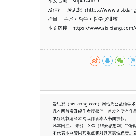
本文责编：
SuperAdmin
发信站：爱思想（https://www.aisixian
栏目：
学术
>
哲学
>
哲学演讲稿
本文链接：https://www.aisixiang.com/d
爱思想（aisixiang.com）网站为公
凡本网首发及经作者授权但非首发的所有作
纸媒转载请经本网或作者本人书面授权。
凡本网注明“来源：XXX（非爱思想网）”
不代表本网赞同其观点和对其真实性负责。