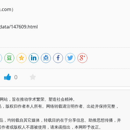
g.com）
ata/147609.html
0
益纯学术网站，旨在推动学术繁荣、塑造社会精神。
品，版权归作者本人所有。网络转载请注明作者、出处并保持完整，
的作品，均转载自其它媒体，转载目的在于分享信息、助推思想传播，并
若作者或版权人不愿被使用，请来函指出，本网即予改正。