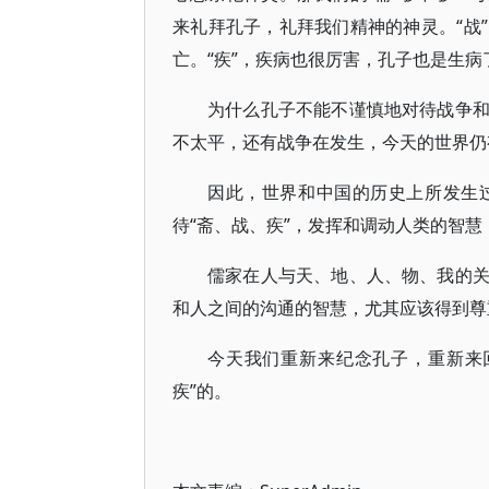
来礼拜孔子，礼拜我们精神的神灵。“战
亡。“疾”，疾病也很厉害，孔子也是生病
为什么孔子不能不谨慎地对待战争
不太平，还有战争在发生，今天的世界仍
因此，世界和中国的历史上所发生
待“斋、战、疾”，发挥和调动人类的智慧
儒家在人与天、地、人、物、我的
和人之间的沟通的智慧，尤其应该得到尊
今天我们重新来纪念孔子，重新来
疾”的。