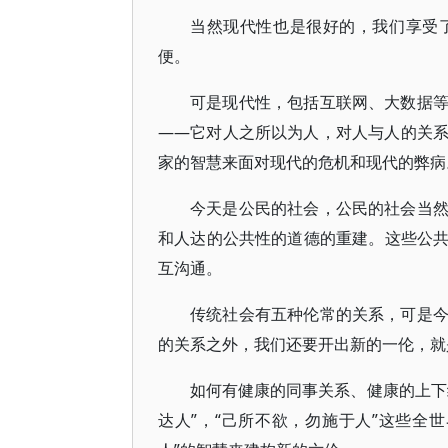
当然现代性也是很好的，我们享受
便。
可是现代性，包括互联网、大数据
——它对人之所以为人，对人与人的关
家的智慧来面对现代的危机和现代的弊病
今天是公民的社会，公民的社会当
和人达的公共性的道德的重建。这些公
互沟通。
传统社会有五种伦常的关系，可是
的关系之外，我们还要开出新的一伦，就
如何有健康的同事关系、健康的上下
达人”，“己所不欲，勿施于人”这些全