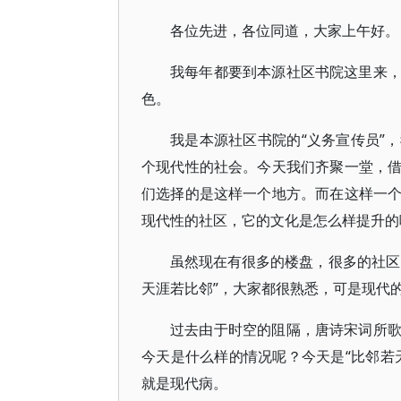
各位先进，各位同道，大家上午好。
我每年都要到本源社区书院这里来
色。
我是本源社区书院的“义务宣传员”
个现代性的社会。今天我们齐聚一堂，
们选择的是这样一个地方。而在这样一
现代性的社区，它的文化是怎么样提升的
虽然现在有很多的楼盘，很多的社区
天涯若比邻”，大家都很熟悉，可是现代的
过去由于时空的阻隔，唐诗宋词所
今天是什么样的情况呢？今天是“比邻若
就是现代病。