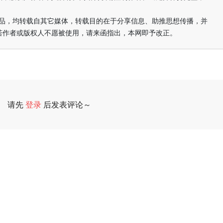
的作品，均转载自其它媒体，转载目的在于分享信息、助推思想传播，并
若作者或版权人不愿被使用，请来函指出，本网即予改正。
请先
登录
后发表评论～
评论