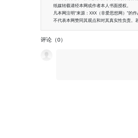
纸媒转载请经本网或作者本人书面授权。
凡本网注明“来源：XXX（非爱思想网）”
不代表本网赞同其观点和对其真实性负责。
评论（0）