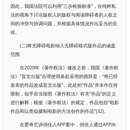
因此，我国法院可以利用“三步检验标准”，在纯粹私
法的视角下讨论版权人的版权与阅读障碍者的人权之
间的冲突与协调问题，并根据具体情况作出妥当的安
排。
(二)将无障碍电影纳入无障碍格式版作品的涵盖
范围
在2020年《著作权法》修改之前，我国《著作权
法》“盲文出版”合理使用条款采用的措辞是：“将已经
发表的作品改成盲文出版”。此处的“作品”并未作任何
限制，似乎应当按照《著作权法》有关“作品”的定义
进行解释；根据《著作权法》的规定，作品包括“电影
作品和以类似摄制电影的方法创作的作品”(32)。
在爱奇艺诉俏佳人APP案中，俏佳人通过APP向