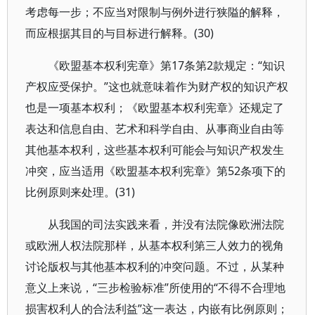
考虑每一步；不应当对限制与例外进行狭隘的解释，
而应根据其目的与目标进行解释。(30)
《欧盟基本权利宪章》第17条第2款规定：“知识
产权应受保护。”这也就意味着作为财产权的知识产权
也是一项基本权利；《欧盟基本权利宪章》还规定了
表达和信息自由、艺术和科学自由、从事商业自由等
其他基本权利，这些基本权利可能会与知识产权发生
冲突，应当适用《欧盟基本权利宪章》第52条项下的
比例原则来处理。(31)
从我国的司法实践来看，并没有法院像欧洲法院
或欧洲人权法院那样，从基本权利第三人效力的视角
讨论版权与其他基本权利的冲突问题。不过，从某种
意义上来说，“三步检验标准”所使用的“不得不合理地
损害权利人的合法利益”这一表达，内嵌有比例原则；