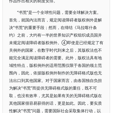
作品作出相关的制度安排。
“书荒”是一个全球性问题，需要全球解决方案。
首先，就国内法而言，规定阅读障碍者版权例外是解
决“书荒”的重要手段；然而，在缔结《马拉喀什条
约》之前，大约有一半的世界知识产权组织成员国并
未规定阅读障碍者版权例外。④即使是已经规定了有
关例外的国家，在数字时代到来之后，其版权法也不
能完全满足阅读障碍者的需要。此外，版权法具有地
域性特点，版权例外的适用范围仅限于各国的领土范
围内，因此，依据版权例外制作的无障碍格式版也无
法出口到其他国家。对于国家而言，由各国独自负担
为解决“书荒”而提供无障碍格式版的重任，既不可
取，也没有效率，尤其是如果有关的无障碍格式版在
其他国家很容易获得的话，更是如此。因此，要实质
性解决“书荒”问题，需要国际社会采取集体行动，以