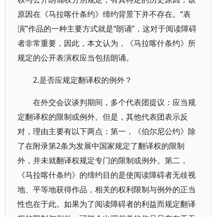
原因在《马拉喀什条约》缔约背景下并不存在。“表
演”作品的一种主要方式就是“朗诵”，这对于阅读障碍
者非常重要，因此，本文认为，《马拉喀什条约》所
规定的公开表演权应当包括朗诵。
2.是否应规定翻译权的例外？
在外交会议谈判期间，多个代表团提议：应当规
定翻译权的限制或例外。但是，其他代表团表示反
对，理由主要有以下两点：第一，《伯尔尼公约》除
了在附录第2条为发展中国家规定了翻译权的限制
外，并未就翻译权规定专门的限制或例外。第二，
《马拉喀什条约》的缔约目的是使阅读障碍者无歧视
地、平等地获得作品，相关的权利限制与例外的正当
性也在于此。如果为了阅读障碍者的利益而规定翻译