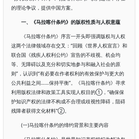
的理论争议，提供中国方案。
一、《马拉喀什条约》的版权性质与人权意蕴
《马拉喀什条约》序言一开头即强调版权与人权
这两个法律领域存在交叉：“回顾《世界人权宣言》和
联合国《残疾人权利公约》宣告的不歧视、机会均
等、无障碍以及充分和切实地参与和融入社会的原
则”，认识到“有必要在作者权利的有效保护与更大的
公共利益之间……保持平衡”。《马拉喀什条约》寻求
利用版权法律和政策工具实现人权目的①，“确保保
护知识产权的法律不构成不合理或歧视性障碍，阻碍
残障者获得文化材料”②。
(一)马拉喀什条约的缔约背景和主要内容