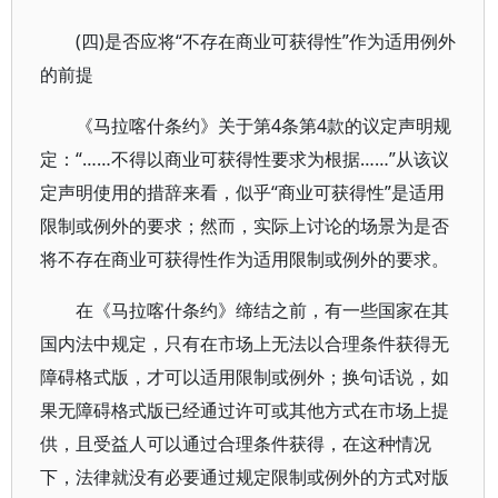
(四)是否应将“不存在商业可获得性”作为适用例外
的前提
《马拉喀什条约》关于第4条第4款的议定声明规
定：“……不得以商业可获得性要求为根据……”从该议
定声明使用的措辞来看，似乎“商业可获得性”是适用
限制或例外的要求；然而，实际上讨论的场景为是否
将不存在商业可获得性作为适用限制或例外的要求。
在《马拉喀什条约》缔结之前，有一些国家在其
国内法中规定，只有在市场上无法以合理条件获得无
障碍格式版，才可以适用限制或例外；换句话说，如
果无障碍格式版已经通过许可或其他方式在市场上提
供，且受益人可以通过合理条件获得，在这种情况
下，法律就没有必要通过规定限制或例外的方式对版