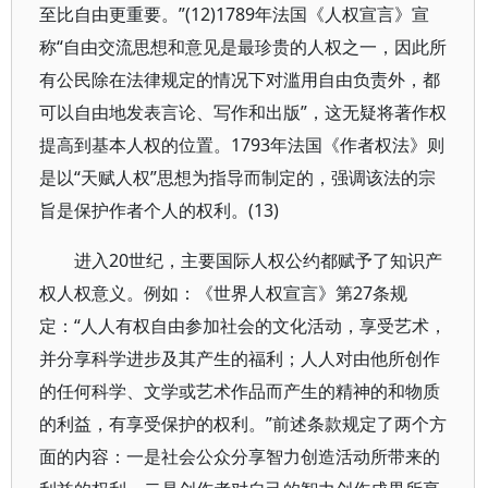
至比自由更重要。”(12)1789年法国《人权宣言》宣
称“自由交流思想和意见是最珍贵的人权之一，因此所
有公民除在法律规定的情况下对滥用自由负责外，都
可以自由地发表言论、写作和出版”，这无疑将著作权
提高到基本人权的位置。1793年法国《作者权法》则
是以“天赋人权”思想为指导而制定的，强调该法的宗
旨是保护作者个人的权利。(13)
进入20世纪，主要国际人权公约都赋予了知识产
权人权意义。例如：《世界人权宣言》第27条规
定：“人人有权自由参加社会的文化活动，享受艺术，
并分享科学进步及其产生的福利；人人对由他所创作
的任何科学、文学或艺术作品而产生的精神的和物质
的利益，有享受保护的权利。”前述条款规定了两个方
面的内容：一是社会公众分享智力创造活动所带来的