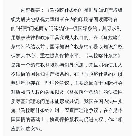
内容提要：《马拉喀什条约》是世界知识产权组
织为解决包括视力障碍者在内的印刷品阅读障碍者
的“书荒”问题而专门缔结的一项国际条约，其寻求利
用版权法律和政策工具实现人权目的。在《马拉喀什
条约》缔结以前，国际知识产权条约都是以知识产权
保护为中心，重在提高保护水平。《马拉喀什条约》
是第一个聚焦权利限制与例外议题，并且明确使用人
权话语的国际知识产权条约。在《马拉喀什条约》谈
判过程中存在一些理论争议，主要原因在于国际社会
对版权与人权的关系以及《马拉喀什条约》的法律性
质等基础理论问题未能形成共识。我国在国内法中实
施《马拉喀什条约》时，应直面理论争议，在立足本
国国情的基础上，协调保护版权与促进人权，作出相
应的制度安排。