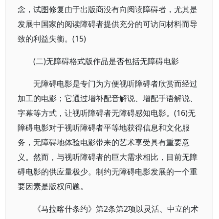
念，试图修复由于出版商没有向阅读障碍者，尤其是
发展中国家的阅读障碍者提供充分的可访问材料而导
致的利益失衡。(15)
(二)无障碍格式版作品是否包括无障碍电影
无障碍电影是专门为方便视听障碍者欣赏而经过
加工的电影；它通过增补配音解说、增配手语解说、
字幕等方式，让视听障碍者无障碍感知电影。(16)无
障碍电影对于视听障碍者平等地获得信息和文化服
务，无障碍地体验电影带来的艺术享受具有重要意
义。然而，与视听障碍者的巨大需求相比，目前无障
碍电影的供应量极少。制约无障碍电影发展的一个重
要因素是版权问题。
《马拉喀什条约》第2条第2项以灵活、中立的术