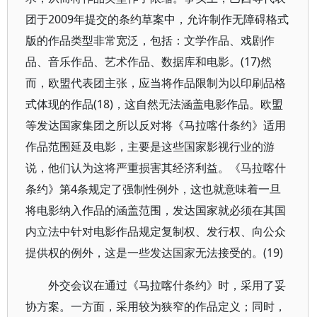
团于2009年提交的条约草案中，允许制作无障碍格式
版的作品类型非常宽泛，包括：文学作品、戏剧作
品、音乐作品、艺术作品、数据库和电影。(17)然
而，欧盟代表团主张，应当将作品限制为以印刷品格
式体现的作品(18)，这自然无法涵盖电影作品。欧盟
等发达国家集团之所以反对将《马拉喀什条约》适用
作品范围延及电影，主要是这些国家影视行业的游
说，他们认为这将严重损害其经济利益。《马拉喀什
条约》第4条规定了强制性例外，这也就意味着一旦
将电影纳入作品的涵盖范围，发达国家就必须在其国
内立法中针对电影作品规定复制权、发行权、向公众
提供权的例外，这是一些发达国家无法接受的。(19)
外交会议在通过《马拉喀什条约》时，采用了妥
协方案。一方面，采用较为狭窄的作品定义；同时，