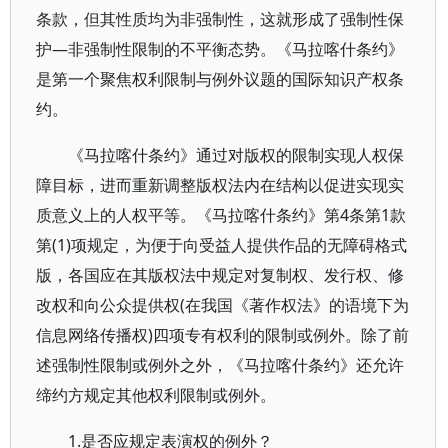
条款，但其性质均为非强制性，这就形成了强制性保
护—非强制性限制的不平衡态势。《马拉喀什条约》
是第一个聚焦权利限制与例外议题的国际知识产权条
约。
《马拉喀什条约》通过对版权的限制实现人权保
障目标，进而重新调整版权法内在结构以促进实现实
质意义上的人权平等。《马拉喀什条约》第4条第1款
第(1)项规定，为便于向受益人提供作品的无障碍格式
版，各国应在其版权法中规定对复制权、发行权、修
改权和向公众提供权(在我国《著作权法》的语境下为
信息网络传播权)四项专有权利的限制或例外。除了前
述强制性限制或例外之外，《马拉喀什条约》还允许
缔约方规定其他权利限制或例外。
1.是否应规定表演权的例外？