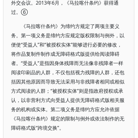
外交会议。2013年6月，《马拉喀什条约》获得通
过。⑥
《马拉喀什条约》为缔约方规定了两项主要义
务。第一项义务是缔约方应规定版权限制与例外，以
便使“受益人”和“被授权实体”能够进行必要的修改，
将作品复制件制作成无障碍格式版提供给阅读障碍
者。“受益人”是指因身体残障而无法像非残障者一样
阅读印刷品的人群，不仅包括视力残障的人群，还包
括因其他原因而导致无法采用与非残障者相同或相似
方式阅读的人群；“被授权实体”则是指政府授权或承
认，以非营利方式向受益人提供无障碍格式版相关服
务的机构或实体。第二项义务是缔约方应允许依据
《马拉喀什条约》规定的限制与例外或依法制作的无
障碍格式版“跨境交换”。