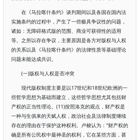
在《马拉喀什条约》谈判期间以及各国在国内法
实施条约的过程中，产生了一些极具争议性的问题，
诸如：无障碍格式版的范围、商业可获得性的适用
等。之所以存在争议，主要原因是各方对版权与人权
的关系以及《马拉喀什条约》的法律性质等基础理论
问题未能达成共识。
(一)版权与人权是否冲突
现代版权制度主要是以17世纪和18世纪欧洲的一
些哲学思想为基础而建立，这些哲学思想尤其包括财
产权的正当性理论。(11)按照洛克的观点，财产权是
一种与生俱来的天赋人权，政治社会及法律制度继续
存在的理由在于保护这种权利。卢梭认为：“财产权的
确是所有公民权中最神圣的权利，它在某些方面，甚