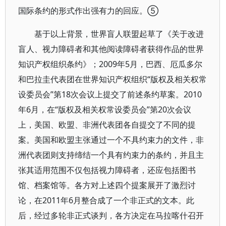
国际条约的形式作出强有力的回应。⑤
基于以上背景，世界盲人联盟起草了《关于改进
盲人、视力障碍者和其他阅读障碍者获得作品的世界
知识产权组织条约》；2009年5月，巴西、厄瓜多尔
和巴拉圭代表团在世界知识产权组织“版权及相关权常
设委员会”第18次会议上提交了前述条约草案。2010
年6月，在“版权及相关权常设委员会”第20次会议
上，美国、欧盟、非洲代表团各自提交了不同的提
案。美国和欧盟主张通过一个不具约束力的文件，非
洲代表团则支持缔结一个具有约束力的条约，并且主
张其适用范围不仅包括视力障碍者，还应包括图书
馆、档案馆等。各方对上述四个提案展开了激烈讨
论，在2011年6月整合成了一个非正式的文本。此
后，经过多轮非正式谈判，各方决定在马拉喀什召开