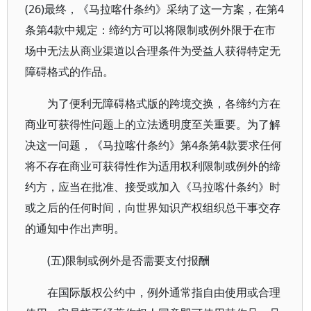
(26)最终，《马拉喀什条约》采纳了这一方案，在第4
条第4款中规定：缔约方可以将限制或例外限于在市
场中无法从商业渠道以合理条件为受益人获得特定无
障碍格式的作品。
为了便利无障碍格式版的跨境交换，各缔约方在
商业可获得性问题上的立法透明度至关重要。为了解
决这一问题，《马拉喀什条约》第4条第4款要求任何
将不存在商业可获得性作为适用权利限制或例外的缔
约方，应当在批准、接受或加入《马拉喀什条约》时
或之后的任何时间，向世界知识产权组织总干事交存
的通知中作出声明。
(五)限制或例外是否需要支付报酬
在国际版权公约中，例外通常指自由使用或合理