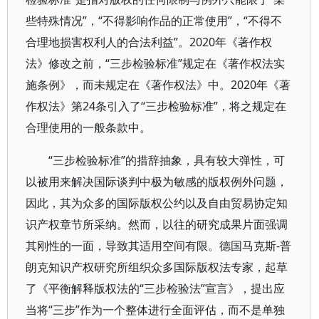
些特殊情况”，“不得影响作品的正常使用”，“不得不
合理地损害权利人的合法利益”。2020年《著作权
法》修改之前，“三步检验标准”规定在《著作权法实
施条例》，而未规定在《著作权法》中。2020年《著
作权法》第24条引入了“三步检验标准”，将之规定在
合理使用的一般条款中。
“三步检验标准”的措辞抽象，具有较大弹性，可
以被用来解决国际谈判中极为敏感的版权例外问题，
因此，其为众多的国际版权公约以及自由贸易协定知
识产权章节所采纳。然而，以往的研究成果片面强调
其刚性的一面，导致其适用空间有限。德国马克斯-普
朗克知识产权研究所组织众多国际版权法专家，起草
了《平衡解释版权法的“三步检验法”宣言》，提出应
当将“三步”作为一个整体进行全面评估，而不是单独