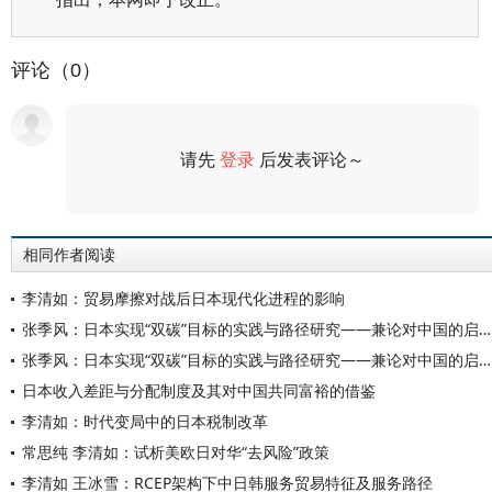
评论（0）
请先
登录
后发表评论～
评论
相同作者阅读
李清如：贸易摩擦对战后日本现代化进程的影响
张季风：日本实现“双碳”目标的实践与路径研究——兼论对中国的启示与借鉴
张季风：日本实现“双碳”目标的实践与路径研究——兼论对中国的启示与借鉴
日本收入差距与分配制度及其对中国共同富裕的借鉴
李清如：时代变局中的日本税制改革
常思纯 李清如：试析美欧日对华“去风险”政策
李清如 王冰雪：RCEP架构下中日韩服务贸易特征及服务路径