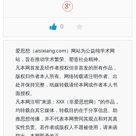
0
爱思想（aisixiang.com）网站为公益纯学术网
站，旨在推动学术繁荣、塑造社会精神。
凡本网首发及经作者授权但非首发的所有作品，
版权归作者本人所有。网络转载请注明作者、出
处并保持完整，纸媒转载请经本网或作者本人书
面授权。
凡本网注明“来源：XXX（非爱思想网）”的作品，
均转载自其它媒体，转载目的在于分享信息、助
推思想传播，并不代表本网赞同其观点和对其真
实性负责。若作者或版权人不愿被使用，请来函
指出，本网即予改正。