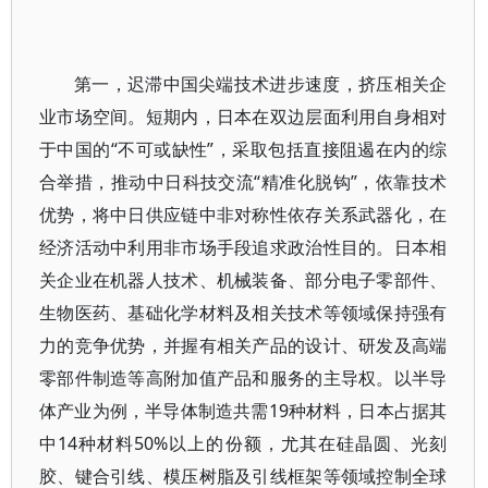
第一，迟滞中国尖端技术进步速度，挤压相关企
业市场空间。短期内，日本在双边层面利用自身相对
于中国的“不可或缺性”，采取包括直接阻遏在内的综
合举措，推动中日科技交流“精准化脱钩”，依靠技术
优势，将中日供应链中非对称性依存关系武器化，在
经济活动中利用非市场手段追求政治性目的。日本相
关企业在机器人技术、机械装备、部分电子零部件、
生物医药、基础化学材料及相关技术等领域保持强有
力的竞争优势，并握有相关产品的设计、研发及高端
零部件制造等高附加值产品和服务的主导权。以半导
体产业为例，半导体制造共需19种材料，日本占据其
中14种材料50%以上的份额，尤其在硅晶圆、光刻
胶、键合引线、模压树脂及引线框架等领域控制全球