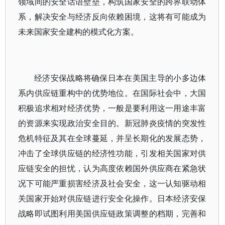
领域间的安全话语壁垒，构筑国家安全的跨界联动体
系，解决安全与经济反向依赖困境，这将有可能成为
未来国家安全建构的模式化方案。
经济安保战略将确保日本在美国主导的小多边体
系内供应链重构中的优势地位。在国际社会中，大国
积极追求相对经济优势，一般是要利用这一用途丰富
的资源来实现政治安全目的。新冠肺炎疫情的突发性
危机特征及其在全球蔓延，并呈长期化的发展态势，
冲击了全球供应链的经济性功能，引发相关国家对供
应链安全的担忧，认为高度依赖国外供应商在紧急状
况下可能严重损害经济及社会安全，这一认知驱动相
关国家开始对供应链进行安全化操作。日本经济安保
战略即试图利用美国供应链政策调整的档期，完善和