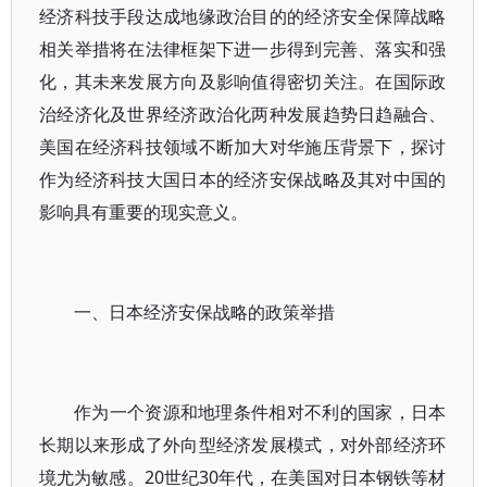
经济科技手段达成地缘政治目的的经济安全保障战略
相关举措将在法律框架下进一步得到完善、落实和强
化，其未来发展方向及影响值得密切关注。在国际政
治经济化及世界经济政治化两种发展趋势日趋融合、
美国在经济科技领域不断加大对华施压背景下，探讨
作为经济科技大国日本的经济安保战略及其对中国的
影响具有重要的现实意义。
一、日本经济安保战略的政策举措
作为一个资源和地理条件相对不利的国家，日本
长期以来形成了外向型经济发展模式，对外部经济环
境尤为敏感。20世纪30年代，在美国对日本钢铁等材