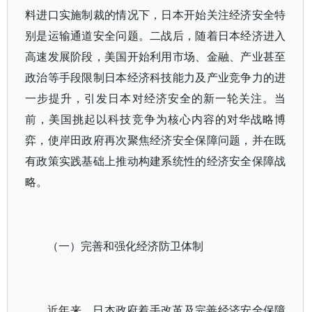
料进口实施制裁的情况下，日本开始关注经济安全特
别是运输通道安全问题。二战后，随着日本经济进入
高速发展阶段，美国开始利用市场、金融、产业甚至
政治等手段限制日本经济科技能力及产业竞争力的进
一步提升，引发日本对经济安全的新一轮关注。当
前，美国挑起以科技竞争为核心内容的对华战略博
弈，使岸田政府再次聚焦经济安全保障问题，并在既
有政策实践基础上推动构建系统性的经济安全保障战
略。
（一）完善和强化经济防卫体制
近年来，日本政府着手改革及完善经济安全保障