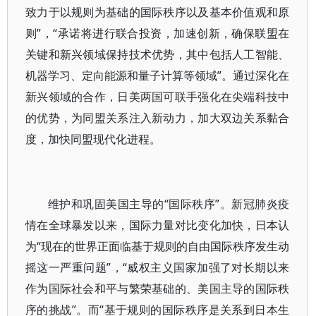
致力于以规则为基础的国际秩序以及基本价值观和原
则”，“承诺将进行联合投资，加速创新，确保联盟在
关键和新兴领域保持技术优势，其中包括人工智能、
机器学习、定向能源和量子计算等领域”。通过深化在
新兴领域的合作，日美两国可联手强化在尖端科技中
的优势，为同盟关系注入新动力，加大双边关系黏合
度，加快同盟现代化进程。
维护和巩固美国主导的“国际秩序”。新冠肺炎疫
情在全球暴发以来，国际力量对比变化加快，日本认
为“现在的世界正面临基于规则的自由国际秩序发生动
摇这一严重问题”，“威权主义国家加强了对长期以来
作为国际社会和平与繁荣基础的、美国主导的国际秩
序的挑战”。而“基于规则的国际秩序是关系到日本生