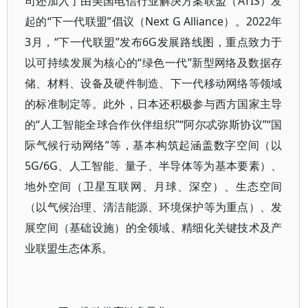
司还加入了由美国电信行业解决方案联盟（ATIS）发
起的“下一代联盟”倡议（Next G Alliance）。2022年
3月，“下一代联盟”发布6G发展路线图，重点致力于
以可持续发展为核心的“绿色一代”新型网络及数据存
储、材料、设备及硬件制造、下一代移动网络等领域
的标准制定等。此外，日本还积极参与西方国家主导
的“人工智能全球合作伙伴组织”“阿尔忒弥斯协议”“国
际气候行动网络”等，基本构筑起涵盖数字空间（以
5G/6G、人工智能、量子、半导体等为基本要素）、
地外空间（卫星互联网、月球、深空）、生态空间
（以气候治理、清洁能源、环境保护等为重点）、发
展空间（基础设施）的全领域、精细化关键技术及产
业联盟生态体系。