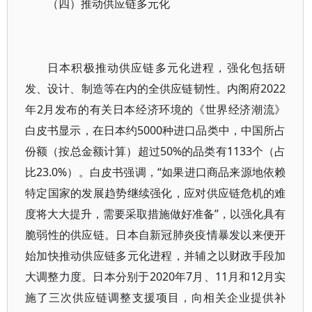
（四）推动供应链多元化
日本积极推动供应链多元化进程，强化包括研
发、设计、制造等在内的全供应链韧性。内阁府2022
年2月发布的有关日本经济环境的《世界经济潮流》
白皮书显示，在日本约5000种进口品类中，中国所占
份额（按总金额计算）超过50%的品类有1133个（占
比23.0%）。白皮书强调，“如果进口商品来源地依赖
特定国家的发展趋势继续强化，应对供应链危机的难
度将大大提升，需要采取措施做好准备”，以强化具有
脆弱性的供应链。日本自新冠肺炎疫情暴发以来便开
始加快推动供应链多元化进程，并辅之以财政手段加
大调整力度。日本分别于2020年7月、11月和12月实
施了三次供应链调整支援项目，向相关企业提供补