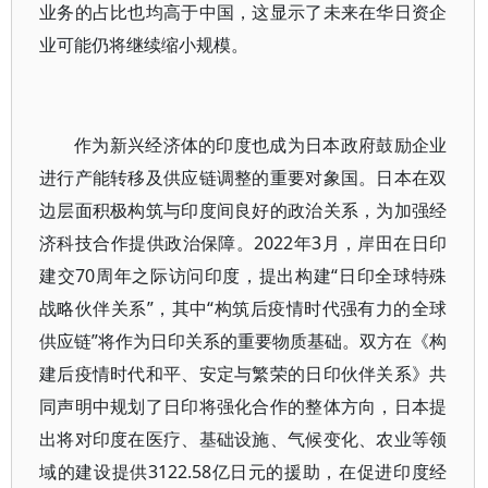
业务的占比也均高于中国，这显示了未来在华日资企
业可能仍将继续缩小规模。
作为新兴经济体的印度也成为日本政府鼓励企业
进行产能转移及供应链调整的重要对象国。日本在双
边层面积极构筑与印度间良好的政治关系，为加强经
济科技合作提供政治保障。2022年3月，岸田在日印
建交70周年之际访问印度，提出构建“日印全球特殊
战略伙伴关系”，其中“构筑后疫情时代强有力的全球
供应链”将作为日印关系的重要物质基础。双方在《构
建后疫情时代和平、安定与繁荣的日印伙伴关系》共
同声明中规划了日印将强化合作的整体方向，日本提
出将对印度在医疗、基础设施、气候变化、农业等领
域的建设提供3122.58亿日元的援助，在促进印度经