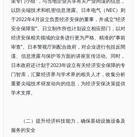
策专门小组”，与当地企业共享有关产业间谍的信息，
以防尖端技术和机密信息泄露。日本电气（NEC）则
于2022年4月设立负责经济安保的董事，并成立“经济
安全保障室”。日立制作所也计划设立相应部门，以对
经济安保相关领域的业务进行更为严格、精准的“事前
审查”。日本警视厅则配合政府，对企业进行包括反間
谍、信息泄露与保护等方面的讲座宣传活动。同时，
日本政府还计划于2023年设立有关经济安全保障的专
门智库，汇聚经济界与学术界的相关人才，收集分析
重要尖端技术研发动向的信息，为经济安保决策提供
学术支撑。
（二）提升经济科技能力，确保基础设施设备及
服务的安全