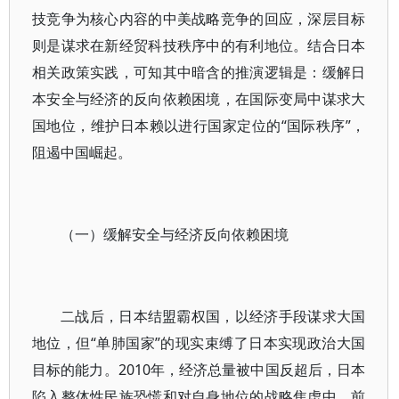
技竞争为核心内容的中美战略竞争的回应，深层目标
则是谋求在新经贸科技秩序中的有利地位。结合日本
相关政策实践，可知其中暗含的推演逻辑是：缓解日
本安全与经济的反向依赖困境，在国际变局中谋求大
国地位，维护日本赖以进行国家定位的“国际秩序”，
阻遏中国崛起。
（一）缓解安全与经济反向依赖困境
二战后，日本结盟霸权国，以经济手段谋求大国
地位，但“单肺国家”的现实束缚了日本实现政治大国
目标的能力。2010年，经济总量被中国反超后，日本
陷入整体性民族恐慌和对自身地位的战略焦虑中。前