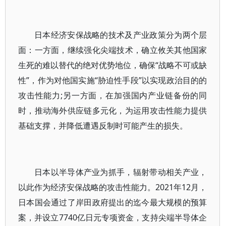
日本经济安保战略的技术及产业政策分为两个层
面：一方面，继续强化尖端技术，确立攸关其他国家
生死的难以替代的绝对优势地位，确保“战略不可或缺
性”，作为对他国实施“胁迫性手段”以实现政治目的的
攻击性能力;另一方面，在加强国内产业链备份的同
时，推动海外供应链多元化，为运用攻击性能力提供
基础支撑，并降低遭遇反制时可能产生的损失。
日本以半导体产业为抓手，辐射带动相关产业，
以此作为经济安保战略的攻击性能力。2021年12月，
日本国会通过了岸田政府提出的迄今最大规模的预算
案，并设立7740亿日元专项资金，支持尖端半导体企