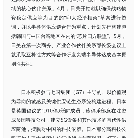
域的核心伙伴关系。4月，日美开始就以确保战略物
资稳定供应等为目的的“印太经济框架”草案进行协
调，并以半导体供应链合作为重点，计划先行构建包
括韩国与中国台湾地区在内的“芯片四方联盟”。5月，
日美在第一次商务、产业合作伙伴关系部长级会议上
就采取互补性方式等合作研发尖端半导体达成基本原
则性共识。
日本积极参与七国集团（G7）主导的、以价值观
为导向的敏感及关键供应链生态系统构建进程。日本
是英国倡议的“D10俱乐部”成员，该俱乐部意在注资
成员国科技公司，建立5G设备和其他技术的替代性供
应商池，摆脱对中国的科技依赖。日本部分高科技公