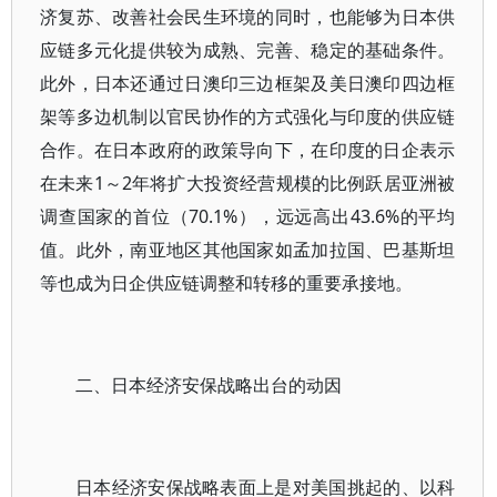
济复苏、改善社会民生环境的同时，也能够为日本供
应链多元化提供较为成熟、完善、稳定的基础条件。
此外，日本还通过日澳印三边框架及美日澳印四边框
架等多边机制以官民协作的方式强化与印度的供应链
合作。在日本政府的政策导向下，在印度的日企表示
在未来1～2年将扩大投资经营规模的比例跃居亚洲被
调查国家的首位（70.1%），远远高出43.6%的平均
值。此外，南亚地区其他国家如孟加拉国、巴基斯坦
等也成为日企供应链调整和转移的重要承接地。
二、日本经济安保战略出台的动因
日本经济安保战略表面上是对美国挑起的、以科