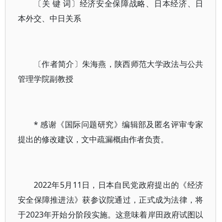
〔关 键 词〕经济安全保障战略、日本经济、日
本外交、中日关系
〔作者简介〕朱海燕，陕西师范大学政法与公共
管理学院副教授
* 感谢《国际问题研究》编辑部及匿名评审专家
提出的修改建议，文中疏漏概由作者负责。
2022年5月11日，日本自民党政府提出的《经济
安全保障推进法》获参议院通过，正式成为法律，将
于2023年开始分阶段实施。这意味着岸田政府试图以