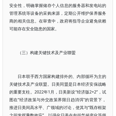
安全性，明确掌握储存个人信息的服务器和发电站的
管理系统等设备的采购来源，定期公开维护保养服务
商的相关信息。在审查中，政府将指导企业避免依赖
可能存在安全隐患的国家。
（三）构建关键技术及产业聯盟
日本联手西方国家构建排外的、内部循环为主的
关键技术及产业联盟。日美同盟是日本经济安保战略
的重要支柱。2022年1月，日美新设“经济版2+2”，试
图在“经济政策与外交政策界限日趋消弭”的背景下，
推进日美间高水平、广领域的讨论，使其与“既存框架
之间发挥乘数效应”，以强化日美在包括气候变化等领