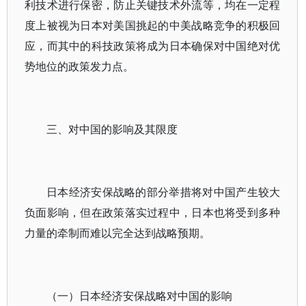
利技术进行保密，防止关键技术外流等，均在一定程
度上被视为日本对美国挑起的中美战略竞争的积极回
应，而其中的科技政策将成为日本确保对中国绝对优
势地位的政策发力点。
三、对中国的影响及其限度
日本经济安保战略的部分举措将对中国产生较大
负面影响，但在政策落实过程中，日本也将受到多种
力量的牵制而难以完全达到战略预期。
（一）日本经济安保战略对中国的影响