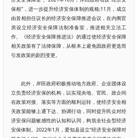
保相”，进一步提升经济安保体制的规格;11月，成立
由首相担任议长的经济安全保障推进会议，在内阁官
房设立经济安全保障法制准备室，推进相关立法工
作。《经济安全保障推进法》的通过使经济安全保障
相关政策有了法律保障，从根本上避免因政府更迭而
引发政策的剧烈变更。
此外，岸田政府积极推动地方政府、企业团体设
立负责经济安保的机构，以实现央地、官民、政企间
在政策对接、落实等方面的顺利运转，使经济安全相
关政策能够上通下达、协调行动，同时提升民众对经
济安保问题敏感性的认知和认同，构筑全社会型经济
安保体制。2022年1月，爱知县设立“经济安全保障对