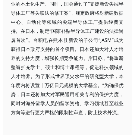
业的本土化生产。同时，国会通过了“支援新设尖端半
导体工厂等关联法的修正案”，规定政府将对新建数据
中心、自动化等领域的尖端半导体工厂提供经费支
持。在日本，制定“国家补贴半导体工厂建设的法律尚
属首次”。台积电在熊本县新设的子公司“JASM”成为
获得日本政府支持的首个项目。日本还加大对人才培
养的支持力度，增强长期竞争能力。岸田称，“将重新
整编扩充学士、硕士和博士课程等，促进科技领域的
人才培养。为了形成世界顶尖水平的研究型大学，本
年度内将设置十万亿日元规模的大学基金。”为确保优
势，日本还将加大对军民通用相关专利的保护力度，
同时对海外留学人员的留学资格、学习领域甚至就业
方向等进行更为严格的限制性审查，防止技术外流。