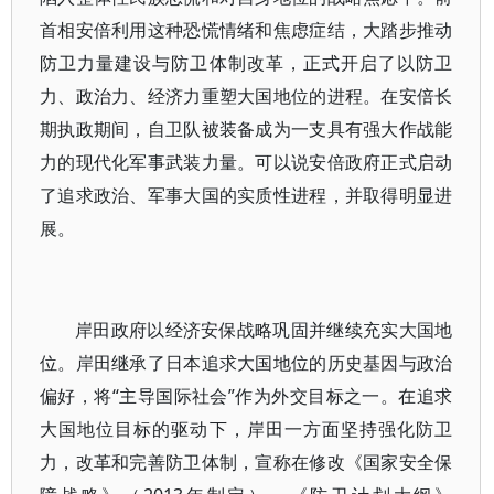
首相安倍利用这种恐慌情绪和焦虑症结，大踏步推动
防卫力量建设与防卫体制改革，正式开启了以防卫
力、政治力、经济力重塑大国地位的进程。在安倍长
期执政期间，自卫队被装备成为一支具有强大作战能
力的现代化军事武装力量。可以说安倍政府正式启动
了追求政治、军事大国的实质性进程，并取得明显进
展。
岸田政府以经济安保战略巩固并继续充实大国地
位。岸田继承了日本追求大国地位的历史基因与政治
偏好，将“主导国际社会”作为外交目标之一。在追求
大国地位目标的驱动下，岸田一方面坚持强化防卫
力，改革和完善防卫体制，宣称在修改《国家安全保