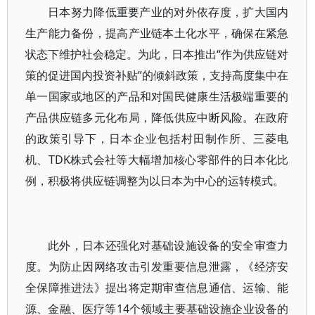
日本努力降低重要产业的对外依存度，扩大国内
生产能力备份，提高产业链本土化水平，确保在紧急
状态下维护社会稳定。为此，日本推出“作为供应链对
策的促进国内投资补贴”的倾斜政策，支持高度集中在
单一国家或地区的产品和对国民健康生活极端重要的
产品供应链多元化布局，降低供应中断风险。在政府
的政策引导下，日本企业包括村田制作所、三菱电
机、TDK株式会社等大幅增加核心零部件的日本化比
例，积极将供应链调整为以日本为中心的运转模式。
此外，日本还强化对基础设施设备的安全审查力
度。为防止因网络攻击引发重要信息泄露，《经济安
全保障推进法》提出将定期审查信息通信、运输、能
源、金融、医疗等14个领域主要基础设施企业设备的