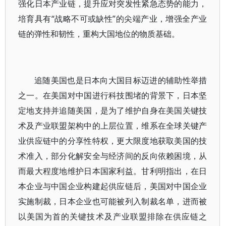
强化日本产业链，提升应对突发性紧急态势的能力，
培育具有“战略不可或缺性”的尖端产业，增强全产业
链的弹性和韧性，重构大国地位的物质基础。
追随美国也是日本向大国目标迈进的辅助性举措
之一。在美国对中国进行科技围堵的背景下，日本坚
定地支持并追随美国，是为了维护自身在美国关键技
术及产业联盟架构中的上层位置，维系在全球关键产
业供应链中的分享性特权，更大限度地获取美国的技
术准入，部分化解安全与经济间的反向依赖困境，从
而最大程度地维护日本国家利益。甘利明指出，在日
本企业与中国企业构建起供应链后，美国对中国企业
实施制裁，日本企业也可能被列入制裁名单，进而被
以美国为首的关键技术及产业联盟排除在供应链之